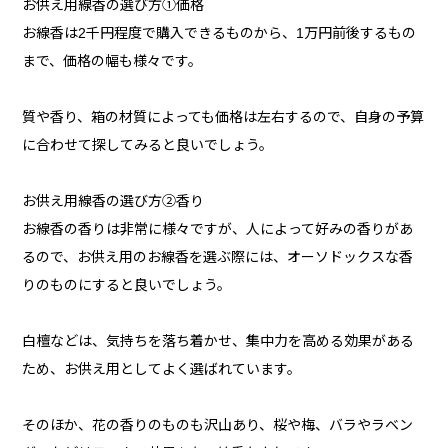
お供え用線香の選び方①価格
お線香は2千円程度で購入できるものから、1万円前後するもの
まで、価格の幅も様々です。
質や香り、箱の材質によっても価格は左右するので、自身の予算
に合わせて探してみると良いでしょう。
お供え用線香の選び方②香り
お線香の香りは非常に様々ですが、人によって好みの香りがあ
るので、お供え用のお線香を選ぶ際には、オーソドックスな香
りのものにすると良いでしょう。
白檀などは、気持ちを落ち着かせ、集中力を高める効果がある
ため、お供え用としてよく選ばれています。
そのほか、花の香りのものも沢山あり、桜や梅、バラやラベン