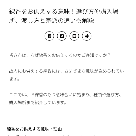
線香をお供えする意味！選び方や購入場
所、渡し方と宗派の違いも解説
皆さんは、なぜ線香をお供えするのかご存知ですか？
故人にお供えする線香には、さまざまな意味が込められてい
ます。
ここでは、お線香のもつ意味合いに始まり、種類や選び方、
購入場所まで紹介しています。
線香をお供えする意味・理由