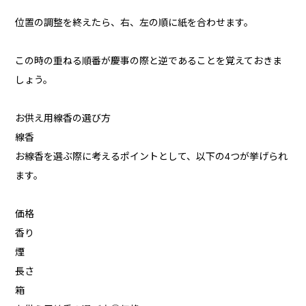
位置の調整を終えたら、右、左の順に紙を合わせます。
この時の重ねる順番が慶事の際と逆であることを覚えておきま
しょう。
お供え用線香の選び方
線香
お線香を選ぶ際に考えるポイントとして、以下の4つが挙げられ
ます。
価格
香り
煙
長さ
箱