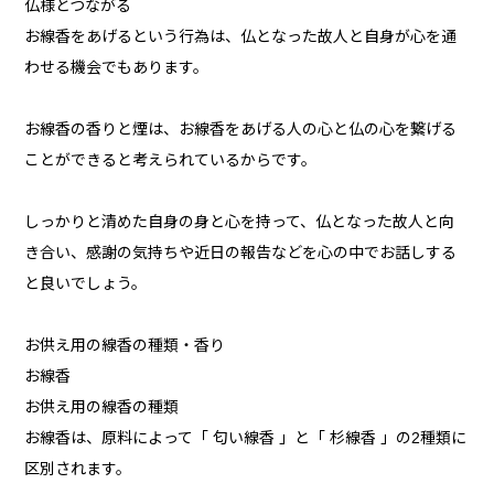
仏様とつながる
お線香をあげるという行為は、仏となった故人と自身が心を通
わせる機会でもあります。
お線香の香りと煙は、お線香をあげる人の心と仏の心を繋げる
ことができると考えられているからです。
しっかりと清めた自身の身と心を持って、仏となった故人と向
き合い、感謝の気持ちや近日の報告などを心の中でお話しする
と良いでしょう。
お供え用の線香の種類・香り
お線香
お供え用の線香の種類
お線香は、原料によって「 匂い線香 」と「 杉線香 」の2種類に
区別されます。