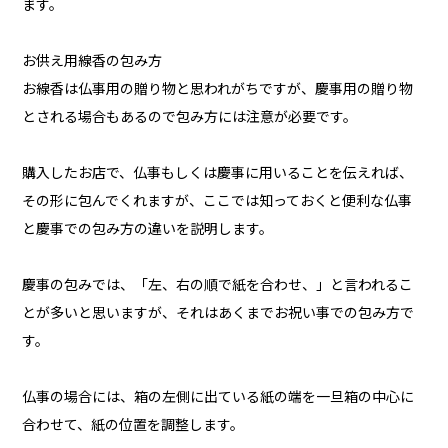
ます。
お供え用線香の包み方
お線香は仏事用の贈り物と思われがちですが、慶事用の贈り物
とされる場合もあるので包み方には注意が必要です。
購入したお店で、仏事もしくは慶事に用いることを伝えれば、
その形に包んでくれますが、ここでは知っておくと便利な仏事
と慶事での包み方の違いを説明します。
慶事の包みでは、「左、右の順で紙を合わせ、」と言われるこ
とが多いと思いますが、それはあくまでお祝い事での包み方で
す。
仏事の場合には、箱の左側に出ている紙の端を一旦箱の中心に
合わせて、紙の位置を調整します。