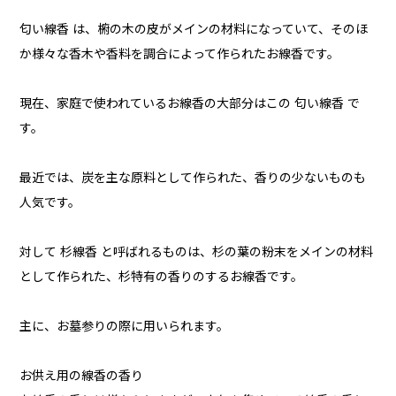
匂い線香 は、椨の木の皮がメインの材料になっていて、そのほ
か様々な香木や香料を調合によって作られたお線香です。
現在、家庭で使われているお線香の大部分はこの 匂い線香 で
す。
最近では、炭を主な原料として作られた、香りの少ないものも
人気です。
対して 杉線香 と呼ばれるものは、杉の葉の粉末をメインの材料
として作られた、杉特有の香りのするお線香です。
主に、お墓参りの際に用いられます。
お供え用の線香の香り