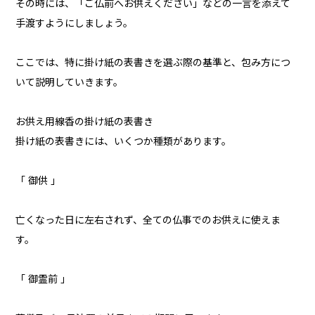
その時には、「ご仏前へお供えください」などの一言を添えて
手渡すようにしましょう。
ここでは、特に掛け紙の表書きを選ぶ際の基準と、包み方につ
いて説明していきます。
お供え用線香の掛け紙の表書き
掛け紙の表書きには、いくつか種類があります。
「 御供 」
亡くなった日に左右されず、全ての仏事でのお供えに使えま
す。
「 御霊前 」