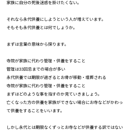
家族に自分の死後迷惑を掛けたくない。
それなら永代供養にしようという人が増えています。
そもそも永代供養とは何でしょうか。
まずは言葉の意味から探ります。
寺院が家族に代わり管理・供養をすること
管理は33回忌までの場合が多い
永代供養では期限が過ぎるとお骨が移動・埋葬される
寺院が家族に代わり管理・供養をすること
まずはどのような事を指すのか見ていきましょう。
亡くなった方の供養を家族ができない場合にお寺などがかわっ
て供養をすることをいいます。
しかし永代とは期限なくずっとお寺などが供養する訳ではない