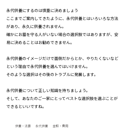
永代供養にするのは慎重に決めましょう
ここまでご案内してきたように、永代供養とはいろいろな方法
があり、永久に供養されません。
確かにお墓を守る人がいない場合の選択肢ではありますが、安
易に決めることはお勧めできません。
永代供養のイメージだけで面倒だからとか、やりたくないなど
という理由で永代供養を選んではいけません。
そのような選択はその後のトラブルに発展します。
永代供養について正しい知識を持ちましょう。
そして、あなたのご一家にとってベストな選択肢を選ぶことが
できるといいですね。
供養・法要
永代供養
金額・費用