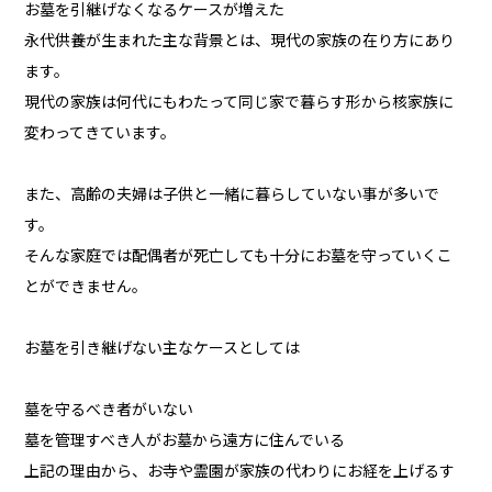
お墓を引継げなくなるケースが増えた
永代供養が生まれた主な背景とは、現代の家族の在り方にあり
ます。
現代の家族は何代にもわたって同じ家で暮らす形から核家族に
変わってきています。
また、高齢の夫婦は子供と一緒に暮らしていない事が多いで
す。
そんな家庭では配偶者が死亡しても十分にお墓を守っていくこ
とができません。
お墓を引き継げない主なケースとしては
墓を守るべき者がいない
墓を管理すべき人がお墓から遠方に住んでいる
上記の理由から、お寺や霊園が家族の代わりにお経を上げるす