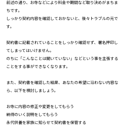
前述の通り、お寺などにより料金や期間など取り決めがまちま
ちです。
しっかり契約内容を確認しておかないと、後々トラブルの元で
す。
契約書に記載されていることをしっかり確認せず、署名押印し
てしまってはいけません。
のちに「こんなことは聞いていない」などという事を主張する
ことをする事ができなくなります。
また、契約書を確認した結果、あなたの希望に沿わない内容な
ら、以下を検討しましょう。
お寺に内容の修正や変更をしてもらう
納得のいく説明をしてもらう
永代供養を家族に知らせて契約書を保管する