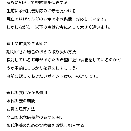
家族に知らせて契約書を保管する
生前に永代供養対応のお寺を見つける
現在ではほとんどのお寺で永代供養に対応しています。
しかしながら、以下の点はお寺によって大きく違います。
費用や供養できる期間
期間がきた場合のお骨の取り扱い方法
検討しているお寺があなたの希望に近い供養をしているのかど
うか事前にしっかり確認をしましょう。
事前に認しておきたいポイントは以下の通りです。
永代供養にかかる費用
永代供養の期間
お骨の埋葬方法
全国の永代供養墓のお墓を探す
永代供養のための契約書を確認し記入する