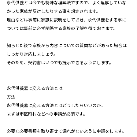
永代供養とは今でも特殊な埋葬法ですので、よく理解していな
かった家族が反対したりする事も想定されます。
理由などは事前に家族に説明をしておき、永代供養をする事に
ついては事前に必ず関係する家族の了解を得ておきます。
知らせた後で家族から内容についての質問などがあった場合は
しっかり対応しましょう。
そのため、契約書はいつでも提示できるようにします。
永代供養墓に変える方法とは
方法
永代供養墓に変える方法とはどうしたらいいのか。
まずは市区町村などへの申請が必須です。
必要な必要書類を取り寄せて漏れがないように申請をします。