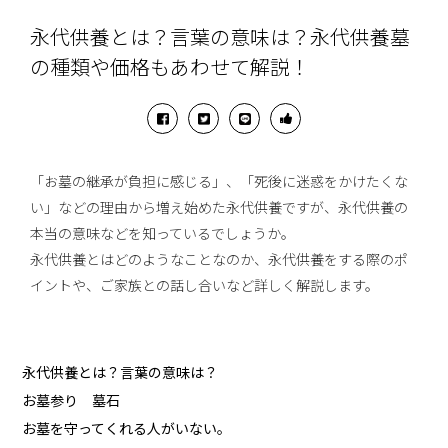
永代供養とは？言葉の意味は？永代供養墓
の種類や価格もあわせて解説！
「お墓の継承が負担に感じる」、「死後に迷惑をかけたくな
い」などの理由から増え始めた永代供養ですが、永代供養の
本当の意味などを知っているでしょうか。
永代供養とはどのようなことなのか、永代供養をする際のポ
イントや、ご家族との話し合いなど詳しく解説します。
永代供養とは？言葉の意味は？
お墓参り 墓石
お墓を守ってくれる人がいない。