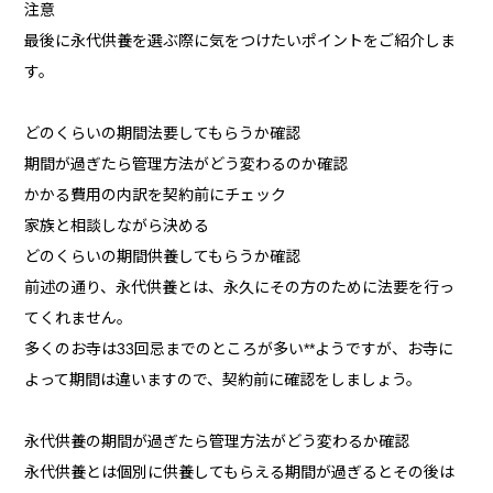
注意
最後に永代供養を選ぶ際に気をつけたいポイントをご紹介しま
す。
どのくらいの期間法要してもらうか確認
期間が過ぎたら管理方法がどう変わるのか確認
かかる費用の内訳を契約前にチェック
家族と相談しながら決める
どのくらいの期間供養してもらうか確認
前述の通り、永代供養とは、永久にその方のために法要を行っ
てくれません。
多くのお寺は33回忌までのところが多い**ようですが、お寺に
よって期間は違いますので、契約前に確認をしましょう。
永代供養の期間が過ぎたら管理方法がどう変わるか確認
永代供養とは個別に供養してもらえる期間が過ぎるとその後は