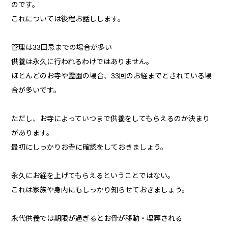
のです。
これについては後程お話しします。
管理は33回忌までの場合が多い
供養は永久に行われるわけではありません。
ほとんどのお寺や霊園の場合、33回のお経までとされている場
合が多いです。
ただし、お寺によっていつまで供養をしてもらえるのか決まり
があります。
最初にしっかりお寺に確認をしておきましょう。
永久にお経を上げてもらえるということではない。
これは家族や身内にもしっかり知らせておきましょう。
永代供養では期限が過ぎるとお骨が移動・埋葬される