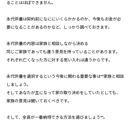
ることはほぼできません。
永代供養は契約前になににいくらかかるのか、今後もお金が必
要になることがあるのかなど、しっかり調べておきます。
永代供養の内容は家族と相談しながら決める
同じご家族であっても違う意見を持っていることがあります。
それぞれ亡くなった方に対する思い入れは違うからです。
永代供養を選択するという今後に関わる重要な事は**家族と相談
しましょう。
そしてあなたが主になって家の取り決めをしていたとしても、
家族の意見は聞いておくべきです。
そして、全員が一番納得できる方法を選びましょう**。