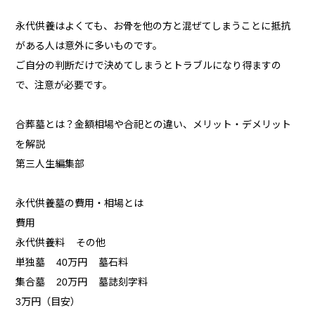
永代供養はよくても、お骨を他の方と混ぜてしまうことに抵抗
がある人は意外に多いものです。
ご自分の判断だけで決めてしまうとトラブルになり得ますの
で、注意が必要です。
合葬墓とは？金額相場や合祀との違い、メリット・デメリット
を解説
第三人生編集部
永代供養墓の費用・相場とは
費用
永代供養料 その他
単独墓 40万円 墓石料
集合墓 20万円 墓誌刻字料
3万円（目安）