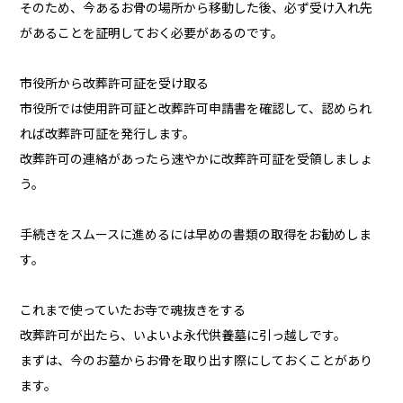
そのため、今あるお骨の場所から移動した後、必ず受け入れ先
があることを証明しておく必要があるのです。
市役所から改葬許可証を受け取る
市役所では使用許可証と改葬許可申請書を確認して、認められ
れば改葬許可証を発行します。
改葬許可の連絡があったら速やかに改葬許可証を受領しましょ
う。
手続きをスムースに進めるには早めの書類の取得をお勧めしま
す。
これまで使っていたお寺で魂抜きをする
改葬許可が出たら、いよいよ永代供養墓に引っ越しです。
まずは、今のお墓からお骨を取り出す際にしておくことがあり
ます。