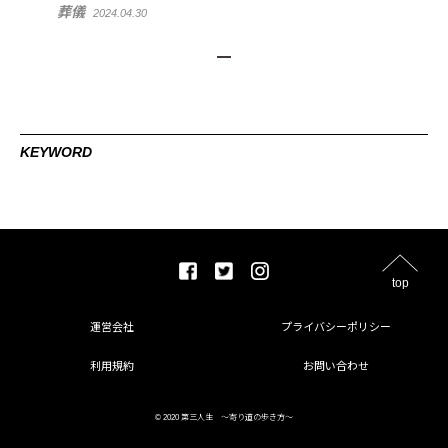
葬儀
2024.04.30
KEYWORD
top
運営会社
プライバシーポリシー
利用規約
お問い合わせ
© 2020 第三人生 〜寄り道の歩き方〜