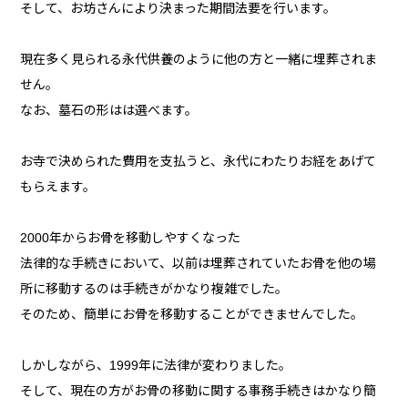
そして、お坊さんにより決まった期間法要を行います。
現在多く見られる永代供養のように他の方と一緒に埋葬されま
せん。
なお、墓石の形はは選べます。
お寺で決められた費用を支払うと、永代にわたりお経をあげて
もらえます。
2000年からお骨を移動しやすくなった
法律的な手続きにおいて、以前は埋葬されていたお骨を他の場
所に移動するのは手続きがかなり複雑でした。
そのため、簡単にお骨を移動することができませんでした。
しかしながら、1999年に法律が変わりました。
そして、現在の方がお骨の移動に関する事務手続きはかなり簡