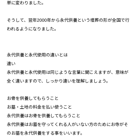
単に変わりました。
そうして、翌年2000年から永代供養という埋葬の形が全国で行
われるようになりました。
永代供養と永代使用の違いとは
違い
永代供養と永代使用は同じような言葉に聞こえますが、意味が
全く違いますので、しっかり違いを理解しましょう。
お骨を供養してもらうこと
お墓・土地の料金を払い使うこと
永代供養はお骨を供養してもらうこと
永代供養はお墓を守ってくれる人がいない方のためにお寺がそ
のお墓を永代供養をする事をいいます。