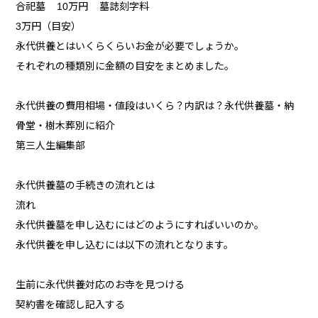
合祀墓 10万円 墓誌刻字料
3万円（目安）
永代供養とはいくらくらいお金が必要でしょうか。
それぞれの種類別に金額の目安をまとめました。
永代供養の費用相場・値段はいくら？内訳は？永代供養墓・納
骨堂・樹木葬別に紹介
第三人生編集部
永代供養墓の手続きの流れとは
流れ
永代供養墓を申し込むにはどのようにすればいいのか。
永代供養を申し込むには以下の流れとなります。
生前に永代供養対応のお寺を見つける
契約書を確認し記入する