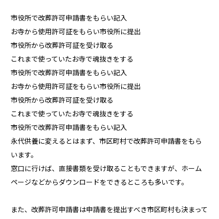
市役所で改葬許可申請書をもらい記入
お寺から使用許可証をもらい市役所に提出
市役所から改葬許可証を受け取る
これまで使っていたお寺で魂抜きをする
市役所で改葬許可申請書をもらい記入
お寺から使用許可証をもらい市役所に提出
市役所から改葬許可証を受け取る
これまで使っていたお寺で魂抜きをする
市役所で改葬許可申請書をもらい記入
永代供養に変えるとはまず、市区町村で改葬許可申請書をもら
います。
窓口に行けば、直接書類を受け取ることもできますが、ホーム
ページなどからダウンロードをできるところも多いです。
また、改葬許可申請書は申請書を提出すべき市区町村も決まって