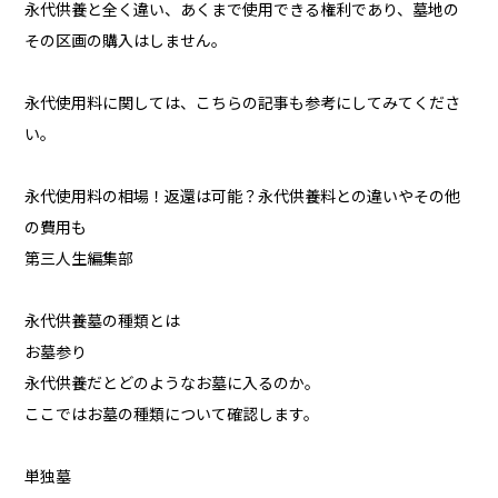
永代供養と全く違い、あくまで使用できる権利であり、墓地の
その区画の購入はしません。
永代使用料に関しては、こちらの記事も参考にしてみてくださ
い。
永代使用料の相場！返還は可能？永代供養料との違いやその他
の費用も
第三人生編集部
永代供養墓の種類とは
お墓参り
永代供養だとどのようなお墓に入るのか。
ここではお墓の種類について確認します。
単独墓