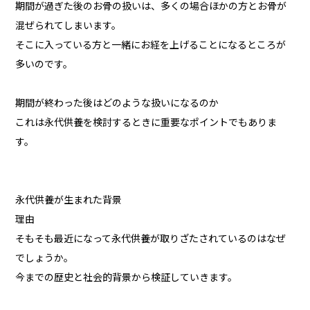
期間が過ぎた後のお骨の扱いは、多くの場合ほかの方とお骨が
混ぜられてしまいます。
そこに入っている方と一緒にお経を上げることになるところが
多いのです。
期間が終わった後はどのような扱いになるのか
これは永代供養を検討するときに重要なポイントでもありま
す。
永代供養が生まれた背景
理由
そもそも最近になって永代供養が取りざたされているのはなぜ
でしょうか。
今までの歴史と社会的背景から検証していきます。