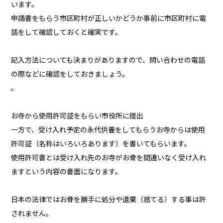
います。
申請書をもらう市区町村が正しいかどうか事前に市区町村に電
話をして確認しておくと確実です。
記入方法についても決まりがありますので、問い合わせの電話
の際などに確認をしておきましょう。
。
お寺から使用許可証をもらい市役所に提出
一方で、受け入れ予定の永代供養をしてもらうお寺からは使用
許可証（名称はいろいろあります）を書いてもらいます。
使用許可書とは受け入れ先のお寺がお骨を間違いなく受け入れ
ますという内容の書面になります。
日本の法律ではお骨を勝手に処分や遺棄（捨てる）する事は許
されません。