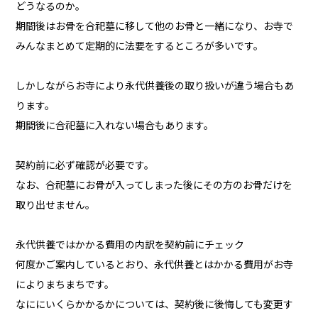
どうなるのか。
期間後はお骨を合祀墓に移して他のお骨と一緒になり、お寺で
みんなまとめて定期的に法要をするところが多いです。
しかしながらお寺により永代供養後の取り扱いが違う場合もあ
ります。
期間後に合祀墓に入れない場合もあります。
契約前に必ず確認が必要です。
なお、合祀墓にお骨が入ってしまった後にその方のお骨だけを
取り出せません。
永代供養ではかかる費用の内訳を契約前にチェック
何度かご案内しているとおり、永代供養とはかかる費用がお寺
によりまちまちです。
なににいくらかかるかについては、契約後に後悔しても変更す