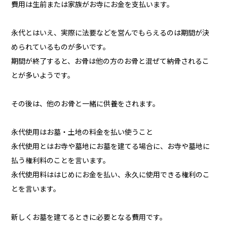
費用は生前または家族がお寺にお金を支払います。
永代とはいえ、実際に法要などを営んでもらえるのは期間が決
められているものが多いです。
期間が終了すると、お骨は他の方のお骨と混ぜて納骨されるこ
とが多いようです。
その後は、他のお骨と一緒に供養をされます。
永代使用はお墓・土地の料金を払い使うこと
永代使用とはお寺や墓地にお墓を建てる場合に、お寺や墓地に
払う権利料のことを言います。
永代使用料ははじめにお金を払い、永久に使用できる権利のこ
とを言います。
新しくお墓を建てるときに必要となる費用です。