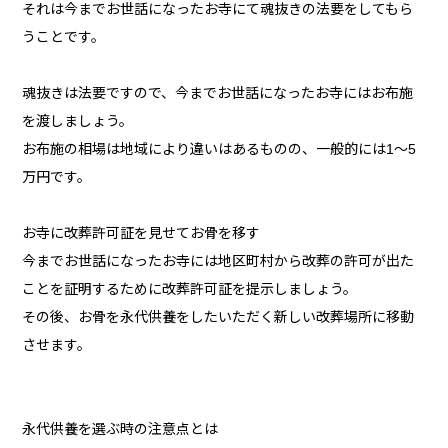
それは今までお世話になったお寺にて魂抜きの法要をしてもら
うことです。
魂抜きは法要ですので、今までお世話になったお寺にはお布施
を渡しましょう。
お布施の相場は地域により違いはあるものの、一般的には1～5
万円です。
お寺に改葬許可証を見せてお骨を移す
今までお世話になったお寺には地区町村から改葬の許可が出た
ことを証明するために改葬許可証を提示しましょう。
その後、お骨を永代供養をしたいただく新しい改葬場所に移動
させます。
永代供養を選ぶ時の注意点とは