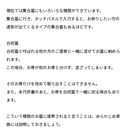
現在では集合墓にもいろいろな種類ができています。
集合墓に行き、タッチパネルで入力すると、お参りしたい方の
遺影が出てくるタイプの集合墓もあるほどです。
合祀墓
合祀墓と呼ばれる他の方のご遺骨と一緒に混ぜてお墓に納めら
れます。
この場合、お骨が他のお骨と分けず、混ざってしまいます。
そのお骨だけを改めて取り出すことはできません。
また、永代供養のあと、お骨を合祀墓で一緒に祀る場合もあり
ます。
こういう種類のお墓に埋葬されると言うことは、あらかじめ家
族には説明しておきましょう。