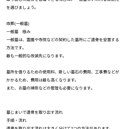
を選びましょう。
改葬(一般墓)
一般墓 極み
一般墓は、霊園や寺院などの契約した墓所にご遺骨を安置する
方法です。
最も一般的な改装先になります。
墓所を借りるための使用料、新しい墓石の費用、工事費などが
かかるため、費用は最も高くなります。
また、お墓の掃除などの管理も必要になります。
墓じまいで遺骨を取り出す流れ
手順・流れ
遺骨を取り出す流れは大きく分けて2つの方法があります。