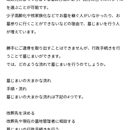
を選ぶことが可能です。
少子高齢化や核家族化などでお墓を継ぐ人がいなかったり、お
墓参りに行くことができないなどの理由で、墓じまいを行う人
が増えています。
勝手にご遺骨を取り出すことはできませんが、行政手続きを行
うことで墓じまいができます。
では、どのような流れで墓じまいを行うのでしょうか。
墓じまいの大まかな流れ
手順・流れ
墓じまいの大まかな流れは下記の4つです。
改葬先を決める
改葬先や現在の墓地管理者に相談する
墓じまいの行政手続きを行う