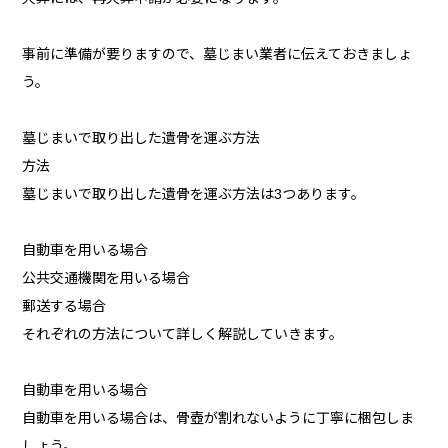
事前に準備が要りますので、墓じまい業者に伝えておきましょ
う。
墓じまいで取り出した遺骨を運ぶ方法
方法
墓じまいで取り出した遺骨を運ぶ方法は3つあります。
自動車を用いる場合
公共交通機関を用いる場合
郵送する場合
それぞれの方法について詳しく解説していきます。
自動車を用いる場合
自動車を用いる場合は、骨壺が割れないように丁寧に梱包しま
しょう。