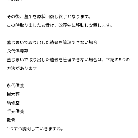
その後、墓所を原状回復し終了となります。
この時取り出したお骨は、改葬先に移動し安置します。
墓じまいで取り出した遺骨を管理できない場合
永代供養墓
墓じまいで取り出した遺骨を管理できない場合は、下記の5つの
方法があります。
永代供養
樹木葬
納骨堂
手元供養
散骨
1つずつ説明していきますね。