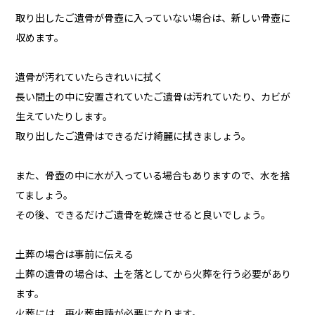
取り出したご遺骨が骨壺に入っていない場合は、新しい骨壺に
収めます。
遺骨が汚れていたらきれいに拭く
長い間土の中に安置されていたご遺骨は汚れていたり、カビが
生えていたりします。
取り出したご遺骨はできるだけ綺麗に拭きましょう。
また、骨壺の中に水が入っている場合もありますので、水を捨
てましょう。
その後、できるだけご遺骨を乾燥させると良いでしょう。
土葬の場合は事前に伝える
土葬の遺骨の場合は、土を落としてから火葬を行う必要があり
ます。
火葬には、再火葬申請が必要になります。