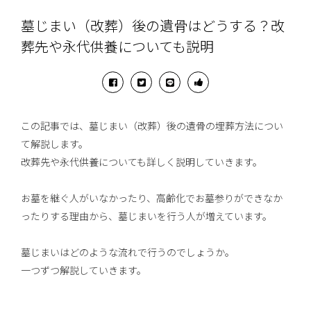
墓じまい（改葬）後の遺骨はどうする？改
葬先や永代供養についても説明
この記事では、墓じまい（改葬）後の遺骨の埋葬方法につい
て解説します。
改葬先や永代供養についても詳しく説明していきます。
お墓を継ぐ人がいなかったり、高齢化でお墓参りができなか
ったりする理由から、墓じまいを行う人が増えています。
墓じまいはどのような流れで行うのでしょうか。
一つずつ解説していきます。