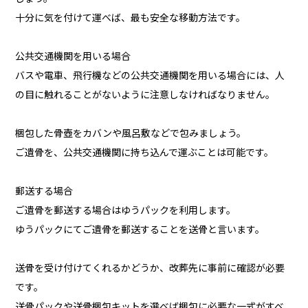
十分に気を付けて運べば、最も安全な移動方法です。
公共交通機関を用いる場合
バスや電車、飛行機などの公共交通機関を用いる場合には、人
の目に触れることがないように注意しなければなりません。
梱包した骨壺をカバンや風呂敷などで包みましょう。
ご遺骨を、公共交通機関に持ち込んで運ぶことは可能です。
郵送する場合
ご遺骨を郵送する場合はゆうパックを利用します。
ゆうパックにてご遺骨を郵送することを送骨と言います。
送骨を受け付けてくれるかどうか、改葬先に事前に確認が必要
です。
送骨パックや送骨梱包キットを選べば梱包に必要な一式がすべ