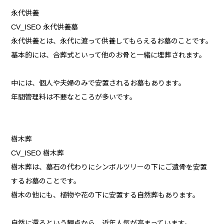
永代供養
CV_ISEO 永代供養墓
永代供養とは、永代に渡って供養してもらえるお墓のことです。
基本的には、合葬式といって他のお骨と一緒に埋葬されます。
中には、個人や夫婦のみで安置されるお墓もあります。
年間管理料は不要なところが多いです。
樹木葬
CV_ISEO 樹木葬
樹木葬は、墓石の代わりにシンボルツリーの下にご遺骨を安置
するお墓のことです。
樹木の他にも、植物や花の下に安置する自然葬もあります。
自然に還るという観点から、近年人気が高まっています。