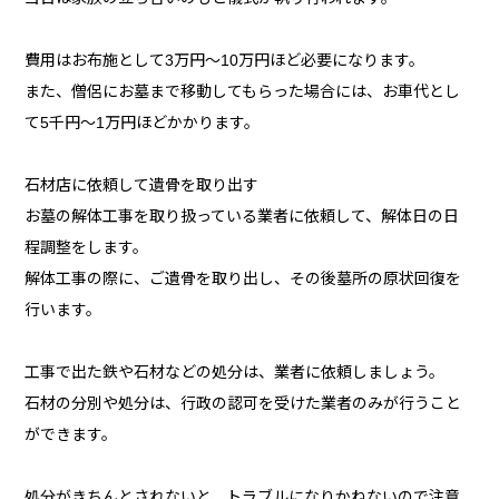
費用はお布施として3万円～10万円ほど必要になります。
また、僧侶にお墓まで移動してもらった場合には、お車代とし
て5千円～1万円ほどかかります。
石材店に依頼して遺骨を取り出す
お墓の解体工事を取り扱っている業者に依頼して、解体日の日
程調整をします。
解体工事の際に、ご遺骨を取り出し、その後墓所の原状回復を
行います。
工事で出た鉄や石材などの処分は、業者に依頼しましょう。
石材の分別や処分は、行政の認可を受けた業者のみが行うこと
ができます。
処分がきちんとされないと、トラブルになりかねないので注意