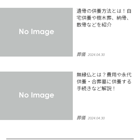
遺骨の供養方法とは！自
宅供養や樹木葬、納骨、
散骨などを紹介
葬儀
2024.04.30
無縁仏とは？費用や永代
供養・合葬墓に供養する
手続きなど解説！
葬儀
2024.04.30