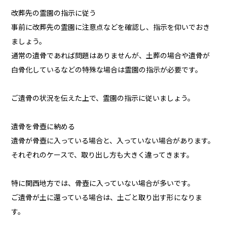
改葬先の霊園の指示に従う
事前に改葬先の霊園に注意点などを確認し、指示を仰いでおき
ましょう。
通常の遺骨であれば問題はありませんが、土葬の場合や遺骨が
白骨化しているなどの特殊な場合は霊園の指示が必要です。
ご遺骨の状況を伝えた上で、霊園の指示に従いましょう。
遺骨を骨壺に納める
遺骨が骨壺に入っている場合と、入っていない場合があります。
それぞれのケースで、取り出し方も大きく違ってきます。
特に関西地方では、骨壺に入っていない場合が多いです。
ご遺骨が土に還っている場合は、土ごと取り出す形になりま
す。