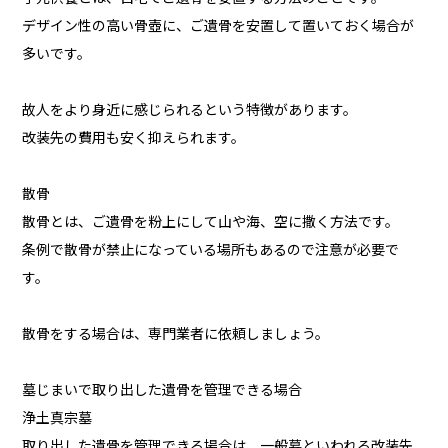
デザイン性の高い骨壺に、ご遺骨を安置して置いておく場合が
多いです。
故人をより身近に感じられるという特徴があります。
改装先の費用も安く抑えられます。
散骨
散骨とは、ご遺骨を粉上にして山や海、空に撒く方法です。
条例で散骨が禁止になっている場所もあるので注意が必要で
す。
散骨をする場合は、専門業者に依頼しましょう。
墓じまいで取り出した遺骨を管理できる場合
浄土真宗墓
取り出した遺骨を管理できる場合は、一般墓といわれる改装先