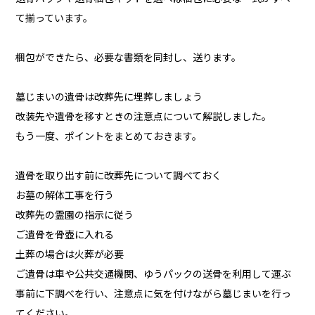
て揃っています。
梱包ができたら、必要な書類を同封し、送ります。
墓じまいの遺骨は改葬先に埋葬しましょう
改装先や遺骨を移すときの注意点について解説しました。
もう一度、ポイントをまとめておきます。
遺骨を取り出す前に改葬先について調べておく
お墓の解体工事を行う
改葬先の霊園の指示に従う
ご遺骨を骨壺に入れる
土葬の場合は火葬が必要
ご遺骨は車や公共交通機関、ゆうパックの送骨を利用して運ぶ
事前に下調べを行い、注意点に気を付けながら墓じまいを行っ
てください。