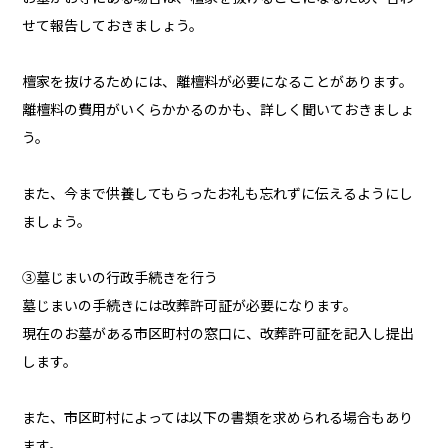
せて報告しておきましょう。
檀家を抜けるためには、離檀料が必要になることがあります。
離檀料の費用がいくらかかるのかも、詳しく聞いておきましょ
う。
また、今まで供養してもらったお礼も忘れずに伝えるようにし
ましょう。
③墓じまいの行政手続きを行う
墓じまいの手続きには改葬許可証が必要になります。
現在のお墓がある市区町村の窓口に、改葬許可証を記入し提出
します。
また、市区町村によっては以下の書類を求められる場合もあり
ます。