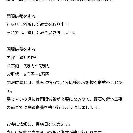
閉眼供養をする
石材店に依頼して遺骨を取り出す
それでは、詳しくみていきましょう。
閉眼供養をする
内容 費用相場
お布施 3万円〜5万円
お車代 5千円〜1万円
閉眼供養とは、暮石に宿っている仏様の魂を抜く儀式のことで
す。
墓じまいの際には閉眼供養が必要になるので、暮石の解体工事
の前までに閉眼供養を執り行うようにしましょう。
お寺に依頼し、実施日を決めます。
当日は家族の立ち合いのもと儀式が執り行われます。