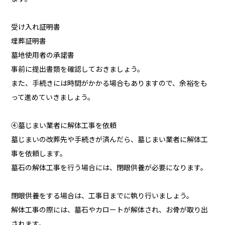
受け入れ証明書
埋葬証明書
墓地使用者の承諾書
事前に提出書類を確認しておきましょう。
また、手続きには時間がかかる場合もありますので、余裕をも
って進めていきましょう。
④墓じまい業者に解体工事を依頼
墓じまいの改葬先や手続きが済んだら、墓じまい業者に解体工
事を依頼します。
墓石の解体工事を行う場合には、閉眼供養が必要になります。
閉眼供養をする場合は、工事日までに執り行いましょう。
解体工事の際には、墓石やカロートが解体され、お骨が取り出
されます。