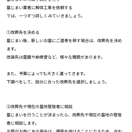
墓じまい業者に解体工事を依頼する
では、一つずつ詳しくみていきましょう。
①改葬先を決める
墓じまい後、新しいお墓にご遺骨を移す場合は、改葬先を決め
ます。
改装先は霊園や納骨堂など、様々な種類があります。
また、予算によっても大きく違ってきます。
下調べをして、自分に合った改葬先を選択しましょう。
②改葬先や現在の墓地管理者に相談
墓じまいを行うことが決まったら、改葬先や現在の墓地の管理
者に相談します。
お墓がお寺にある場合は、檀家を抜けることになるため、合わ