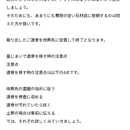
しましょう。
そのためにも、あまりにも費用の安い石材店に依頼するのは控
えた方が良いです。
取り出したご遺骨を改葬先に安置して終了となります。
墓じまいで遺骨を移す時の注意点
注意点
遺骨を移す時の注意点は以下の4点です。
改葬先の霊園の指示に従う
遺骨を骨壺に収める
遺骨が汚れていたら拭く
土葬の場合は事前に伝える
では、それぞれ詳しくみていきましょう。