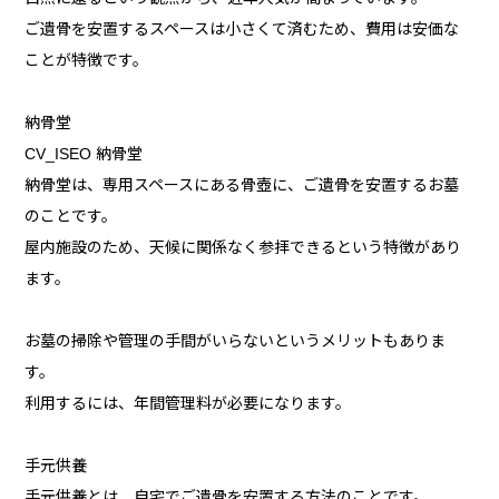
ご遺骨を安置するスペースは小さくて済むため、費用は安価な
ことが特徴です。
納骨堂
CV_ISEO 納骨堂
納骨堂は、専用スペースにある骨壺に、ご遺骨を安置するお墓
のことです。
屋内施設のため、天候に関係なく参拝できるという特徴があり
ます。
お墓の掃除や管理の手間がいらないというメリットもありま
す。
利用するには、年間管理料が必要になります。
手元供養
手元供養とは、自宅でご遺骨を安置する方法のことです。