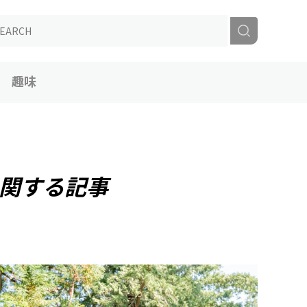
趣味
関する記事