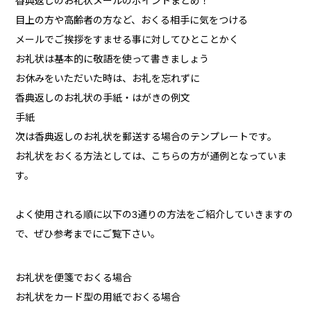
香典返しのお礼状メールのポイントまとめ！
目上の方や高齢者の方など、おくる相手に気をつける
メールでご挨拶をすませる事に対してひとことかく
お礼状は基本的に敬語を使って書きましょう
お休みをいただいた時は、お礼を忘れずに
香典返しのお礼状の手紙・はがきの例文
手紙
次は香典返しのお礼状を郵送する場合のテンプレートです。
お礼状をおくる方法としては、こちらの方が通例となっていま
す。
よく使用される順に以下の3通りの方法をご紹介していきますの
で、ぜひ参考までにご覧下さい。
お礼状を便箋でおくる場合
お礼状をカード型の用紙でおくる場合