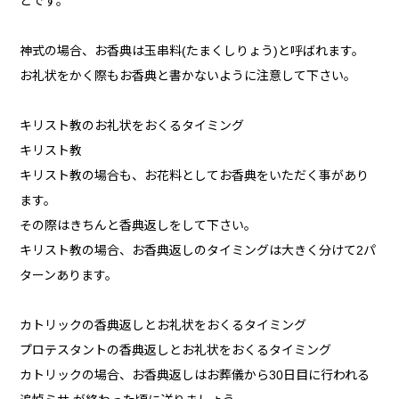
とです。
神式の場合、お香典は玉串料(たまくしりょう)と呼ばれます。
お礼状をかく際もお香典と書かないように注意して下さい。
キリスト教のお礼状をおくるタイミング
キリスト教
キリスト教の場合も、お花料としてお香典をいただく事があり
ます。
その際はきちんと香典返しをして下さい。
キリスト教の場合、お香典返しのタイミングは大きく分けて2パ
ターンあります。
カトリックの香典返しとお礼状をおくるタイミング
プロテスタントの香典返しとお礼状をおくるタイミング
カトリックの場合、お香典返しはお葬儀から30日目に行われる