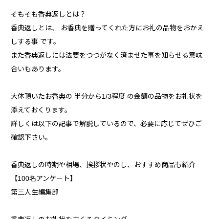
そもそも香典返しとは？
香典返しとは、 お香典を贈ってくれた方にお礼の品物をおかえ
しする事 です。
また香典返しには法要をつつがなく済ませた事を知らせる意味
合いもあります。
大体頂いたお香典の 半分から1/3程度 の金額の品物をお礼状を
添えておくります。
詳しくは以下の記事で解説しているので、必要に応じてぜひご
確認下さい。
香典返しの時期や相場、挨拶状やのし、おすすめ商品も紹介
【100名アンケート】
第三人生編集部