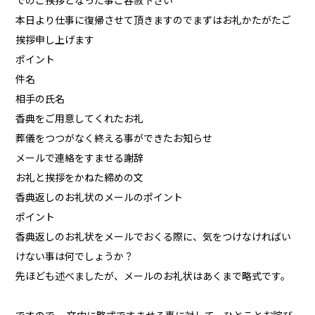
でのご挨拶となった事ご容赦下さい
本日より仕事に復帰させて頂きますのでまずはお礼かたがたご
挨拶申し上げます
ポイント
件名
相手の氏名
香典をご用意してくれたお礼
葬儀をつつがなく終える事ができたお知らせ
メールで連絡をすませる謝辞
お礼と挨拶をかねた締めの文
香典返しのお礼状のメールのポイント
ポイント
香典返しのお礼状をメールでおくる際に、気をつけなければい
けない事は何でしょうか？
先ほども述べましたが、メールのお礼状はあくまで略式です。