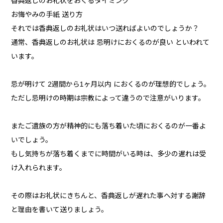
香典返しのお礼状をおくるタイミング
お悔やみの手紙 送り方
それでは香典返しのお礼状はいつ送ればよいのでしょうか？
通常、香典返しのお礼状は 忌明けにおくるのが良い といわれて
います。
忌が明けて 2週間から1ヶ月以内 におくるのが理想的でしょう。
ただし忌明けの時期は宗教によって違うので注意がいります。
またご遺族の方が精神的にも落ち着いた頃におくるのが一番よ
いでしょう。
もし気持ちが落ち着くまでに時間がいる時は、多少の遅れは受
け入れられます。
その際はお礼状にきちんと、香典返しが遅れた事へ対する謝辞
と理由を書いて送りましょう。