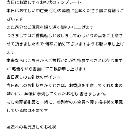
当日にお渡しするお礼状のテンプレート
本日はお忙しい中亡夫 〇〇の葬儀に会葬くださり誠に有難うご
ざいます
また過分なご厚意を賜り深く御礼申し上げます
つきましてはご香典返しと致しまして心ばかりの品をご用意さ
せて頂きましたので 何卒お納め下さいますようお願い申し上げ
ます
本来ならばこちらからご挨拶かたがた持参すべきとは存じます
が 略儀ながら書面にてご挨拶申し上げます
当日返しのお礼状のポイント
当日返しのお礼状をかくときは、お香典を用意してくれた事の
ほかに、 葬儀に参列してくれたお礼も 書きましょう。
もし会葬御礼品と一緒に、参列者の方全員へ渡す挨拶状を用意
している際は不要です。
友達への香典返しのお礼状