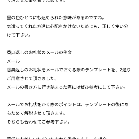
く済ませた事を表すためです。
墨の色ひとつにも込められた意味があるのですね。
気遣ってくれた方達に心配をかけないためにも、正しく使い分
けて下さい。
香典返しのお礼状のメールの例文
メール
香典返しのお礼状をメールでおくる際のテンプレートを、2通り
ご用意させて頂きました。
メールの書き方に行き詰まった際にはぜひ参考にして下さい。
メールでお礼状をかく際のポイントは、テンプレートの後にあ
らためて解説させて頂きます。
そちらも合わせてご参考下さい。