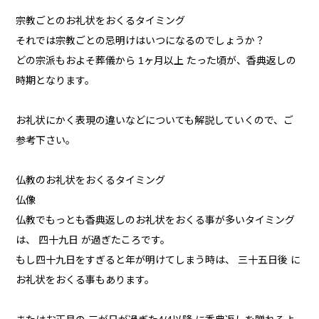
宗教ごとのお礼状をおくるタイミング
それでは宗教ごとの忌明けはいつになるのでしょうか？
どの宗派もおよそ葬儀から 1ヶ月以上 たった頃が、香典返しの
時期となります。
お礼状にかく表現の違いなどについても解説していくので、ご
参考下さい。
仏教のお礼状をおくるタイミング
仏像
仏教でもっとも香典返しのお礼状をおくる事が多いタイミング
は、 四十九日 が過ぎたころです。
もし四十九日をすぎると年が明けてしまう時は、 三十五日後 に
お礼状をおくる事もあります。