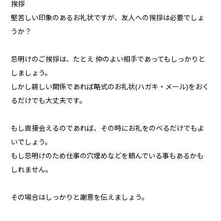
挨拶
堅苦しい印象のあるお礼状ですが、友人への挨拶は必要でしょ
うか？
忌明けのご挨拶は、たとえ 仲のよい相手であってもしっかりと
しましょう。
しかし親しい関係であれば略式のお礼状(ハガキ・メール)をおく
るだけでも大丈夫です。
もし直接会えるのであれば、その時にお礼をのべるだけでもよ
いでしょう。
もし忌明けのため仕事の穴埋めなどを頼んでいる事もあるかも
しれません。
その場合はしっかりと謝意を伝えましょう。