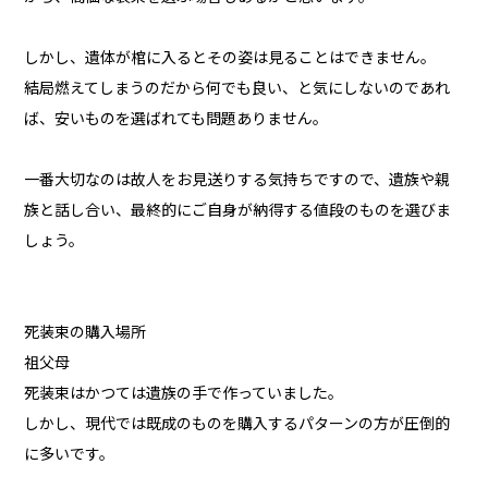
しかし、遺体が棺に入るとその姿は見ることはできません。
結局燃えてしまうのだから何でも良い、と気にしないのであれ
ば、安いものを選ばれても問題ありません。
一番大切なのは故人をお見送りする気持ちですので、遺族や親
族と話し合い、最終的にご自身が納得する値段のものを選びま
しょう。
死装束の購入場所
祖父母
死装束はかつては遺族の手で作っていました。
しかし、現代では既成のものを購入するパターンの方が圧倒的
に多いです。