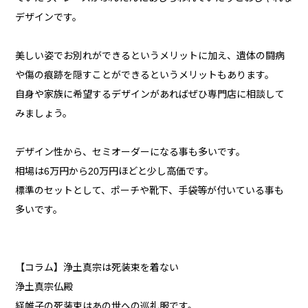
デザインです。
美しい姿でお別れができるというメリットに加え、遺体の闘病
や傷の痕跡を隠すことができるというメリットもあります。
自身や家族に希望するデザインがあればぜひ専門店に相談して
みましょう。
デザイン性から、セミオーダーになる事も多いです。
相場は6万円から20万円ほどと少し高価です。
標準のセットとして、ポーチや靴下、手袋等が付いている事も
多いです。
【コラム】浄土真宗は死装束を着ない
浄土真宗仏殿
経帷子の死装束はあの世への巡礼服です。