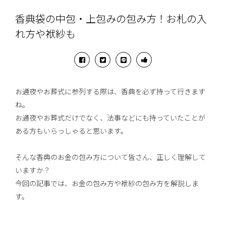
香典袋の中包・上包みの包み方！お札の入
れ方や袱紗も
お通夜やお葬式に参列する際は、香典を必ず持って行きます
ね。
お通夜やお葬式だけでなく、法事などにも持っていたことが
ある方もいらっしゃると思います。
そんな香典のお金の包み方について皆さん、正しく理解して
いますか？
今回の記事では、お金の包み方や袱紗の包み方を解説しま
す。