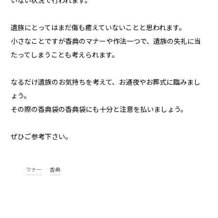
いない状況で行われます。
遺族にとってはまだ傷も癒えていないことと思われます。
小さなことですが香典のマナーや作法一つで、遺族の失礼に当
たってしまうことも考えられます。
なるだけ遺族のお気持ちを考えて、お通夜やお葬式に臨みまし
ょう。
その際の香典袋の香典袋にも十分と注意を払いましょう。
ぜひご参考下さい。
マナー
香典