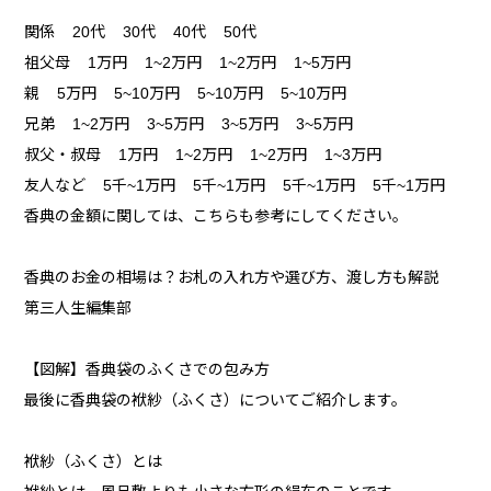
関係 20代 30代 40代 50代
祖父母 1万円 1~2万円 1~2万円 1~5万円
親 5万円 5~10万円 5~10万円 5~10万円
兄弟 1~2万円 3~5万円 3~5万円 3~5万円
叔父・叔母 1万円 1~2万円 1~2万円 1~3万円
友人など 5千~1万円 5千~1万円 5千~1万円 5千~1万円
香典の金額に関しては、こちらも参考にしてください。
香典のお金の相場は？お札の入れ方や選び方、渡し方も解説
第三人生編集部
【図解】香典袋のふくさでの包み方
最後に香典袋の袱紗（ふくさ）についてご紹介します。
袱紗（ふくさ）とは