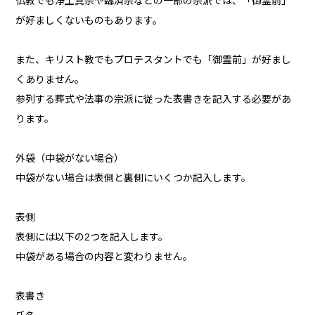
仏教でも浄土真宗や臨済宗などの一部の宗派では、「御霊前」
が好ましくないものもあります。
また、キリスト教でもプロテスタントでも「御霊前」が好まし
くありません。
参列する葬式や法事の宗派に従った表書きを記入する必要があ
ります。
外袋（中袋がない場合）
中袋がない場合は表側と裏側にいくつか記入します。
表側
表側には以下の2つを記入します。
中袋がある場合の内容と変わりません。
表書き