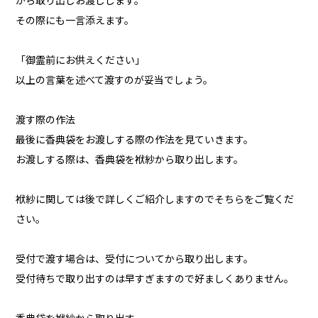
から取り出しお渡しします。
その際にも一言添えます。
「御霊前にお供えください」
以上の言葉を述べて渡すのが妥当でしょう。
渡す際の作法
最後に香典袋をお渡しする際の作法を見ていきます。
お渡しする際は、香典袋を袱紗から取り出します。
袱紗に関しては後で詳しくご紹介しますのでそちらをご覧くだ
さい。
受付で渡す場合は、受付についてから取り出します。
受付待ちで取り出すのは早すぎますので好ましくありません。