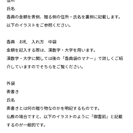
住所
氏名
香典の金額を表側、贈る側の住所・氏名を裏側に記載します。
以下のイラストをご参照ください。
香典 お札 入れ方 中袋
金額を記入する際は、漢数字・大字を用います。
漢数字・大字に関しては後の「香典袋のマナー」で詳しくご紹
介していますのでそちらをご覧ください。
外袋
表書き
氏名
表書きとは何の贈り物なのかを明記するものです。
仏教の場合ですと、以下のイラストのように「御霊前」と記載
するのが一般的です。