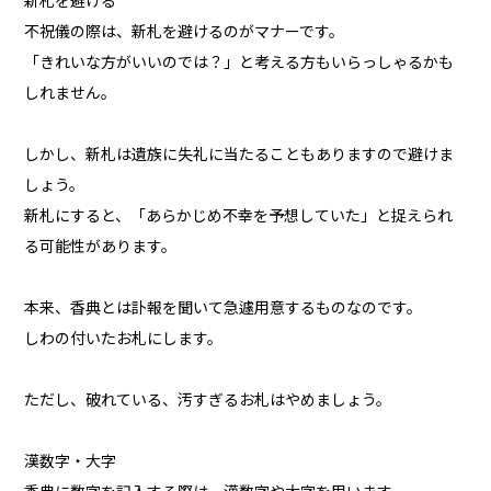
新札を避ける
不祝儀の際は、新札を避けるのがマナーです。
「きれいな方がいいのでは？」と考える方もいらっしゃるかも
しれません。
しかし、新札は遺族に失礼に当たることもありますので避けま
しょう。
新札にすると、「あらかじめ不幸を予想していた」と捉えられ
る可能性があります。
本来、香典とは訃報を聞いて急遽用意するものなのです。
しわの付いたお札にします。
ただし、破れている、汚すぎるお札はやめましょう。
漢数字・大字