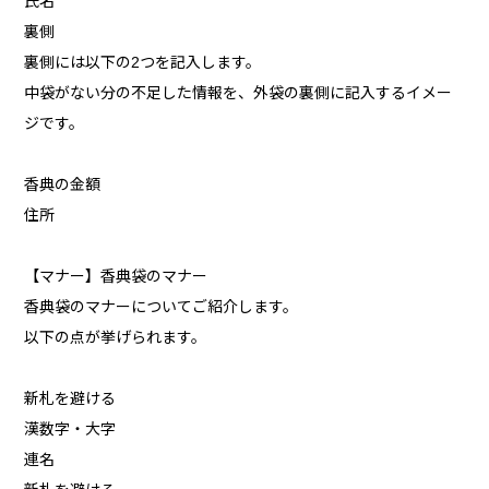
氏名
裏側
裏側には以下の2つを記入します。
中袋がない分の不足した情報を、外袋の裏側に記入するイメー
ジです。
香典の金額
住所
【マナー】香典袋のマナー
香典袋のマナーについてご紹介します。
以下の点が挙げられます。
新札を避ける
漢数字・大字
連名