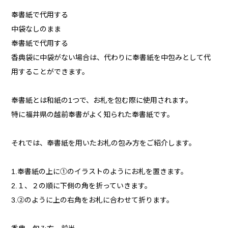
奉書紙で代用する
中袋なしのまま
奉書紙で代用する
香典袋に中袋がない場合は、代わりに奉書紙を中包みとして代
用することができます。
奉書紙とは和紙の1つで、お札を包む際に使用されます。
特に福井県の越前奉書がよく知られた奉書紙です。
それでは、奉書紙を用いたお札の包み方をご紹介します。
1.奉書紙の上に①のイラストのようにお札を置きます。
2.１、２の順に下側の角を折っていきます。
3.②のように上の右角をお札に合わせて折ります。