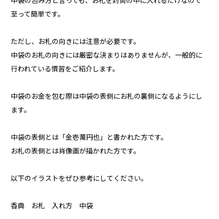
中袋の包み方と言っても、お札を封筒の中に入れるだけなので
至って簡単です。
ただし、お札の向きには注意が必要です。
中袋のお札の向きには厳密な決まりはありませんが、一般的に
行われている慣習をご紹介します。
中袋のお金を包む際は中袋の表側にお札の裏側になるようにし
ます。
中袋の表側とは「金壱萬円也」と書かれた方です。
お札の表側とは肖像画が描かれた方です。
以下のイラストをぜひ参考にしてください。
香典 お札 入れ方 中袋