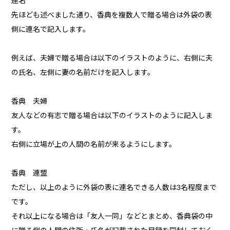
連名
先ほども述べました通り、香典を複数人で贈る場合は外袋の表
側に連名で記入します。
例えば、夫婦で贈る場合は以下のイラストのように、右側に夫
の氏名、左側に妻の名前だけを記入します。
香典 夫婦
友人などの有志で贈る場合は以下のイラストのように記入しま
す。
右側に立場が上の人間の名前が来るようにします。
香典 連盟
ただし、以上のように外袋の表に連名できる人数は3名程度まで
です。
それ以上になる場合は「友人一同」などとまとめ、香典袋の中