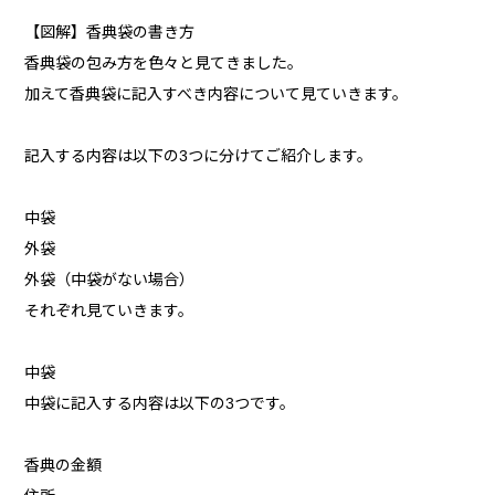
【図解】香典袋の書き方
香典袋の包み方を色々と見てきました。
加えて香典袋に記入すべき内容について見ていきます。
記入する内容は以下の3つに分けてご紹介します。
中袋
外袋
外袋（中袋がない場合）
それぞれ見ていきます。
中袋
中袋に記入する内容は以下の3つです。
香典の金額