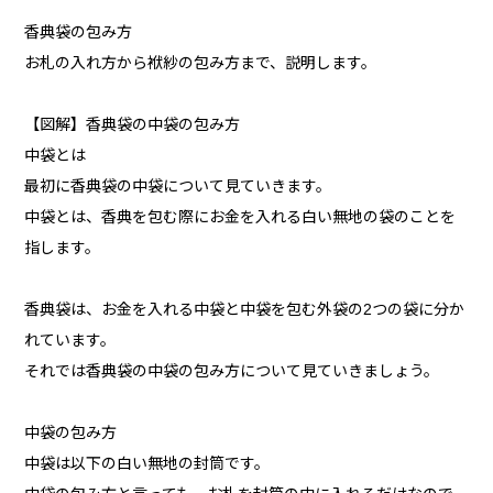
香典袋の包み方
お札の入れ方から袱紗の包み方まで、説明します。
【図解】香典袋の中袋の包み方
中袋とは
最初に香典袋の中袋について見ていきます。
中袋とは、香典を包む際にお金を入れる白い無地の袋のことを
指します。
香典袋は、お金を入れる中袋と中袋を包む外袋の2つの袋に分か
れています。
それでは香典袋の中袋の包み方について見ていきましょう。
中袋の包み方
中袋は以下の白い無地の封筒です。