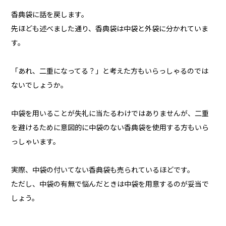
香典袋に話を戻します。
先ほども述べました通り、香典袋は中袋と外袋に分かれていま
す。
「あれ、二重になってる？」と考えた方もいらっしゃるのでは
ないでしょうか。
中袋を用いることが失礼に当たるわけではありませんが、二重
を避けるために意図的に中袋のない香典袋を使用する方もいら
っしゃいます。
実際、中袋の付いてない香典袋も売られているほどです。
ただし、中袋の有無で悩んだときは中袋を用意するのが妥当で
しょう。