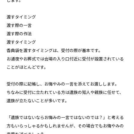
します。
渡すタイミング
渡す際の一言
渡す際の作法
渡すタイミング
香典袋を渡すタイミングは、受付の際が基本です。
お通夜やお葬式では会場の入り口付近に受付が設置されている
ことがほとんどです。
受付の際に記帳し、お悔やみの一言を添えてお渡しします。
ちなみに受付に立たれている方は遺族の知人や親族に任せて、
遺族が立たないことが多いです。
「遺族ではないならお悔みの一言ではないのでは？」と考える
方もいらっしゃるかもしれませんが、その場合でもお悔やみの