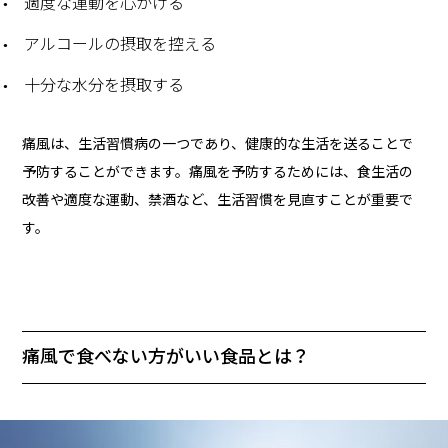
適度な運動を心がける
アルコールの摂取を控える
十分な水分を摂取する
痛風は、生活習慣病の一つであり、健康的な生活を送ることで
予防することができます。痛風を予防するためには、食生活の
改善や適度な運動、禁酒など、生活習慣を見直すことが重要で
す。
痛風で食べない方がいい食品とは？