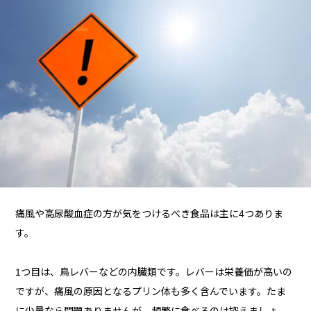
痛風や高尿酸血症の方が気をつけるべき食品は主に4つありま
す。
1つ目は、鳥レバーなどの内臓類です。レバーは栄養価が高いの
ですが、痛風の原因となるプリン体も多く含んでいます。たま
に少量なら問題ありませんが、頻繁に食べるのは控えましょ