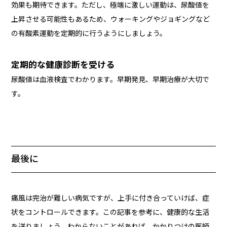
効果も期待できます。ただし、極端に激しい運動は、尿酸値を
上昇させる可能性もあるため、ウォーキングやジョギングなど
の有酸素運動を定期的に行うようにしましょう。
定期的な健康診断を受ける
尿酸値は血液検査でわかります。早期発見、早期治療が大切で
す。
最後に
痛風は完治が難しい病気ですが、上手に付き合っていけば、症
状をコントロールできます。この記事を参考に、健康的な生活
を送りましょう。わからないことがあれば、かかりつけの医師