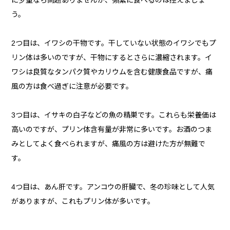
う。
2つ目は、イワシの干物です。干していない状態のイワシでもプ
リン体は多いのですが、干物にするとさらに濃縮されます。イ
ワシは良質なタンパク質やカリウムを含む健康食品ですが、痛
風の方は食べ過ぎに注意が必要です。
3つ目は、イサキの白子などの魚の精巣です。これらも栄養価は
高いのですが、プリン体含有量が非常に多いです。お酒のつま
みとしてよく食べられますが、痛風の方は避けた方が無難で
す。
4つ目は、あん肝です。アンコウの肝臓で、冬の珍味として人気
がありますが、これもプリン体が多いです。