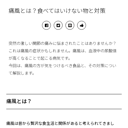
痛風とは？食べてはいけない物と対策
突然の激しい関節の痛みに悩まされたことはありませんか？
これは痛風の症状かもしれません。痛風は、血液中の尿酸値
が高くなることで起こる病気です。
今回は、痛風の方が気をつけるべき食品と、その対策につい
て解説します。
痛風とは？
痛風は昔から贅沢な食生活と関係があると考えられてきまし