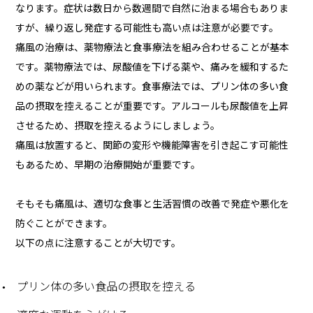
なります。症状は数日から数週間で自然に治まる場合もありま
すが、繰り返し発症する可能性も高い点は注意が必要です。
痛風の治療は、薬物療法と食事療法を組み合わせることが基本
です。薬物療法では、尿酸値を下げる薬や、痛みを緩和するた
めの薬などが用いられます。食事療法では、プリン体の多い食
品の摂取を控えることが重要です。アルコールも尿酸値を上昇
させるため、摂取を控えるようにしましょう。
痛風は放置すると、関節の変形や機能障害を引き起こす可能性
もあるため、早期の治療開始が重要です。
そもそも痛風は、適切な食事と生活習慣の改善で発症や悪化を
防ぐことができます。
以下の点に注意することが大切です。
プリン体の多い食品の摂取を控える