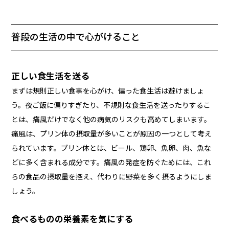
普段の生活の中で心がけること
正しい食生活を送る
まずは規則正しい食事を心がけ、偏った食生活は避けましょ
う。夜ご飯に偏りすぎたり、不規則な食生活を送ったりするこ
とは、痛風だけでなく他の病気のリスクも高めてしまいます。
痛風は、プリン体の摂取量が多いことが原因の一つとして考え
られています。プリン体とは、ビール、鶏卵、魚卵、肉、魚な
どに多く含まれる成分です。痛風の発症を防ぐためには、これ
らの食品の摂取量を控え、代わりに野菜を多く摂るようにしま
しょう。
食べるものの栄養素を気にする