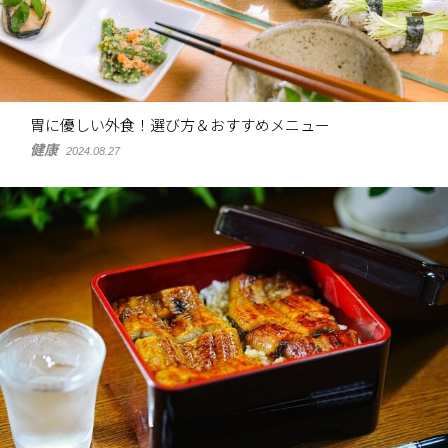
胃に優しい外食！選び方＆おすすめメニュー
健康
2024.08.27