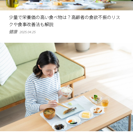
少量で栄養価の高い食べ物は？高齢者の食欲不振のリス
クや食事改善法も解説
健康
2025.04.25