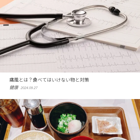
痛風とは？食べてはいけない物と対策
健康
2024.09.27