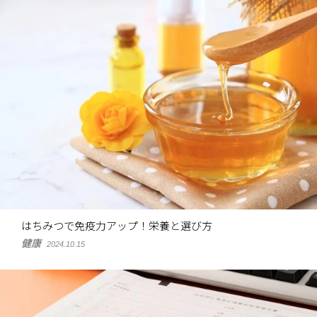
はちみつで免疫力アップ！栄養と選び方
健康
2024.10.15