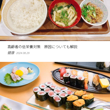
高齢者の低栄養対策 原因についても解説
健康
2024.08.29