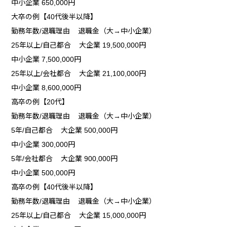
中小企業 650,000円
大卒の例【40代後半以降】
勤務年数/退職理由 退職金（大→中小企業）
25年以上/自己都合 大企業 19,500,000円
中小企業 7,500,000円
25年以上/会社都合 大企業 21,100,000円
中小企業 8,600,000円
高卒の例【20代】
勤務年数/退職理由 退職金（大→中小企業）
5年/自己都合 大企業 500,000円
中小企業 300,000円
5年/会社都合 大企業 900,000円
中小企業 500,000円
高卒の例【40代後半以降】
勤務年数/退職理由 退職金（大→中小企業）
25年以上/自己都合 大企業 15,000,000円