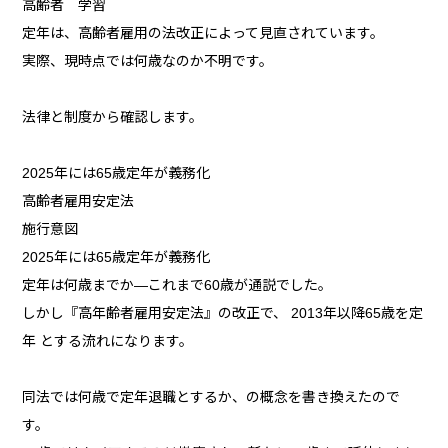
高齢者 学習
定年は、高齢者雇用の法改正によって見直されています。
実際、現時点では何歳なのか不明です。
法律と制度から確認します。
2025年には65歳定年が義務化
高齢者雇用安定法
施行意図
2025年には65歳定年が義務化
定年は何歳までか―これまで60歳が通説でした。
しかし『高年齢者雇用安定法』の改正で、 2013年以降65歳を定
年 とする流れになります。
同法では何歳で定年退職とするか、の概念を書き換えたので
す。