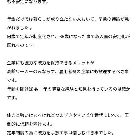
も不安定になります。
年金だけでは暮らしが成り立たない人もいて、早急の議論が急
がれました 。
何歳で定年か制度化され、65歳になった事で収入面の安定化が
図れるのです。
企業にも強力な戦力を保持できるメリットが
高齢ワーカーのみならず、雇用者側の企業にも歓迎するべき事
です。
年齢を除けば 数十年の豊富な経験と知見を持っているのは確か
です。
体力と勢いはあるけれどつまずきやすい若年世代に比べて、圧
倒的に信頼を置けます。
定年制度の為に戦力を手放す事は惜しむべき事でした。