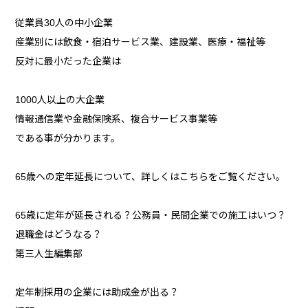
従業員30人の中小企業
産業別には飲食・宿泊サービス業、建設業、医療・福祉等
反対に最小だった企業は
1000人以上の大企業
情報通信業や金融保険系、複合サービス事業等
である事が分かります。
65歳への定年延長について、詳しくはこちらをご覧ください。
65歳に定年が延長される？公務員・民間企業での施工はいつ？
退職金はどうなる？
第三人生編集部
定年制採用の企業には助成金が出る？