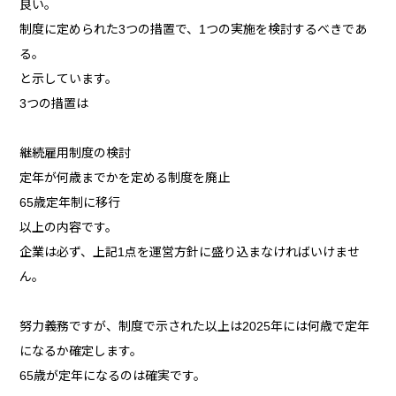
良い。
制度に定められた3つの措置で、1つの実施を検討するべきであ
る。
と示しています。
3つの措置は
継続雇用制度の検討
定年が何歳までかを定める制度を廃止
65歳定年制に移行
以上の内容です。
企業は必ず、上記1点を運営方針に盛り込まなければいけませ
ん。
努力義務ですが、制度で示された以上は2025年には何歳で定年
になるか確定します。
65歳が定年になるのは確実です。