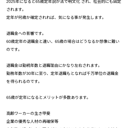
2025年になると65歳定年説が法で明文化 され、社会的にも固定
されます。
定年が何歳か確定されれば、気になる事が発生します。
退職金への影響です。
60歳定年の退職金と違い、65歳の場合はどうなるか想像に難い
のです。
退職金は勤続年数と退職理由にかなり左右されます。
勤務年数が30年に至り、定年退職もとなれば千万単位の退職金
を得られるのです。
65歳が定年になるとメリットが多数あります。
高齢ワーカーの生き甲斐
企業の優秀な人材の再確保等