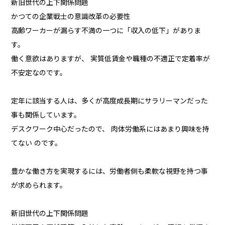
新旧世代の上下関係問題
かつての企業戦士の意識改革の必要性
高齢ワーカーが漏らす不満の一つに「収入の低下」がありま
す。
働く意欲はありますが、 実質低賃金や職種の不適正で定着率が
不安定なのです。
定年に該当する人は、多くが高度成長期にサラリーマンだった
事も関係しています。
デスクワーク中心だったので、 肉体労働系にはあまり興味を持
てない のです。
豊かな働き方を実現するには、労働者側も柔軟な視野を持つ事
が求められます。
新旧世代の上下関係問題