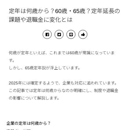
定年は何歳から？60歳・65歳？定年延長の
課題や退職金に変化とは
何歳が定年といえば、これまでは60歳が常識になっていま
す。
しかし、65歳定年説が浮上しています。
2025年には確定するようで、企業も対応に追われています。
この記事では定年は何歳からなのか明確にし、制度や退職金
の影響について解説します。
企業の定年は何歳から？