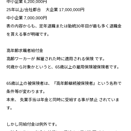
中小企業 6,200,000円
25年以上/会社都合 大企業 17,000,000円
中小企業 7,000,000円
表の内容からも、定年退職または勤続30年目が最も多く退職金
を貰える事が明確です。
高年齢求職者給付金
高齢ワーカーが 解雇された時に適用される保険 です。
何歳から対象かというと、65歳以上の雇用保険被保険者です。
65歳以上の被保険者は、『高年齢継続被保険者』という名称で
条件等が変わります。
本来、 失業手当は年金と同時に受給する事が禁止 されていま
す。
しかし同給付金は例外です。