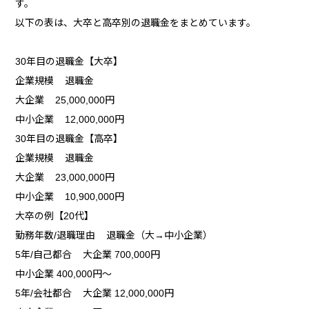
す。
以下の表は、大卒と高卒別の退職金をまとめています。
30年目の退職金【大卒】
企業規模 退職金
大企業 25,000,000円
中小企業 12,000,000円
30年目の退職金【高卒】
企業規模 退職金
大企業 23,000,000円
中小企業 10,900,000円
大卒の例【20代】
勤務年数/退職理由 退職金（大→中小企業）
5年/自己都合 大企業 700,000円
中小企業 400,000円～
5年/会社都合 大企業 12,000,000円