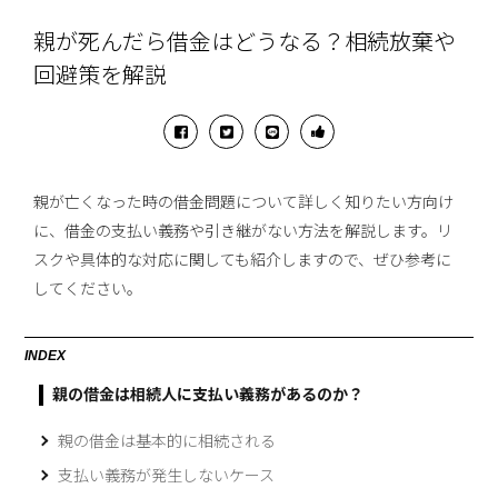
親が死んだら借金はどうなる？相続放棄や
回避策を解説
親が亡くなった時の借金問題について詳しく知りたい方向け
に、借金の支払い義務や引き継がない方法を解説します。リ
スクや具体的な対応に関しても紹介しますので、ぜひ参考に
してください。
INDEX
親の借金は相続人に支払い義務があるのか？
親の借金は基本的に相続される
支払い義務が発生しないケース