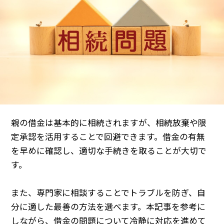
親の借金は基本的に相続されますが、相続放棄や限
定承認を活用することで回避できます。借金の有無
を早めに確認し、適切な手続きを取ることが大切で
す。
また、専門家に相談することでトラブルを防ぎ、自
分に適した最善の方法を選べます。本記事を参考に
しながら、借金の問題について冷静に対応を進めて