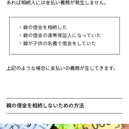
あれば相続人には支払い義務が発生しません。
・親の借金を相続した
・親の借金の連帯保証人になっていた
・親が子供の名義で借金をしていた
上記のような場合に支払いの義務が生じてきます。
親の借金を相続しないための方法