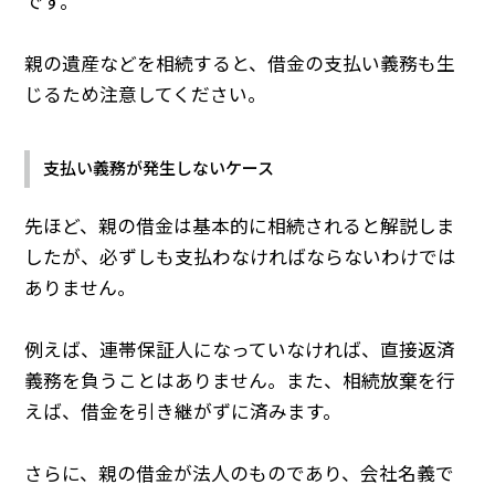
です。
親の遺産などを相続すると、借金の支払い義務も生
じるため注意してください。
支払い義務が発生しないケース
先ほど、親の借金は基本的に相続されると解説しま
したが、必ずしも支払わなければならないわけでは
ありません。
例えば、連帯保証人になっていなければ、直接返済
義務を負うことはありません。また、相続放棄を行
えば、借金を引き継がずに済みます。
さらに、親の借金が法人のものであり、会社名義で