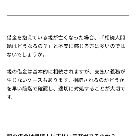
借金を抱えている親が亡くなった場合、「相続人問
題はどうなるの？」と不安に感じる方は多いのでは
ないでしょうか。
親の借金は基本的に相続されますが、支払い義務が
生じないケースもあります。相続されるのかどうか
を早い段階で確認し、適切に対処することが大切で
す。