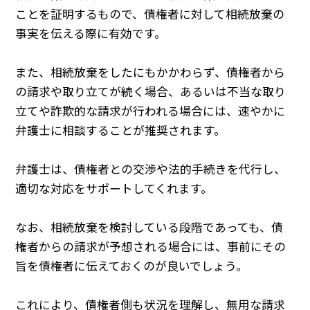
ことを証明するもので、債権者に対して相続放棄の
事実を伝える際に有効です。
また、相続放棄をしたにもかかわらず、債権者から
の請求や取り立てが続く場合、あるいは不当な取り
立てや詐欺的な請求が行われる場合には、速やかに
弁護士に相談することが推奨されます。
弁護士は、債権者との交渉や法的手続きを代行し、
適切な対応をサポートしてくれます。
なお、相続放棄を検討している段階であっても、債
権者からの請求が予想される場合には、事前にその
旨を債権者に伝えておくのが良いでしょう。
これにより、債権者側も状況を理解し、無用な請求