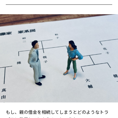
もし、親の借金を相続してしまうとどのようなトラ