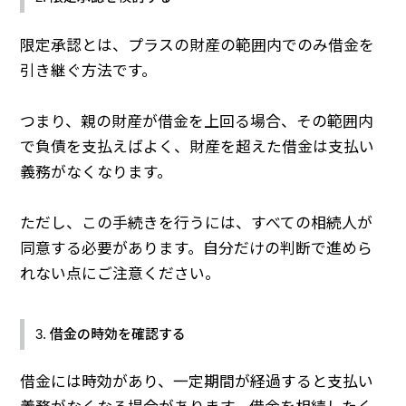
限定承認とは、プラスの財産の範囲内でのみ借金を
引き継ぐ方法です。
つまり、親の財産が借金を上回る場合、その範囲内
で負債を支払えばよく、財産を超えた借金は支払い
義務がなくなります。
ただし、この手続きを行うには、すべての相続人が
同意する必要があります。自分だけの判断で進めら
れない点にご注意ください。
3. 借金の時効を確認する
借金には時効があり、一定期間が経過すると支払い