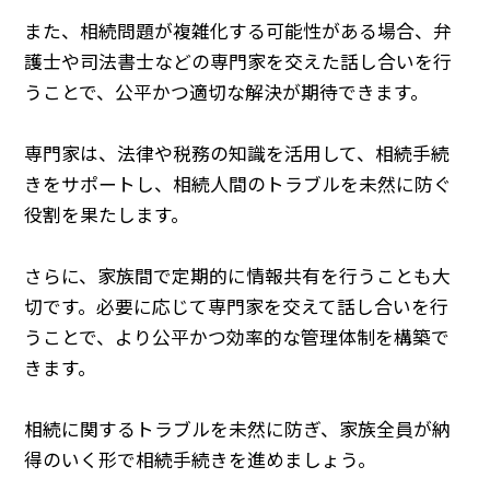
また、相続問題が複雑化する可能性がある場合、弁
護士や司法書士などの専門家を交えた話し合いを行
うことで、公平かつ適切な解決が期待できます。
専門家は、法律や税務の知識を活用して、相続手続
きをサポートし、相続人間のトラブルを未然に防ぐ
役割を果たします。
さらに、家族間で定期的に情報共有を行うことも大
切です。必要に応じて専門家を交えて話し合いを行
うことで、より公平かつ効率的な管理体制を構築で
きます。
相続に関するトラブルを未然に防ぎ、家族全員が納
得のいく形で相続手続きを進めましょう。