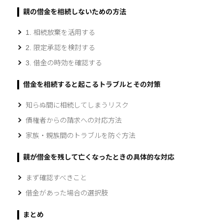
親の借金を相続しないための方法
1. 相続放棄を活用する
2. 限定承認を検討する
3. 借金の時効を確認する
借金を相続すると起こるトラブルとその対策
知らぬ間に相続してしまうリスク
債権者からの請求への対応方法
家族・親族間のトラブルを防ぐ方法
親が借金を残して亡くなったときの具体的な対応
まず確認すべきこと
借金があった場合の選択肢
まとめ