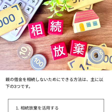
親の借金を相続しないためにできる方法は、主に以
下の3つです。
1. 相続放棄を活用する