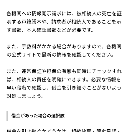
各機関への情報開示請求には、被相続人の死亡を証
明する戸籍謄本や、請求者が相続人であることを示
す書類、本人確認書類などが必要です。
また、手数料がかかる場合がありますので、各機関
の公式サイトで最新の情報を確認してください。
また、連帯保証や担保の有無も同時にチェックすれ
ば、相続人の責任を明確にできます。必要な情報を
早い段階で確認し、借金を引き継ぐことがないよう
対処しましょう。
借金があった場合の選択肢
借金を引き継ぐかどうかは、相続放棄・限定承認・