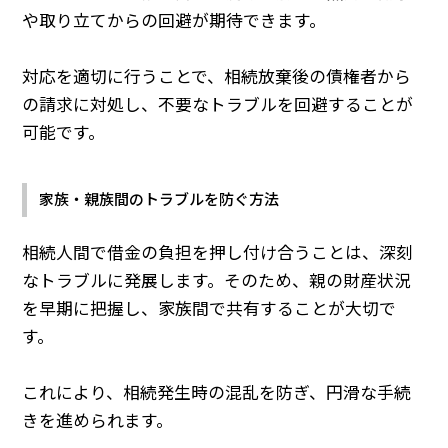
や取り立てからの回避が期待できます。
対応を適切に行うことで、相続放棄後の債権者から
の請求に対処し、不要なトラブルを回避することが
可能です。
家族・親族間のトラブルを防ぐ方法
相続人間で借金の負担を押し付け合うことは、深刻
なトラブルに発展します。そのため、親の財産状況
を早期に把握し、家族間で共有することが大切で
す。
これにより、相続発生時の混乱を防ぎ、円滑な手続
きを進められます。