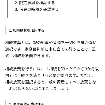
2. 限定承認を検討する
3. 借金の時効を確認する
1. 相続放棄を活用する
相続放棄とは、親の財産や負債を一切引き継がない
選択です。家庭裁判所に申し立てを行うことで、正
式に相続を放棄できます。
相続放棄を行うには、「相続を知った日から3か月以
内」に手続きを済ませる必要があります。ただし、
相続放棄を選択すると、親の資産もすべて放棄しな
ければならない点に注意しましょう。
2. 限定承認を検討する