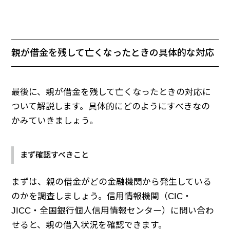
親が借金を残して亡くなったときの具体的な対応
最後に、親が借金を残して亡くなったときの対応に
ついて解説します。具体的にどのようにすべきなの
かみていきましょう。
まず確認すべきこと
まずは、親の借金がどの金融機関から発生している
のかを調査しましょう。信用情報機関（CIC・
JICC・全国銀行個人信用情報センター）に問い合わ
せると、親の借入状況を確認できます。