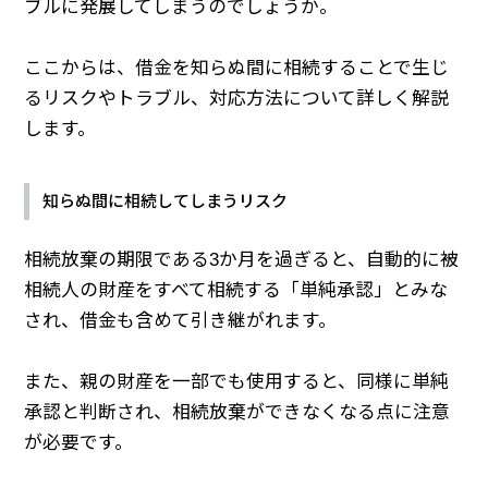
ブルに発展してしまうのでしょうか。
ここからは、借金を知らぬ間に相続することで生じ
るリスクやトラブル、対応方法について詳しく解説
します。
知らぬ間に相続してしまうリスク
相続放棄の期限である3か月を過ぎると、自動的に被
相続人の財産をすべて相続する「単純承認」とみな
され、借金も含めて引き継がれます。
また、親の財産を一部でも使用すると、同様に単純
承認と判断され、相続放棄ができなくなる点に注意
が必要です。