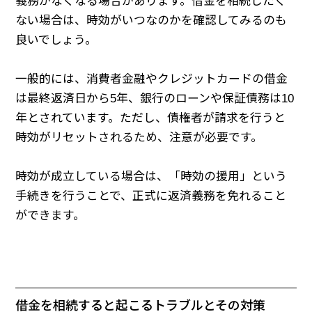
義務がなくなる場合があります。借金を相続したく
ない場合は、時効がいつなのかを確認してみるのも
良いでしょう。
一般的には、消費者金融やクレジットカードの借金
は最終返済日から5年、銀行のローンや保証債務は10
年とされています。ただし、債権者が請求を行うと
時効がリセットされるため、注意が必要です。
時効が成立している場合は、「時効の援用」という
手続きを行うことで、正式に返済義務を免れること
ができます。
借金を相続すると起こるトラブルとその対策