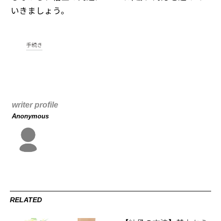
いきましょう。
手続き
writer profile
Anonymous
RELATED