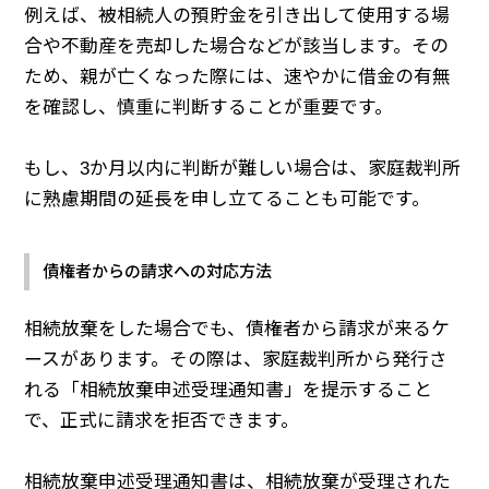
例えば、被相続人の預貯金を引き出して使用する場
合や不動産を売却した場合などが該当します。その
ため、親が亡くなった際には、速やかに借金の有無
を確認し、慎重に判断することが重要です。
もし、3か月以内に判断が難しい場合は、家庭裁判所
に熟慮期間の延長を申し立てることも可能です。
債権者からの請求への対応方法
相続放棄をした場合でも、債権者から請求が来るケ
ースがあります。その際は、家庭裁判所から発行さ
れる「相続放棄申述受理通知書」を提示すること
で、正式に請求を拒否できます。
相続放棄申述受理通知書は、相続放棄が受理された