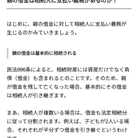
親の借金は相続人に支払い義務があるのか？
はじめに、親の借金に対して相続人に支払い義務が
生じるのかみていきましょう。
親の借金は基本的に相続される
民法896条によると、相続財産には資産だけでなく負
債（借金）も含まれるとのことです。そのため、親
が借金を残して亡くなった場合、基本的にその借金
は相続人が引き継ぎます。
まあ、相続人が複数いる場合は、借金も法定相続分
に従って分割されます。例えば、子どもが2人いる場
合、それぞれが半分ずつ借金を引き継ぐというわけ