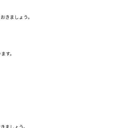
ておきましょう。
ります。
おきましょう。