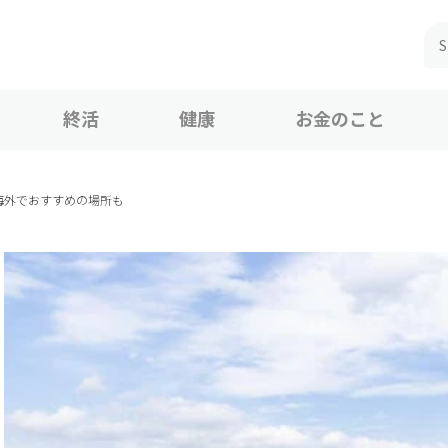
終活
健康
お金のこと
海外でおすすめの場所も