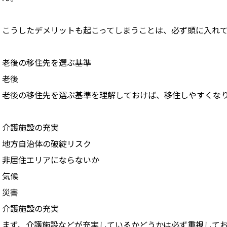
こうしたデメリットも起こってしまうことは、必ず頭に入れ
老後の移住先を選ぶ基準
老後
老後の移住先を選ぶ基準を理解しておけば、移住しやすくな
介護施設の充実
地方自治体の破綻リスク
非居住エリアにならないか
気候
災害
介護施設の充実
まず、介護施設などが充実しているかどうかは必ず重視して