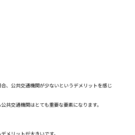
場合、公共交通機関が少ないというデメリットを感じ
る公共交通機関はとても重要な要素になります。
もデメリットが大きいです。