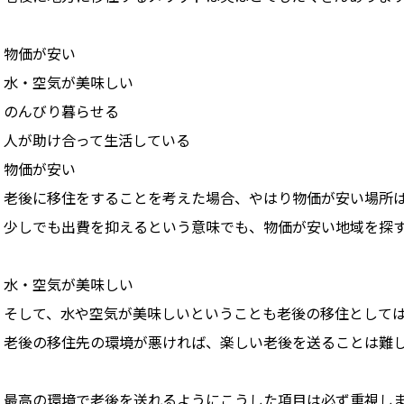
物価が安い
水・空気が美味しい
のんびり暮らせる
人が助け合って生活している
物価が安い
老後に移住をすることを考えた場合、やはり物価が安い場所
少しでも出費を抑えるという意味でも、物価が安い地域を探
水・空気が美味しい
そして、水や空気が美味しいということも老後の移住として
老後の移住先の環境が悪ければ、楽しい老後を送ることは難
最高の環境で老後を送れるようにこうした項目は必ず重視し