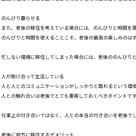
のんびり暮らせる
また、老後の移住を考えている場合には、のんびりと時間を
のんびりと時間を使えることこそ、老後の最高の楽しみのは
忙しない環境に移住してしまった場合には、老後ののんびり
人が助け合って生活している
人と人とのコミュニケーションがしっかりと取れるという環
人との触れ合いは老後でとても重視しておくべきポイントで
仕事上の付き合いではなく、人との本当の付き合いを老後で
老後に地方に移住するデメリット