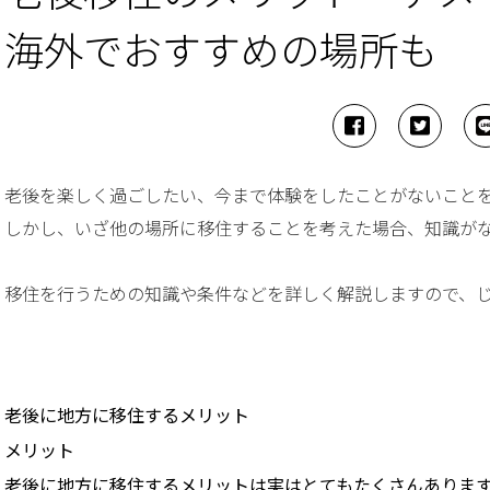
海外でおすすめの場所も
老後を楽しく過ごしたい、今まで体験をしたことがないこと
しかし、いざ他の場所に移住することを考えた場合、知識が
移住を行うための知識や条件などを詳しく解説しますので、
老後に地方に移住するメリット
メリット
老後に地方に移住するメリットは実はとてもたくさんありま