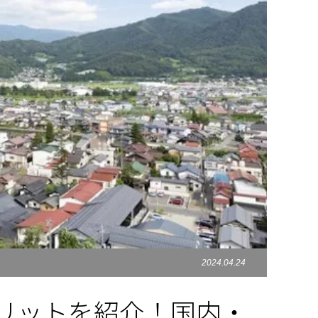
2024.04.24
リットを紹介！国内・