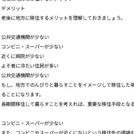
デメリット
老後に地方に移住するメリットを理解しておきましょう。
公共交通機関が少ない
コンビニ・スーパーが少ない
近くに病院が少ない
よそ者に冷たい住民が多い
公共交通機関が少ない
もし、地方でのんびりと暮らすことをイメージして移住した
ることになります。
長期間移住して暮らすことを考えれば、重要な移住手段とな
コンビニ・スーパーが少ない
また、コンビニやスーパーが近くにないという移住先の環境