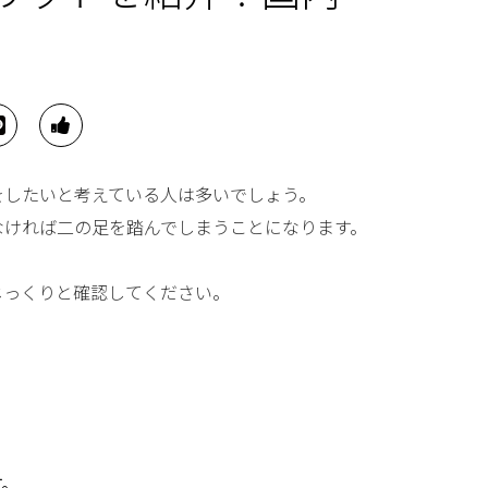
をしたいと考えている人は多いでしょう。
なければ二の足を踏んでしまうことになります。
じっくりと確認してください。
す。