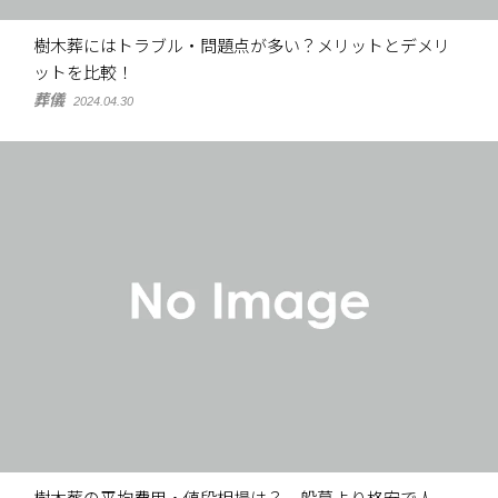
樹木葬にはトラブル・問題点が多い？メリットとデメリ
ットを比較！
葬儀
2024.04.30