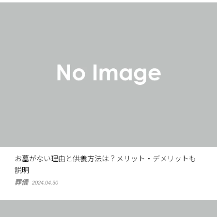
お墓がない理由と供養方法は？メリット・デメリットも
説明
葬儀
2024.04.30