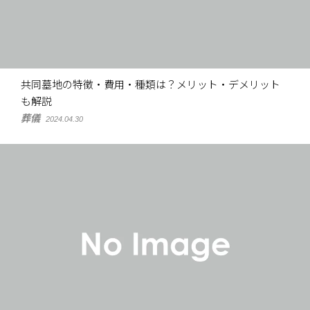
共同墓地の特徴・費用・種類は？メリット・デメリット
も解説
葬儀
2024.04.30