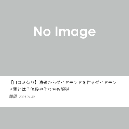
【口コミ有り】遺骨からダイヤモンドを作るダイヤモン
ド葬とは？値段や作り方も解説
葬儀
2024.04.30