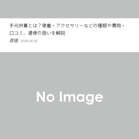
手元供養とは？骨壷・アクセサリーなどの種類や費用・
口コミ、遺骨の扱いを解説
葬儀
2024.04.30