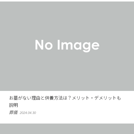
お墓がない理由と供養方法は？メリット・デメリットも
説明
葬儀
2024.04.30