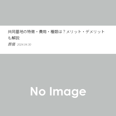
共同墓地の特徴・費用・種類は？メリット・デメリット
も解説
葬儀
2024.04.30