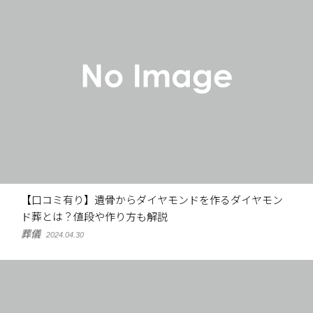
【口コミ有り】遺骨からダイヤモンドを作るダイヤモン
ド葬とは？値段や作り方も解説
葬儀
2024.04.30