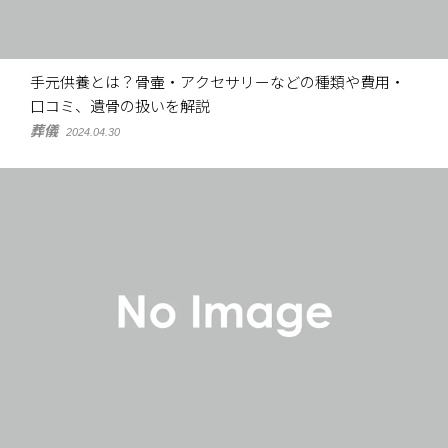
手元供養とは？骨壷・アクセサリーなどの種類や費用・
口コミ、遺骨の扱いを解説
葬儀
2024.04.30