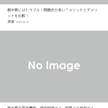
樹木葬にはトラブル・問題点が多い？メリットとデメリ
ットを比較！
葬儀
2024.04.30