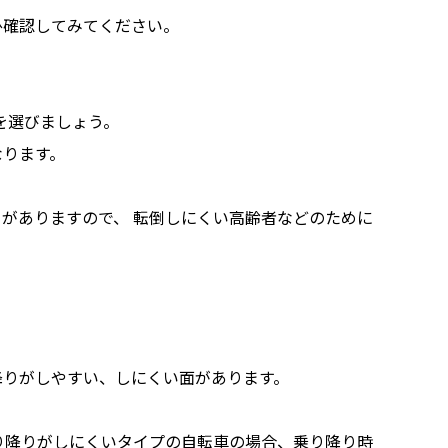
ひ確認してみてください。
を選びましょう。
なります。
がありますので、 転倒しにくい高齢者などのために
降りがしやすい、しにくい面があります。
り降りがしにくいタイプの自転車の場合、乗り降り時