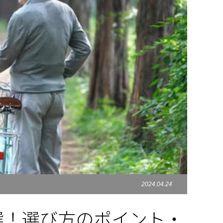
2024.04.24
選！選び方のポイント・