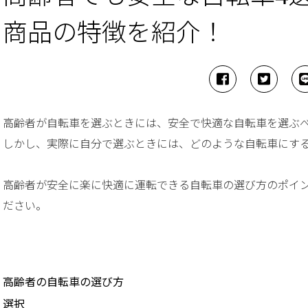
商品の特徴を紹介！
高齢者が自転車を選ぶときには、安全で快適な自転車を選ぶ
しかし、実際に自分で選ぶときには、どのような自転車にす
高齢者が安全に楽に快適に運転できる自転車の選び方のポイ
ださい。
高齢者の自転車の選び方
選択