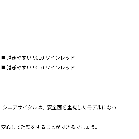
転車 漕ぎやすい 9010 ワインレッド
転車 漕ぎやすい 9010 ワインレッド
 シニアサイクルは、安全面を重視したモデルになっ
も安心して運転をすることができるでしょう。