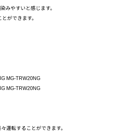
馴染みやすいと感じます。
ことができます。
G MG-TRW20NG
G MG-TRW20NG
楽々運転することができます。