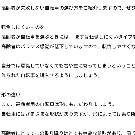
高齢者が失敗しない自転車の選び方をご紹介しますので、ぜ
転倒しにくいものを
高齢者が自転車を選ぶときには、 まずは転倒しにくいタイプ
高齢者はバランス感覚が低下していますので、転倒しやすく
自分では意識していなくても右や左に寄ってしまうということ
作られた自転車を購入するようにしましょう。
形の違い
また、高齢者用の自転車は形にもこだわりましょう。
自転車にはさまざまな形状がありますが、形によっては乗り
高齢者にとってこの乗り降りはとても重要な意味があり、 乗