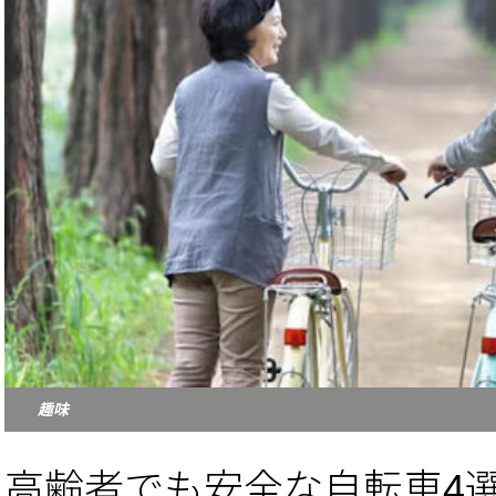
趣味
高齢者でも安全な自転車4