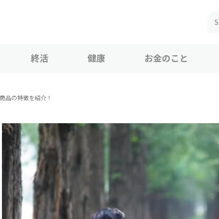
終活
健康
お金のこと
・商品の特徴を紹介！