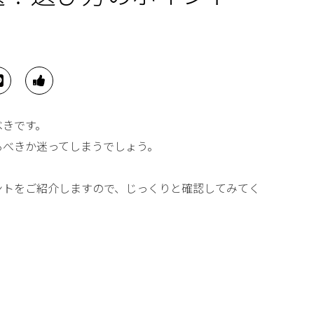
べきです。
るべきか迷ってしまうでしょう。
ントをご紹介しますので、じっくりと確認してみてく