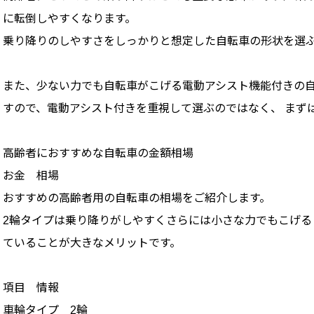
に転倒しやすくなります。
乗り降りのしやすさをしっかりと想定した自転車の形状を選
また、少ない力でも自転車がこげる電動アシスト機能付きの
すので、電動アシスト付きを重視して選ぶのではなく、 まず
高齢者におすすめな自転車の金額相場
お金 相場
おすすめの高齢者用の自転車の相場をご紹介します。
2輪タイプは乗り降りがしやすくさらには小さな力でもこげる
ていることが大きなメリットです。
項目 情報
車輪タイプ 2輪