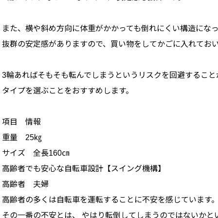
また、横や斜め方向に体重がかかっても倒れにくい構造にな
抜群の安定感がありますので、買い物をしてかごに入れてお
3輪あればそもそも転んでしまうというリスクを回避すること
タイプを選ぶことをおすすめします。
項目 情報
重量 25㎏
サイズ 全長160㎝
高齢者でも安心な自転車設計【スイング機構】
高齢者 夫婦
高齢者の多くは自転車を運転することに不安を感じています
その一番の不安とは、 やはり転倒してしまうのではないかと