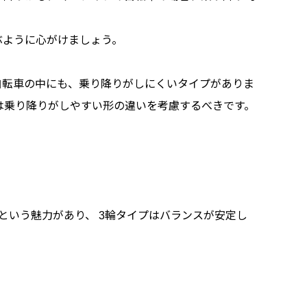
ぶように心がけましょう。
自転車の中にも、乗り降りがしにくいタイプがありま
は乗り降りがしやすい形の違いを考慮するべきです。
という魅力があり、 3輪タイプはバランスが安定し