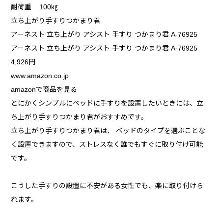
耐荷重 100㎏
立ち上がり手すりつかまり君
アーネスト 立ち上がり アシスト 手すり つかまり君 A-76925
アーネスト 立ち上がり アシスト 手すり つかまり君 A-76925
4,926円
www.amazon.co.jp
amazonで商品を見る
とにかくシンプルにべッドに手すりを設置したいときには、立
ち上がり手すりつかまり君がおすすめです。
立ち上がり手すりつかまり君は、 ベッドのタイプを選ぶことな
く設置できますので、ストレスなく誰でもすぐに取り付け可能
です。
こうした手すりの設置に不安がある女性でも、楽に取り付けら
れます。