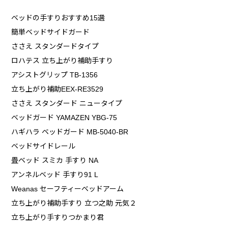
ベッドの手すりおすすめ15選
簡単ベッドサイドガード
ささえ スタンダードタイプ
ロハテス 立ち上がり補助手すり
アシストグリップ TB-1356
立ち上がり補助EEX-RE3529
ささえ スタンダード ニュータイプ
ベッドガード YAMAZEN YBG-75
ハギハラ ベッドガード MB-5040-BR
ベッドサイドレール
畳ベッド スミカ 手すり NA
アンネルベッド 手すり91 L
Weanas セーフティーベッドアーム
立ち上がり補助手すり 立つ之助 元気２
立ち上がり手すりつかまり君