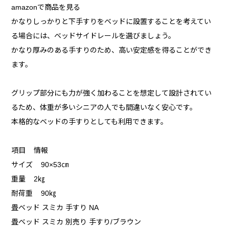
amazonで商品を見る
かなりしっかりと下手すりをベッドに設置することを考えてい
る場合には、ベッドサイドレールを選びましょう。
かなり厚みのある手すりのため、高い安定感を得ることができ
ます。
グリップ部分にも力が強く加わることを想定して設計されてい
るため、体重が多いシニアの人でも間違いなく安心です。
本格的なベッドの手すりとしても利用できます。
項目 情報
サイズ 90×53㎝
重量 2㎏
耐荷重 90㎏
畳ベッド スミカ 手すり NA
畳ベッド スミカ 別売り 手すり/ブラウン