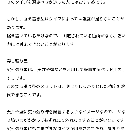
りのタイプを選ぶべきか迷った人にはおすすめです。
しかし、据え置き型はタイプによっては強度が足りないことが
あります。
据え置いているだけなので、 固定されている箇所がなく、強い
力には対応できないことがあります。
突っ張り型
突っ張り型は、 天井や壁などを利用して設置するベッド用の手
すりです。
この突っ張り型のメリットは、やはりしっかりとした強度を確
保できることです。
天井や壁に突っ張り棒を設置するようなイメージなので、 かな
り強い力がかかってもずれたり外れたりすることが少ないです。
突っ張り型にもさまざまなタイプが用意されており、掴まりや