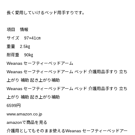
長く愛用していけるベッド用手すりです。
項目 情報
サイズ 97×41㎝
重量 2.5㎏
耐荷重 90㎏
Weanas セーフティーベッドアーム
Weanas セーフティーベッドアーム ベッド 介護用品手すり 立ち
上がり 補助 起き上がり補助
Weanas セーフティーベッドアーム ベッド 介護用品手すり 立ち
上がり 補助 起き上がり補助
6599円
www.amazon.co.jp
amazonで商品を見る
介護用としてもそのまま使えるWeanas セーフティーベッドアー