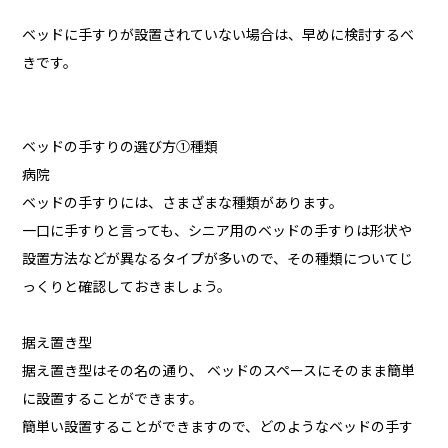
ベッドに手すりが設置されていない場合は、早めに検討するべ
きです。
ベッドの手すりの選び方①種類
病院
ベッドの手すりには、さまざまな種類があります。
一口に手すりと言っても、シニア用のベッドの手すりは形状や
設置方法などが異なるタイプが多いので、その種類についてじ
っくりと確認しておきましょう。
据え置き型
据え置き型はその名の通り、 ベッドのスペースにそのまま簡単
に設置することができます。
簡単い設置することができますので、どのようなベッドの手す