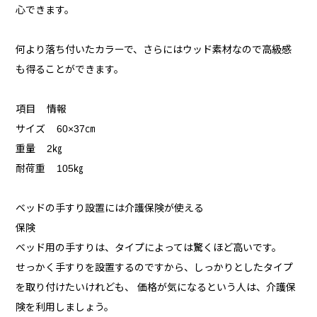
心できます。
何より落ち付いたカラーで、さらにはウッド素材なので高級感
も得ることができます。
項目 情報
サイズ 60×37㎝
重量 2㎏
耐荷重 105㎏
ベッドの手すり設置には介護保険が使える
保険
ベッド用の手すりは、タイプによっては驚くほど高いです。
せっかく手すりを設置するのですから、しっかりとしたタイプ
を取り付けたいけれども、 価格が気になるという人は、介護保
険を利用しましょう。