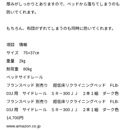
厚みがしっかりとありますので、ベッドから落ちてしまうのも
防いでくれます。
もちろん、布団がずれてしまうのも同時に防いでくれます。
項目 情報
サイズ 75×37㎝
重量 2㎏
耐荷重 80㎏
ベッドサイドレール
フランスベッド 別売り 超低床リクライニングベッド FLB-
03J 用 サイドレール ＳＲ－300ＪＪ ２本１組 ダーク色
フランスベッド 別売り 超低床リクライニングベッド FLB-
03J 用 サイドレール ＳＲ－300ＪＪ ２本１組 ダーク色
14,700円
www.amazon.co.jp