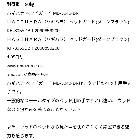
耐荷重 90㎏
ハギハラ ベッドガード MB-5040-BR
ＨＡＧＩＨＡＲＡ（ハギハラ） ベッドガード(ダークブラウン)
KH-3055DBR 2090859200
ＨＡＧＩＨＡＲＡ（ハギハラ） ベッドガード(ダークブラウン)
KH-3055DBR 2090859200
4,057円
www.amazon.co.jp
amazonで商品を見る
ハギハラ ベッドガード MB-5040-BRは、ウッドのベッド用手す
りです。
一般的なスチールタイプのベッド用の手すりとは違い、 ウッド
なので温かみを感じることができます。
また、ウッドのベッドなら見た目を削ぐことなく設置できる魅
力も感じます。