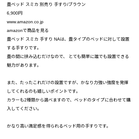
畳ベッド スミカ 別売り 手すり/ブラウン
6,900円
www.amazon.co.jp
amazonで商品を見る
畳ベッド スミカ 手すり NAは、畳タイプのベッドに対して設置
する手すりです。
畳の間に挟み込むだけなので、 とても簡単に誰でも設置できる
魅力があります。
また、たったこれだけの設置ですが、かなり力強い強度を発揮
してくれるのも嬉しいポイントです。
カラーも2種類から選べますので、ベッドのタイプに合わせて購
入してください。
かなり高い満足感を得られるベッド用の手すりです。