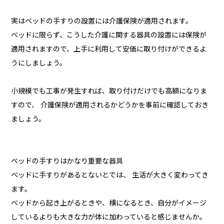
実はベッドの手すりの設置には介護保険が適用されます。
ベッドに限らず、こうした介護に関する器具の設置には保険が
適用されますので、上手に利用して安価に取り付けができるよ
うにしましょう。
小規模でも工事が発生すれば、取り付けだけでも高額になりま
すので、 介護保険が適用されるかどうかを事前に確認しておき
ましょう。
ベッドの手すりはかなり重要な器具
ベッドに手すりがあるとないとでは、 生活が大きく変わってき
ます。
ベッドから起き上がるときや、横になるとき、自分がイメージ
しているよりも大きな力が体に加わっていると感じませんか。