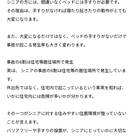
シニアの方には、間違いなくベッドには手すりが必要です。
その理由は、手すりがなければ寝たり起きたりの動作がとても
大変になります。
また、大変になるだけではなく、ベッドの手すりがないだけで
事故が起こる発生率も大きく変わります。
事故の6割は住宅等居住場所で発生
実は、 シニアの事故の6割は住宅等の居住場所で発生していま
す。
外出先ではなく、住宅内で起こっているという事実を知れば、
いかに住宅内には危険が多いかが分かります。
その一つがシニアに対する住みやすい住居環境が整っていない
ことが言えます。
バリアフリーや手すりの設置が、シニアにとっていかに大切な