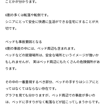
ことかが分かります。
6割の多くは転落や転倒です。
シニアにとって安全に快適に生活ができる住宅にすることが大
切です。
ベッドも事故要因となる
6割の事故の中には、ベッド周辺も含まれます。
ベッドなどの就寝場所は、安全な場所というイメージが強いか
もしれませんが、 実はベッド周辺にもたくさんの危険個所があ
ります。
その中の一番重視するべき部分、ベッドの手すりはシニアにと
ってはなくてはならない存在です。
グラフを見ても分かりますが、ベッド周辺での事故が多いの
は、ベッドに手すりがなく転落などが起こってしまうからです。