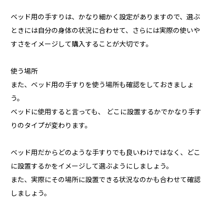
ベッド用の手すりは、かなり細かく設定がありますので、選ぶ
ときには自分の身体の状況に合わせて、さらには実際の使いや
すさをイメージして購入することが大切です。
使う場所
また、ベッド用の手すりを使う場所も確認をしておきましょ
う。
ベッドに使用すると言っても、 どこに設置するかでかなり手す
りのタイプが変わります。
ベッド用だからどのような手すりでも良いわけではなく、どこ
に設置するかをイメージして選ぶようにしましょう。
また、実際にその場所に設置できる状況なのかも合わせて確認
しましょう。