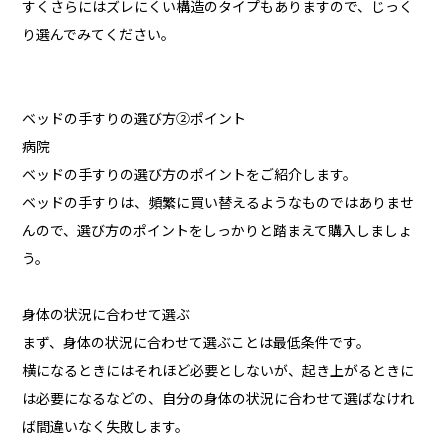
すくさらにはズレにくい構造のタイプもありますので、じっく
り選んでみてください。
ベッドの手すりの選び方②ポイント
病院
ベッドの手すりの選び方のポイントをご紹介します。
ベッドの手すりは、頻繁に買い替えるようなものではありませ
んので、選び方のポイントをしっかりと踏まえて購入しましょ
う。
身体の状況に合わせて選ぶ
まず、身体の状況に合わせて選ぶことは最低条件です。
横になるときにはそれほど必要としないが、起き上がるときに
は必要になるなどの、自分の身体の状況に合わせて選ばなけれ
ば間違いなく失敗します。