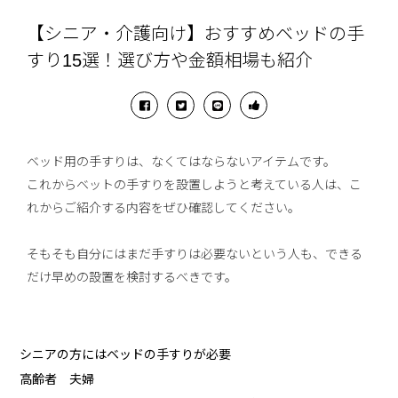
【シニア・介護向け】おすすめベッドの手
すり15選！選び方や金額相場も紹介
ベッド用の手すりは、なくてはならないアイテムです。
これからベットの手すりを設置しようと考えている人は、こ
れからご紹介する内容をぜひ確認してください。
そもそも自分にはまだ手すりは必要ないという人も、できる
だけ早めの設置を検討するべきです。
シニアの方にはベッドの手すりが必要
高齢者 夫婦