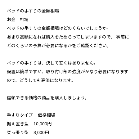
ベッドの手すりの金額相場
お金 相場
ベッドの手すりの金額相場はどのくらいでしょうか。
あまり高額になれば購入をためらってしまいますので、 事前に
どのくらいの予算が必要になるかをご確認ください。
ベッドの手すりは、決して安くはありません。
設置は簡単ですが、取り付け部の強度がかなり必要になります
ので、どうしても高価になります。
信頼できる価格の商品を購入しましょう。
手すりタイプ 価格相場
据え置き型 10,000円
突っ張り型 8,000円