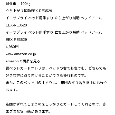
耐荷重 100㎏
立ち上がり補助EEX-RE3529
イーサプライ ベッド用手すり 立ち上がり補助 ベッドアーム
EEX-RE3529
イーサプライ ベッド用手すり 立ち上がり補助 ベッドアーム
EEX-RE3529
4,980円
www.amazon.co.jp
amazonで商品を見る
畳ベッドガードニトリは、ベッドの右でも左でも、どちらでも
好きな方に取り付けることができる優れものです。
また、このベッド用の手すりは、 布団のずり落ち防止にも役立
ちます。
布団がずれてしまうのをしっかりとガードしてくれるので、さ
まざまな安心感があります。