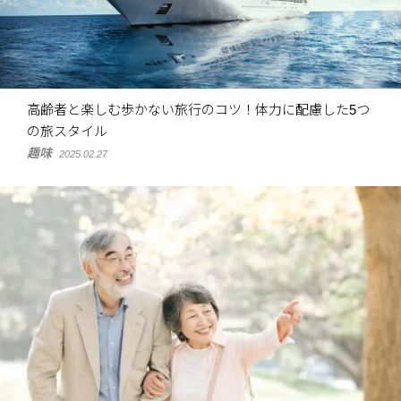
高齢者と楽しむ歩かない旅行のコツ！体力に配慮した5つ
の旅スタイル
趣味
2025.02.27