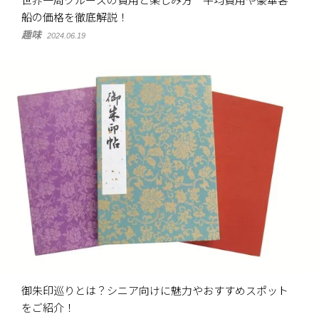
世界一周クルーズの費用と楽しみ方 平均費用や豪華客
船の価格を徹底解説！
趣味
2024.06.19
御朱印巡りとは？シニア向けに魅力やおすすめスポット
をご紹介！