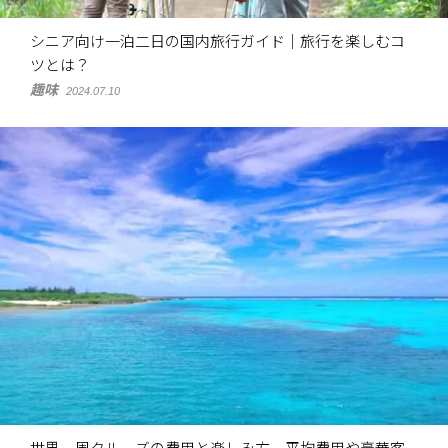
シニア向け一泊二日の国内旅行ガイド｜旅行を楽しむコ
ツとは？
趣味
2024.07.10