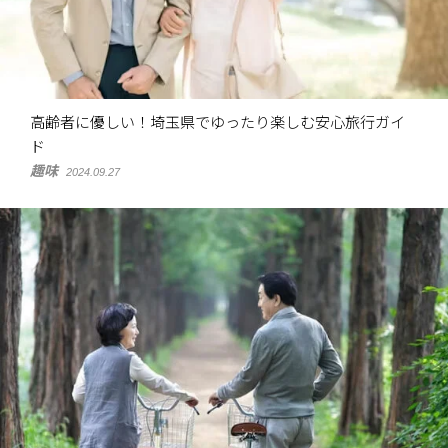
高齢者に優しい！埼玉県でゆったり楽しむ安心旅行ガイ
ド
趣味
2024.09.27