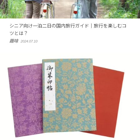
シニア向け一泊二日の国内旅行ガイド｜旅行を楽しむコ
ツとは？
趣味
2024.07.10