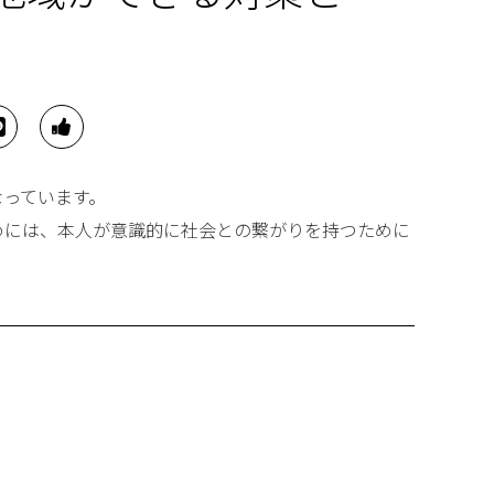
なっています。
めには、本人が意識的に社会との繋がりを持つために