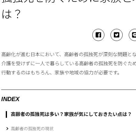
は？
高齢化が進む日本において、高齢者の孤独死が深刻な問題と
介護を受けずに一人で暮らしている高齢者の孤独死を防ぐた
行動するのはもちろん、家族や地域の協力が必要です。
INDEX
高齢者の孤独死は多い？家族が気にしておきたい点は？
高齢者の孤独死の現状