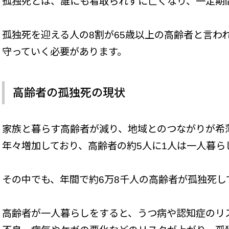
孤独死とは、誰にも看取られずに亡くなり、一定期
孤独死を迎える人の8割が65歳以上の高齢者と言わ
守っていく必要があります。
高齢者の孤独死の現状
家族と暮らす高齢者が減り、地域とのつながりが希薄
年々増加しており、高齢者の約5人に1人は一人暮ら
その中でも、年間で約6万8千人の高齢者が孤独死し
高齢者が一人暮らしをすると、うつ病や認知症のリ