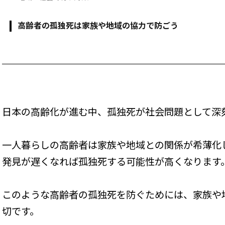
高齢者の孤独死は家族や地域の協力で防ごう
日本の高齢化が進む中、孤独死が社会問題として深
一人暮らしの高齢者は家族や地域との関係が希薄化
発見が遅くなれば孤独死する可能性が高くなります
このような高齢者の孤独死を防ぐためには、家族や
切です。