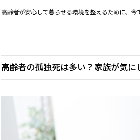
高齢者が安心して暮らせる環境を整えるために、今
高齢者の孤独死は多い？家族が気に