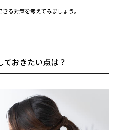
できる対策を考えてみましょう。
しておきたい点は？