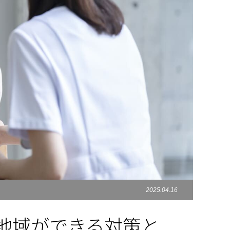
2025.04.16
地域ができる対策と