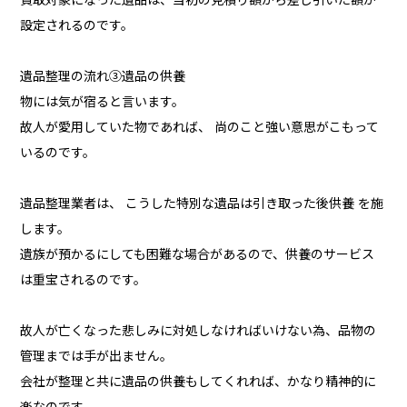
設定されるのです。
遺品整理の流れ③遺品の供養
物には気が宿ると言います。
故人が愛用していた物であれば、 尚のこと強い意思がこもって
いるのです。
遺品整理業者は、 こうした特別な遺品は引き取った後供養 を施
します。
遺族が預かるにしても困難な場合があるので、供養のサービス
は重宝されるのです。
故人が亡くなった悲しみに対処しなければいけない為、品物の
管理までは手が出ません。
会社が整理と共に遺品の供養もしてくれれば、かなり精神的に
楽なのです。