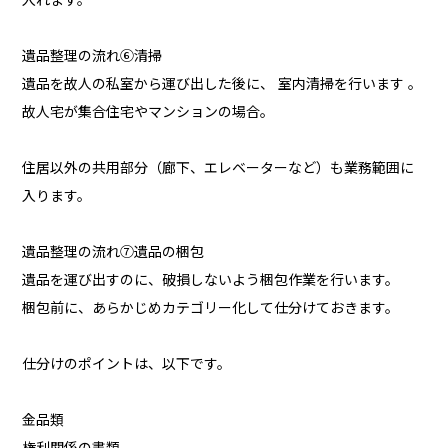
遺品整理の流れ⑥清掃
遺品を故人の私室から運び出した後に、 室内清掃を行います 。
故人宅が集合住宅やマンションの場合。
住居以外の共用部分（廊下、エレベーターなど）も業務範囲に
入ります。
遺品整理の流れ⑦遺品の梱包
遺品を運び出すのに、破損しないよう梱包作業を行います。
梱包前に、あらかじめカテゴリー化して仕分けておきます。
仕分けのポイントは、以下です。
金品類
権利関係の書類