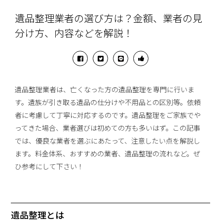
遺品整理業者の選び方は？金額、業者の見
分け方、内容などを解説！
遺品整理業者は、亡くなった方の遺品整理を専門に行いま
す。遺族が引き取る遺品の仕分けや不用品との区別等。依頼
者に考慮して丁寧に対応するのです。遺品整理をご家族でや
ってきた場合、業者選びは初めての方も多いはず。この記事
では、優良な業者を選ぶにあたって、注意したい点を解説し
ます。料金体系、おすすめの業者、遺品整理の流れなど。ぜ
ひ参考にして下さい！
遺品整理とは