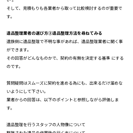
そして、見積もりも各業者から取って比較検討するのが重要で
す。
遺品整理業者の選び方②遺品整理方法を尋ねてみる
遺族側に遺品整理で不明な事があれば、遺品整理業者に聞く事
ができます。
その回答がどんなものかで、契約の有無を決定する基準 にする
のです。
質問疑問はスムーズに契約を進める為にも、出来るだけ溜めな
いようにして下さい。
業者からの回答は、以下のポイントと参照しながら評価しま
す。
遺品整理を行うスタッフの人物像について
整理された遺品の作業後の行く末について