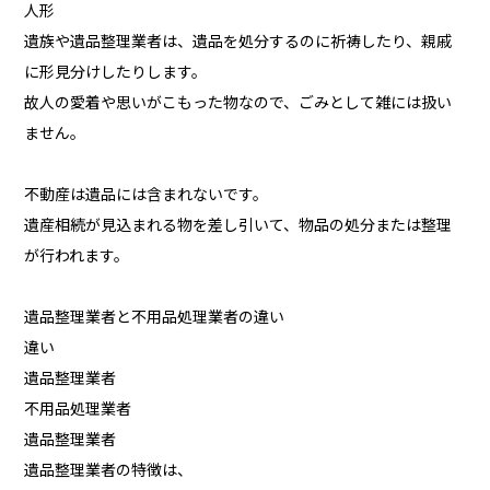
人形
遺族や遺品整理業者は、遺品を処分するのに祈祷したり、親戚
に形見分けしたりします。
故人の愛着や思いがこもった物なので、ごみとして雑には扱い
ません。
不動産は遺品には含まれないです。
遺産相続が見込まれる物を差し引いて、物品の処分または整理
が行われます。
遺品整理業者と不用品処理業者の違い
違い
遺品整理業者
不用品処理業者
遺品整理業者
遺品整理業者の特徴は、