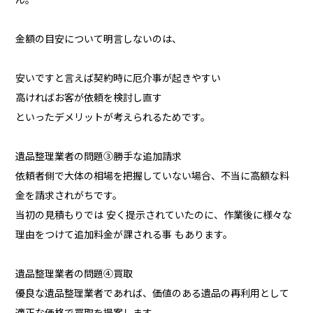
金額の目安について明言しないのは、
安いですと言えば契約時に厄介事が起きやすい
高ければお客が依頼を検討し直す
といったデメリットが考えられるためです。
遺品整理業者の問題③勝手な追加請求
依頼者側で大体の相場を把握していない場合、不当に高額な料
金を請求されがちです。
当初の見積もりでは 安く提示されていたのに、作業後に様々な
理由をつけて追加料金が課される事 もあります。
遺品整理業者の問題④買取
優良な遺品整理業者であれば、価値のある遺品の再利用として
適正な価格で買取を提案します。