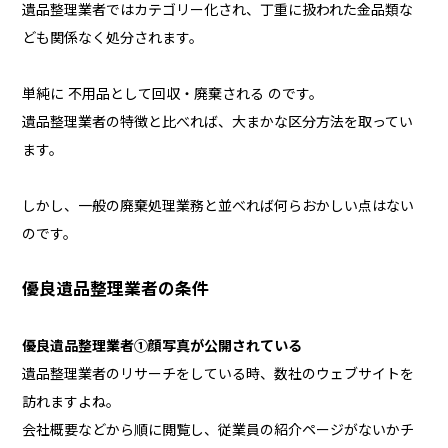
遺品整理業者ではカテゴリー化され、丁重に扱われた金品類な
ども関係なく処分されます。
単純に 不用品として回収・廃棄される のです。
遺品整理業者の特徴と比べれば、大まかな区分方法を取ってい
ます。
しかし、一般の廃棄処理業務と並べれば何らおかしい点はない
のです。
優良遺品整理業者の条件
優良遺品整理業者①顔写真が公開されている
遺品整理業者のリサーチをしている時、数社のウェブサイトを
訪れますよね。
会社概要などから順に閲覧し、従業員の紹介ページがないかチ