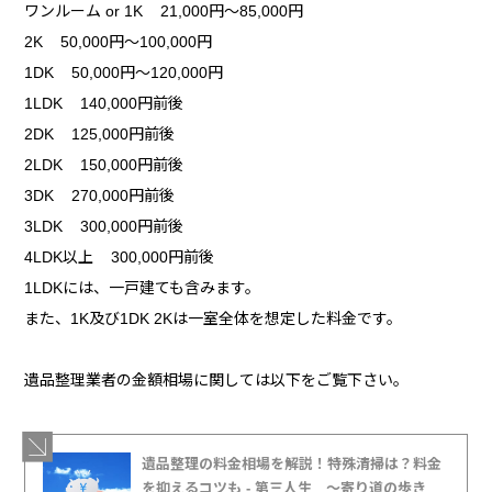
ワンルーム or 1K 21,000円～85,000円
2K 50,000円～100,000円
1DK 50,000円～120,000円
1LDK 140,000円前後
2DK 125,000円前後
2LDK 150,000円前後
3DK 270,000円前後
3LDK 300,000円前後
4LDK以上 300,000円前後
1LDKには、一戸建ても含みます。
また、1K及び1DK 2Kは一室全体を想定した料金です。
遺品整理業者の金額相場に関しては以下をご覧下さい。
遺品整理の料金相場を解説！特殊清掃は？料金
を抑えるコツも - 第三人生 〜寄り道の歩き