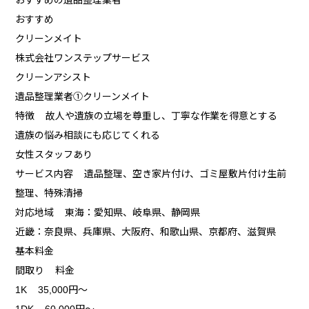
おすすめ
クリーンメイト
株式会社ワンステップサービス
クリーンアシスト
遺品整理業者①クリーンメイト
特徴 故人や遺族の立場を尊重し、丁寧な作業を得意とする
遺族の悩み相談にも応じてくれる
女性スタッフあり
サービス内容 遺品整理、空き家片付け、ゴミ屋敷片付け生前
整理、特殊清掃
対応地域 東海：愛知県、岐阜県、静岡県
近畿：奈良県、兵庫県、大阪府、和歌山県、京都府、滋賀県
基本料金
間取り 料金
1K 35,000円～
1DK 60,000円～