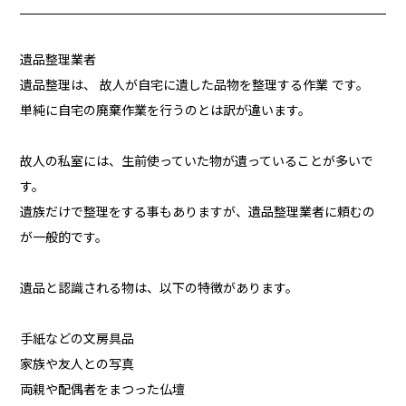
遺品整理業者
遺品整理は、 故人が自宅に遺した品物を整理する作業 です。
単純に自宅の廃棄作業を行うのとは訳が違います。
故人の私室には、生前使っていた物が遺っていることが多いで
す。
遺族だけで整理をする事もありますが、遺品整理業者に頼むの
が一般的です。
遺品と認識される物は、以下の特徴があります。
手紙などの文房具品
家族や友人との写真
両親や配偶者をまつった仏壇