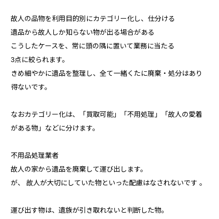
故人の品物を利用目的別にカテゴリー化し、仕分ける
遺品から故人しか知らない物が出る場合がある
こうしたケースを、常に頭の隅に置いて業務に当たる
3点に絞られます。
きめ細やかに遺品を整理し、全て一緒くたに廃棄・処分はあり
得ないです。
なおカテゴリー化は、「買取可能」「不用処理」「故人の愛着
がある物」などに分けます。
不用品処理業者
故人の家から遺品を廃棄して運び出します。
が、 故人が大切にしていた物といった配慮はなされないです 。
運び出す物は、遺族が引き取れないと判断した物。