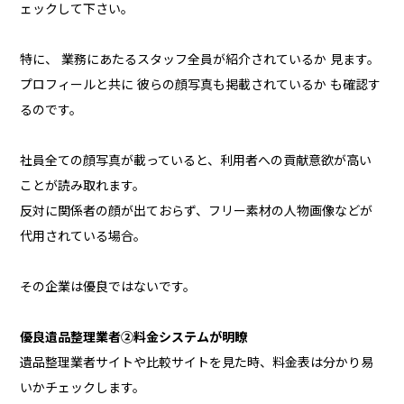
ェックして下さい。
特に、 業務にあたるスタッフ全員が紹介されているか 見ます。
プロフィールと共に 彼らの顔写真も掲載されているか も確認す
るのです。
社員全ての顔写真が載っていると、利用者への貢献意欲が高い
ことが読み取れます。
反対に関係者の顔が出ておらず、フリー素材の人物画像などが
代用されている場合。
その企業は優良ではないです。
優良遺品整理業者②料金システムが明瞭
遺品整理業者サイトや比較サイトを見た時、料金表は分かり易
いかチェックします。