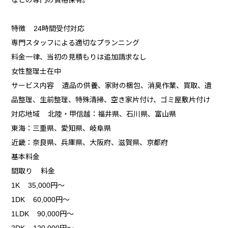
特徴 24時間受付対応
専門スタッフによる適切なプランニング
料金一律、当初の見積もりは追加請求なし
女性整理士在中
サービス内容 遺品の供養、家財の梱包、消臭作業、買取、遺
品整理、生前整理、特殊清掃、空き家片付け、ゴミ屋敷片付け
対応地域 北陸・甲信越：福井県、石川県、富山県
東海：三重県、愛知県、岐阜県
近畿：奈良県、兵庫県、大阪府、滋賀県、京都府
基本料金
間取り 料金
1K 35,000円～
1DK 60,000円～
1LDK 90,000円～
2DK 120,000円～