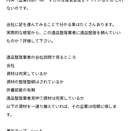
ないのです。
会社に足を運んでみることで分かる事はたくさんあります。
実際的な感覚から、この遺品整理業者に遺品整理を頼んでいい
ものか？評価して下さい。
遺品整理業者の会社訪問で見るところ
会社
資材は充実しているか
資材の整理整頓はされているか
供養部屋の有無
遺品整理業者見学①資材は充実しているか
以下の資材を一通り備えていれば、その企業は信頼に値しま
す。
養生テープ、シート