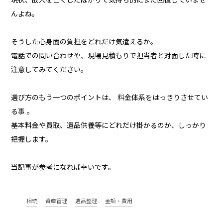
んよね。
そうした心身面の負担をどれだけ気遣えるか。
電話での問い合わせや、現場見積もりで担当者と対面した時に
注意してみてください。
選び方のもう一つのポイントは、 料金体系をはっきりさせてい
る事 。
基本料金や買取、遺品供養等にどれだけ掛かるのか、しっかり
把握します。
当記事が参考になれば幸いです。
相続
資産管理
遺品整理
金額・費用