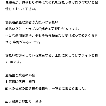
依頼者が、見積もりの時点でそれを支払う事はあり得ないと記
憶しておいて下さい。
優良遺品整理業者⑤支払いが後払い
前払いだと、トラブルが起きる可能性があります。
不当な追加請求や、そもそも依頼金だけ受け取って姿をくらま
せる 事例があるのです。
後払いを許可している業者なら、上記に関してはホワイトと見
てOKです。
遺品整理業者の料金
お墓掃除代行 費用
故人の私室の広さ毎の価格を、一覧表にまとめました。
故人部屋の間取り 料金