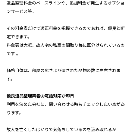
遺品整理料金のベースラインや、追加料金が発生するオプショ
ンサービス等。
その料金表だけで適正料金を把握できるのであれば、優良と断
定できます。
料金表は大抵、故人宅の私室の間取り毎に区分けられているの
です 。
価格自体は、部屋の広さより遺された品物の数に左右されま
す。
優良遺品整理業者③電話対応が即日
利用を決めた会社に、問い合わせる時もチェックしたい点があ
ります。
故人を亡くしたばかりで気落ちしているのを汲み取れるか