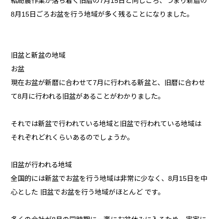
結局農作業が落ち着く旧暦の7月15日と同じころ、つまり新暦の
8月15日ごろお盆を行う地域が多く残ることになりました。
旧盆と新盆の地域
お盆
現在お盆が新暦に合わせて7月に行われる新盆と、旧暦に合わせ
て8月に行われる旧盆があることがわかりました。
それでは新盆で行われている地域と旧盆で行われている地域は
それぞれどれくらいあるのでしょうか。
旧盆が行われる地域
全国的には新盆でお盆を行う地域は非常に少なく、8月15日を中
心とした 旧盆でお盆を行う地域がほとんど です。