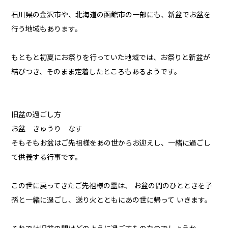
石川県の金沢市や、北海道の函館市の一部にも、新盆でお盆を
行う地域もあります。
もともと初夏にお祭りを行っていた地域では、お祭りと新盆が
結びつき、そのまま定着したところもあるようです。
旧盆の過ごし方
お盆 きゅうり なす
そもそもお盆はご先祖様をあの世からお迎えし、一緒に過ごし
て供養する行事です。
この世に戻ってきたご先祖様の霊は、 お盆の間のひとときを子
孫と一緒に過ごし、送り火とともにあの世に帰って いきます。