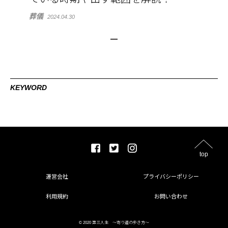
葬儀
2024.04.30
KEYWORD
top
運営会社
プライバシーポリシー
利用規約
お問い合わせ
© 2020 第三人生 〜寄り道の歩き方〜