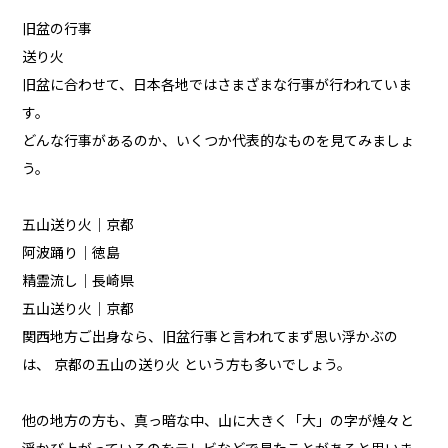
旧盆の行事
送り火
旧盆に合わせて、日本各地ではさまざまな行事が行われていま
す。
どんな行事があるのか、いくつか代表的なものを見てみましょ
う。
五山送り火｜京都
阿波踊り｜徳島
精霊流し｜長崎県
五山送り火｜京都
関西地方ご出身なら、旧盆行事と言われてまず思い浮かぶの
は、 京都の五山の送り火 という方も多いでしょう。
他の地方の方も、真っ暗な中、山に大きく「大」の字が煌々と