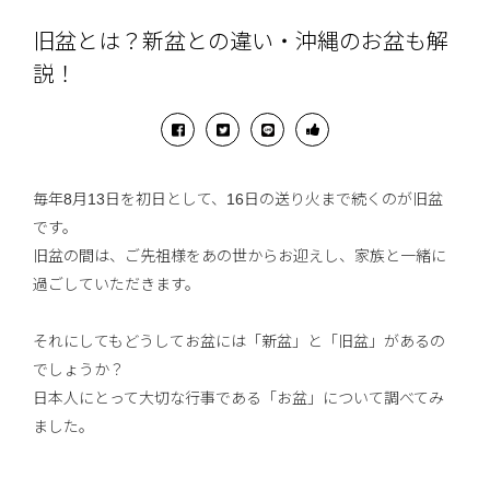
旧盆とは？新盆との違い・沖縄のお盆も解
説！
毎年8月13日を初日として、16日の送り火まで続くのが旧盆
です。
旧盆の間は、ご先祖様をあの世からお迎えし、家族と一緒に
過ごしていただきます。
それにしてもどうしてお盆には「新盆」と「旧盆」があるの
でしょうか？
日本人にとって大切な行事である「お盆」について調べてみ
ました。