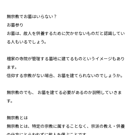
無宗教でお墓はいらない？
お墓参り
お墓は、故人を供養するために欠かせないものだと認識してい
る人もいるでしょう。
檀家の寺院が管理する墓地に建てるものというイメージもあり
ます。
信仰する宗教がない場合、お墓を建てられないのでしょうか。
無宗教のでも、 お墓を建てる必要があるのか説明していきま
す。
無宗教とは
無宗教とは、特定の宗教に属することなく、宗派の教え・供養
の仕方にとらわれずに故人を偲ぶことです。