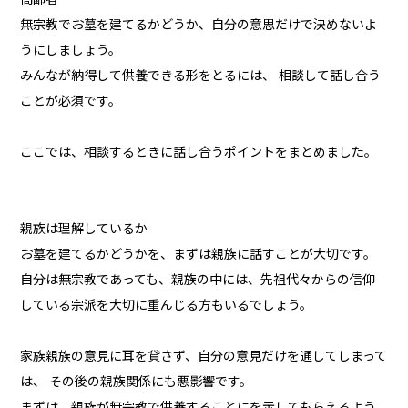
無宗教でお墓を建てるかどうか、自分の意思だけで決めないよ
うにしましょう。
みんなが納得して供養できる形をとるには、 相談して話し合う
ことが必須です。
ここでは、相談するときに話し合うポイントをまとめました。
親族は理解しているか
お墓を建てるかどうかを、まずは親族に話すことが大切です。
自分は無宗教であっても、親族の中には、先祖代々からの信仰
している宗派を大切に重んじる方もいるでしょう。
家族親族の意見に耳を貸さず、自分の意見だけを通してしまって
は、 その後の親族関係にも悪影響です。
まずは、親族が無宗教で供養することにを示してもらえるよう