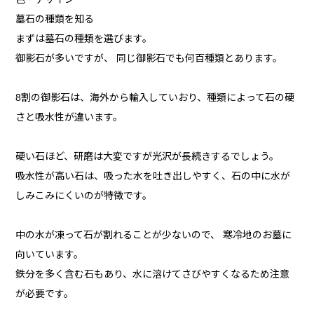
墓石の種類を知る
まずは墓石の種類を選びます。
御影石が多いですが、 同じ御影石でも何百種類とあります。
8割の御影石は、海外から輸入していおり、種類によって石の硬
さと吸水性が違います。
硬い石ほど、研磨は大変ですが光沢が長続きするでしょう。
吸水性が高い石は、吸った水を吐き出しやすく、石の中に水が
しみこみにくいのが特徴です。
中の水が凍って石が割れることが少ないので、 寒冷地のお墓に
向いています。
鉄分を多く含む石もあり、水に溶けてさびやすくなるため注意
が必要です。