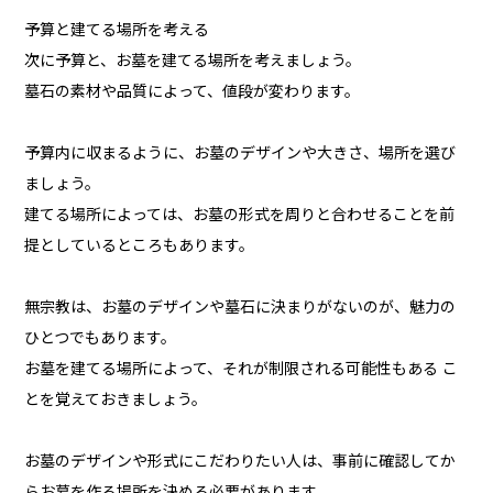
予算と建てる場所を考える
次に予算と、お墓を建てる場所を考えましょう。
墓石の素材や品質によって、値段が変わります。
予算内に収まるように、お墓のデザインや大きさ、場所を選び
ましょう。
建てる場所によっては、お墓の形式を周りと合わせることを前
提としているところもあります。
無宗教は、お墓のデザインや墓石に決まりがないのが、魅力の
ひとつでもあります。
お墓を建てる場所によって、それが制限される可能性もある こ
とを覚えておきましょう。
お墓のデザインや形式にこだわりたい人は、事前に確認してか
らお墓を作る場所を決める必要があります。