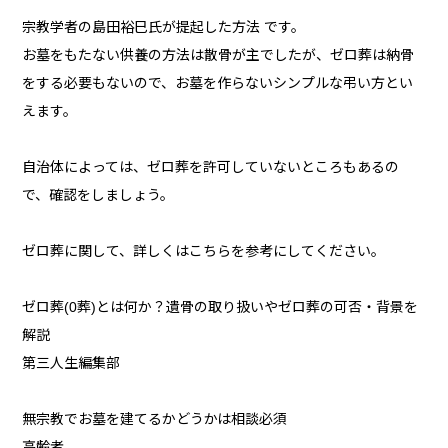
宗教学者の島田裕巳氏が提起した方法 です。
お墓をもたない供養の方法は散骨が主でしたが、ゼロ葬は納骨
をする必要もないので、お墓を作らないシンプルな弔い方とい
えます。
自治体によっては、ゼロ葬を許可していないところもあるの
で、確認をしましょう。
ゼロ葬に関して、詳しくはこちらを参考にしてください。
ゼロ葬(0葬)とは何か？遺骨の取り扱いやゼロ葬の可否・背景を
解説
第三人生編集部
無宗教でお墓を建てるかどうかは相談必須
高齢者