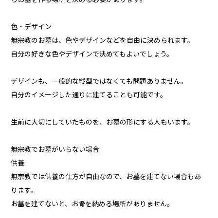
色・デザイン
無宗教のお墓は、色やデザインなどを自由に決められます。
自分の好きな色やデザインで決めてもよいでしょう。
デザインも、一般的な縦型ではなくても問題ありません。
自分のイメージした通りに建てることも可能です。
生前に大切にしていたものを、お墓の形にする人もいます。
無宗教でお墓がいらない場合
供養
無宗教では供養の仕方が自由なので、お墓を建てない場合もあ
ります。
お墓を建てないと、お骨を納める場所がありません。