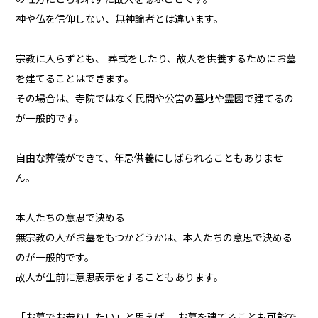
神や仏を信仰しない、無神論者とは違います。
宗教に入らずとも、 葬式をしたり、故人を供養するためにお墓
を建てることはできます。
その場合は、寺院ではなく民間や公営の墓地や霊園で建てるの
が一般的です。
自由な葬儀ができて、年忌供養にしばられることもありませ
ん。
本人たちの意思で決める
無宗教の人がお墓をもつかどうかは、本人たちの意思で決める
のが一般的です。
故人が生前に意思表示をすることもあります。
「お墓でお参りしたい」と思えば、 お墓を建てることも可能で