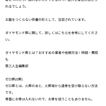
れるでしょう。
お墓をつくらない供養の形として、注目されています。
ダイヤモンド葬に関して、詳しくはこちらを参考にしてくださ
い。
ダイヤモンド葬とは？おすすめの業者や依頼方法！時間・費用
も
第三人生編集部
ゼロ葬(0葬)
ゼロ葬とは、火葬のあと、火葬場から遺骨を受け取らない方法
です。
骨壺にお骨は入れないので、お骨を拾うこともありません。