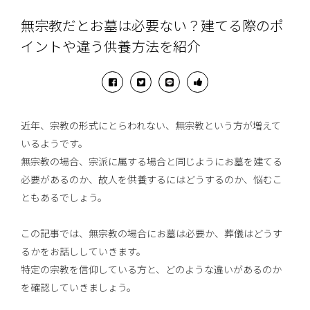
無宗教だとお墓は必要ない？建てる際のポ
イントや違う供養方法を紹介
近年、宗教の形式にとらわれない、無宗教という方が増えて
いるようです。
無宗教の場合、宗派に属する場合と同じようにお墓を建てる
必要があるのか、故人を供養するにはどうするのか、悩むこ
ともあるでしょう。
この記事では、無宗教の場合にお墓は必要か、葬儀はどうす
るかをお話ししていきます。
特定の宗教を信仰している方と、どのような違いがあるのか
を確認していきましょう。