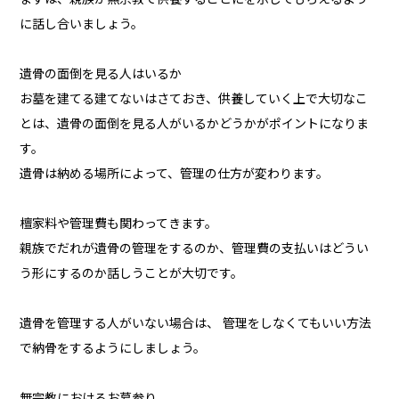
に話し合いましょう。
遺骨の面倒を見る人はいるか
お墓を建てる建てないはさておき、供養していく上で大切なこ
とは、遺骨の面倒を見る人がいるかどうかがポイントになりま
す。
遺骨は納める場所によって、管理の仕方が変わります。
檀家料や管理費も関わってきます。
親族でだれが遺骨の管理をするのか、管理費の支払いはどうい
う形にするのか話しうことが大切です。
遺骨を管理する人がいない場合は、 管理をしなくてもいい方法
で納骨をするようにしましょう。
無宗教におけるお墓参り