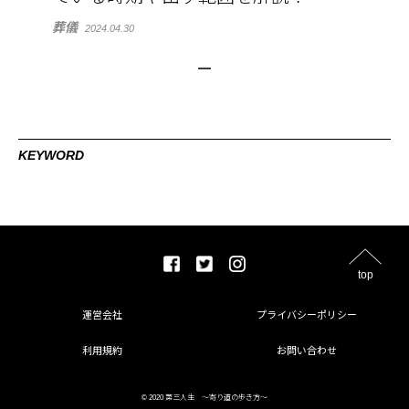
葬儀
2024.04.30
KEYWORD
top
運営会社
プライバシーポリシー
利用規約
お問い合わせ
© 2020 第三人生 〜寄り道の歩き方〜