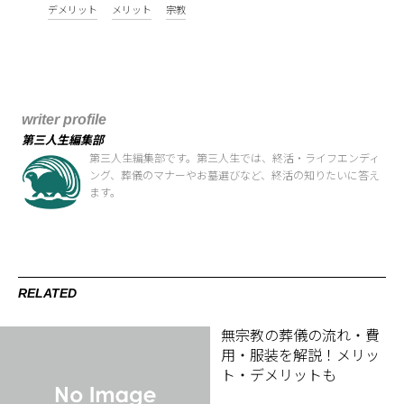
デメリット
メリット
宗教
writer profile
第三人生編集部
第三人生編集部です。第三人生では、終活・ライフエンディ
ング、葬儀のマナーやお墓選びなど、終活の知りたいに答え
ます。
RELATED
無宗教の葬儀の流れ・費
用・服装を解説！メリッ
ト・デメリットも