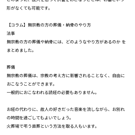
形がなくても可能です。
【コラム】無宗教の方の葬儀・納骨のやり方
法事
無宗教の方の葬儀や納骨には、どのようなやり方があるのか を
まとめました。
葬儀
無宗教の葬儀は、宗教の考え方に影響されることなく、自由に
おこなうことができます。
一般的におこなわれる読経の必要もありません。
お経の代わりに、故人の好きだった音楽を流しながら、お別れ
の時間を過ごしてもよいでしょう。
火葬場で弔う直葬という方法を取る人もいます。