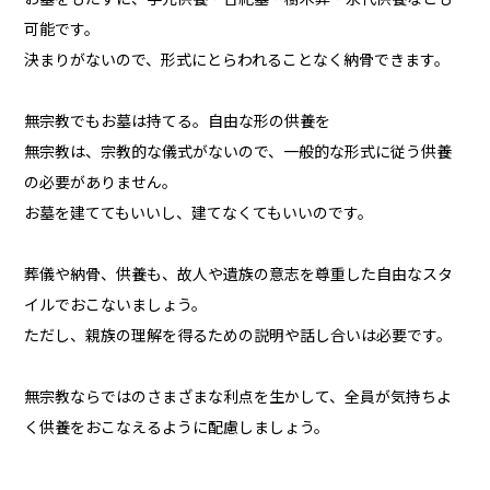
可能です。
決まりがないので、形式にとらわれることなく納骨できます。
無宗教でもお墓は持てる。自由な形の供養を
無宗教は、宗教的な儀式がないので、一般的な形式に従う供養
の必要がありません。
お墓を建ててもいいし、建てなくてもいいのです。
葬儀や納骨、供養も、故人や遺族の意志を尊重した自由なスタ
イルでおこないましょう。
ただし、親族の理解を得るための説明や話し合いは必要です。
無宗教ならではのさまざまな利点を生かして、全員が気持ちよ
く供養をおこなえるように配慮しましょう。