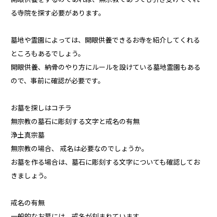
る寺院を探す必要があります。
墓地や霊園によっては、開眼供養できるお寺を紹介してくれる
ところもあるでしょう。
開眼供養、納骨のやり方にルールを設けている墓地霊園もある
ので、事前に確認が必要です。
お墓を探しはコチラ
無宗教の墓石に彫刻する文字と戒名の有無
浄土真宗墓
無宗教の場合、 戒名は必要なのでしょうか。
お墓を作る場合は、墓石に彫刻する文字についても確認してお
きましょう。
戒名の有無
一般的なお墓には、戒名が刻まれています。