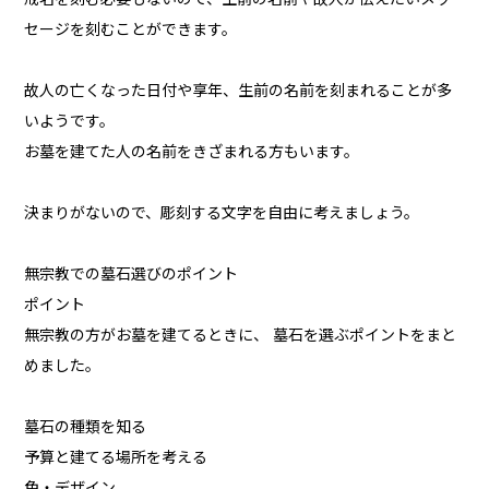
セージを刻むことができます。
故人の亡くなった日付や享年、生前の名前を刻まれることが多
いようです。
お墓を建てた人の名前をきざまれる方もいます。
決まりがないので、彫刻する文字を自由に考えましょう。
無宗教での墓石選びのポイント
ポイント
無宗教の方がお墓を建てるときに、 墓石を選ぶポイントをまと
めました。
墓石の種類を知る
予算と建てる場所を考える
色・デザイン