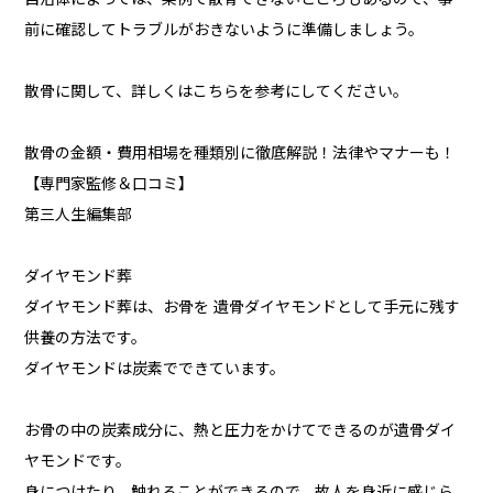
前に確認してトラブルがおきないように準備しましょう。
散骨に関して、詳しくはこちらを参考にしてください。
散骨の金額・費用相場を種類別に徹底解説！法律やマナーも！
【専門家監修＆口コミ】
第三人生編集部
ダイヤモンド葬
ダイヤモンド葬は、お骨を 遺骨ダイヤモンドとして手元に残す
供養の方法です。
ダイヤモンドは炭素でできています。
お骨の中の炭素成分に、熱と圧力をかけてできるのが遺骨ダイ
ヤモンドです。
身につけたり、触れることができるので、故人を身近に感じら