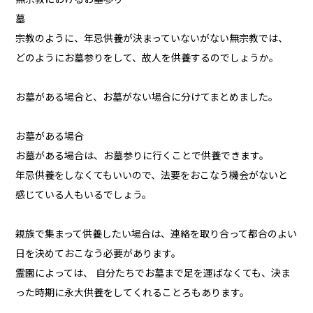
墓
宗教のように、年忌供養が決まっていないがない無宗教では、
どのようにお墓参りをして、故人を供養するのでしょうか。
お墓がある場合と、お墓がない場合に分けてまとめました。
お墓がある場合
お墓がある場合は、お墓参りに行くことで供養できます。
年忌供養をしなくてもいいので、法要をおこなう機会がないと
感じている人もいるでしょう。
親族で集まって供養したい場合は、連絡を取り合って都合のよい
日を決めておこなう必要があります。
霊園によっては、 自分たちでお墓まで足を運ばなくても、決ま
った時期に永大供養をしてくれることろもあります。