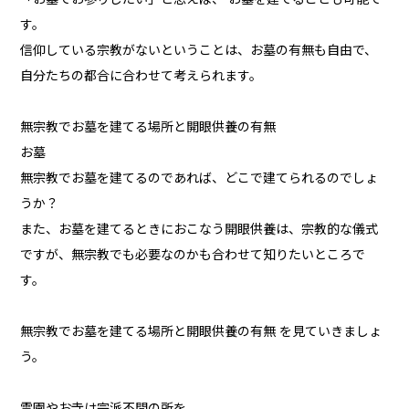
す。
信仰している宗教がないということは、お墓の有無も自由で、
自分たちの都合に合わせて考えられます。
無宗教でお墓を建てる場所と開眼供養の有無
お墓
無宗教でお墓を建てるのであれば、どこで建てられるのでしょ
うか？
また、お墓を建てるときにおこなう開眼供養は、宗教的な儀式
ですが、無宗教でも必要なのかも合わせて知りたいところで
す。
無宗教でお墓を建てる場所と開眼供養の有無 を見ていきましょ
う。
霊園やお寺は宗派不問の所を