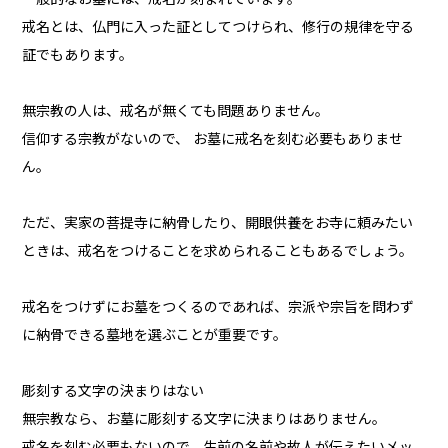
戒名とは、仏門に入った証としてつけられ、修行の規律を守る
証でもあります。
無宗教の人は、戒名が無くても問題ありません。
信仰する宗教がないので、 お墓に戒名を刻む必要もありませ
ん。
ただ、実家の菩提寺に納骨したり、開眼供養をお寺に頼みたい
ときは、戒名をつけることを求められることもあるでしょう。
戒名をつけずにお墓をつくるのであれば、宗派や宗旨を問わず
に納骨できる墓地を選ぶことが重要です。
彫刻する文字の決まりはない
無宗教なら、お墓に彫刻する文字に決まりはありません。
戒名を刻む必要もないので、生前の名前や故人が伝えたいメッ