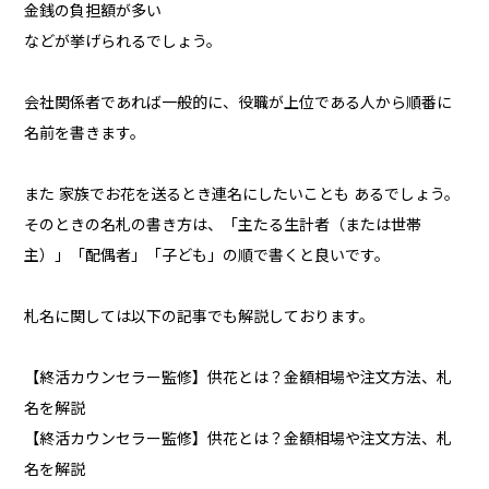
金銭の負担額が多い
などが挙げられるでしょう。
会社関係者であれば一般的に、役職が上位である人から順番に
名前を書きます。
また 家族でお花を送るとき連名にしたいことも あるでしょう。
そのときの名札の書き方は、「主たる生計者（または世帯
主）」「配偶者」「子ども」の順で書くと良いです。
札名に関しては以下の記事でも解説しております。
【終活カウンセラー監修】供花とは？金額相場や注文方法、札
名を解説
【終活カウンセラー監修】供花とは？金額相場や注文方法、札
名を解説