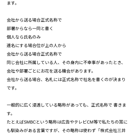
ます。
会社から送る場合正式名称で
部署からなら一同と書く
個人なら氏名のみ
連名にする場合位が上の人から
会社から送る場合正式名称で
同じ会社に所属している人、その身内に不幸事があったとき、
会社や部署ごとにお花を送る機会があります。
会社から送る場合、名札には正式名称で社名を書くのが決まり
です。
一般的に広く浸透している略称があっても、正式名称で 書きま
す。
たとえばSMBCという略称は広告やテレビCM等で私たちの耳に
も馴染みがある言葉ですが、その略称は使わず「株式会社三井