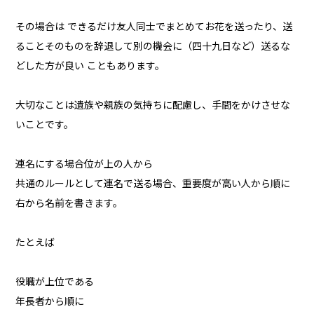
その場合は できるだけ友人同士でまとめてお花を送ったり、送
ることそのものを辞退して別の機会に（四十九日など）送るな
どした方が良い こともあります。
大切なことは遺族や親族の気持ちに配慮し、手間をかけさせな
いことです。
連名にする場合位が上の人から
共通のルールとして連名で送る場合、重要度が高い人から順に
右から名前を書きます。
たとえば
役職が上位である
年長者から順に