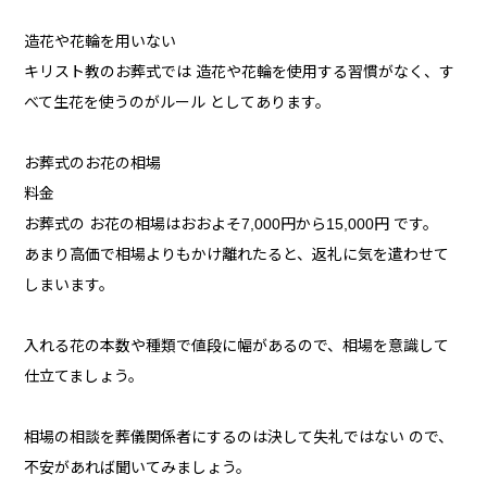
造花や花輪を用いない
キリスト教のお葬式では 造花や花輪を使用する習慣がなく、す
べて生花を使うのがルール としてあります。
お葬式のお花の相場
料金
お葬式の お花の相場はおおよそ7,000円から15,000円 です。
あまり高価で相場よりもかけ離れたると、返礼に気を遣わせて
しまいます。
入れる花の本数や種類で値段に幅があるので、相場を意識して
仕立てましょう。
相場の相談を葬儀関係者にするのは決して失礼ではない ので、
不安があれば聞いてみましょう。