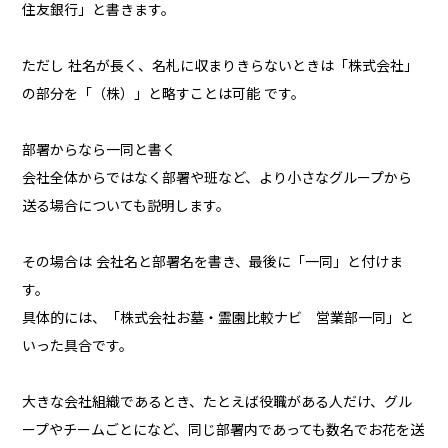
住友銀行」と書きます。
ただし 社名が長く、名札に収まりきらないときは「株式会社」
の部分を「（株）」と略すことは可能 です。
部署からなら一同と書く
会社全体からではなく部署や班など、より小さなグループから
送る場合についても説明します。
その場合は 会社名と部署名を書き、最後に「一同」と付けま
す。
具体的には、「株式会社お墓・霊園比較ナビ 営業部一同」と
いった具合です。
大きな会社組織であるとき、たとえば役職がある人だけ、グル
ープやチームごとになど、同じ部署内であっても数名でお花を送