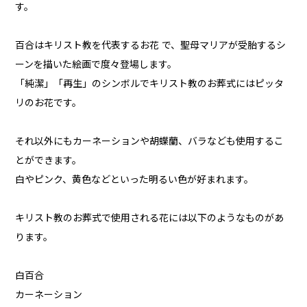
す。
百合はキリスト教を代表するお花 で、聖母マリアが受胎するシ
ーンを描いた絵画で度々登場します。
「純潔」「再生」のシンボルでキリスト教のお葬式にはピッタ
リのお花です。
それ以外にもカーネーションや胡蝶蘭、バラなども使用するこ
とができます。
白やピンク、黄色などといった明るい色が好まれます。
キリスト教のお葬式で使用される花には以下のようなものがあ
ります。
白百合
カーネーション