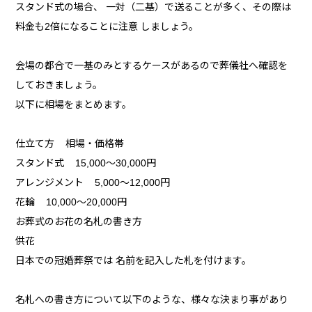
スタンド式の場合、 一対（二基）で送ることが多く、その際は
料金も2倍になることに注意 しましょう。
会場の都合で一基のみとするケースがあるので葬儀社へ確認を
しておきましょう。
以下に相場をまとめます。
仕立て方 相場・価格帯
スタンド式 15,000～30,000円
アレンジメント 5,000～12,000円
花輪 10,000～20,000円
お葬式のお花の名札の書き方
供花
日本での冠婚葬祭では 名前を記入した札を付けます。
名札への書き方について以下のような、様々な決まり事があり