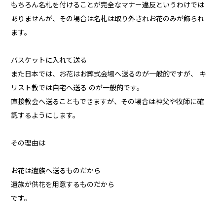
もちろん名札を付けることが完全なマナー違反というわけでは
ありませんが、その場合は名札は取り外されお花のみが飾られ
ます。
バスケットに入れて送る
また日本では、お花はお葬式会場へ送るのが一般的ですが、 キ
リスト教では自宅へ送る のが一般的です。
直接教会へ送ることもできますが、その場合は神父や牧師に確
認するようにします。
その理由は
お花は遺族へ送るものだから
遺族が供花を用意するものだから
です。