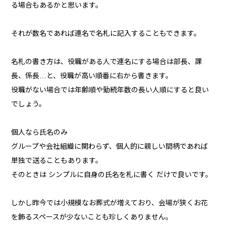
る場合もあるかと思います。
それが数名であれば連名で名札に記入することもできます。
名札の書き方は、役職がある人で連名にする場合は部長、課
長、係長…と、役職が高い順番に右から書きます。
役職がない場合では年齢順や勤続年数の長い人順にすると良い
でしょう。
個人なら氏名のみ
グループや会社組織に関わらず、個人的に親しい間柄であれば
単独で送ることもあります。
そのときは シンプルに自身の氏名を札に書く だけで良いです。
しかし昨今では小規模なお葬式が増えており、会場が狭くお花
を飾るスペースが少ないことも珍しくありません。