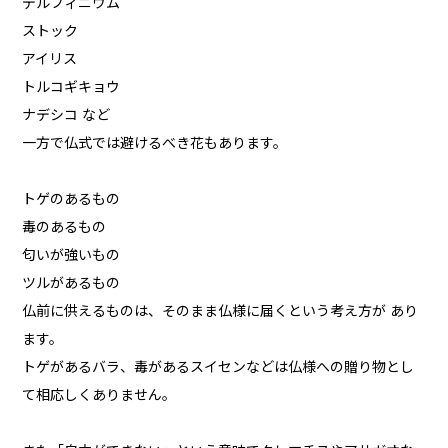
デルフィニウム
ストック
アイリス
トルコギキョウ
ナデシコ など
一方で仏式では避けるべき花もあります。
トゲのあるもの
毒のあるもの
匂いが強いもの
ツルがあるもの
仏前に供えるものは、そのまま仏様に届くという考え方が あり
ます。
トゲがあるバラ、毒があるスイセンなどは仏様への贈り物とし
て相応しくありません。