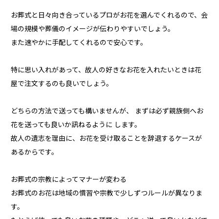
お葬式と日々向き合っているプロがお花を選んでくれるので、会
場の規模や葬儀のイメージが伝わりやすいでしょう。
また速やかに手配してくれるので安心です。
特に思い入れがあって、故人の好きなお花を入れたいときは花
屋で注文するのも良いでしょう。
どちらの方法で送っても構いませんが、 まずは必ず親族側へお
花を送っても良いか訊ねるように します。
故人の遺志を理由に、お花を受け取ることを辞退するケースが
あるからです。
お葬式の宗教によってマナーが変わる
お葬式のお花は地域の慣習や宗教で少しずつルールが異なりま
す。