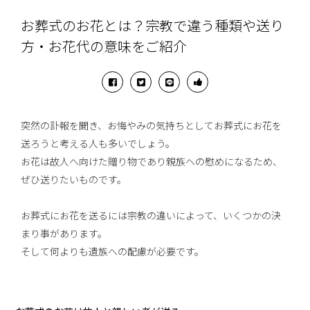
お葬式のお花とは？宗教で違う種類や送り
方・お花代の意味をご紹介
突然の訃報を聞き、お悔やみの気持ちとしてお葬式にお花を
送ろうと考える人も多いでしょう。
お花は故人へ向けた贈り物であり親族への慰めになるため、
ぜひ送りたいものです。
お葬式にお花を送るには宗教の違いによって、いくつかの決
まり事があります。
そして何よりも遺族への配慮が必要です。