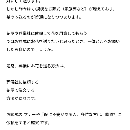
対にして送ります。
しかし昨今は 小規模なお葬式（家族葬など）が増えており、一
基のみ送るのが普通になりつつあります。
花屋や葬儀社に依頼して花を用意してもらう
ではお葬式にお花を送りたいと思ったとき、一体どこへお願い
したら良いのでしょうか。
通常、葬儀にお花を送る方法は、
葬儀社に依頼する
花屋で注文する
方法があります。
お葬式の マナーや手配に不安がある人、多忙な方は、葬儀社に
依頼をすると確実 です。