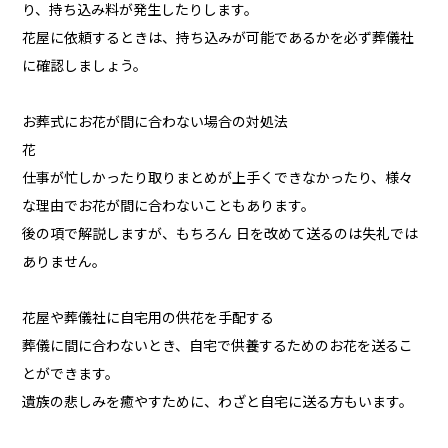
り、持ち込み料が発生したりします。
花屋に依頼するときは、持ち込みが可能であるかを必ず葬儀社
に確認しましょう。
お葬式にお花が間に合わない場合の対処法
花
仕事が忙しかったり取りまとめが上手くできなかったり、様々
な理由でお花が間に合わないこともあります。
後の項で解説しますが、もちろん 日を改めて送るのは失礼では
ありません。
花屋や葬儀社に自宅用の供花を手配する
葬儀に間に合わないとき、自宅で供養するためのお花を送るこ
とができます。
遺族の悲しみを癒やすために、わざと自宅に送る方もいます。