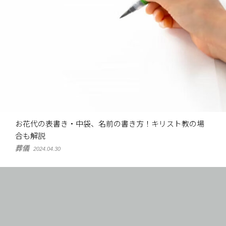
お花代の表書き・中袋、名前の書き方！キリスト教の場
合も解説
葬儀
2024.04.30