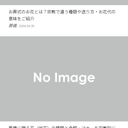
お葬式のお花とは？宗教で違う種類や送り方・お花代の
意味をご紹介
葬儀
2024.04.30