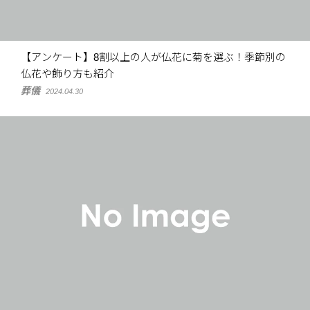
【アンケート】8割以上の人が仏花に菊を選ぶ！季節別の
仏花や飾り方も紹介
葬儀
2024.04.30