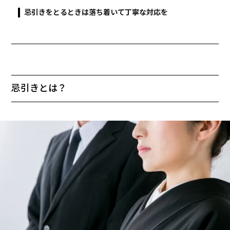
忌引きをとるときは落ち着いて丁寧な対応を
忌引きとは？