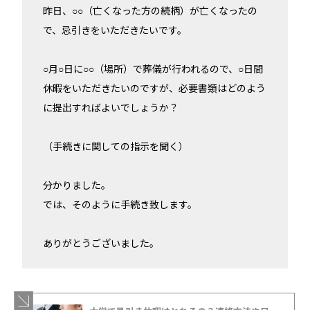
昨日、○○（亡くなった方の続柄）が亡くなったの
で、忌引きをいただきたいです。
○月○日に○○（場所）で葬儀が行われるので、○日間
休暇をいただきたいのですが、必要書類はどのよう
に提出すればよいでしょうか？
（手続きに関しての指示を聞く）
分かりました。
では、そのように手続き致します。
ありがとうございました。