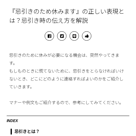
『忌引きのため休みます』の正しい表現と
は？忌引き時の伝え方を解説
忌引きのために休みが必要になる機会は、突然やってきま
す。
もしものときに慌てないために、忌引きをとらなければいけ
ないとき、どこにどのように連絡すればよいのかをご紹介し
ていきます。
マナーや例文もご紹介するので、参考にしてみてください。
INDEX
忌引きとは？