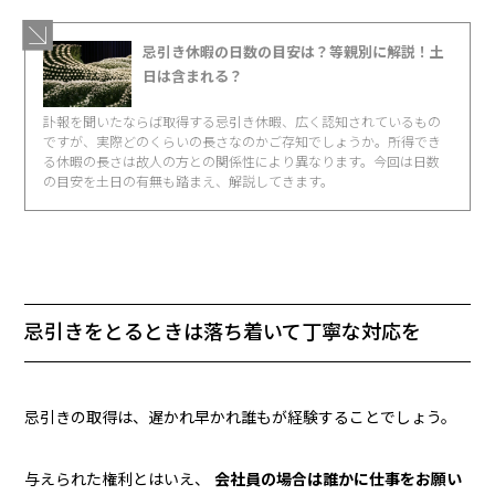
忌引き休暇の日数の目安は？等親別に解説！土
日は含まれる？
訃報を聞いたならば取得する忌引き休暇、広く認知されているもの
ですが、実際どのくらいの長さなのかご存知でしょうか。所得でき
る休暇の長さは故人の方との関係性により異なります。今回は日数
の目安を土日の有無も踏まえ、解説してきます。
忌引きをとるときは落ち着いて丁寧な対応を
忌引きの取得は、遅かれ早かれ誰もが経験することでしょう。
与えられた権利とはいえ、
会社員の場合は誰かに仕事をお願い