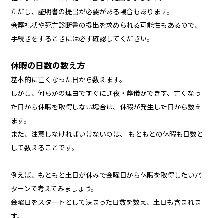
ただし、証明書の提出が必要がある場合もあります。
会葬礼状や死亡診断書の提出を求められる可能性もあるので、
手続きをするときには必ず確認してください。
休暇の日数の数え方
基本的に亡くなった日から数えます。
しかし、何らかの理由ですぐに通夜・葬儀ができず、亡くなっ
た日から休暇を取得しない場合は、休暇が発生した日から数え
ます。
また、注意しなければいけないのは、 もともとの休暇も日数と
して数えることです。
例えば、もともと土日が休みで金曜日から休暇を取得したいパ
ターンで考えてみましょう。
金曜日をスタートとして決まった日数を数え、土日も含まれま
す。