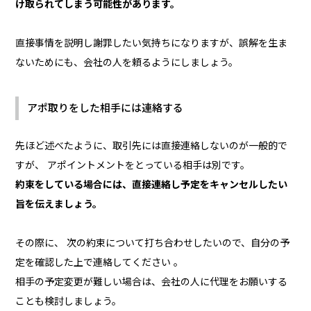
け取られてしまう可能性があります。
直接事情を説明し謝罪したい気持ちになりますが、誤解を生ま
ないためにも、会社の人を頼るようにしましょう。
アポ取りをした相手には連絡する
先ほど述べたように、取引先には直接連絡しないのが一般的で
すが、 アポイントメントをとっている相手は別です。
約束をしている場合には、直接連絡し予定をキャンセルしたい
旨を伝えましょう。
その際に、 次の約束について打ち合わせしたいので、自分の予
定を確認した上で連絡してください 。
相手の予定変更が難しい場合は、会社の人に代理をお願いする
ことも検討しましょう。