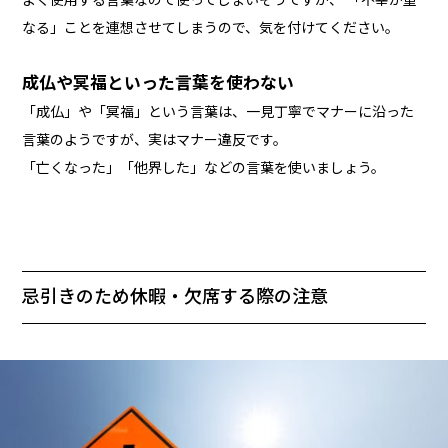
なる」ことを連想させてしまうので、気を付けてください。
成仏や冥福といった言葉を使わない
「成仏」や「冥福」という言葉は、一見丁寧でマナーに沿った
言葉のようですが、実はマナー違反です。
「亡くなった」「他界した」などの言葉を使いましょう。
忌引きのため休暇・欠席する際の注意