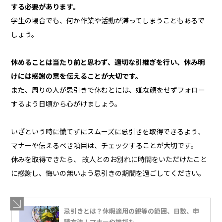
する必要があります。
学生の場合でも、何か作業や活動が滞ってしまうこともあるで
しょう。
休めることは当たり前と思わず、適切な引継ぎを行い、休み明
けには感謝の意を伝えることが大切です。
また、周りの人が忌引きで休むとには、嫌な顔をせずフォロー
するよう日頃から心がけましょう。
いざという時に慌てずにスムーズに忌引きを取得できるよう、
マナーや伝えるべき項目は、チェックすることが大切です。
休みを取得できたら、 故人とのお別れに時間をいただけたこと
に感謝し、悔いの無いよう忌引きの期間を過ごしてください。
忌引きとは？休暇適用の親等の範囲、日数、申