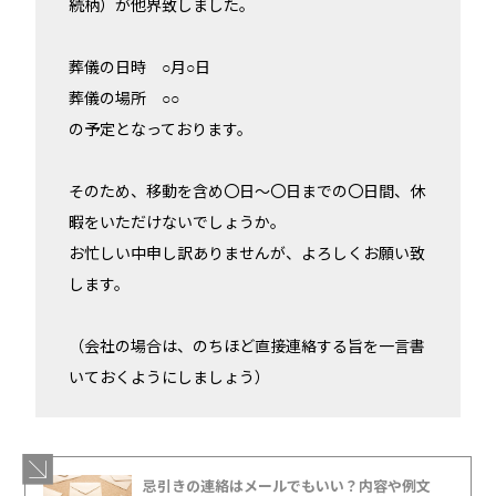
続柄）が他界致しました。
葬儀の日時 ○月○日
葬儀の場所 ○○
の予定となっております。
そのため、移動を含め〇日～〇日までの〇日間、休
暇をいただけないでしょうか。
お忙しい中申し訳ありませんが、よろしくお願い致
します。
（会社の場合は、のちほど直接連絡する旨を一言書
いておくようにしましょう）
忌引きの連絡はメールでもいい？内容や例文