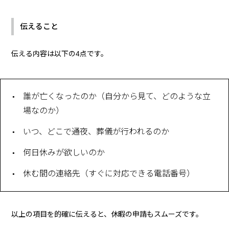
伝えること
伝える内容は以下の4点です。
誰が亡くなったのか（自分から見て、どのような立
場なのか）
いつ、どこで通夜、葬儀が行われるのか
何日休みが欲しいのか
休む間の連絡先（すぐに対応できる電話番号）
以上の項目を的確に伝えると、休暇の申請もスムーズです。