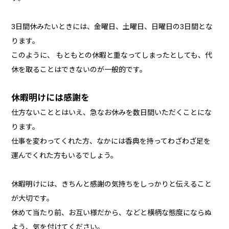
3日間休みたいときには、金曜日、土曜日、日曜日の3日間とな
ります。
このように、 もともとの休暇と重なってしまったとしても、代
休を取ることはできないのが一般的です。
休暇明けには感謝を
仕方ないこととはいえ、急なお休みを数日間いただくことにな
ります。
仕事を変わってくれた方、なかには香典を持ってわざわざ足を
運んでくれた方もいるでしょう。
休暇明けには、きちんと感謝の気持ちをしっかりと伝えること
が大切です。
休めて当たり前、お互い様だから、などと横柄な態度にならぬ
よう、気を付けてください。