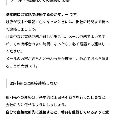
メール・電話両方での連絡が必要
基本的には電話で連絡するのがマナー
です。
親族が夜中や早朝に亡くなったときには、出社の時間まで待っ
て連絡しましょう。
仕事中など電話連絡が難しい場合は、メール連絡でよいです
が、その後都合のよい時間になったら、必ず電話でも連絡して
ください。
メールの内容がきちんと伝わったか確認し、改めてお礼を伝え
ることが大切 です。
取引先には直接連絡しない
取引先への連絡は、基本的に上司や引継ぎを行った社員など、
会社の人に任せるようにしましょう。
自分で直接取引先に連絡すると、香典を催促しているように受