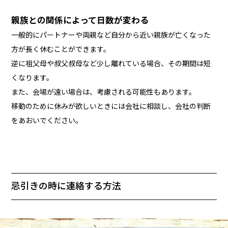
親族との関係によって日数が変わる
一般的にパートナーや両親など自分から近い親族が亡くなった
方が長く休むことができます。
逆に祖父母や叔父叔母など少し離れている場合、その期間は短
くなります。
また、会場が遠い場合は、考慮される可能性もあります。
移動のために休みが欲しいときには会社に相談し、会社の判断
をあおいでください。
忌引きの時に連絡する方法