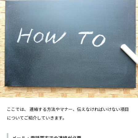
ここでは、 連絡する方法やマナー、伝えなければいけない項目
についてご紹介していきます。