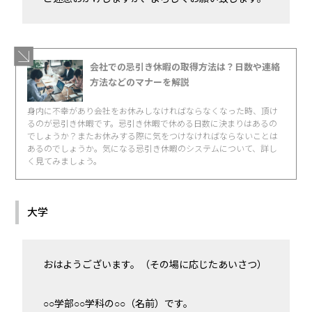
会社での忌引き休暇の取得方法は？日数や連絡
方法などのマナーを解説
身内に不幸があり会社をお休みしなければならなくなった時、頂け
るのが忌引き休暇です。忌引き休暇で休める日数に決まりはあるの
でしょうか？またお休みする際に気をつけなければならないことは
あるのでしょうか。気になる忌引き休暇のシステムについて、詳し
く見てみましょう。
大学
おはようございます。（その場に応じたあいさつ）
○○学部○○学科の○○（名前）です。