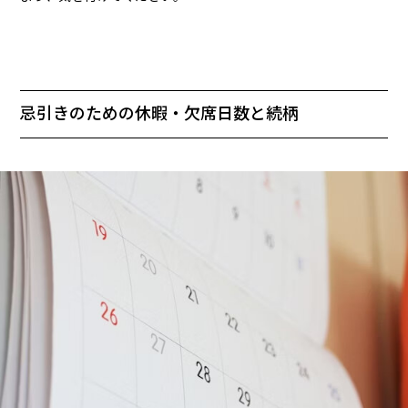
忌引きのための休暇・欠席日数と続柄