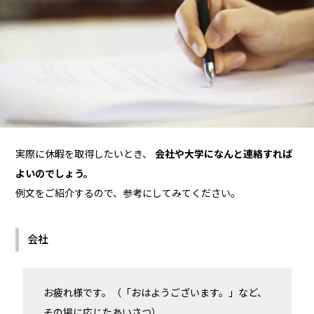
実際に休暇を取得したいとき、
会社や大学になんと連絡すれば
よいのでしょう。
例文をご紹介するので、参考にしてみてください。
会社
お疲れ様です。（「おはようございます。」など、
その場に応じたあいさつ）