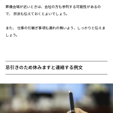
葬儀会場が近いときは、会社の方も参列する可能性があるの
で、 宗派も伝えておくとよいでしょう。
また、 仕事の引継ぎ事項も漏れの無いよう、しっかりと伝えま
しょう。
忌引きのため休みますと連絡する例文