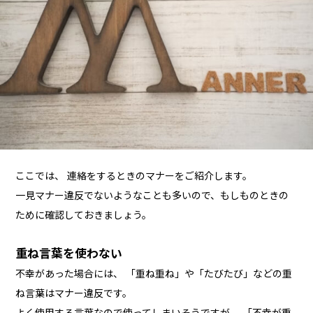
ここでは、 連絡をするときのマナーをご紹介します。
一見マナー違反でないようなことも多いので、もしものときの
ために確認しておきましょう。
重ね言葉を使わない
不幸があった場合には、 「重ね重ね」や「たびたび」などの重
ね言葉はマナー違反です。
よく使用する言葉なので使ってしまいそうですが、 「不幸が重