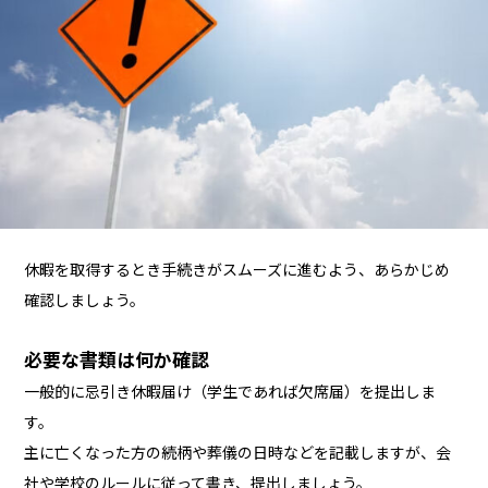
休暇を取得するとき手続きがスムーズに進むよう、あらかじめ
確認しましょう。
必要な書類は何か確認
一般的に忌引き休暇届け（学生であれば欠席届）を提出しま
す。
主に亡くなった方の続柄や葬儀の日時などを記載しますが、会
社や学校のルールに従って書き、提出しましょう。