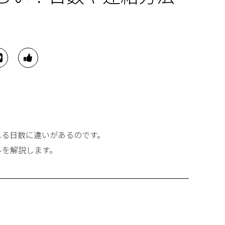
れる日数に違いがあるのです。
ルを解説します。