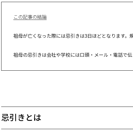
この記事の結論
祖母が亡くなった際には忌引きは3日ほどとなります。
祖母の忌引きは会社や学校には口頭・メール・電話で伝
忌引きとは