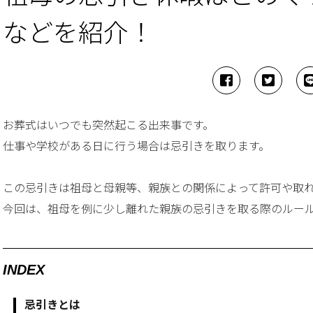
などを紹介！
お葬式はいつでも突然起こる出来事です。
仕事や学校がある日に行う場合は忌引きを取ります。
この忌引きは祖母と母親等、親族との関係によって許可や取
今回は、祖母を例に少し離れた親族の忌引きを取る際のルー
INDEX
忌引きとは