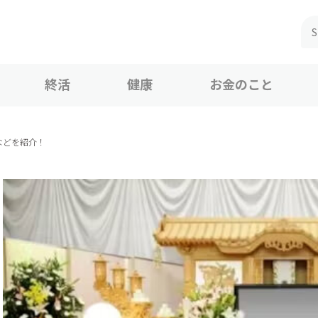
終活
健康
お金のこと
などを紹介！