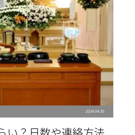
2024.04.30
らい？日数や連絡方法