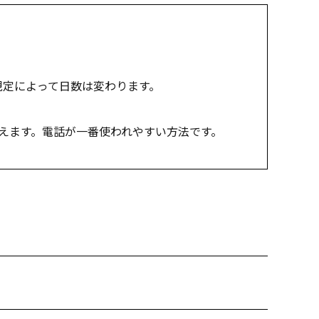
規定によって日数は変わります。
えます。電話が一番使われやすい方法です。