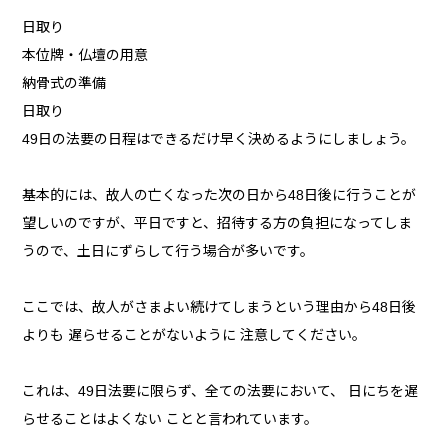
日取り
本位牌・仏壇の用意
納骨式の準備
日取り
49日の法要の日程はできるだけ早く決めるようにしましょう。
基本的には、故人の亡くなった次の日から48日後に行うことが
望しいのですが、平日ですと、招待する方の負担になってしま
うので、土日にずらして行う場合が多いです。
ここでは、故人がさまよい続けてしまうという理由から48日後
よりも 遅らせることがないように 注意してください。
これは、49日法要に限らず、全ての法要において、 日にちを遅
らせることはよくない ことと言われています。