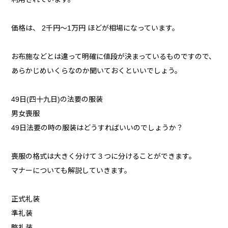
価格は、 2千円〜1万円 ほどが相場になっています。
お布施などとは違って明確に値段が決まっているものですので、
あらかじめいくらなのか聞いておくといいでしょう。
49日(四十九日)の法要の服装
男女喪服
49日法要の時の服装はどうすればいいのでしょうか？
喪服の格式は大きく分けて３つに分けることができます。
マナーについても解説していきます。
正式礼装
準礼装
略礼装