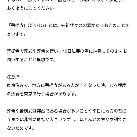
おくようにしてください。
「菩提寺(ぼだいじ)」とは、先祖代々のお墓があるお寺のことを
言います。
菩提寺で葬式や葬儀を行い、49日法要の際に納骨もそのままお
願いすることが理想です。
注意点
東京住みで、地方に菩提寺がある人が亡くなった時、ある程度
の法要を東京で行う場合があります。
葬儀や告別式は突然である場合が多いことや平日に地方の菩提
寺までは非常に負担が大きいですし、ほとんどの方が参列でき
ないためです。