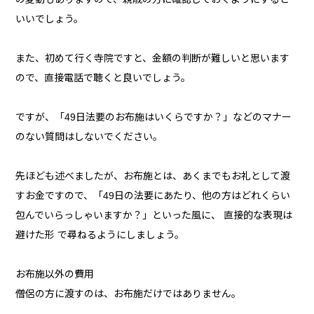
いいでしょう。
また、初めて行く寺院ですと、金額の判断が難しいと思います
ので、直接電話で聴くと良いでしょう。
ですが、「49日法要のお布施はいくらですか？」などのマナー
のない質問はしないでください。
先ほども述べましたが、お布施とは、あくまでもお礼として渡
すお金ですので、「49日の法要にあたり、他の方はどれくらい
包んでいらっしゃいますか？」といった風に、 直接的な表現は
避けた形 で尋ねるようにしましょう。
お布施以外の費用
僧侶の方に渡すのは、お布施だけではありません。