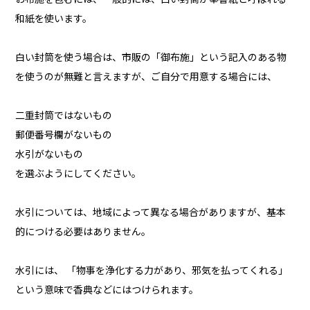
和紙を使います。
白い封筒を使う場合は、市販の「御布施」という記入のある物
を使うのが無難と言えますが、ご自分で用意する場合には、
二重封筒ではないもの
郵便番号欄がないもの
水引がないもの
を選ぶようにしてください。
水引については、地域によって異なる場合がありますが、基本
的につける必要はありません。
水引には、 「物事を浄化する力があり、邪気を払ってくれる」
という意味で香典などにはつけられます。