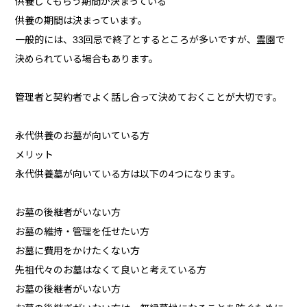
供養してもらう期間が決まっている
供養の期間は決まっています。
一般的には、33回忌で終了とするところが多いですが、霊園で
決められている場合もあります。
管理者と契約者でよく話し合って決めておくことが大切です。
永代供養のお墓が向いている方
メリット
永代供養墓が向いている方は以下の4つになります。
お墓の後継者がいない方
お墓の維持・管理を任せたい方
お墓に費用をかけたくない方
先祖代々のお墓はなくて良いと考えている方
お墓の後継者がいない方