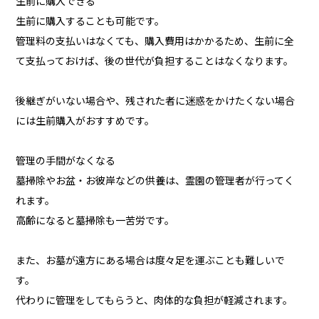
生前に購入できる
生前に購入することも可能です。
管理料の支払いはなくても、購入費用はかかるため、生前に全
て支払っておけば、後の世代が負担することはなくなります。
後継ぎがいない場合や、残された者に迷惑をかけたくない場合
には生前購入がおすすめです。
管理の手間がなくなる
墓掃除やお盆・お彼岸などの供養は、霊園の管理者が行ってく
れます。
高齢になると墓掃除も一苦労です。
また、お墓が遠方にある場合は度々足を運ぶことも難しいで
す。
代わりに管理をしてもらうと、肉体的な負担が軽減されます。