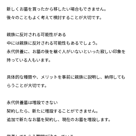
新しくお墓を買ったから移したい場合もできません。
後々のこともよく考えて検討することが大切です。
親族に反対される可能性がある
中には親族に反対される可能性もあるでしょう。
永代供養に、お墓の後を継ぐ人がいないといった寂しい印象を
持っている人もいます。
具体的な種類や、メリットを事前に親族に説明し、納得しても
らうことが大切です。
永代供養墓は増設できない
契約したら、新たに増設することができません。
追加で新たなお墓を契約し、現在のお墓を増設します。