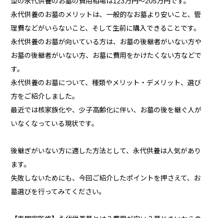
型の永代供養のお墓の費用相場は123万円～205万円です。
永代供養のお墓のメリットは、一般的なお墓より安いこと、管
理費などがいらないこと、そして生前に購入できることです。
永代供養のお墓が向いている方は、お墓の後継者がいない方や
お墓の後継者がいない方、お墓に費用をかけたくない方などで
す。
永代供養のお墓について、種類やメリット・デメリット、選び
方をご紹介しました。
最近では核家族化や、少子高齢化に伴い、お墓の後を継ぐ人が
いなくなっている現状です。
後継ぎがいない方に適した方法として、永代供養は人気があり
ます。
失敗しないためにも、今回ご紹介したポイントを押さえて、お
墓選びを行ってみてください。