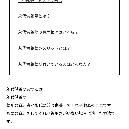
この記事で解決する疑問
永代供養墓とは？
永代供養墓の費用相場はいくら？
永代供養墓のメリットとは？
永代供養墓が向いている人はどんな人？
永代供養のお墓とは
永代供養墓
墓所の管理者が永代に渡り供養してくれるお墓のことです。
お墓の管理をしてくれる後継ぎがいない場合に適した方法で
す。