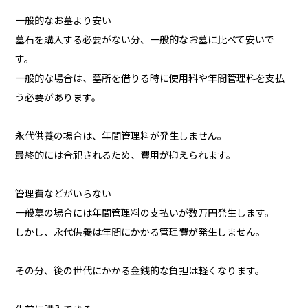
一般的なお墓より安い
墓石を購入する必要がない分、一般的なお墓に比べて安いで
す。
一般的な場合は、墓所を借りる時に使用料や年間管理料を支払
う必要があります。
永代供養の場合は、年間管理料が発生しません。
最終的には合祀されるため、費用が抑えられます。
管理費などがいらない
一般墓の場合には年間管理料の支払いが数万円発生します。
しかし、永代供養は年間にかかる管理費が発生しません。
その分、後の世代にかかる金銭的な負担は軽くなります。