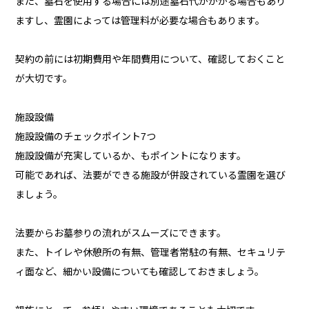
また、墓石を使用する場合には別途墓石代がかかる場合もあり
ますし、霊園によっては管理料が必要な場合もあります。
契約の前には初期費用や年間費用について、確認しておくこと
が大切です。
施設設備
施設設備のチェックポイント7つ
施設設備が充実しているか、もポイントになります。
可能であれば、法要ができる施設が併設されている霊園を選び
ましょう。
法要からお墓参りの流れがスムーズにできます。
また、トイレや休憩所の有無、管理者常駐の有無、セキュリテ
ィ面など、細かい設備についても確認しておきましょう。