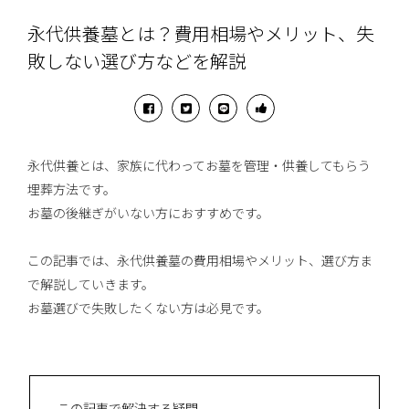
永代供養墓とは？費用相場やメリット、失
敗しない選び方などを解説
永代供養とは、家族に代わってお墓を管理・供養してもらう
埋葬方法です。
お墓の後継ぎがいない方におすすめです。
この記事では、永代供養墓の費用相場やメリット、選び方ま
で解説していきます。
お墓選びで失敗したくない方は必見です。