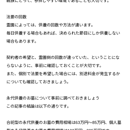
親族にとって、参拝しやすい環境であることも大切です。
法要の回数
霊園によっては、供養の回数や方法が違います。
毎日供養する場合もあれば、決められた節目にしか供養しない
場合もあります。
契約者の希望と、霊園側の回数が違っていた、ということにな
らないように、事前に確認しておくことが大切です。
また、個別で法要を希望した場合には、別途料金が発生するか
についても確認しておきましょう。
永代供養のお墓について事前に調べておきましょう
この記事の結論は以下の通りです。
合祀型の永代供養のお墓の費用相場は63万円～85万円、個人墓