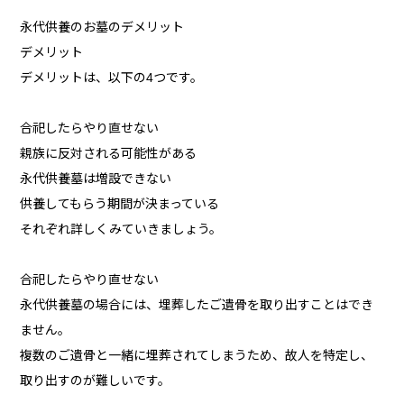
永代供養のお墓のデメリット
デメリット
デメリットは、以下の4つです。
合祀したらやり直せない
親族に反対される可能性がある
永代供養墓は増設できない
供養してもらう期間が決まっている
それぞれ詳しくみていきましょう。
合祀したらやり直せない
永代供養墓の場合には、埋葬したご遺骨を取り出すことはでき
ません。
複数のご遺骨と一緒に埋葬されてしまうため、故人を特定し、
取り出すのが難しいです。