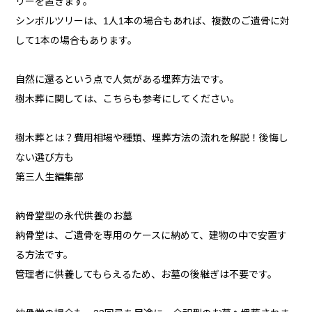
リーを置きます。
シンボルツリーは、1人1本の場合もあれば、複数のご遺骨に対
して1本の場合もあります。
自然に還るという点で人気がある埋葬方法です。
樹木葬に関しては、こちらも参考にしてください。
樹木葬とは？費用相場や種類、埋葬方法の流れを解説！後悔し
ない選び方も
第三人生編集部
納骨堂型の永代供養のお墓
納骨堂は、ご遺骨を専用のケースに納めて、建物の中で安置す
る方法です。
管理者に供養してもらえるため、お墓の後継ぎは不要です。