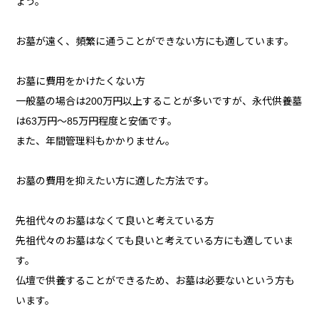
ょう。
お墓が遠く、頻繁に通うことができない方にも適しています。
お墓に費用をかけたくない方
一般墓の場合は200万円以上することが多いですが、永代供養墓
は63万円～85万円程度と安価です。
また、年間管理料もかかりません。
お墓の費用を抑えたい方に適した方法です。
先祖代々のお墓はなくて良いと考えている方
先祖代々のお墓はなくても良いと考えている方にも適していま
す。
仏壇で供養することができるため、お墓は必要ないという方も
います。