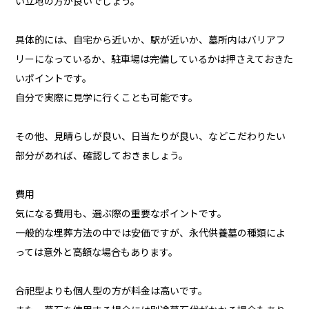
い立地の方が良いでしょう。
具体的には、自宅から近いか、駅が近いか、墓所内はバリアフ
リーになっているか、駐車場は完備しているかは押さえておきた
いポイントです。
自分で実際に見学に行くことも可能です。
その他、見晴らしが良い、日当たりが良い、などこだわりたい
部分があれば、確認しておきましょう。
費用
気になる費用も、選ぶ際の重要なポイントです。
一般的な埋葬方法の中では安価ですが、永代供養墓の種類によ
っては意外と高額な場合もあります。
合祀型よりも個人型の方が料金は高いです。