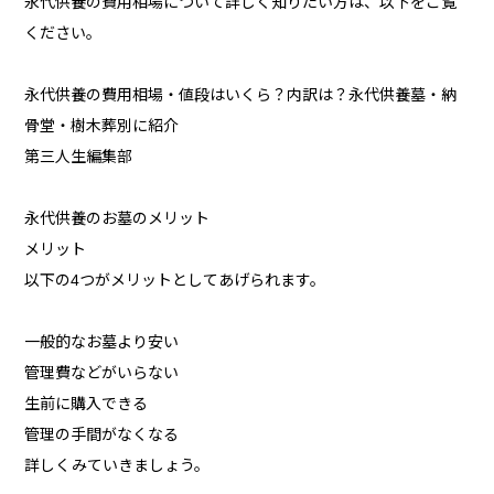
永代供養の費用相場について詳しく知りたい方は、以下をご覧
ください。
永代供養の費用相場・値段はいくら？内訳は？永代供養墓・納
骨堂・樹木葬別に紹介
第三人生編集部
永代供養のお墓のメリット
メリット
以下の4つがメリットとしてあげられます。
一般的なお墓より安い
管理費などがいらない
生前に購入できる
管理の手間がなくなる
詳しくみていきましょう。