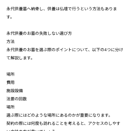
永代供養墓へ納骨し、供養は仏壇で行うという方法もありま
す。
永代供養のお墓の失敗しない選び方
方法
永代供養のお墓を選ぶ際のポイントについて、以下の4つに分け
て解説します。
場所
費用
施設設備
法要の回数
場所
選ぶ際にはどのような場所にあるのかが重要になります。
契約の際には何度も訪れることを考えると、アクセスのしやす