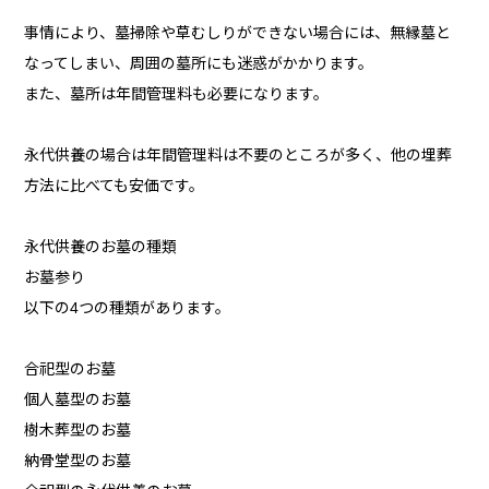
事情により、墓掃除や草むしりができない場合には、無縁墓と
なってしまい、周囲の墓所にも迷惑がかかります。
また、墓所は年間管理料も必要になります。
永代供養の場合は年間管理料は不要のところが多く、他の埋葬
方法に比べても安価です。
永代供養のお墓の種類
お墓参り
以下の4つの種類があります。
合祀型のお墓
個人墓型のお墓
樹木葬型のお墓
納骨堂型のお墓