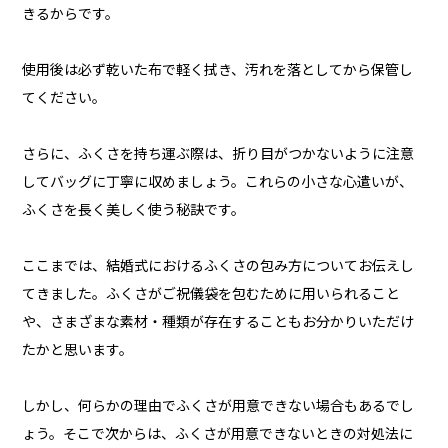
きるからです。
使用後は必ず乾いた布で軽く拭き、汚れを落としてから保管し
てください。
さらに、ふくさを持ち運ぶ際は、折り目がつかないように注意
してバッグに丁寧に収めましょう。これらの小さな心遣いが、
ふくさを長く美しく使う秘訣です。
ここまでは、結婚式におけるふくさの包み方についてお伝えし
てきました。ふくさがご祝儀袋を包むために用いられること
や、さまざまな素材・種類が存在することもお分かりいただけ
たかと思います。
しかし、何らかの理由でふくさが用意できない場合もあるでし
ょう。そこで次からは、ふくさが用意できないときの対処法に