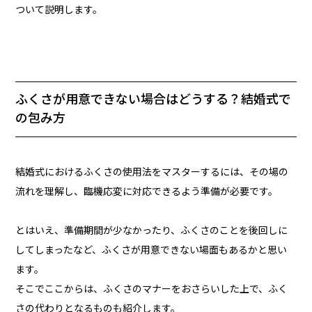
ついて説明します。
ふくさが用意できない場合はどうする？結婚式で
の包み方
結婚式におけるふくさの使用法をマスターするには、その場の
流れを理解し、臨機応変に対応できるよう準備が必要です。
とはいえ、準備期間が少なかったり、ふくさのことを後回しに
してしまったなど、ふくさが用意できない場面もあるかと思い
ます。
そこでここからは、ふくさのマナーをおさらいした上で、ふく
さの代わりとなるものも紹介します。