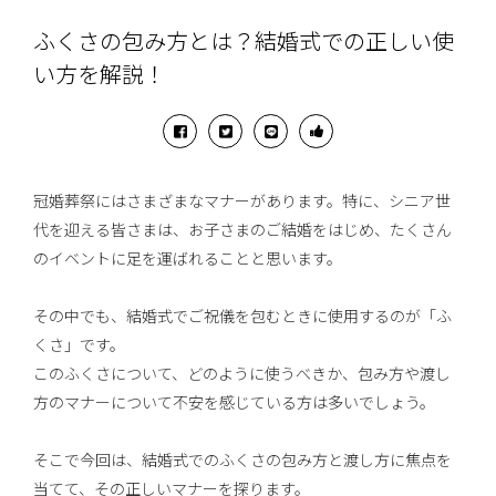
ふくさの包み方とは？結婚式での正しい使
い方を解説！
冠婚葬祭にはさまざまなマナーがあります。特に、シニア世
代を迎える皆さまは、お子さまのご結婚をはじめ、たくさん
のイベントに足を運ばれることと思います。
その中でも、結婚式でご祝儀を包むときに使用するのが「ふ
くさ」です。
このふくさについて、どのように使うべきか、包み方や渡し
方のマナーについて不安を感じている方は多いでしょう。
そこで今回は、結婚式でのふくさの包み方と渡し方に焦点を
当てて、その正しいマナーを探ります。