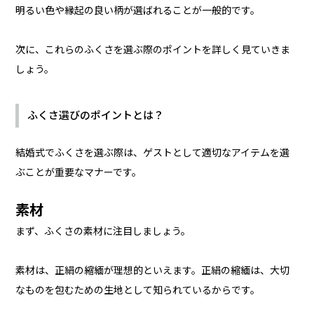
明るい色や縁起の良い柄が選ばれることが一般的です。
次に、これらのふくさを選ぶ際のポイントを詳しく見ていきま
しょう。
ふくさ選びのポイントとは？
結婚式でふくさを選ぶ際は、ゲストとして適切なアイテムを選
ぶことが重要なマナーです。
素材
まず、ふくさの素材に注目しましょう。
素材は、正絹の縮緬が理想的といえます。正絹の縮緬は、大切
なものを包むための生地として知られているからです。