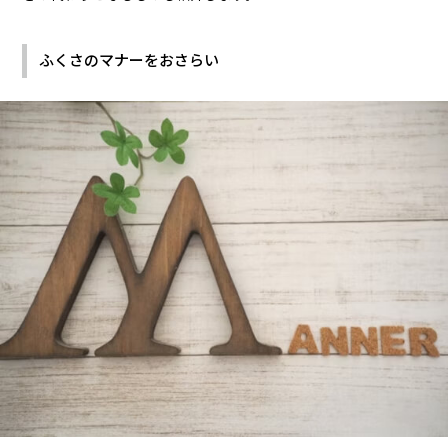
ふくさのマナーをおさらい