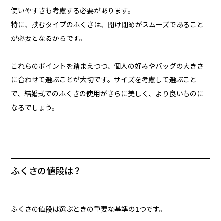
使いやすさも考慮する必要があります。
特に、挟むタイプのふくさは、開け閉めがスムーズであること
が必要となるからです。
これらのポイントを踏まえつつ、個人の好みやバッグの大きさ
に合わせて選ぶことが大切です。サイズを考慮して選ぶこと
で、結婚式でのふくさの使用がさらに美しく、より良いものに
なるでしょう。
ふくさの値段は？
ふくさの値段は選ぶときの重要な基準の1つです。