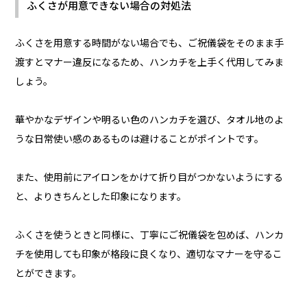
ふくさが用意できない場合の対処法
ふくさを用意する時間がない場合でも、ご祝儀袋をそのまま手
渡すとマナー違反になるため、ハンカチを上手く代用してみま
しょう。
華やかなデザインや明るい色のハンカチを選び、タオル地のよ
うな日常使い感のあるものは避けることがポイントです。
また、使用前にアイロンをかけて折り目がつかないようにする
と、よりきちんとした印象になります。
ふくさを使うときと同様に、丁寧にご祝儀袋を包めば、ハンカ
チを使用しても印象が格段に良くなり、適切なマナーを守るこ
とができます。