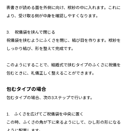
表書きが読める面を外側に向け、袱紗の中に入れます。これに
より、受け取る側が中身を確認しやすくなります。
3. 祝儀袋を挟んで閉じる
祝儀袋を挟むようにふくさを閉じ、結び目を作ります。袱紗を
しっかり結び、形を整えて完成です。
このようにすることで、結婚式で挟むタイプのふくさに祝儀を
包むときに、礼儀正しく整えることができます。
包むタイプの場合
包むタイプの場合、次の3ステップで行います。
1. ふくさを広げてご祝儀袋を中央に置く
この時、ふくさの角が下に来るようにして、ひし形の形になる
ように配置します。