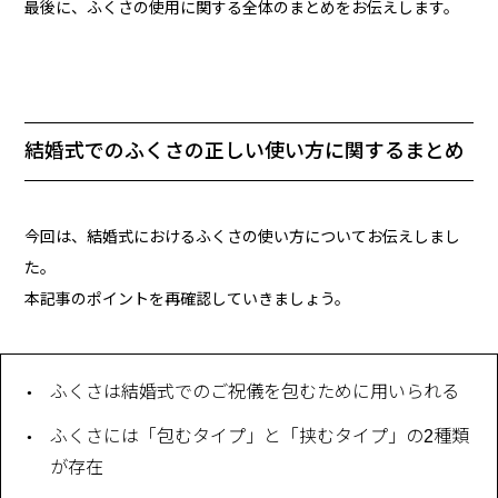
最後に、ふくさの使用に関する全体のまとめをお伝えします。
結婚式でのふくさの正しい使い方に関するまとめ
今回は、結婚式におけるふくさの使い方についてお伝えしまし
た。
本記事のポイントを再確認していきましょう。
ふくさは結婚式でのご祝儀を包むために用いられる
ふくさには「包むタイプ」と「挟むタイプ」の2種類
が存在