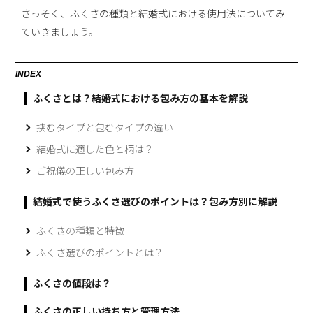
さっそく、ふくさの種類と結婚式における使用法についてみ
ていきましょう。
INDEX
ふくさとは？結婚式における包み方の基本を解説
挟むタイプと包むタイプの違い
結婚式に適した色と柄は？
ご祝儀の正しい包み方
結婚式で使うふくさ選びのポイントは？包み方別に解説
ふくさの種類と特徴
ふくさ選びのポイントとは？
ふくさの値段は？
ふくさの正しい持ち方と管理方法