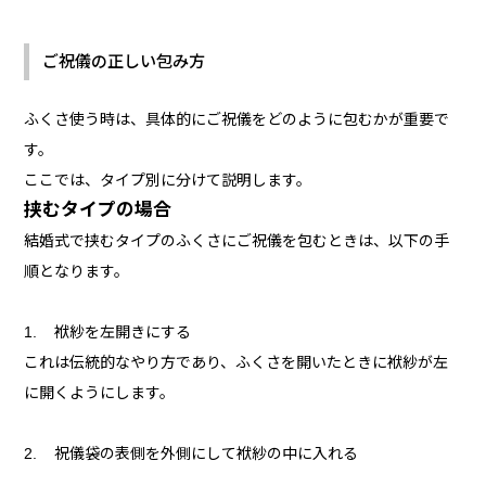
ご祝儀の正しい包み方
ふくさ使う時は、具体的にご祝儀をどのように包むかが重要で
す。
ここでは、タイプ別に分けて説明します。
挟むタイプの場合
結婚式で挟むタイプのふくさにご祝儀を包むときは、以下の手
順となります。
1. 袱紗を左開きにする
これは伝統的なやり方であり、ふくさを開いたときに袱紗が左
に開くようにします。
2. 祝儀袋の表側を外側にして袱紗の中に入れる