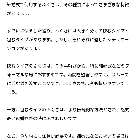
結婚式で使用するふくさは、その種類によってさまざまな特徴
があります。
すでにお伝えした通り、ふくさには大きく分けて挟むタイプと
包むタイプがあります。しかし、それぞれに適したシチュエー
ションがあります。
挟むタイプのふくさは、その手軽さから、特に結婚式などのフ
ォーマルな場におすすめです。時間を短縮しやすく、スムーズ
にご祝儀を渡すことができ、ふくさの初心者も扱いやすいでし
ょう。
一方、包むタイプのふくさは、より伝統的な方法とされ、格式
高い冠婚葬祭の時にふさわしいです。
なお、色や柄にも注意が必要です。結婚式などお祝いの場では