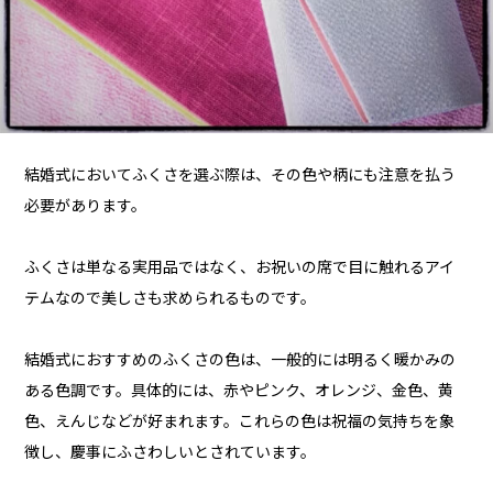
結婚式においてふくさを選ぶ際は、その色や柄にも注意を払う
必要があります。
ふくさは単なる実用品ではなく、お祝いの席で目に触れるアイ
テムなので美しさも求められるものです。
結婚式におすすめのふくさの色は、一般的には明るく暖かみの
ある色調です。具体的には、赤やピンク、オレンジ、金色、黄
色、えんじなどが好まれます。これらの色は祝福の気持ちを象
徴し、慶事にふさわしいとされています。