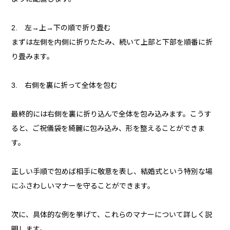
2. 左→上→下の順で折り畳む
まずは左側を内側に折りたたみ、続いて上部と下部を順番に折
り畳みます。
3. 右側を裏に折って全体を包む
最終的には右側を裏に折り込んで全体を包み込みます。こうす
ると、ご祝儀袋を綺麗に包み込み、形を整えることができま
す。
正しい手順で包めば相手に敬意を表し、結婚式という特別な場
にふさわしいマナーを守ることができます。
次に、具体的な例を挙げて、これらのマナーについて詳しく説
明します。