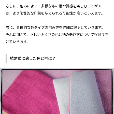
さらに、包みによって多様な布の柄や質感を楽しむことがで
き、より個性的な印象を与えられる可能性が高いといえます。
次に、具体的な各タイプの包み方を詳細に説明していきます。
それに加えて、正しいふくさの色と柄の選び方についても掘り下
げていきます。
結婚式に適した色と柄は？