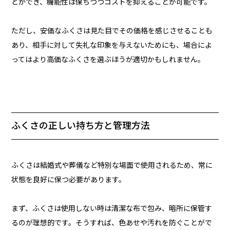
とができ、機能性は保ちつつコストを抑えることが可能です。
ただし、安価なふくさは見た目でその価格を感じさせることも
あり、相手に対して失礼な印象を与えないためにも、場合によ
ってはより高価なふくさを選ぶほうが適切かもしれません。
ふくさの正しい持ち方と管理方法
ふくさは結婚式や葬儀など特別な場面で使用されるため、常に
状態を良好に保つ必要があります。
まず、ふくさは使用しない時は清潔な布で包み、暗所に保管す
るのが理想的です。そうすれば、色あせや汚れを防ぐことがで