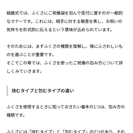
結婚式では、ふくさにご祝儀袋を包んで受付に渡すのが一般的
なマナーです。これには、相手に対する敬意を表し、お祝いの
気持ちを形式的に伝えるという意味が込められています。
そのためには、まずふくさの種類を理解し、場にふさわしいも
のを選ぶことが重要です。
そこでこの章では、ふくさを使ったご祝儀の包み方について詳
しくみていきます。
挟むタイプと包むタイプの違い
ふくさを使用するときに知っておきたい基本の1つは、包み方の
種類です。
ふくさには「挟むタイプ」と「包むタイプ」の2つがあり、それ