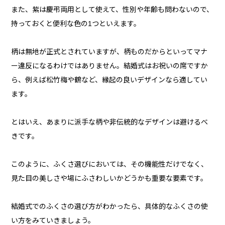
また、紫は慶弔両用として使えて、性別や年齢も問わないので、
持っておくと便利な色の1つといえます。
柄は無地が正式とされていますが、柄ものだからといってマナ
ー違反になるわけではありません。結婚式はお祝いの席ですか
ら、例えば松竹梅や鶴など、縁起の良いデザインなら適してい
ます。
とはいえ、あまりに派手な柄や非伝統的なデザインは避けるべ
きです。
このように、ふくさ選びにおいては、その機能性だけでなく、
見た目の美しさや場にふさわしいかどうかも重要な要素です。
結婚式でのふくさの選び方がわかったら、具体的なふくさの使
い方をみていきましょう。