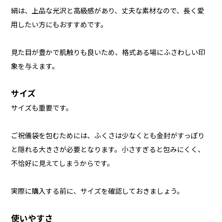
絹は、上品な光沢と高級感があり、丈夫な素材なので、長く愛
用したい方にもおすすめです。
見た目が豊かで肌触りも良いため、格式ある場にふさわしい印
象を与えます。
サイズ
サイズも重要です。
ご祝儀袋を包むためには、ふくさは少なくとも金封がすっぽり
と隠れる大きさが必要となります。小さすぎると包みにくく、
不恰好に見えてしまうからです。
実際に購入する前に、サイズを確認しておきましょう。
使いやすさ