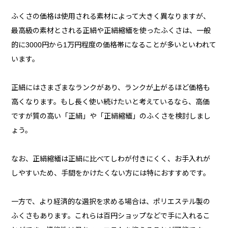
ふくさの価格は使用される素材によって大きく異なりますが、
最高級の素材とされる正絹や正絹縮緬を使ったふくさは、一般
的に3000円から1万円程度の価格帯になることが多いといわれて
います。
正絹にはさまざまなランクがあり、ランクが上がるほど価格も
高くなります。もし長く使い続けたいと考えているなら、高価
ですが質の高い「正絹」や「正絹縮緬」のふくさを検討しまし
ょう。
なお、正絹縮緬は正絹に比べてしわが付きにくく、お手入れが
しやすいため、手間をかけたくない方には特におすすめです。
一方で、より経済的な選択を求める場合は、ポリエステル製の
ふくさもあります。これらは百円ショップなどで手に入れるこ