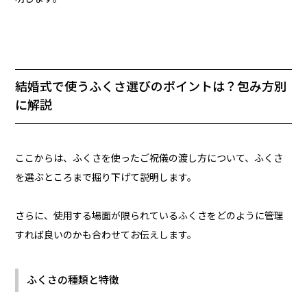
結婚式で使うふくさ選びのポイントは？包み方別
に解説
ここからは、ふくさを使ったご祝儀の渡し方について、ふくさ
を選ぶところまで掘り下げて説明します。
さらに、使用する場面が限られているふくさをどのように管理
すれば良いのかも合わせてお伝えします。
ふくさの種類と特徴