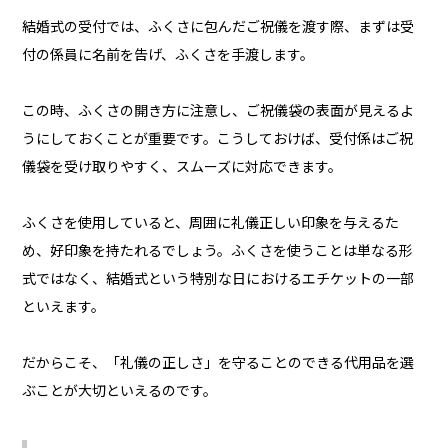
結婚式の受付では、ふくさに包んだご祝儀を渡す際、まずは受
付の係員に名前を告げ、ふくさを手渡します。
この時、ふくさの開き方に注意し、ご祝儀袋の表面が見えるよ
うにしておくことが重要です。こうしておけば、受付係はご祝
儀袋を受け取りやすく、スムーズに対応できます。
ふくさを使用していると、周囲に礼儀正しい印象を与えるた
め、好印象を持たれるでしょう。ふくさを使うことは単なる形
式ではなく、結婚式という特別な日におけるエチケットの一部
といえます。
だからこそ、「礼儀の正しさ」を守ることのできる代用品を選
ぶことが大切といえるのです。