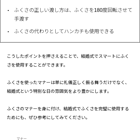
ふくさの正しい渡し方は、ふくさを180度回転させて
手渡す
ふくさの代わりとしてハンカチも使用できる
こうしたポイントを押さえることで、結婚式でスマートにふく
さを使用することができます。
ふくさを使ったマナーは単に礼儀正しく振る舞うだけでなく、
結婚式という特別な日の雰囲気をより豊かにします。
ふくさのマナーを身に付け、結婚式でふくさを完璧に使用する
ためにも、ぜひ参考にしてみてください。
マナー