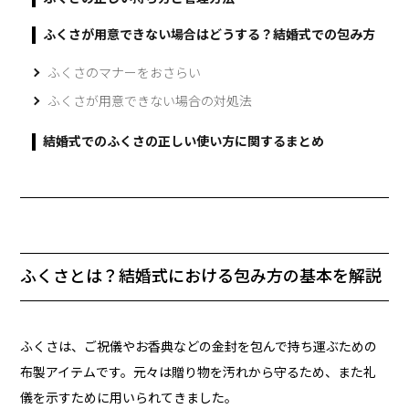
ふくさが用意できない場合はどうする？結婚式での包み方
ふくさのマナーをおさらい
ふくさが用意できない場合の対処法
結婚式でのふくさの正しい使い方に関するまとめ
ふくさとは？結婚式における包み方の基本を解説
ふくさは、ご祝儀やお香典などの金封を包んで持ち運ぶための
布製アイテムです。元々は贈り物を汚れから守るため、また礼
儀を示すために用いられてきました。