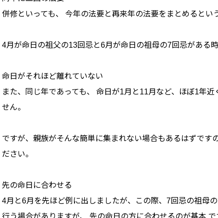
併修といっても、 今年の法要と再来年の法要をまとめるとい
4月が命日の祖父の13回忌と6月が命日の祖母の7回忌がある
命日がそれほど離れていない
また、同じ年であっても、 命日が1月と11月など、ほぼ1年近
せん。
ですが、親族がそんな簡単に集まれない場合もあるはずですの
ださい。
先の命日に合わせる
4月と6月を先ほど例に出しましたが、この際、7回忌の祖母
行う場合がありますが、 先の命日の方に合わせるのが基本 で