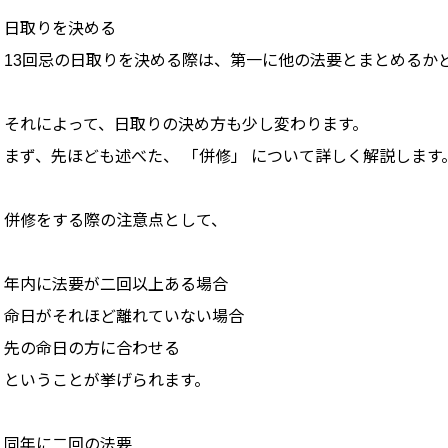
日取りを決める
13回忌の日取りを決める際は、第一に他の法要とまとめるか
それによって、日取りの決め方も少し変わります。
まず、先ほども述べた、 「併修」 について詳しく解説します
併修をする際の注意点として、
年内に法要が二回以上ある場合
命日がそれほど離れていない場合
先の命日の方に合わせる
ということが挙げられます。
同年に二回の法要