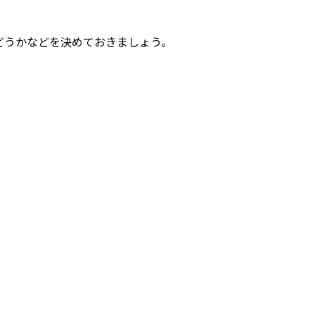
どうかなどを決めておきましょう。
。