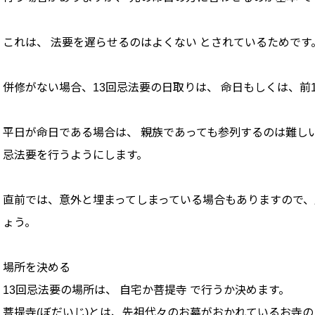
これは、 法要を遅らせるのはよくない とされているためです
併修がない場合、13回忌法要の日取りは、 命日もしくは、前
平日が命日である場合は、 親族であっても参列するのは難しい
忌法要を行うようにします。
直前では、意外と埋まってしまっている場合もありますので
ょう。
場所を決める
13回忌法要の場所は、 自宅か菩提寺 で行うか決めます。
菩提寺(ぼだいじ)とは、先祖代々のお墓がおかれているお寺