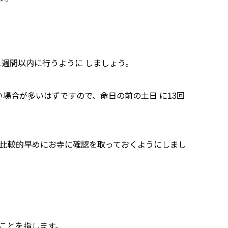
。
1週間以内に行うように しましょう。
場合が多いはずですので、命日の前の土日 に13回
、比較的早めにお寺に確認を取っておくようにしまし
のことを指します。