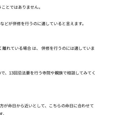
うことではありません。
時などが併修を行うのに適していると言えます。
く離れている場合 は、 併修を行うのには適していま
で、13回忌法要を行う寺院や親族で相談してみてく
の方が命日から近いとして、こちらの命日に合わせて
す。