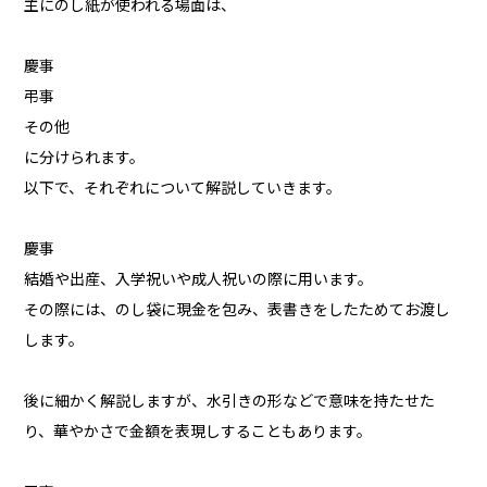
主にのし紙が使われる場面は、
慶事
弔事
その他
に分けられます。
以下で、それぞれについて解説していきます。
慶事
結婚や出産、入学祝いや成人祝いの際に用います。
その際には、のし袋に現金を包み、表書きをしたためてお渡し
します。
後に細かく解説しますが、水引きの形などで意味を持たせた
り、華やかさで金額を表現しすることもあります。