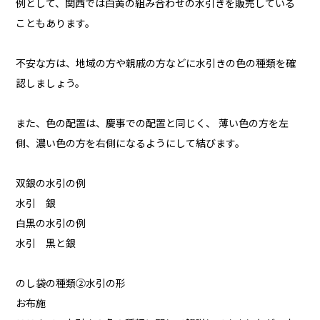
例として、関西では白黄の組み合わせの水引きを販売している
こともあります。
不安な方は、地域の方や親戚の方などに水引きの色の種類を確
認しましょう。
また、色の配置は、慶事での配置と同じく、 薄い色の方を左
側、濃い色の方を右側になるようにして結びます。
双銀の水引の例
水引 銀
白黒の水引の例
水引 黒と銀
のし袋の種類②水引の形
お布施