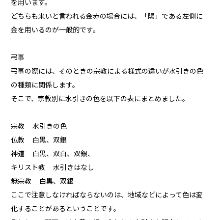
を用います。
どちらも来いと言われる金赤の場合には、「陽」である左側に
金を用いるのが一般的です。
弔事
弔事の際には、そのときの宗教による様式の違いが水引きの色
の種類に関係します。
そこで、宗教別に水引きの色を以下の表にまとめました。
宗教 水引きの色
仏教 白黒、双銀
神道 白黒、双白、双銀、
キリスト教 水引きはなし
無宗教 白黒、双銀
ここで注意しなければならないのは、地域などによって色は変
化することがあるということです。