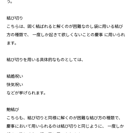
う。
結び切り
こちらは、固く結ばれると解くのが困難なのし袋に用いる結び
方の種類で、 一度しか起きて欲しくないことの慶事 に用いられ
ます。
結び切りを用いる具体的なものとしては、
結婚祝い
快気祝い
などが挙げられます。
鮑結び
こちらも、結び切りと同様に解くのが困難な結び方の種類で、
慶事において用いられるのは結び切りと同じように、 一度しか