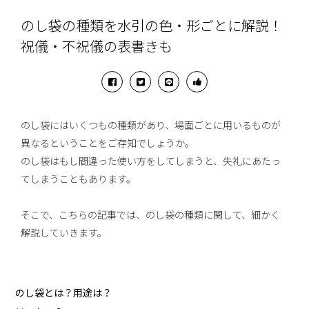
のし袋の種類を水引の色・形ごとに解説！
祝儀・不祝儀の表書きも
のし袋にはいくつもの種類があり、場面ごとに用いるものが
異なるということをご存知でしょうか。
のし袋はもし間違った使い方をしてしまうと、失礼にあたっ
てしまうこともあります。
そこで、こちらの記事では、のし袋の種類に関して、細かく
解説していきます。
のし袋とは？用途は？