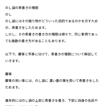
のし袋の表書きの種類
のし
のし袋にはその贈り物がどういった目的であるのかを示すため
の、表書きをしたためます。
しかし、その表書きの書き方の種類は様々で、同じ事柄であっ
ても複数の書き方があることもあります。
以下で、慶事と弔事に分けて、表書きの種類について解説して
いきます。
慶事
慶事の祝い事には、のし袋に 濃い墨の筆を用いて表書きをした
ためます。
基本的にはのし袋の上部に表書きを書き、下部に自身の名前や