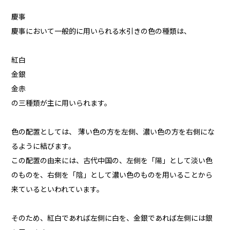
慶事
慶事において一般的に用いられる水引きの色の種類は、
紅白
金銀
金赤
の三種類が主に用いられます。
色の配置としては、 薄い色の方を左側、濃い色の方を右側にな
るように結びます。
この配置の由来には、古代中国の、左側を「陽」として淡い色
のものを、右側を「陰」として濃い色のものを用いることから
来ているといわれています。
そのため、紅白であれば左側に白を、金銀であれば左側には銀