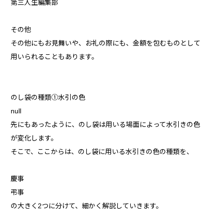
第三人生編集部
その他
その他にもお見舞いや、お礼の際にも、金額を包むものとして
用いられることもあります。
のし袋の種類①水引の色
null
先にもあったように、のし袋は用いる場面によって水引きの色
が変化します。
そこで、ここからは、のし袋に用いる水引きの色の種類を、
慶事
弔事
の大きく2つに分けて、細かく解説していきます。