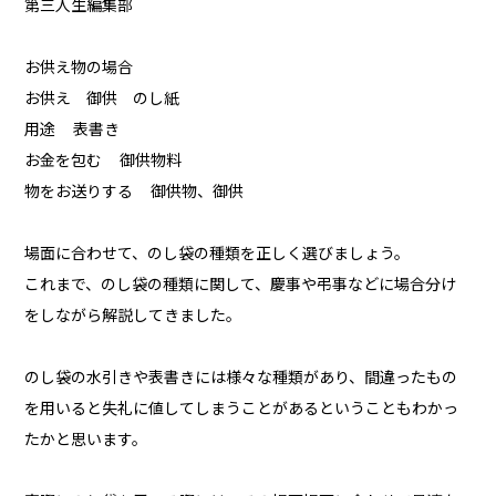
第三人生編集部
お供え物の場合
お供え 御供 のし紙
用途 表書き
お金を包む 御供物料
物をお送りする 御供物、御供
場面に合わせて、のし袋の種類を正しく選びましょう。
これまで、のし袋の種類に関して、慶事や弔事などに場合分け
をしながら解説してきました。
のし袋の水引きや表書きには様々な種類があり、間違ったもの
を用いると失礼に値してしまうことがあるということもわかっ
たかと思います。