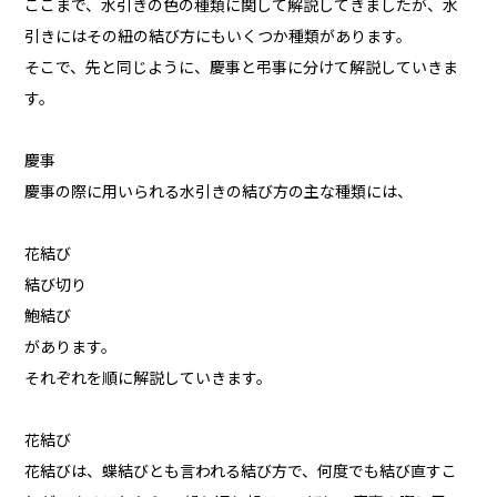
ここまで、水引きの色の種類に関して解説してきましたが、水
引きにはその紐の結び方にもいくつか種類があります。
そこで、先と同じように、慶事と弔事に分けて解説していきま
す。
慶事
慶事の際に用いられる水引きの結び方の主な種類には、
花結び
結び切り
鮑結び
があります。
それぞれを順に解説していきます。
花結び
花結びは、蝶結びとも言われる結び方で、何度でも結び直すこ