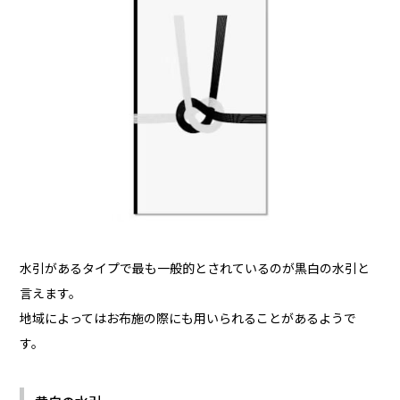
水引があるタイプで最も一般的とされているのが黒白の水引と
言えます。
地域によってはお布施の際にも用いられることがあるようで
す。