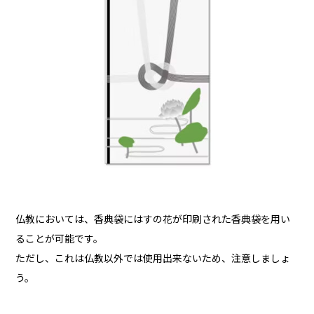
仏教においては、香典袋にはすの花が印刷された香典袋を用い
ることが可能です。
ただし、これは仏教以外では使用出来ないため、注意しましょ
う。