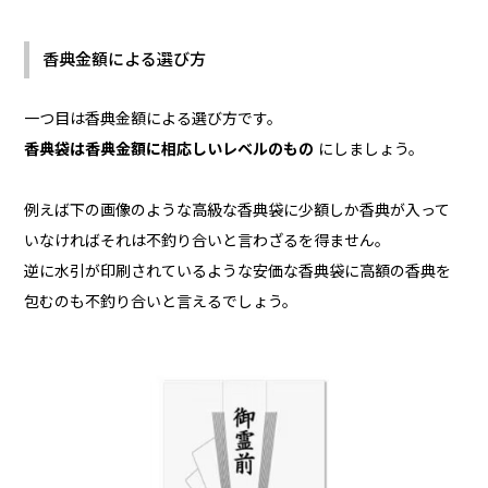
香典金額による選び方
一つ目は香典金額による選び方です。
香典袋は香典金額に相応しいレベルのもの
にしましょう。
例えば下の画像のような高級な香典袋に少額しか香典が入って
いなければそれは不釣り合いと言わざるを得ません。
逆に水引が印刷されているような安価な香典袋に高額の香典を
包むのも不釣り合いと言えるでしょう。