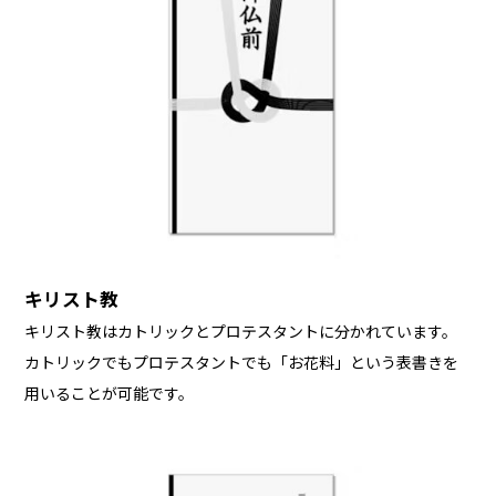
キリスト教
キリスト教はカトリックとプロテスタントに分かれています。
カトリックでもプロテスタントでも「お花料」という表書きを
用いることが可能です。