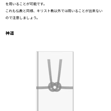
を用いることが可能です。
これも仏教と同様、キリスト教以外では用いることが出来ない
ので注意しましょう。
神道