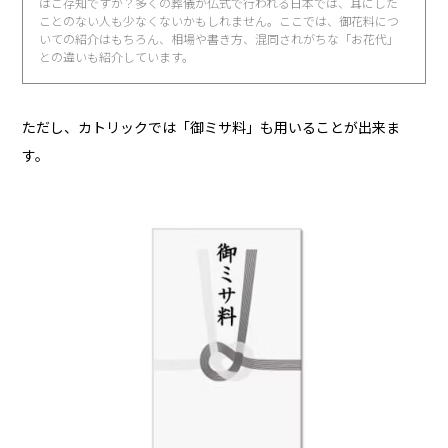
はご存知ですか？多くの葬儀が仏式で行われる日本では、耳にした
ことのない人も少なくないかもしれません。ここでは、御花料につ
いての紹介はもちろん、相場や書き方、混同されがちな「お花代」
との違いも紹介しています。
ただし、カトリックでは「御ミサ料」も用いることが出来ま
す。