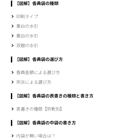
【図解】香典袋の種類
印刷タイプ
黒白の水引
黄白の水引
双銀の水引
【図解】香典袋の選び方
香典金額による選び方
宗派による選び方
【図解】香典袋の表書きの種類と書き方
表書きの種類【宗教別】
【図解】香典袋の中袋の書き方
内袋が無い場合は？