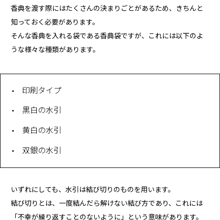
香典を渡す際にはたくさんの決まりごとがあるため、きちんと
知っておく必要があります。
そんな香典を入れる袋である香典袋ですが、これには以下のよ
うな様々な種類があります。
印刷タイプ
黒白の水引
黄白の水引
双銀の水引
いずれにしても、水引は結び切りのものを用います。
結び切りとは、一度結んだら解けない結び方であり、これには
「不幸が繰り返すことのないように」という意味があります。