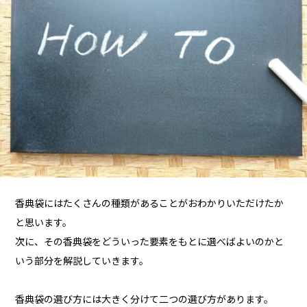
香典袋にはたくさんの種類があることがおわかりいただけたか
と思います。
次に、その香典袋をどういった要素をもとに選べばよいのかと
いう部分を解説していきます。
香典袋の選び方には大きく分けて二つの選び方があります。