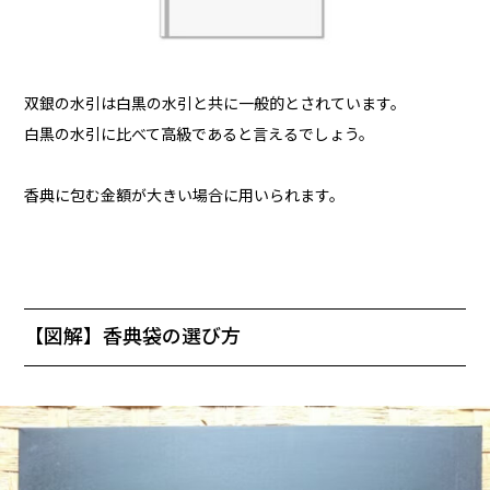
双銀の水引は白黒の水引と共に一般的とされています。
白黒の水引に比べて高級であると言えるでしょう。
香典に包む金額が大きい場合に用いられます。
【図解】香典袋の選び方