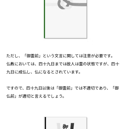
ただし、「御霊前」という文言に関しては注意が必要です。
仏教においては、四十九日までは故人は霊の状態ですが、四十
九日に成仏し、仏になるとされています。
ですので、四十九日以後は「御霊前」では不適切であり、「御
仏前」が適切と言えるでしょう。