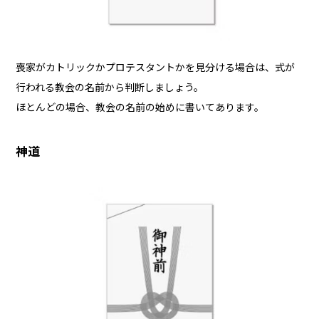
喪家がカトリックかプロテスタントかを見分ける場合は、式が
行われる教会の名前から判断しましょう。
ほとんどの場合、教会の名前の始めに書いてあります。
神道