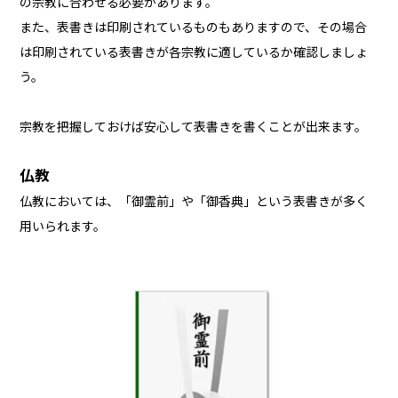
の宗教に合わせる必要があります。
また、表書きは印刷されているものもありますので、その場合
は印刷されている表書きが各宗教に適しているか確認しましょ
う。
宗教を把握しておけば安心して表書きを書くことが出来ます。
仏教
仏教においては、「御霊前」や「御香典」という表書きが多く
用いられます。