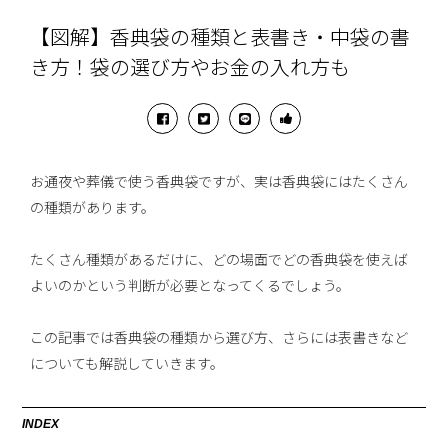
【図解】香典袋の種類と表書き・中袋の書
き方！袋の選び方やお金の入れ方も
お通夜や葬儀で使う香典袋ですが、実は香典袋にはたくさん
の種類があります。
たくさん種類があるだけに、どの場面でどの香典袋を使えば
よいのかという判断が必要となってくるでしょう。
この記事では香典袋の種類から選び方、さらには表書きなど
についても解説していきます。
INDEX