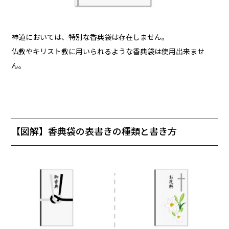
神道においては、特別な香典袋は存在しません。
仏教やキリスト教に用いられるような香典袋は使用出来ませ
ん。
【図解】香典袋の表書きの種類と書き方