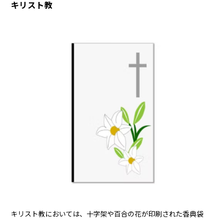
キリスト教
キリスト教においては、十字架や百合の花が印刷された香典袋