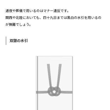
通夜や葬儀で用いるのはマナー違反です。
関西や北陸においても、四十九日までは黒白の水引を用いるの
が無難でしょう。
双銀の水引