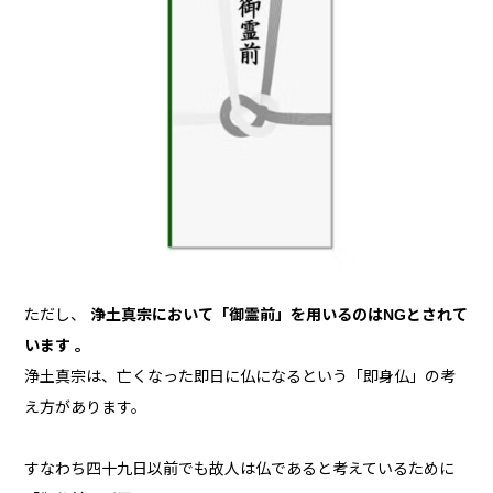
ただし、
浄土真宗において「御霊前」を用いるのはNGとされて
います 。
浄土真宗は、亡くなった即日に仏になるという「即身仏」の考
え方があります。
すなわち四十九日以前でも故人は仏であると考えているために