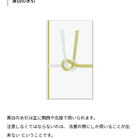
黄白の水引
黄白の水引は主に関西や北陸で用いられます。
注意しなくてはならないのは、 法要の際にしか用いることが出
来ない ということです。