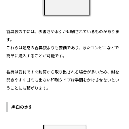
香典袋の中には、表書きや水引が印刷されているものがありま
す。
これらは通常の香典袋よりも安価であり、またコンビニなどで
簡単に購入することが可能です。
香典は受付ですぐ封筒から取り出される場合が多いため、封を
開きやすくゴミも出ない印刷タイプは手間をかけさせないとい
うことにも繋がります。
黒白の水引