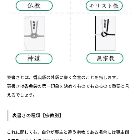
表書きとは、香典袋の外袋に書く文言のことを指します。
表書きは香典袋の第一印象を決めるものでもあるので重要と言
えるでしょう。
表書きの種類【宗教別】
これに関しても、自分が喪主と違う宗教である場合には喪主側