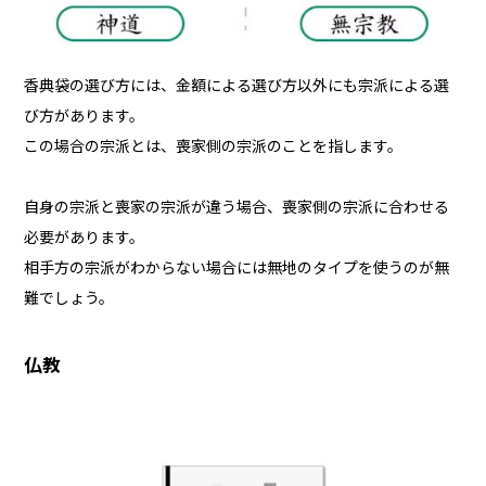
香典袋の選び方には、金額による選び方以外にも宗派による選
び方があります。
この場合の宗派とは、喪家側の宗派のことを指します。
自身の宗派と喪家の宗派が違う場合、喪家側の宗派に合わせる
必要があります。
相手方の宗派がわからない場合には無地のタイプを使うのが無
難でしょう。
仏教