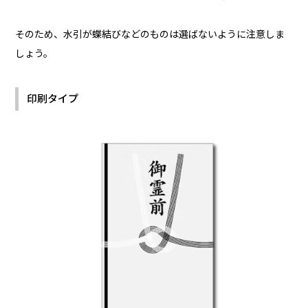
そのため、水引が蝶結びなどのものは選ばないように注意しま
しょう。
印刷タイプ