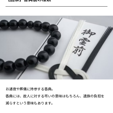
お通夜や葬儀に持参する香典。
香典には、故人に対する弔いの意味はもちろん、遺族の負担を
減らすという意味もあります。