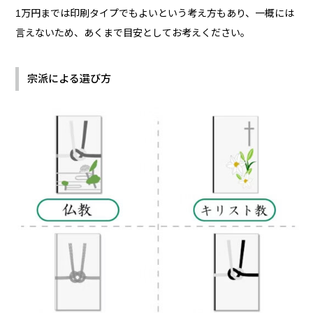
1万円までは印刷タイプでもよいという考え方もあり、一概には
言えないため、あくまで目安としてお考えください。
宗派による選び方