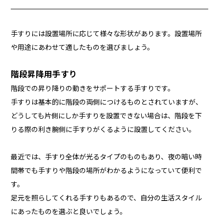
手すりには設置場所に応じて様々な形状があります。設置場所
や用途にあわせて適したものを選びましょう。
階段昇降用手すり
階段での昇り降りの動きをサポートする手すりです。
手すりは基本的に階段の両側につけるものとされていますが、
どうしても片側にしか手すりを設置できない場合は、階段を下
りる際の利き腕側に手すりがくるように設置してください。
最近では、手すり全体が光るタイプのものもあり、夜の暗い時
間帯でも手すりや階段の場所がわかるようになっていて便利で
す。
足元を照らしてくれる手すりもあるので、自分の生活スタイル
にあったものを選ぶと良いでしょう。