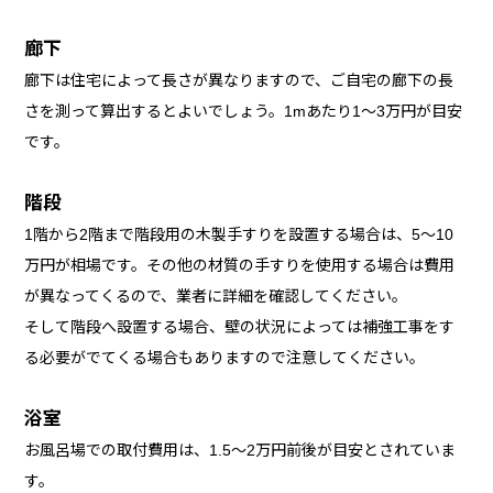
廊下
廊下は住宅によって長さが異なりますので、ご自宅の廊下の長
さを測って算出するとよいでしょう。1mあたり1～3万円が目安
です。
階段
1階から2階まで階段用の木製手すりを設置する場合は、5～10
万円が相場です。その他の材質の手すりを使用する場合は費用
が異なってくるので、業者に詳細を確認してください。
そして階段へ設置する場合、壁の状況によっては補強工事をす
る必要がでてくる場合もありますので注意してください。
浴室
お風呂場での取付費用は、1.5～2万円前後が目安とされていま
す。