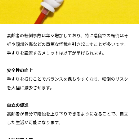
高齢者の転倒事故は年々増加しており、特に階段での転倒は骨
折や頭部外傷などの重篤な怪我を引き起こすことが多いです。
手すりを設置するメリットは以下が挙げられます。
安全性の向上
手すりを掴むことでバランスを保ちやすくなり、転倒のリスク
を大幅に減少させます。
自立の促進
高齢者が自分で階段を上り下りできるようになることで、自立
した生活が可能になります。