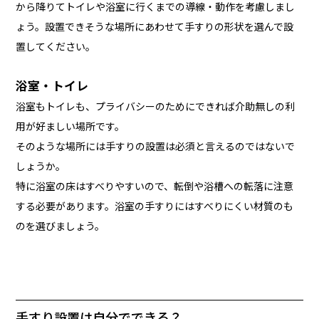
から降りてトイレや浴室に行くまでの導線・動作を考慮しまし
ょう。設置できそうな場所にあわせて手すりの形状を選んで設
置してください。
浴室・トイレ
浴室もトイレも、プライバシーのためにできれば介助無しの利
用が好ましい場所です。
そのような場所には手すりの設置は必須と言えるのではないで
しょうか。
特に浴室の床はすべりやすいので、転倒や浴槽への転落に注意
する必要があります。浴室の手すりにはすべりにくい材質のも
のを選びましょう。
手すり設置は自分でできる？