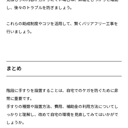
し、後々のトラブルを防ぎましょう。
これらの助成制度やコツを活用して、賢くバリアフリー工事を
行いましょう。
まとめ
階段に手すりを設置することは、自宅でのケガを防ぐために非
常に重要です。
手すりの種類や設置方法、費用、補助金の利用方法についてし
っかりと理解し、改めて自宅の環境を見直してみてはいかがで
しょうか。