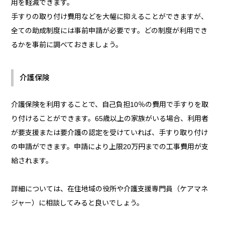
用を軽減できます。
手すりの取り付け費用などを大幅に抑えることができますが、
全ての助成制度には事前申請が必要です。どの制度が利用でき
るかを事前に調べておきましょう。
介護保険
介護保険を利用することで、自己負担10％の費用で手すりを取
り付けることができます。65歳以上の家族がいる場合、利用者
が要支援または要介護の認定を受けていれば、手すり取り付け
の申請ができます。申請により上限20万円までの工事費用が支
給されます。
詳細については、在住地域の役所や介護支援専門員（ケアマネ
ジャー）に相談してみると良いでしょう。