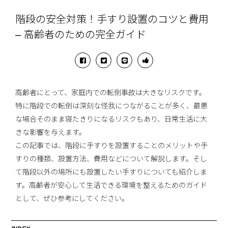
階段の安全対策！手すり設置のコツと費用
– 高齢者のための完全ガイド
高齢者にとって、家庭内での転倒事故は大きなリスクです。
特に階段での転倒は深刻な怪我につながることが多く、最悪
な場合そのまま寝たきりになるリスクもあり、日常生活に大
きな影響を与えます。
この記事では、階段に手すりを設置することのメリットや手
すりの種類、設置方法、費用などについて解説します。そし
て階段以外の場所にも設置したい手すりについても紹介しま
す。高齢者が安心して生活できる環境を整えるためのガイド
として、ぜひ参考にしてください。