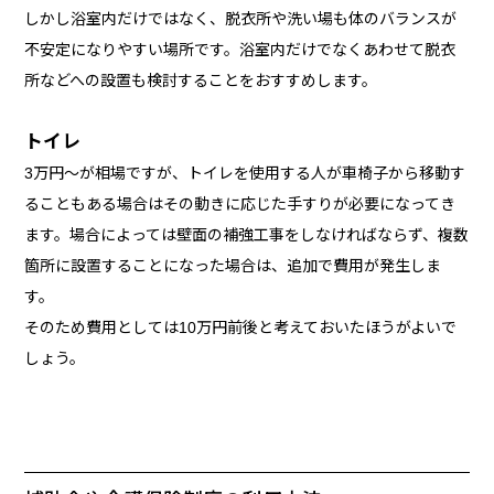
しかし浴室内だけではなく、脱衣所や洗い場も体のバランスが
不安定になりやすい場所です。浴室内だけでなくあわせて脱衣
所などへの設置も検討することをおすすめします。
トイレ
3万円～が相場ですが、トイレを使用する人が車椅子から移動す
ることもある場合はその動きに応じた手すりが必要になってき
ます。場合によっては壁面の補強工事をしなければならず、複数
箇所に設置することになった場合は、追加で費用が発生しま
す。
そのため費用としては10万円前後と考えておいたほうがよいで
しょう。