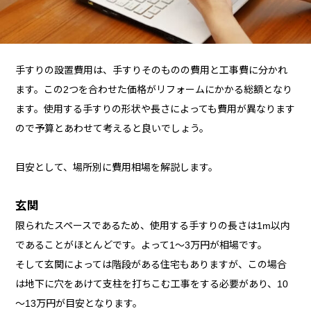
手すりの設置費用は、手すりそのものの費用と工事費に分かれ
ます。この2つを合わせた価格がリフォームにかかる総額となり
ます。使用する手すりの形状や長さによっても費用が異なります
ので予算とあわせて考えると良いでしょう。
目安として、場所別に費用相場を解説します。
玄関
限られたスペースであるため、使用する手すりの長さは1m以内
であることがほとんどです。よって1～3万円が相場です。
そして玄関によっては階段がある住宅もありますが、この場合
は地下に穴をあけて支柱を打ちこむ工事をする必要があり、10
～13万円が目安となります。