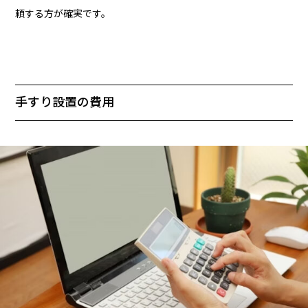
頼する方が確実です。
手すり設置の費用