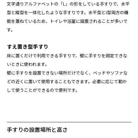
文字通りアルファベットの「L」の形をしている手すりで、水平
型と縦型を一体化したような手すりです。水平型とI型両方の機
能を兼ねているため、トイレや浴室に設置されることが多いで
す。
すえ置き型手すり
床に置くだけで利用できる手すりで、壁に手すりを固定できな
いときに使われます。
壁に手すりを設置できない場所だけでなく、ベッドやソファな
どの近くに置いて使用することもできます。必要に応じて動か
して使うことができるので便利です。
手すりの設置場所と高さ