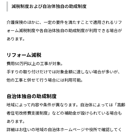
減税制度および自治体独自の助成制度
介護保険のほかに、一定の要件を満たすことで適用されるリフ
ォーム減税制度や各自治体独自の助成制度が利用できる場合が
あります。
リフォーム減税
費用50万円以上の工事が対象。
手すりの取り付けだけでは対象金額に達しない場合が多いが、
他の工事と併せて行う場合には利用可能。
自治体独自の助成制度
地域によって内容や条件が異なります。自治体によっては「高齢
者住宅改修費支援制度」などの補助金が設けられている場合も
あります。
詳細はお住いの地域の自治体ホームページや役所で確認してく