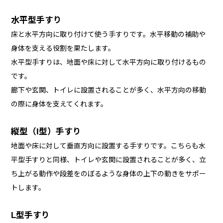
水平型手すり
床と水平方向に取り付けて使う手すりです。水平移動の補助や
身体を支える役割を果たします。
水平型手すりは、地面や床に対して水平方向に取り付けるもの
です。
廊下や玄関、トイレに設置されることが多く、水平方向の移動
の際に身体を支えてくれます。
縦型（I型）手すり
地面や床に対して垂直方向に設置する手すりです。こちらも水
平型手すりと同様、トイレや玄関に設置されることが多く、立
ち上がる動作や段差をのぼるような身体の上下の動きをサポー
トします。
L型手すり