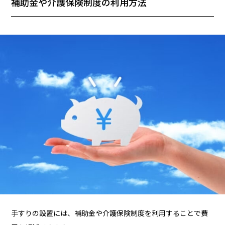
補助金や介護保険制度の利用方法
手すりの設置には、補助金や介護保険制度を利用することで費