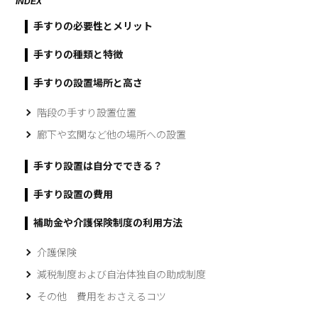
INDEX
手すりの必要性とメリット
手すりの種類と特徴
手すりの設置場所と高さ
階段の手すり設置位置
廊下や玄関など他の場所への設置
手すり設置は自分でできる？
手すり設置の費用
補助金や介護保険制度の利用方法
介護保険
減税制度および自治体独自の助成制度
その他 費用をおさえるコツ