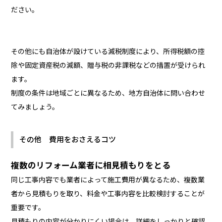
ださい。
その他にも自治体が設けている減税制度により、所得税額の控
除や固定資産税の減額、贈与税の非課税などの措置が受けられ
ます。
制度の条件は地域ごとに異なるため、地方自治体に問い合わせ
てみましょう。
その他 費用をおさえるコツ
複数のリフォーム業者に相見積もりをとる
同じ工事内容でも業者によって施工費用が異なるため、複数業
者から見積もりを取り、料金や工事内容を比較検討することが
重要です。
見積もりの内容が分かりにくい場合は、詳細をしっかりと確認