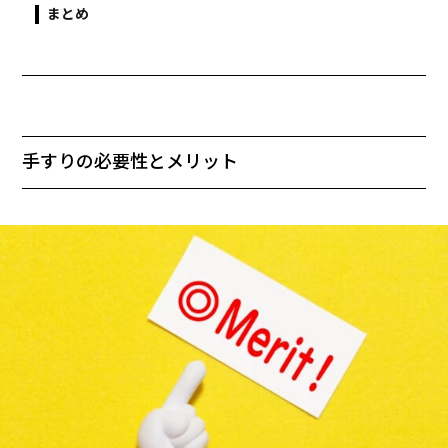
まとめ
手すりの必要性とメリット