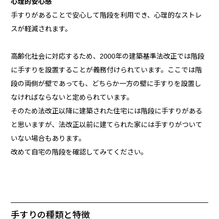
心理的安心感
手すりがあることで安心して階段を利用でき、心理的なストレ
スが軽減されます。
高齢化社会に対応するため、2000年の建築基準法改正では階段
に手すりを設置することが義務付けられています。ここでは階
段の両側が壁であっても、どちらか一方の壁に手すりを設置し
なければならないと定められています。
そのため法改正以降に建築された住宅には階段に手すりがある
と思いますが、法改正以前に建てられた家には手すりがついて
いない場合もあります。
改めて自宅の階段を確認してみてください。
手すりの種類と特徴