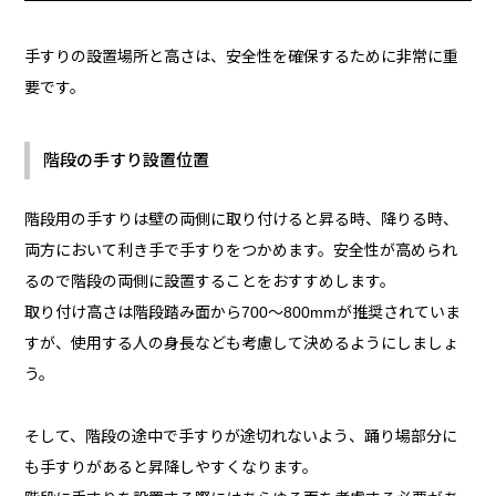
手すりの設置場所と高さは、安全性を確保するために非常に重
要です。
階段の手すり設置位置
階段用の手すりは壁の両側に取り付けると昇る時、降りる時、
両方において利き手で手すりをつかめます。安全性が高められ
るので階段の両側に設置することをおすすめします。
取り付け高さは階段踏み面から700～800mmが推奨されていま
すが、使用する人の身長なども考慮して決めるようにしましょ
う。
そして、階段の途中で手すりが途切れないよう、踊り場部分に
も手すりがあると昇降しやすくなります。