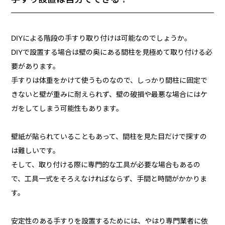
DIYによる階段の手すり取り付けは可能なのでしょうか。
DIYで設置する場合は壁の奥にある間柱を見極めて取り付ける必
要があります。
手すりは体重をかけて使うものなので、しっかり間柱に固定で
きないと壁が重みに耐えられず、壁の破損や最悪な場合にはケ
ガをしてしまう可能性もあります。
壁紙が貼られていることもあって、間柱を見た目だけで探すの
は難しいです。
そして、取り付ける際に専門的な工具が必要な場合もあるの
で、工具一式をそろえなければならず、手間と時間がかかりま
す。
安定性のある手すりを設置するためには、やはり専門業者に依