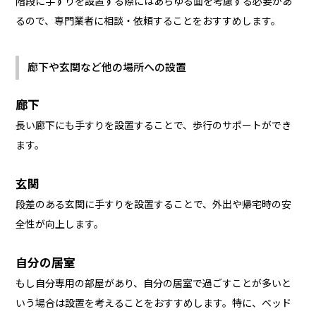
階段に手すりを設置する際にはあらゆる面を考慮する必要があ
るので、専門業者に相談・依頼することをおすすめします。
廊下や玄関など他の場所への設置
廊下
長い廊下にも手すりを設置することで、歩行のサポートができ
ます。
玄関
段差のある玄関に手すりを設置することで、外出や帰宅時の安
全性が向上します。
自分の居室
もし自分専用の部屋があり、自分の居室で過ごすことが多いと
いう場合は設置を考えることをおすすめします。特に、ベッド