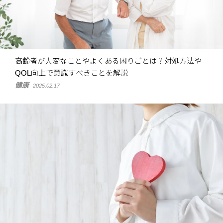
高齢者が大変なことやよくある困りごとは？対処方法や
QOL向上で意識すべきことを解説
健康
2025.02.17