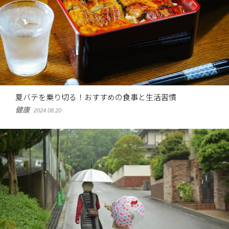
夏バテを乗り切る！おすすめの食事と生活習慣
健康
2024.08.20