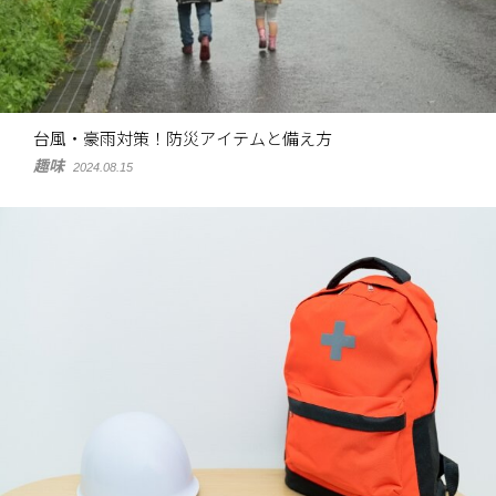
台風・豪雨対策！防災アイテムと備え方
趣味
2024.08.15