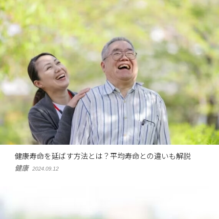
健康寿命を延ばす方法とは？平均寿命との違いも解説
健康
2024.09.12