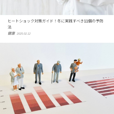
ヒートショック対策ガイド！冬に実践すべき11個の予防
法
健康
2025.02.12