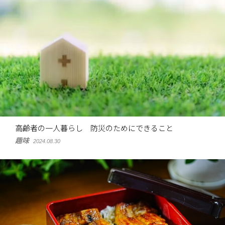
高齢者の一人暮らし 防災のためにできること
趣味
2024.08.30