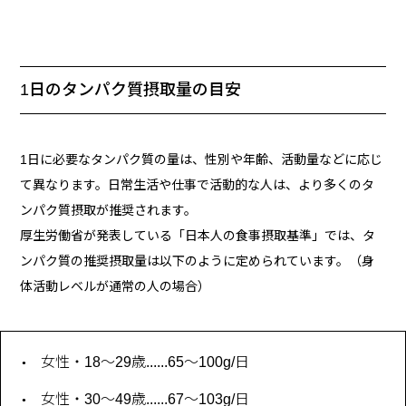
1日のタンパク質摂取量の目安
1日に必要なタンパク質の量は、性別や年齢、活動量などに応じ
て異なります。日常生活や仕事で活動的な人は、より多くのタ
ンパク質摂取が推奨されます。
厚生労働省が発表している「日本人の食事摂取基準」では、タ
ンパク質の推奨摂取量は以下のように定められています。（身
体活動レベルが通常の人の場合）
女性・18〜29歳......65〜100g/日
女性・30〜49歳......67〜103g/日