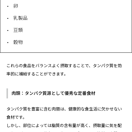
卵
乳製品
豆類
穀物
これらの食品をバランスよく摂取することで、タンパク質を効
率的に補給することができます。
肉類：タンパク質源として優秀な定番食材
タンパク質を豊富に含む肉類は、健康的な食生活に欠かせない
食材です。
しかし、部位によっては脂質の含有量が高く、摂取量に気を配