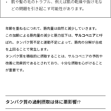
肌や髪の毛のトラブル、例えば肌の乾燥や抜け毛な
どの問題を引き起こす可能性があります。
年齢を重ねるにつれて、筋肉量は自然と減少していきます。
この加齢による筋肉量の減少と筋力低下は、
サルコペニア
と呼
ばれ、タンパク質不足と運動不足によって、筋肉の分解が合成
を上回ることで発生します。
タンパク質を積極的に摂取することは、サルコペニアの予防や
改善に効果的であるとされており、十分な摂取を心がけること
が重要です。
タンパク質の過剰摂取は体に悪影響!?