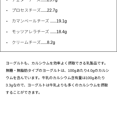
プロセスチーズ......22.7g
カマンベールチーズ ......19.1g
モッツアレラチーズ ......18.4g
クリームチーズ......8.2g
ヨーグルトも、カルシウムを効率よく摂取できる乳製品です。
無糖・無脂肪タイプのヨーグルトは、100gあたり4.0gのカルシ
ウムを含んでいます。牛乳のカルシウム含有量は100gあたり
3.3gなので、ヨーグルトは牛乳よりも多くのカルシウムを摂取
することができます。