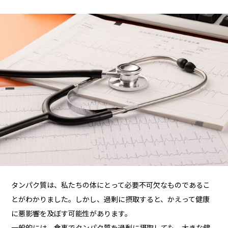
タンパク質は、私たちの体にとって必要不可欠なものであるこ
とがわかりました。しかし、過剰に摂取すると、かえって健康
に悪影響を及ぼす可能性があります。
一般的には、食事でタンパク質を過剰に摂取しても、大きな健