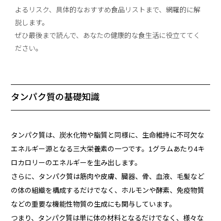
よるリスク、具体的なおすすめ食品リストまで、網羅的に解
説します。
ぜひ最後まで読んで、あなたの健康的な食生活に役立ててく
ださい。
タンパク質の基礎知識
タンパク質は、炭水化物や脂質と同様に、生命維持に不可欠な
エネルギー源となる三大栄養素の一つです。1グラムあたり4キ
ロカロリーのエネルギーを生み出します。
さらに、タンパク質は筋肉や皮膚、臓器、骨、血液、毛髪など
の体の組織を構成するだけでなく、ホルモンや酵素、免疫物質
などの重要な機能性物質の生成にも関与しています。
つまり、タンパク質は単に体の材料となるだけでなく、様々な