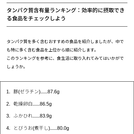
タンパク質含有量ランキング：効率的に摂取でき
る食品をチェックしよう
タンパク質を多く含むおすすめの食品を紹介しましたが、中で
も特に多く含む食品を上位から順に紹介します。
このランキングを参考に、食生活に取り入れてみてはいかがで
しょうか。
豚(ゼラチン)......87.6g
乾燥卵白......86.5g
ふかひれ......83.9g
とびうお(煮干し)......80.0g