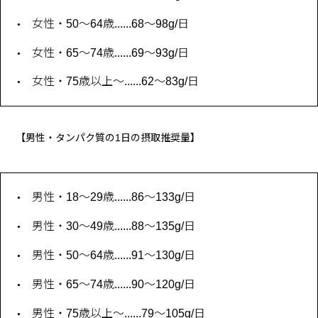
女性・50〜64歳......68〜98g/日
女性・65〜74歳......69〜93g/日
女性・75歳以上〜......62〜83g/日
【男性・タンパク質の1日の摂取推奨量】
男性・18〜29歳......86〜133g/日
男性・30〜49歳......88〜135g/日
男性・50〜64歳......91〜130g/日
男性・65〜74歳......90〜120g/日
男性・75歳以上〜......79〜105g/日