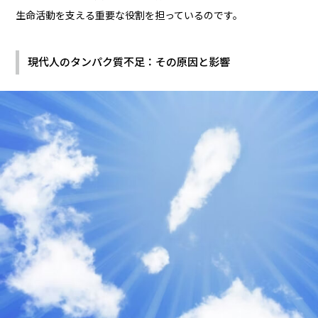
生命活動を支える重要な役割を担っているのです。
現代人のタンパク質不足：その原因と影響