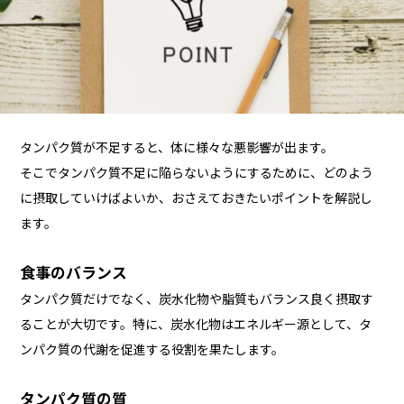
タンパク質が不足すると、体に様々な悪影響が出ます。
そこでタンパク質不足に陥らないようにするために、どのよう
に摂取していけばよいか、おさえておきたいポイントを解説し
ます。
食事のバランス
タンパク質だけでなく、炭水化物や脂質もバランス良く摂取す
ることが大切です。特に、炭水化物はエネルギー源として、タ
ンパク質の代謝を促進する役割を果たします。
タンパク質の質