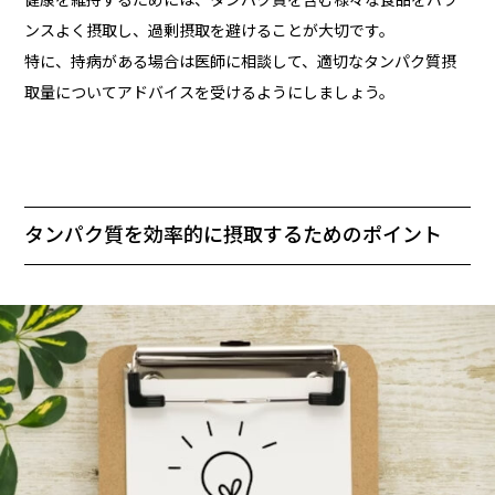
ンスよく摂取し、過剰摂取を避けることが大切です。
特に、持病がある場合は医師に相談して、適切なタンパク質摂
取量についてアドバイスを受けるようにしましょう。
タンパク質を効率的に摂取するためのポイント