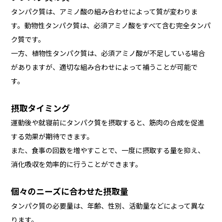
タンパク質は、アミノ酸の組み合わせによって質が変わりま
す。動物性タンパク質は、必須アミノ酸をすべて含む完全タンパ
ク質です。
一方、植物性タンパク質は、必須アミノ酸が不足している場合
がありますが、適切な組み合わせによって補うことが可能で
す。
摂取タイミング
運動後や就寝前にタンパク質を摂取すると、筋肉の合成を促進
する効果が期待できます。
また、食事の回数を増やすことで、一度に摂取する量を抑え、
消化吸収を効率的に行うことができます。
個々のニーズに合わせた摂取量
タンパク質の必要量は、年齢、性別、活動量などによって異な
ります。