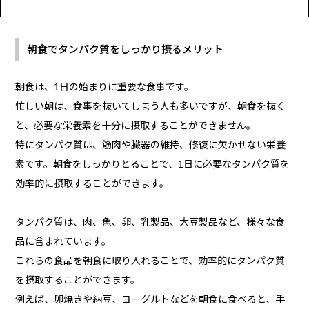
朝食でタンパク質をしっかり摂るメリット
朝食は、1日の始まりに重要な食事です。
忙しい朝は、食事を抜いてしまう人も多いですが、朝食を抜く
と、必要な栄養素を十分に摂取することができません。
特にタンパク質は、筋肉や臓器の維持、修復に欠かせない栄養
素です。朝食をしっかりとることで、1日に必要なタンパク質を
効率的に摂取することができます。
タンパク質は、肉、魚、卵、乳製品、大豆製品など、様々な食
品に含まれています。
これらの食品を朝食に取り入れることで、効率的にタンパク質
を摂取することができます。
例えば、卵焼きや納豆、ヨーグルトなどを朝食に食べると、手