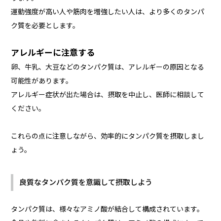
運動強度が高い人や筋肉を増強したい人は、より多くのタンパ
ク質を必要とします。
アレルギーに注意する
卵、牛乳、大豆などのタンパク質は、アレルギーの原因となる
可能性があります。
アレルギー症状が出た場合は、摂取を中止し、医師に相談して
ください。
これらの点に注意しながら、効率的にタンパク質を摂取しまし
ょう。
良質なタンパク質を意識して摂取しよう
タンパク質は、様々なアミノ酸が結合して構成されています。