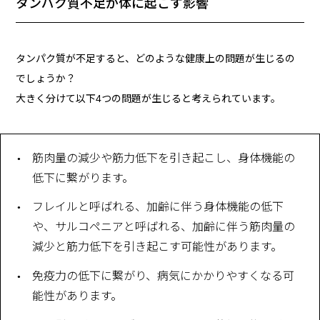
タンパク質不足が体に起こす影響
タンパク質が不足すると、どのような健康上の問題が生じるの
でしょうか？
大きく分けて以下4つの問題が生じると考えられています。
筋肉量の減少や筋力低下を引き起こし、身体機能の
低下に繋がります。
フレイルと呼ばれる、加齢に伴う身体機能の低下
や、サルコペニアと呼ばれる、加齢に伴う筋肉量の
減少と筋力低下を引き起こす可能性があります。
免疫力の低下に繋がり、病気にかかりやすくなる可
能性があります。