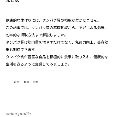
まとめ
健康的な体作りには、タンパク質の摂取が欠かせません。
この記事では、タンパク質の基礎知識から、不足による影響、
効率的な摂取方法まで解説しました。
タンパク質は筋肉量を増やすだけでなく、免疫力向上、美容効
果も期待できます。
タンパク質が豊富な食品を積極的に食事に取り入れ、健康的な
生活を送るように意識してみましょう。
習慣
食事・栄養
writer profile