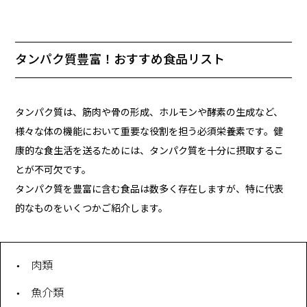
タンパク質豊富！おすすめ食品リスト
タンパク質は、筋肉や骨の形成、ホルモンや酵素の生成など、
様々な体の機能において重要な役割を担う必須栄養素です。健
康的な食生活を送るためには、タンパク質を十分に摂取するこ
とが不可欠です。
タンパク質を豊富に含む食品は数多く存在しますが、特に代表
的なものをいくつかご紹介します。
肉類
魚介類