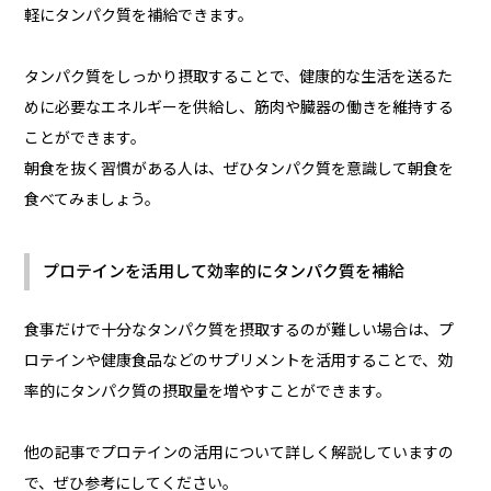
軽にタンパク質を補給できます。
タンパク質をしっかり摂取することで、健康的な生活を送るた
めに必要なエネルギーを供給し、筋肉や臓器の働きを維持する
ことができます。
朝食を抜く習慣がある人は、ぜひタンパク質を意識して朝食を
食べてみましょう。
プロテインを活用して効率的にタンパク質を補給
食事だけで十分なタンパク質を摂取するのが難しい場合は、プ
ロテインや健康食品などのサプリメントを活用することで、効
率的にタンパク質の摂取量を増やすことができます。
他の記事でプロテインの活用について詳しく解説していますの
で、ぜひ参考にしてください。