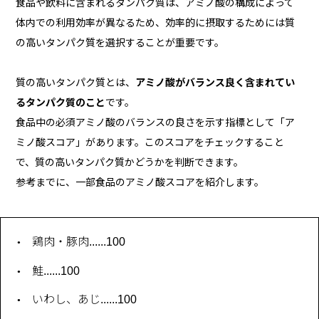
食品や飲料に含まれるタンパク質は、アミノ酸の構成によって
体内での利用効率が異なるため、効率的に摂取するためには質
の高いタンパク質を選択することが重要です。
質の高いタンパク質とは、
アミノ酸がバランス良く含まれてい
るタンパク質のこと
です。
食品中の必須アミノ酸のバランスの良さを示す指標として「ア
ミノ酸スコア」があります。このスコアをチェックすること
で、質の高いタンパク質かどうかを判断できます。
参考までに、一部食品のアミノ酸スコアを紹介します。
鶏肉・豚肉......100
鮭......100
いわし、あじ......100