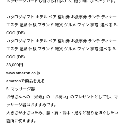
メッセージカードも付けられるので、贈り物にぴったりです。
カタログギフト ホテル ペア 宿泊券 お食事券 ランチ ディナー
エステ 温泉 体験 ブランド 雑貨 グルメ ワイン 家電 選べる B-
COO (DB)
カタログギフト ホテル ペア 宿泊券 お食事券 ランチ ディナー
エステ 温泉 体験 ブランド 雑貨 グルメ ワイン 家電 選べる B-
COO (DB)
33,000円
www.amazon.co.jp
amazonで商品を見る
5. マッサージ器
お母さんへの「米寿」の「お祝い」のプレゼントとしても、マ
ッサージ器はおすすめです。
大きさが小さいため、腰・肩・背中・足など凝りをほぐしたい
箇所に使えます。