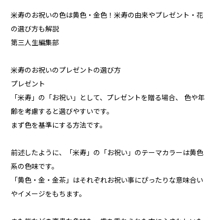
米寿のお祝いの色は黄色・金色！米寿の由来やプレゼント・花
の選び方も解説
第三人生編集部
米寿のお祝いのプレゼントの選び方
プレゼント
「米寿」の「お祝い」として、プレゼントを贈る場合、 色や年
齢を考慮すると選びやすいです。
まず色を基準にする方法です。
前述したように、「米寿」の「お祝い」のテーマカラーは黄色
系の色味です。
「黄色・金・金茶」はそれぞれお祝い事にぴったりな意味合い
やイメージをもちます。