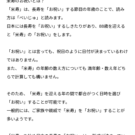
米寿のお祝いとは？
「米寿」は、長寿を「お祝い」する節目の年歳のことで、読み
方は「べいじゅ」と読みます。
日本には長寿を「お祝い」するしきたりがあり、88歳を迎える
と「米寿」の「お祝い」をします。
「お祝い」とは言っても、祝日のように日付が決まっているわけ
ではありません。
また、「米寿」の年齢の数え方についても 満年齢・数え年どち
らで計算しても構いません。
そのため、「米寿」を迎える年の間で都合がつく日時を選び
「お祝い」することが可能です。
一般的には、ご家族や親戚で「米寿」を「お祝い」することが
多いようです。