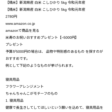
【精米】新潟県産 白米 こしひかり 5kg 令和元年産
【精米】新潟県産 白米 こしひかり 5kg 令和元年産
2780円
www.amazon.co.jp
amazonで商品を見る
米寿のお祝いおすすめプレゼント【~5000円】
プレゼント
予算が5000円の場合は、 品物や特別感のあるもの を探すのが
おすすめです。
例として下記のようなものが挙げられます。
寝具用品
フラワーアレンジメント
ちゃんちゃんこがモチーフのもの
1. 寝具用品
健康で長生きしてしてほしいという願いを込めて、寝具用品を