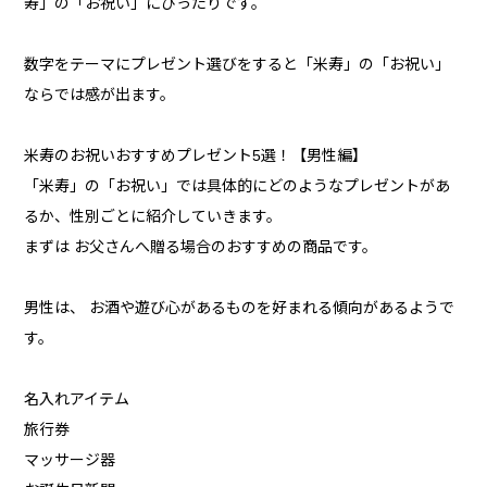
寿」の「お祝い」にぴったりです。
数字をテーマにプレゼント選びをすると「米寿」の「お祝い」
ならでは感が出ます。
米寿のお祝いおすすめプレゼント5選！【男性編】
「米寿」の「お祝い」では具体的にどのようなプレゼントがあ
るか、性別ごとに紹介していきます。
まずは お父さんへ贈る場合のおすすめの商品です。
男性は、 お酒や遊び心があるものを好まれる傾向があるようで
す。
名入れアイテム
旅行券
マッサージ器