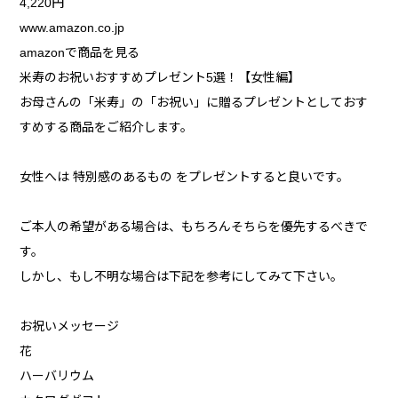
4,220円
www.amazon.co.jp
amazonで商品を見る
米寿のお祝いおすすめプレゼント5選！【女性編】
お母さんの「米寿」の「お祝い」に贈るプレゼントとしておす
すめする商品をご紹介します。
女性へは 特別感のあるもの をプレゼントすると良いです。
ご本人の希望がある場合は、もちろんそちらを優先するべきで
す。
しかし、もし不明な場合は下記を参考にしてみて下さい。
お祝いメッセージ
花
ハーバリウム