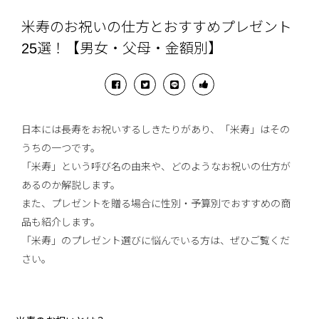
米寿のお祝いの仕方とおすすめプレゼント
25選！【男女・父母・金額別】
日本には長寿をお祝いするしきたりがあり、「米寿」はその
うちの一つです。
「米寿」という呼び名の由来や、どのようなお祝いの仕方が
あるのか解説します。
また、プレゼントを贈る場合に性別・予算別でおすすめの商
品も紹介します。
「米寿」のプレゼント選びに悩んでいる方は、ぜひご覧くだ
さい。