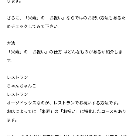
ります。
さらに、「米寿」の「お祝い」ならではのお祝い方法もあるた
めチェックしてみて下さい。
方法
「米寿」の「お祝い」の仕方 はどんなものがあるか紹介しま
す。
レストラン
ちゃんちゃんこ
レストラン
オーソドックスなのが、レストランでお祝いする方法です。
お店によっては 「米寿」の「お祝い」に特化したコースもあり
ます。