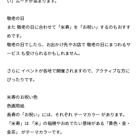
い」ムードが高まります。
敬老の日
また 敬老の日に合わせて「米寿」を「お祝い」するのもおすす
めです。
敬老の日でしたら、お出かけ先やお店で 敬老の日にまつわるサ
ービス も受けられるかもしれません。
さらに イベントが各地で開催されますので、アクティブな方に
ぴったりです。
米寿のお祝い色
色画用紙
長寿の「お祝い」には、それぞれ テーマカラー があります。
「米寿」は 「米」の稲穂やおめでたい意味がある「黄色・金・
金茶」 がテーマカラーです。