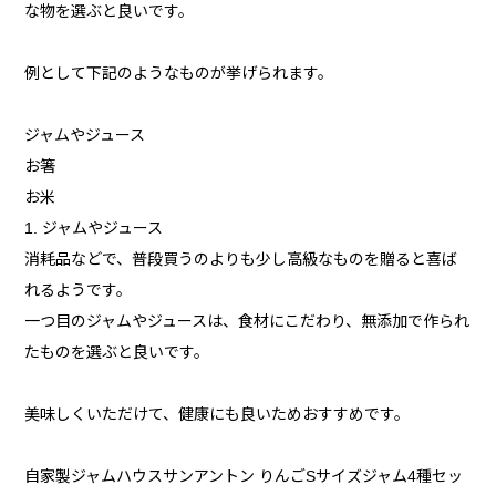
な物を選ぶと良いです。
例として下記のようなものが挙げられます。
ジャムやジュース
お箸
お米
1. ジャムやジュース
消耗品などで、普段買うのよりも少し高級なものを贈ると喜ば
れるようです。
一つ目のジャムやジュースは、食材にこだわり、無添加で作られ
たものを選ぶと良いです。
美味しくいただけて、健康にも良いためおすすめです。
自家製ジャムハウスサンアントン りんごSサイズジャム4種セッ