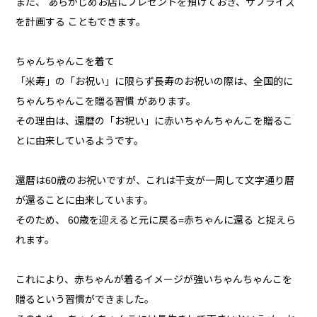
また、 あらかじめお店にプレゼントを預けておき、サプライズ
を計画する こともできます。
ちゃんちゃんこを着て
「米寿」の「お祝い」に限らず長寿のお祝いの際は、全国的に
ちゃんちゃんこを贈る習慣 があります。
その理由は、還暦の「お祝い」に赤いちゃんちゃんこを贈るこ
とに由来しているようです。
還暦は60歳のお祝いですが、これは干支が一周して文字通り暦
が還ることに由来しています。
そのため、 60歳を迎えると元に戻る=赤ちゃんに還る と捉えら
れます。
これにより、赤ちゃんが着るイメージが強いちゃんちゃんこを
贈るという習慣ができました。