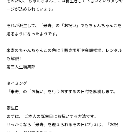
そのため、 ちゃんちゃんこには長生きして下さいというメッセ
ージが込められています。
それが派生して、「米寿」の「お祝い」でもちゃんちゃんこを
贈るようになったようです。
米寿のちゃんちゃんこの色は？販売場所や金額相場、レンタル
も解説！
第三人生編集部
タイミング
「米寿」の「お祝い」を行うおすすめの日付を解説します。
誕生日
まずは、 ご本人の誕生日にお祝いする方法です。
せっかくなら「米寿」を迎えられるその日に行えば、「お祝