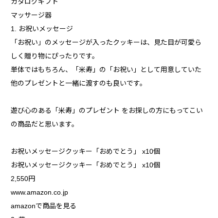
カタログギフト
マッサージ器
1. お祝いメッセージ
「お祝い」のメッセージが入ったクッキーは、見た目が可愛ら
しく贈り物にぴったりです。
単体ではもちろん、「米寿」の「お祝い」として用意していた
他のプレゼントと一緒に渡すのも良いです。
遊び心のある「米寿」のプレゼント をお探しの方にもってこい
の商品だと思います。
お祝いメッセージクッキー「おめでとう」 x10個
お祝いメッセージクッキー「おめでとう」 x10個
2,550円
www.amazon.co.jp
amazonで商品を見る