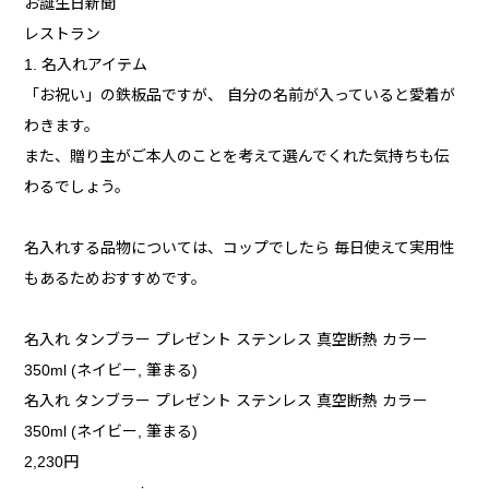
お誕生日新聞
レストラン
1. 名入れアイテム
「お祝い」の鉄板品ですが、 自分の名前が入っていると愛着が
わきます。
また、贈り主がご本人のことを考えて選んでくれた気持ちも伝
わるでしょう。
名入れする品物については、コップでしたら 毎日使えて実用性
もあるためおすすめです。
名入れ タンブラー プレゼント ステンレス 真空断熱 カラー
350ml (ネイビー, 筆まる)
名入れ タンブラー プレゼント ステンレス 真空断熱 カラー
350ml (ネイビー, 筆まる)
2,230円