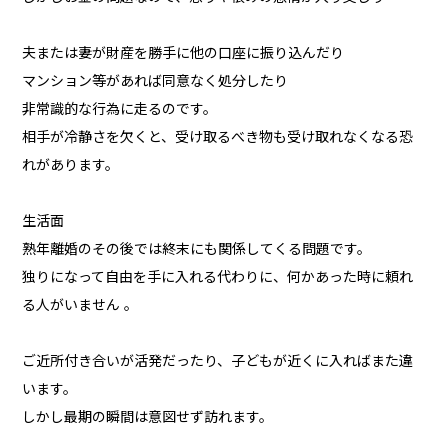
夫または妻が財産を勝手に他の口座に振り込んだり
マンション等があれば同意なく処分したり
非常識的な行為に走るのです。
相手が冷静さを欠くと、受け取るべき物も受け取れなくなる恐
れがあります。
生活面
熟年離婚のその後では終末にも関係してくる問題です。
独りになって自由を手に入れる代わりに、何かあった時に頼れ
る人がいません 。
ご近所付き合いが活発だったり、子どもが近くに入ればまた違
います。
しかし最期の瞬間は意図せず訪れます。