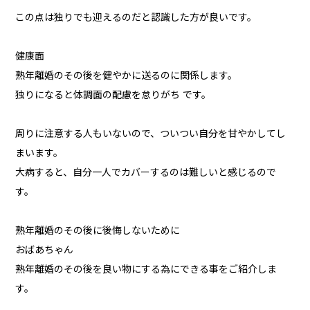
この点は独りでも迎えるのだと認識した方が良いです。
健康面
熟年離婚のその後を健やかに送るのに関係します。
独りになると体調面の配慮を怠りがち です。
周りに注意する人もいないので、ついつい自分を甘やかしてし
まいます。
大病すると、自分一人でカバーするのは難しいと感じるので
す。
熟年離婚のその後に後悔しないために
おばあちゃん
熟年離婚のその後を良い物にする為にできる事をご紹介しま
す。