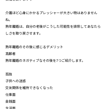
介護ほど心身にかかるプレッシャーが大きい物はありません
ね。
熟年離婚は、自分の老後がこうした可能性を排除してあなたら
しさを取り戻させます。
熟年離婚のその後に感じるデメリット
高齢者
熟年離婚のネガティブなその後を7つご紹介します。
孤独
子供への迷惑
交友関係を維持できなくなった
仕事面
金銭面
生活面