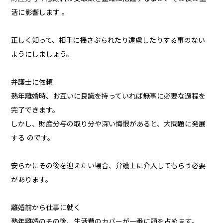
活に影響します 。
正しく知って、相手に揺さぶられたり遠慮したりする事のない
ようにしましょう。
弁護士に依頼
熟年離婚時、お互いに良識を持っていれば無事に必要な過程を
完了できます。
しかし、財産分与の取り分や深い悔恨があると、大問題に発展
する のです。
安らかにその後を迎えたい場合、弁護士に介入してもらう必要
があります。
離婚前から仕事に就く
熟年離婚のその後、生活費のカバーが一番に頭を占めます。