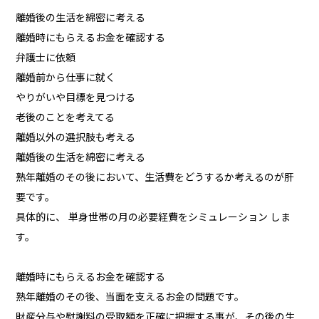
離婚後の生活を綿密に考える
離婚時にもらえるお金を確認する
弁護士に依頼
離婚前から仕事に就く
やりがいや目標を見つける
老後のことを考えてる
離婚以外の選択肢も考える
離婚後の生活を綿密に考える
熟年離婚のその後において、生活費をどうするか考えるのが肝
要です。
具体的に、 単身世帯の月の必要経費をシミュレーション しま
す。
離婚時にもらえるお金を確認する
熟年離婚のその後、当面を支えるお金の問題です。
財産分与や慰謝料の受取額を正確に把握する事が、その後の生