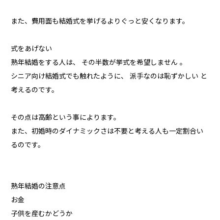
また、費用面も結婚式を挙げるよりぐっと安くなります。
式をあげない
熟年結婚をする人は、 その半数が挙式を希望しません 。
シニア向け結婚式でも触れたように、 派手なのは恥ずかしい と
考えるのです。
その点は高齢という事によります。
また、初婚時のダイナミックさは不要と考える人も一定割合い
るのです。
熟年結婚の注意点
お金
子供を産むかどうか