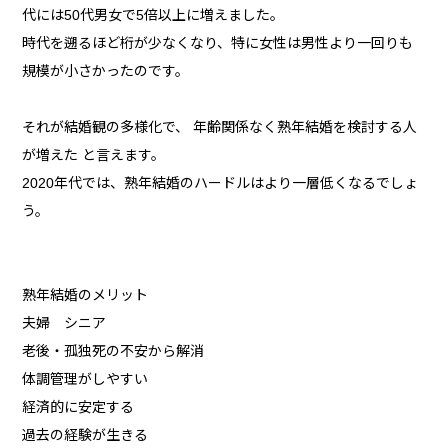
代には50代男女で5倍以上に増えました。
時代を遡るほど桁が少なくなり、特に女性は男性より一回りも
規模が小さかったのです。
それが結婚観の多様化で、 年齢関係なく熟年結婚を検討する人
が増えた と言えます。
2020年代では、熟年結婚のハードルはより一層低くなるでしょ
う。
熟年結婚のメリット
夫婦 シニア
老後・孤独死の不安から解消
体調管理がしやすい
経済的に安定する
過去の経験が生きる