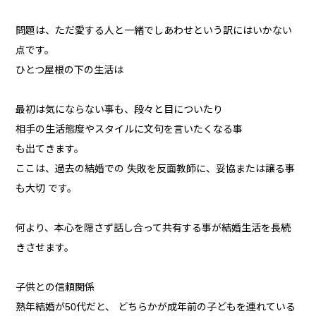
問題は、ただ愛する人と一緒でしあわせという訳にはいかない
点です。
ひとつ屋根の下の生活は
最初は気にならない事も、段々と目についたり
相手の生活態度やスタイルに文句を言いたくなる事
も出てきます。
ここは、過去の結婚での 失敗を反面教師に、妥協または譲る事
も大切 です。
何より、本心を隠さず話し合って共有する事が結婚生活を長続
きさせます。
子供との信頼関係
熟年結婚が50代だと、 どちらかが成年前の子どもを連れている