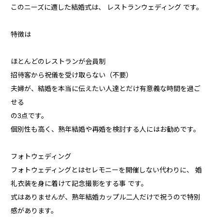
このニーズに適した結婚式は、 レストランウェディング です。
特徴は
ほとんどのレストランが会員制
招待客から祝儀を受け取らない（不要）
夫婦が、結婚を本当に伝えたい人達とだけ有意義な時間を過ご
せる
の3点です。
個別性も高く、熟年結婚や再婚を検討する人にはお勧めです。
フォトウェディング
フォトウェディングとはセレモニーを開催しない代わりに、 婚
礼衣装を身に着けて記念撮影をする事 です。
式はありませんが、熟年結婚カップル二人だけで祝うので特別
感があります。