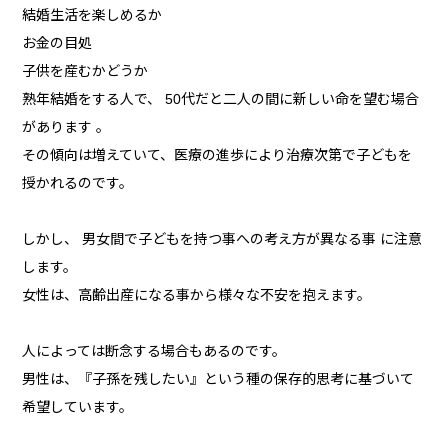
結婚生活を楽しめるか
お金の目処
子供を産むかどうか
熟年結婚をする人で、 50代だと二人の間に新しい命を望む場合
があります 。
その傾向は増えていて、医療の進歩により治療次第で子どもを
授かれるのです。
しかし、 男女間で子どもを持つ事への考え方が異なる事 に注意
します。
女性は、高齢出産になる事から様々な不安を抱えます。
人によっては断念する場合もあるのです。
男性は、『子孫を残したい』という種の保存的思考に基づいて
希望しています。