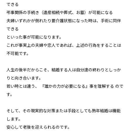
できる
弔事関係の手続き（遺産相続や葬式、お墓）が可能になる
夫婦いずれかが倒れたり要介護状態になった時は、手術に同伴
できる
といった事が可能になります。
これが事実上の夫婦や恋人であれば、上述の行為をすることは
不可能です。
人生の後半だからこそ、結婚する人は自分達の終わりとしっか
りと向き合います。
若い時とは違う、 『誰かの力が必要になる』事を理解する ので
す。
そして、その現実的な対策または手段としても熟年結婚は機能
します。
安心して老後を迎えられるのです。