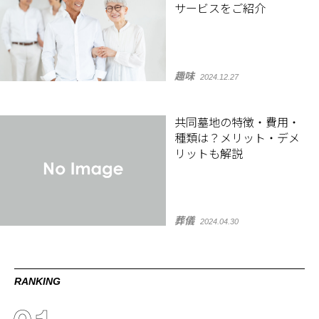
サービスをご紹介
趣味
2024.12.27
共同墓地の特徴・費用・
種類は？メリット・デメ
リットも解説
葬儀
2024.04.30
RANKING