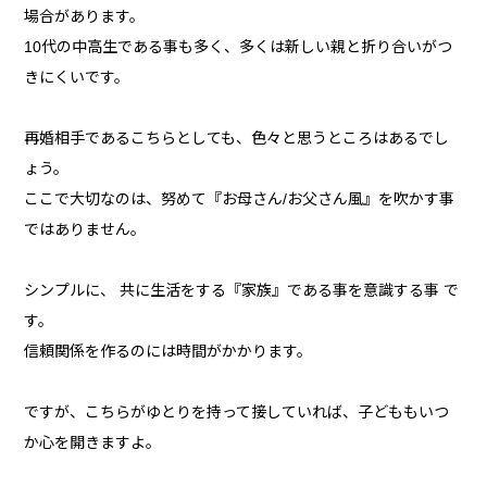
場合があります。
10代の中高生である事も多く、多くは新しい親と折り合いがつ
きにくいです。
再婚相手であるこちらとしても、色々と思うところはあるでし
ょう。
ここで大切なのは、努めて『お母さん/お父さん風』を吹かす事
ではありません。
シンプルに、 共に生活をする『家族』である事を意識する事 で
す。
信頼関係を作るのには時間がかかります。
ですが、こちらがゆとりを持って接していれば、子どももいつ
か心を開きますよ。