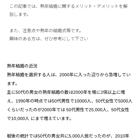
この記事では、熟年結婚に関するメリット・デメリットを解
説します。
また、注意点や熟年の結婚式等です。
興味のある方は、ぜひ参考にして下さい
熟年結婚の近況
熟年結婚を選択する人は、2000年に入った辺りから急増してい
ます。
主に50代の男女の熟年結婚の数は2000年を境に2倍以上に増
え、1990年の時点では50代男性で10000人、50代女性で5000人
くらいだったのが2000年では 50代男性で25,000人、50代女性
で10,000人 にまで増えています。
戦後の統計では50代の男女共に5,000人弱だったのが、2010年