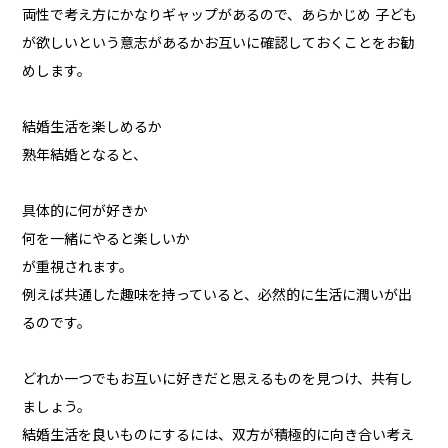
両性で考え方にかなりギャップがあるので、あらかじめ 子ども
が欲しいという意志があるかお互いに確認しておくことをお勧
めします。
結婚生活を楽しめるか
熟年結婚となると、
具体的に何が好きか
何を一緒にやると楽しいか
が重視されます。
例えば共通した趣味を持っていると、必然的に生活に潤いが出
るのです。
どれか一つでもお互いに好きだと思えるものを見つけ、共有し
ましょう。
結婚生活を良いものにするには、双方が積極的に向き合い考え