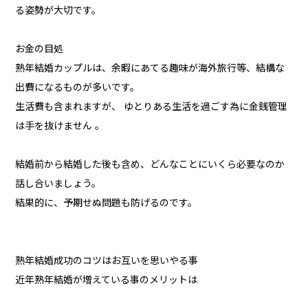
る姿勢が大切です。
お金の目処
熟年結婚カップルは、余暇にあてる趣味が海外旅行等、結構な
出費になるものが多いです。
生活費も含まれますが、 ゆとりある生活を過ごす為に金銭管理
は手を抜けません 。
結婚前から結婚した後も含め、どんなことにいくら必要なのか
話し合いましょう。
結果的に、予期せぬ問題も防げるのです。
熟年結婚成功のコツはお互いを思いやる事
近年熟年結婚が増えている事のメリットは