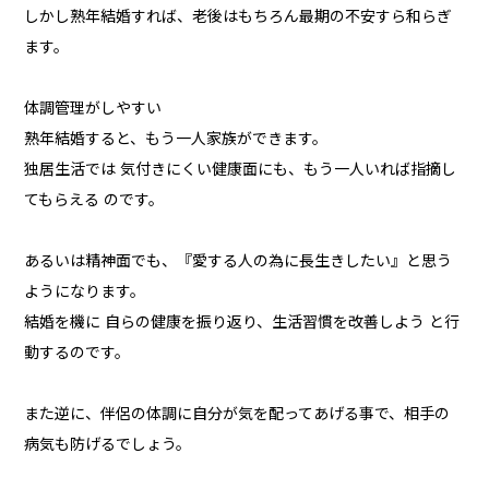
しかし熟年結婚すれば、老後はもちろん最期の不安すら和らぎ
ます。
体調管理がしやすい
熟年結婚すると、もう一人家族ができます。
独居生活では 気付きにくい健康面にも、もう一人いれば指摘し
てもらえる のです。
あるいは精神面でも、『愛する人の為に長生きしたい』と思う
ようになります。
結婚を機に 自らの健康を振り返り、生活習慣を改善しよう と行
動するのです。
また逆に、伴侶の体調に自分が気を配ってあげる事で、相手の
病気も防げるでしょう。