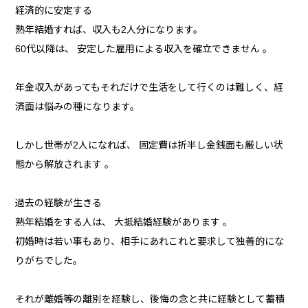
経済的に安定する
熟年結婚すれば、収入も2人分になります。
60代以降は、 安定した雇用による収入を確立できません 。
年金収入があってもそれだけで生活をして行くのは難しく、経
済面は悩みの種になります。
しかし世帯が2人になれば、 固定費は折半し金銭面も厳しい状
態から解放されます 。
過去の経験が生きる
熟年結婚をする人は、 大抵結婚経験があります 。
初婚時は若い事もあり、相手にあれこれと要求して独善的にな
りがちでした。
それが離婚等の離別を経験し、後悔の念と共に経験として蓄積