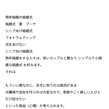
熟年結婚の結婚式
結婚式 夏 ブーケ
シニア向け結婚式
フォトウェディング
式をあげない
シニア向け結婚式
熟年結婚をする人々は、若いカップルと異なり シンプルで小規
模な結婚式 を好みます。
それは
もういい歳なのに、派手に祝うのは抵抗がある
元職場や旧友を呼ぶのは大変なので、家族やごく親しい人びと
だけ招きたい
といった理由（心情）が考えられます。