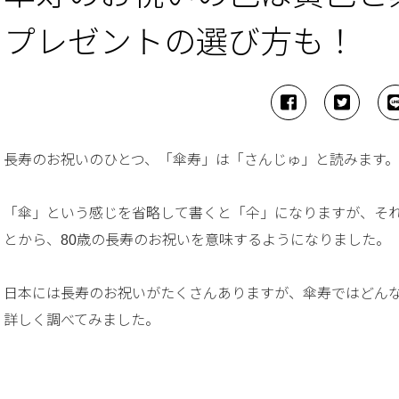
プレゼントの選び方も！
長寿のお祝いのひとつ、「傘寿」は「さんじゅ」と読みます。
「傘」という感じを省略して書くと「仐」になりますが、そ
とから、80歳の長寿のお祝いを意味するようになりました。
日本には長寿のお祝いがたくさんありますが、傘寿ではどん
詳しく調べてみました。