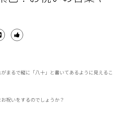
れがまるで縦に「八十」と書いてあるように見えるこ
なお祝いをするのでしょうか？