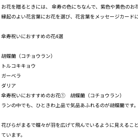
お花を贈るときには、 傘寿の色にちなんで、紫色や黄色のお
縁起のよい花言葉にお花を選び、花言葉をメッセージカード
傘寿祝いにおすすめの花4選
胡蝶蘭（コチョウラン）
トルコキキョウ
ガーベラ
ダリア
傘寿祝いにおすすめのお花① 胡蝶蘭（コチョウラン）
ランの中でも、ひときわ上品で気品あふれるのが胡蝶蘭です
花びらがまるで蝶々が羽を広げて飛んでいるように見えること
ています。