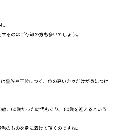
す。
をするのはご存知の方も多いでしょう。
ては皇族や王位につく、位の高い方々だけが身につけ
歳、60歳だった時代もあり、 80歳を迎えるという
黄色のものを身に着けて頂くのですね。