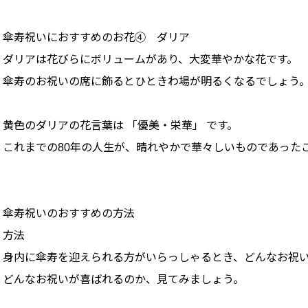
傘寿祝いにおすすめのお花④ ダリア
ダリアは花びらにボリュームがあり、大変華やかな花です。
傘寿のお祝いの席に飾るとひときわ場が明るくなるでしょう
黄色のダリアの花言葉は 「優美・栄華」 です。
これまでの80年の人生が、晴れやかで華々しいものであった
傘寿祝いのおすすめの方法
方法
身内に傘寿を迎えられる方がいらっしゃるとき、どんなお祝
どんなお祝いが喜ばれるのか、見てみましょう。