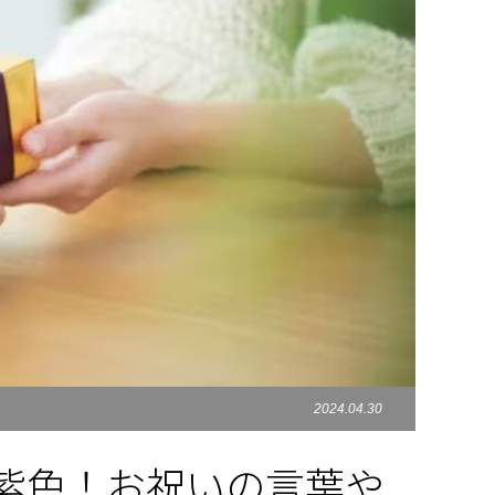
2024.04.30
紫色！お祝いの言葉や