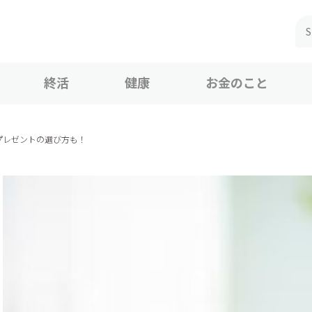
終活
健康
お金のこと
プレゼントの選び方も！