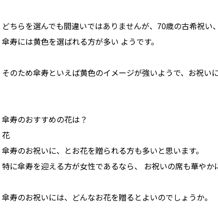
どちらを選んでも間違いではありませんが、70歳の古希祝い
傘寿には黄色を選ばれる方が多い ようです。
そのため傘寿といえば黄色のイメージが強いようで、お祝い
傘寿のおすすめの花は？
花
傘寿のお祝いに、とお花を贈られる方も多いと思います。
特に傘寿を迎える方が女性であるなら、 お祝いの席も華やか
傘寿のお祝いには、どんなお花を贈るとよいのでしょうか。