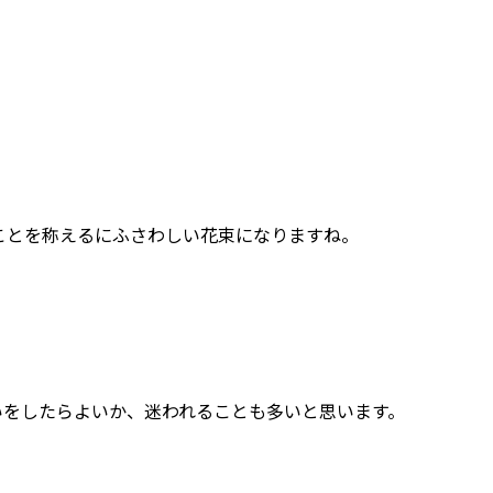
。
ことを称えるにふさわしい花束になりますね。
いをしたらよいか、迷われることも多いと思います。