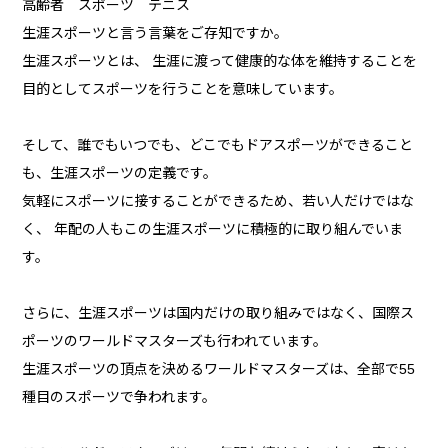
高齢者 スポーツ テニス
生涯スポーツと言う言葉をご存知ですか。
生涯スポーツとは、 生涯に渡って健康的な体を維持することを
目的としてスポーツを行うことを意味しています。
そして、誰でもいつでも、どこでもドアスポーツができること
も、生涯スポーツの定義です。
気軽にスポーツに接することができるため、若い人だけではな
く、 年配の人もこの生涯スポーツに積極的に取り組んでいま
す。
さらに、生涯スポーツは国内だけの取り組みではなく、国際ス
ポーツのワールドマスターズも行われています。
生涯スポーツの頂点を決めるワールドマスターズは、全部で55
種目のスポーツで争われます。