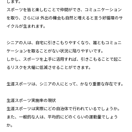
します。
スポーツを皆と楽しむことで仲間ができ、コミュニケーション
を取り、さらには 外出の機会も自然と増えると言う好循環のサ
イクルが生まれます。
シニアの人は、自宅に引きこもりやすくなり、誰ともコミュニ
ケーションを取ることがない状況に陥りやすいです。
しかし、スポーツを上手に活用すれば、引きこもることで起こ
るリスクを大幅に低減させることができます。
生涯スポーツは、シニアの人にとって、かなり重要な存在です。
生涯スポーツ実施率の現状
生涯スポーツは実際にどの自治体で行われているでしょうか。
また、一般的な人は、平均的にどのくらいの運動量でしょう
か。