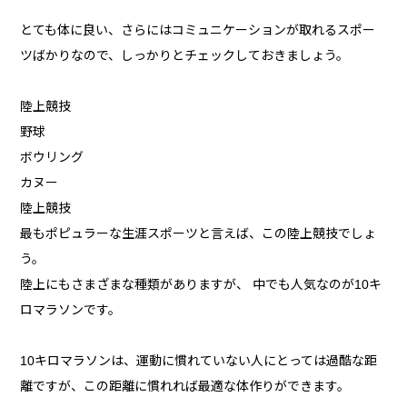
とても体に良い、さらにはコミュニケーションが取れるスポー
ツばかりなので、しっかりとチェックしておきましょう。
陸上競技
野球
ボウリング
カヌー
陸上競技
最もポピュラーな生涯スポーツと言えば、この陸上競技でしょ
う。
陸上にもさまざまな種類がありますが、 中でも人気なのが10キ
ロマラソンです。
10キロマラソンは、運動に慣れていない人にとっては過酷な距
離ですが、この距離に慣れれば最適な体作りができます。