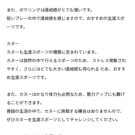
また、ボウリングは達成感がとても強いです。
短いプレーの中で達成感を感じますので、おすすめの生涯スポ
ーツです。
カヌー
カヌーも生涯スポーツの種類に含まれています。
カヌーは自然の中で行えるスポーツのため、 ストレス発散され
やすく、さらにはとても大きい達成感も得られる ため、おすす
め生涯スポーツです。
また、カヌーはかなり体力も必用なため、筋力アップにも繋げ
ることができます。
普段の生活の中で、カヌーに挑戦する機会はありませんので、
ぜひカヌーを生涯スポーツとしてチャレンジしてください。