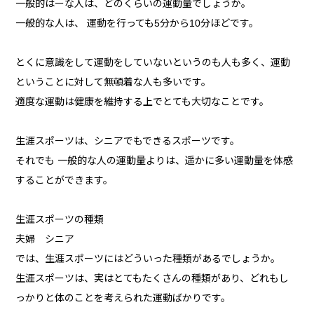
一般的はーな人は、どのくらいの運動量でしょうか。
一般的な人は、 運動を行っても5分から10分ほどです。
とくに意識をして運動をしていないというのも人も多く、運動
ということに対して無頓着な人も多いです。
適度な運動は健康を維持する上でとても大切なことです。
生涯スポーツは、シニアでもできるスポーツです。
それでも 一般的な人の運動量よりは、遥かに多い運動量を体感
することができます。
生涯スポーツの種類
夫婦 シニア
では、生涯スポーツにはどういった種類があるでしょうか。
生涯スポーツは、実はとてもたくさんの種類があり、どれもし
っかりと体のことを考えられた運動ばかりです。