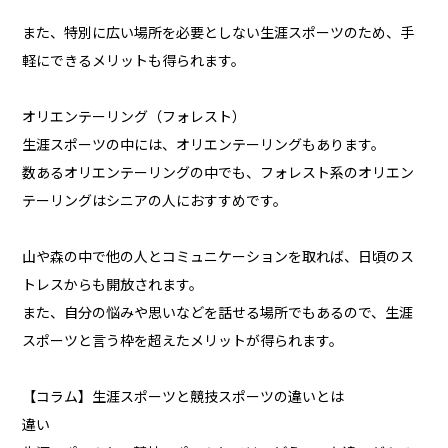
また、特別に広い場所を必要としない生涯スポーツのため、手
軽にできるメリットも得られます。
オリエンテーリング（フォレスト）
生涯スポーツの中には、オリエンテーリングもあります。
数あるオリエンテーリングの中でも、フォレスト系のオリエン
テーリングはシニアの人におすすめです。
山や森の中で他の人とコミュニケーションを取れば、日頃のス
トレスからも開放されます。
また、自分の悩みや思いなどを話せる場所でもあるので、生涯
スポーツと言う枠を超えたメリットが得られます。
【コラム】生涯スポーツと競技スポーツの違いとは
違い