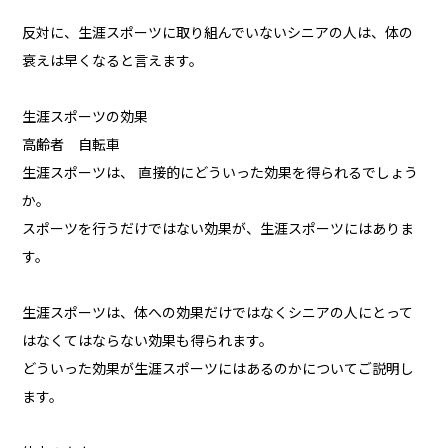
反対に、生涯スポーツに取り組んでいないシニアの人は、体の
衰えは早くなると言えます。
生涯スポーツの効果
高齢者 自転車
生涯スポーツは、 直接的にどういった効果を得られるでしょう
か。
スポーツを行うだけではない効果が、生涯スポーツにはありま
す。
生涯スポーツは、体への効果だけではなくシニアの人にとって
はなくてはならない効果も得られます。
どういった効果が生涯スポーツにはあるのかについてご説明し
ます。