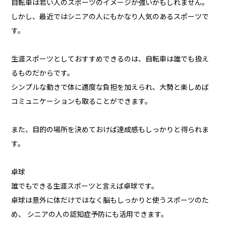
自転車は若い人のスポーツのイメージが強いかもしれません。
しかし、最近ではシニアの人にもかなり人気のあるスポーツで
す。
生涯スポーツとしておすすめできるのは、自転車は誰でも扱え
るものだからです。
シンプルな動きで体に適度な負担を加えられ、大勢と楽しめば
コミュニケーションも取ることができます。
また、目的の場所を決めておけば達成感もしっかりと得られま
す。
卓球
誰でもできる生涯スポーツと言えば卓球です。
卓球は意外に体だけではなく脳もしっかりと使うスポーツのた
め、 シニアの人の認知症予防にも活用できます。