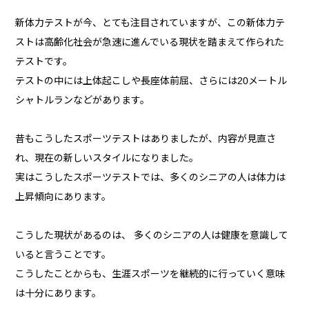
新体力テストが今、とても注目されていますが、この新体力テ
ストは高齢化社会が急速に進んでいる現状を踏まえて作られた
テストです。
テストの中には上体起こしや長座体前屈、さらには20メートル
シャトルランなどがあります。
昔もこうしたスポーツテストはありましたが、内容が見直さ
れ、現在の新しいスタイルになりました。
実はこうしたスポーツテストでは、多くのシニアの人は体力は
上昇傾向にあります。
こうした現状があるのは、 多くのシニアの人は健康を意識して
いると言うことです。
こうしたことからも、生涯スポーツを継続的に行っていく意味
は十分にあります。