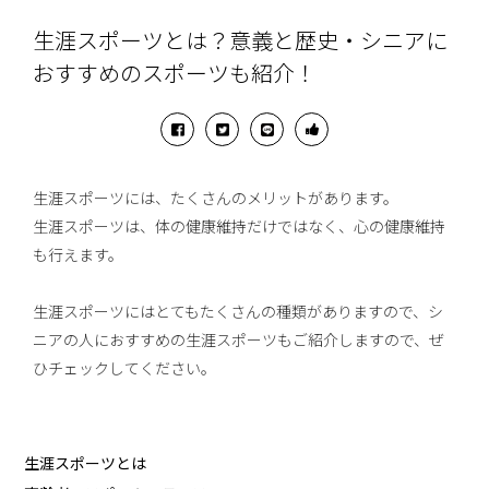
生涯スポーツとは？意義と歴史・シニアに
おすすめのスポーツも紹介！
生涯スポーツには、たくさんのメリットがあります。
生涯スポーツは、体の健康維持だけではなく、心の健康維持
も行えます。
生涯スポーツにはとてもたくさんの種類がありますので、シ
ニアの人におすすめの生涯スポーツもご紹介しますので、ぜ
ひチェックしてください。
生涯スポーツとは