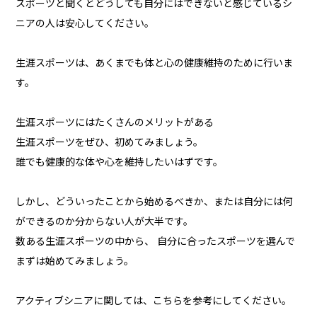
スポーツと聞くとどうしても自分にはできないと感じているシ
ニアの人は安心してください。
生涯スポーツは、あくまでも体と心の健康維持のために行いま
す。
生涯スポーツにはたくさんのメリットがある
生涯スポーツをぜひ、初めてみましょう。
誰でも健康的な体や心を維持したいはずです。
しかし、どういったことから始めるべきか、または自分には何
ができるのか分からない人が大半です。
数ある生涯スポーツの中から、 自分に合ったスポーツを選んで
まずは始めてみましょう。
アクティブシニアに関しては、こちらを参考にしてください。