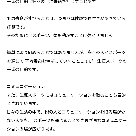
一番の目的は個々の平均寿命を伸ばすことです。
平均寿命が伸びることは、つまりは健康で長生きができている
証拠です。
そのためにはスポーツ、体を動かすことは欠かせません。
簡単に取り組めることではありませんが、多くの人がスポーツ
を通じて 平均寿命を伸ばしていくことこそが、生涯スポーツの
一番の目的です。
コミュニケーション
また、生涯スポーツにはコミュニケーションを取ることも目的
とされています。
日々の生活の中で、他の人とコミュニケーションを取る場が少
ない人でも、 スポーツを通じることでさまざまなコミュニケー
ションの場が広がります。