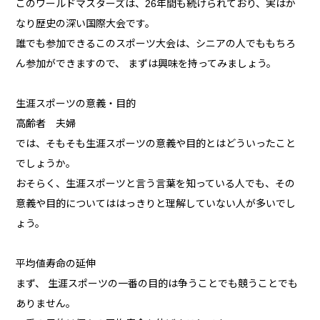
このワールドマスターズは、26年間も続けられており、実はか
なり歴史の深い国際大会です。
誰でも参加できるこのスポーツ大会は、シニアの人でももちろ
ん参加ができますので、 まずは興味を持ってみましょう。
生涯スポーツの意義・目的
高齢者 夫婦
では、そもそも生涯スポーツの意義や目的とはどういったこと
でしょうか。
おそらく、生涯スポーツと言う言葉を知っている人でも、その
意義や目的についてははっきりと理解していない人が多いでし
ょう。
平均値寿命の延伸
まず、 生涯スポーツの一番の目的は争うことでも競うことでも
ありません。