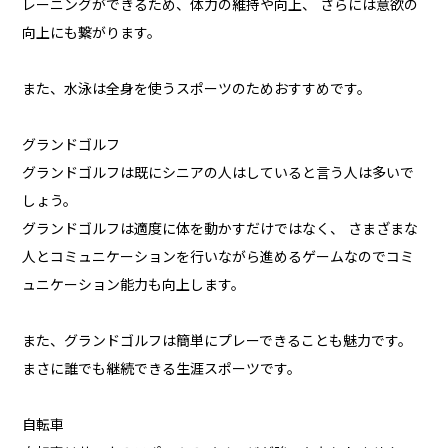
レーニングができるため、体力の維持や向上、 さらには意欲の
向上にも繋がります。
また、水泳は全身を使うスポーツのためおすすめです。
グランドゴルフ
グランドゴルフは既にシニアの人はしていると言う人は多いで
しょう。
グランドゴルフは適度に体を動かすだけではなく、 さまざまな
人とコミュニケーションを行いながら進めるゲームなのでコミ
ュニケーション能力も向上します。
また、グランドゴルフは簡単にプレーできることも魅力です。
まさに誰でも継続できる生涯スポーツです。
自転車