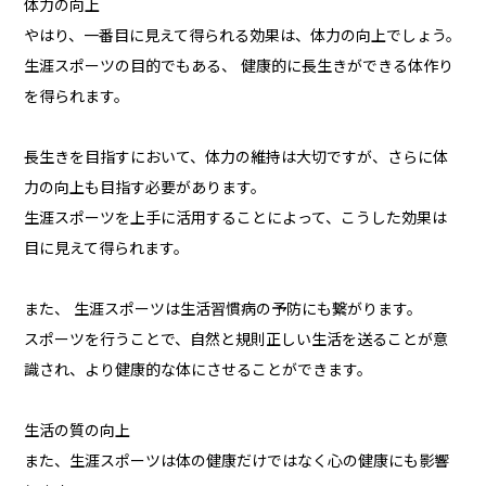
体力の向上
やはり、一番目に見えて得られる効果は、体力の向上でしょう。
生涯スポーツの目的でもある、 健康的に長生きができる体作り
を得られます。
長生きを目指すにおいて、体力の維持は大切ですが、さらに体
力の向上も目指す必要があります。
生涯スポーツを上手に活用することによって、こうした効果は
目に見えて得られます。
また、 生涯スポーツは生活習慣病の予防にも繋がります。
スポーツを行うことで、自然と規則正しい生活を送ることが意
識され、より健康的な体にさせることができます。
生活の質の向上
また、生涯スポーツは体の健康だけではなく心の健康にも影響