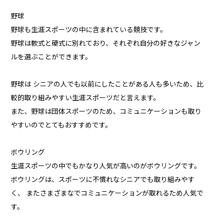
野球
野球も生涯スポーツの中に含まれている競技です。
野球は軟式と硬式に別れており、それぞれ自分の好きなジャン
ルを選ぶことができます。
野球は シニアの人でも以前にしたことがある人も多いため、比
較的取り組みやすい生涯スポーツだと言えます。
また、野球は団体スポーツのため、コミュニケーションも取り
やすいのでとてもおすすめです。
ボウリング
生涯スポーツの中でもかなり人気が高いのがボウリングです。
ボウリングは、スポーツに不慣れなシニアでも取り組みやす
く、 またさまざまなでコミュニケーションが取れるため人気で
す。