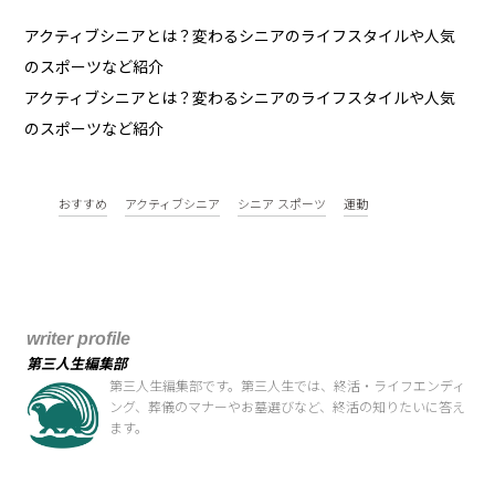
アクティブシニアとは？変わるシニアのライフスタイルや人気
のスポーツなど紹介
アクティブシニアとは？変わるシニアのライフスタイルや人気
のスポーツなど紹介
おすすめ
アクティブシニア
シニア スポーツ
運動
writer profile
第三人生編集部
第三人生編集部です。第三人生では、終活・ライフエンディ
ング、葬儀のマナーやお墓選びなど、終活の知りたいに答え
ます。