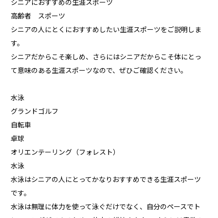
シニアにおすすめの生涯スポーツ
高齢者 スポーツ
シニアの人にとくにおすすめしたい生涯スポーツをご説明しま
す。
シニアだからこそ楽しめ、さらにはシニアだからこそ体にとっ
て意味のある生涯スポーツなので、ぜひご確認ください。
水泳
グランドゴルフ
自転車
卓球
オリエンテーリング（フォレスト）
水泳
水泳はシニアの人にとってかなりおすすめできる生涯スポーツ
です。
水泳は無理に体力を使って泳ぐだけでなく、自分のペースでト