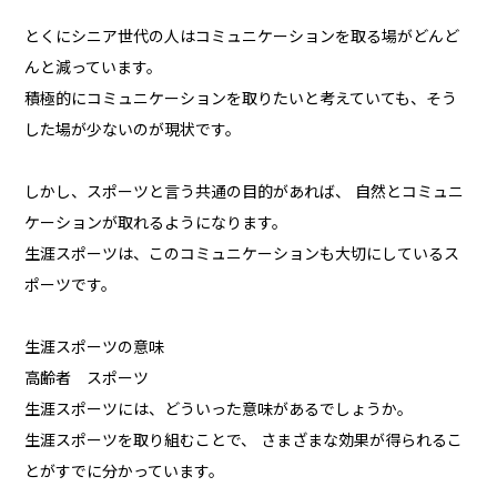
とくにシニア世代の人はコミュニケーションを取る場がどんど
んと減っています。
積極的にコミュニケーションを取りたいと考えていても、そう
した場が少ないのが現状です。
しかし、スポーツと言う共通の目的があれば、 自然とコミュニ
ケーションが取れるようになります。
生涯スポーツは、このコミュニケーションも大切にしているス
ポーツです。
生涯スポーツの意味
高齢者 スポーツ
生涯スポーツには、どういった意味があるでしょうか。
生涯スポーツを取り組むことで、 さまざまな効果が得られるこ
とがすでに分かっています。