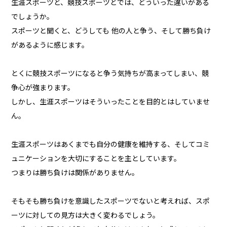
生涯スポーツと、競技スポーツとでは、どういった違いがある
でしょうか。
スポーツと聞くと、どうしても 他の人と争う、そして勝ち負け
があるように感じます。
とくに競技スポーツになると争う気持ちが高まってしまい、競
争心が強まります。
しかし、生涯スポーツはそういったことを目的とはしていませ
ん。
生涯スポーツはあくまでも自分の健康を維持する、そしてコミ
ュニケーションを大切にすることを主としています。
つまりは勝ち負けは関係がありません。
そもそも勝ち負けを意識したスポーツでないと考えれば、スポ
ーツに対しての見方は大きく変わるでしょう。