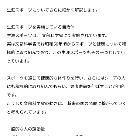
生涯スポーツについてさらに細かく解説します。
生涯スポーツを実施している自治体
生涯スポーツは、 文部科学省にて実施されています。
実は文部科学省では昭和50年頃からスポーツと健康について積
極的に取り組んでおり、この生涯スポーツもその一つとして行
っています。
スポーツを通じて健康的な体作りを行い、さらにはシニアの人
にも積極的に取り組んでもらい、健康寿命を伸ばすことが目的
です。
こうした文部科学省の動きは、 将来の国の発展に繋がっていく
と考えられています。
一般的な人の運動量