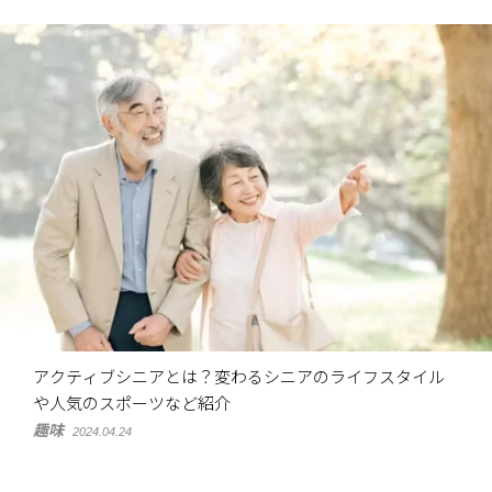
アクティブシニアとは？変わるシニアのライフスタイル
や人気のスポーツなど紹介
趣味
2024.04.24