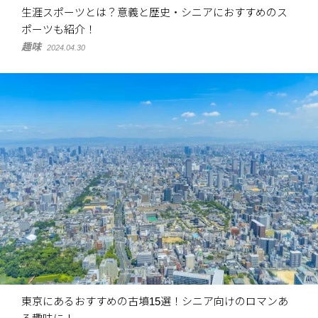
生涯スポーツとは？意義と歴史・シニアにおすすめのス
ポーツも紹介！
趣味
2024.04.30
東京にあるおすすめの古墳15選！シニア向けのロマンあ