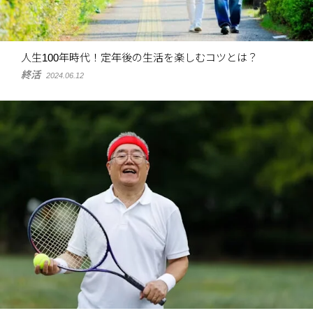
人生100年時代！定年後の生活を楽しむコツとは？
終活
2024.06.12