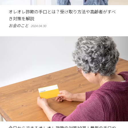
オレオレ詐欺の手口とは？受け取り方法や高齢者がすべ
き対策を解説
お金のこと
2024.04.30