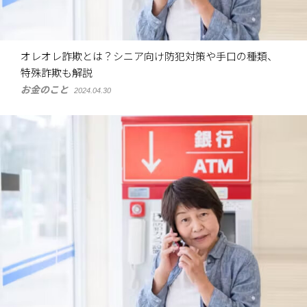
オレオレ詐欺とは？シニア向け防犯対策や手口の種類、
特殊詐欺も解説
お金のこと
2024.04.30