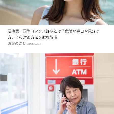
要注意！国際ロマンス詐欺とは？危険な手口や見分け
方、その対策方法を徹底解説
お金のこと
2025.02.17