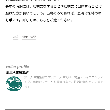
喪中の時期には、結婚式をすることや結婚式に出席することは
避けた方が良いでしょう。出席のみであれば、忌明けを待つの
も手です。詳しくはこちらをご覧ください。
お盆
供養・法要
writer profile
第三人生編集部
第三人生編集部です。第三人生では、終活・ライフエンディ
ング、葬儀のマナーやお墓選びなど、終活の知りたいに答え
ます。