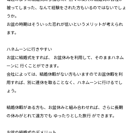
被ってしまった、なんて経験をされた方もいるのではないでしょ
うか。
お盆の時期はそういった恐れが低いというメリットが考えられ
ます。
ハネムーンに行きやすい
お盆に結婚式をすれば、 お盆休みを利用して、そのままハネム
ーンに 行くことができます。
会社によっては、結婚休暇がない方もいますのでお盆休暇を利
用すれば、別に連休を取ることなく、ハネムーンに行けるでし
ょう。
結婚休暇がある方も、お盆休みと組み合わせれば、さらに長期
の休みがとれて遠方でも ゆったりとした旅行 ができます。
お盆の結婚式のデメリット