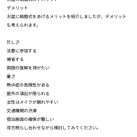
デメリット
お盆に結婚式をあげるメリットを紹介しましたが、デメリット
も考えられます。
忙しさ
法要に参加する
帰省する
周囲の理解を得がたい
暑さ
熱中症の危険性がある
屋外の演出が限られる
女性はメイクが崩れやすい
交通機関の渋滞
宿泊施設の確保が難しい
双方照らし合わせながら検討してみてください。