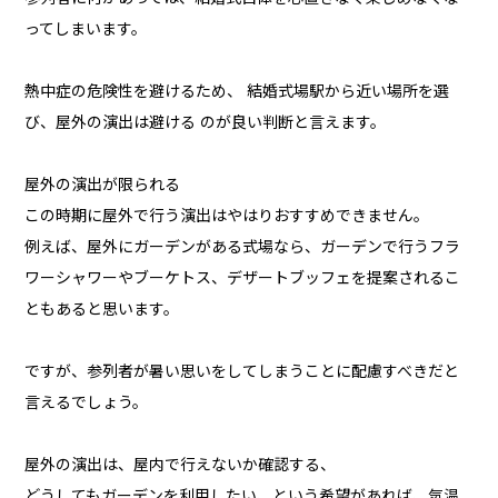
ってしまいます。
熱中症の危険性を避けるため、 結婚式場駅から近い場所を選
び、屋外の演出は避ける のが良い判断と言えます。
屋外の演出が限られる
この時期に屋外で行う演出はやはりおすすめできません。
例えば、屋外にガーデンがある式場なら、ガーデンで行うフラ
ワーシャワーやブーケトス、デザートブッフェを提案されるこ
ともあると思います。
ですが、参列者が暑い思いをしてしまうことに配慮すべきだと
言えるでしょう。
屋外の演出は、屋内で行えないか確認する、
どうしてもガーデンを利用したい、という希望があれば、気温