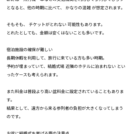
となると、他の時期に比べて、 かなりの混雑 が想定されます。
そもそも、 チケットがとれない 可能性もあります。
とれたとしても、金額は安くはないことも多いです。
宿泊施設の確保が難しい
長期休暇を利用して、旅行に来ている方も多い時期。
予約が埋まっていて、結婚式場 近隣のホテルに泊まれない とい
ったケースも考えられます。
また料金は普段より高い盆料金に設定されていることもありま
す。
結果として、遠方から来る参列者の負担が大きくなってしまう
のです。
お盆に結婚式を挙げる際の注意点