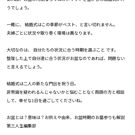
うでしょう。
一概に、 結婚式はこの季節がベスト、と言い切れません。
夫婦ごとに状況や取り巻く環境は異なります。
大切なのは、 自分たちの状況に合う時期を選ぶこと です。
整理した上で自分達に合う状況がお盆なのであれば、問題ない
と言えるでしょう。
結婚式は二人の新たな門出を祝う日。
非常識を疑われるんじゃないかと悩むことなく周囲の方と相談
して、幸せな1日を過ごしてくださいね。
お盆とは？意味は？お供えや由来、お盆時期のお墓参りも解説
第三人生編集部