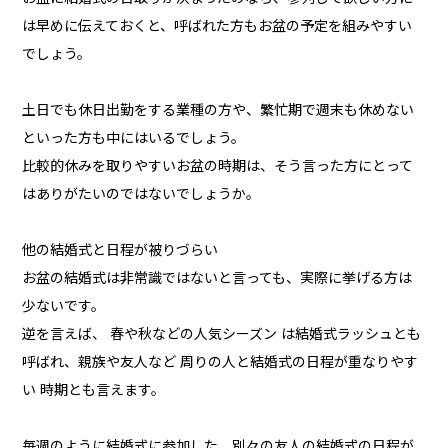
は早めに伝えておくと、呼ばれた方もお盆の予定を組みやすい
でしょう。
土日でも休日出勤をする業種の方や、繁忙期で週末も休めない
といった方も中にはいるでしょう。
比較的休みを取りやすいお盆の時期は、そう言った方にとって
はありがたいのではないでしょうか。
他の結婚式と日程が被りづらい
お盆の結婚式は非常識ではないと言っても、実際に挙げる方は
少ないです。
逆を言えば、 春や秋などの人気シーズン は結婚式ラッシュとも
呼ばれ、親族や友人など 周りの人と結婚式の日程が重なりやす
い 時期とも言えます。
毎週のように結婚式に参加した、別々の友人の結婚式の日程が