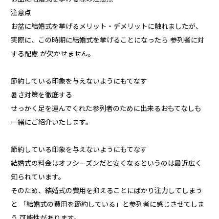
注意点
お盆に結婚式を挙げるメリット・デメリットに触れましたが、
実際に、この時期に結婚式を挙げることになったら 参列者に対
する配慮 が欠かせません。
節約している印象を与えないようにもてなす
暑さ対策を徹底する
せっかく足を運んでくれた参列者のために出来るおもてなしも
一緒にご紹介いたします。
節約している印象を与えないようにもてなす
結婚式の料金はオフシーズンだと安くなるというのは最近広く
知られています。
そのため、結婚式の費用を抑えることにばかり注力してしまう
と 「結婚式の費用を節約している」と参列者に感じさせてしま
う 可能性があります。