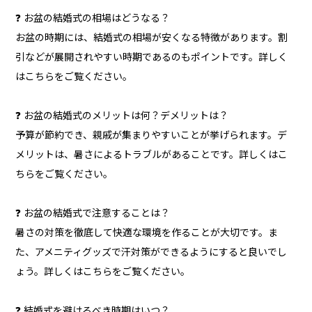
❓ お盆の結婚式の相場はどうなる？
お盆の時期には、結婚式の相場が安くなる特徴があります。割
引などが展開されやすい時期であるのもポイントです。詳しく
はこちらをご覧ください。
❓ お盆の結婚式のメリットは何？デメリットは？
予算が節約でき、親戚が集まりやすいことが挙げられます。デ
メリットは、暑さによるトラブルがあることです。詳しくはこ
ちらをご覧ください。
❓ お盆の結婚式で注意することは？
暑さの対策を徹底して快適な環境を作ることが大切です。ま
た、アメニティグッズで汗対策ができるようにすると良いでし
ょう。詳しくはこちらをご覧ください。
❓ 結婚式を避けるべき時期はいつ？