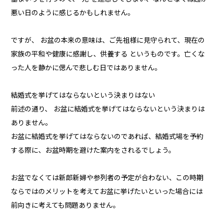
悪い日のように感じるかもしれません。
ですが、 お盆の本来の意味は、ご先祖様に見守られて、現在の
家族の平和や健康に感謝し、供養する というものです。亡くな
った人を静かに偲んで悲しむ日ではありません。
結婚式を挙げてはならないという決まりはない
前述の通り、 お盆に結婚式を挙げてはならないという決まりは
ありません。
お盆に結婚式を挙げてはならないのであれば、結婚式場を予約
する際に、お盆時期を避けた案内をされるでしょう。
お盆でなくては新郎新婦や参列者の予定が合わない、この時期
ならではのメリットを考えてお盆に挙げたいといった場合には
前向きに考えても問題ありません。