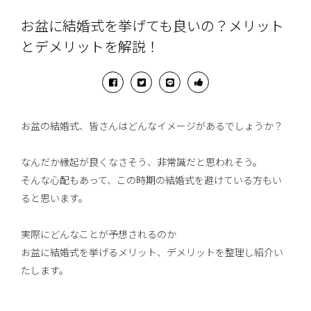
お盆に結婚式を挙げても良いの？メリット
とデメリットを解説！
お盆の結婚式、皆さんはどんなイメージがあるでしょうか？
なんだか縁起が良くなさそう、非常識だと思われそう。
そんな心配もあって、この時期の結婚式を避けている方もい
ると思います。
実際にどんなことが予想されるのか
お盆に結婚式を挙げるメリット、デメリットを整理し紹介い
たします。