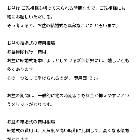
お盆は ご先祖様も帰って来られる時期なので、ご先祖様にも一
緒にお越しいただける。
そう考えると、お盆の結婚式も素敵なことだと思います。
お盆の結婚式の費用相場
お墓掃除代行 費用
お盆に結婚式を挙げようとしている新郎新婦には、嬉しい点も
多くあります。
その一つとして挙げられるのが、 費用面 です。
お盆の期間は、一般的に他の時期よりも料金が抑えやすいとい
うメリットがあります。
お盆の結婚式の費用相場
結婚式の費用は、人気度が高い時期に比例して、高くなる傾向
があります。