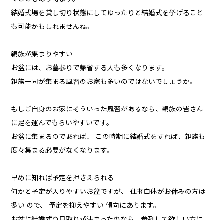
結婚式場を貸し切り状態にしてゆったりと結婚式を挙げること
も可能かもしれませんね。
親族が集まりやすい
お盆には、お墓参りで帰省する人も多くなります。
親族一同が集まる風習のお家も多いのではないでしょうか。
もしご自身のお家にそういった風習があるなら、親族の皆さん
に足を運んでもらいやすいです。
お盆に集まるのであれば、 この時期に結婚式をすれば、親族も
度々集まる必要がなくなります。
早めに知れば予定を押さえられる
何かと予定が入りやすいお盆ですが、 仕事自体がお休みの方は
多い ので、 予定を抑えやすい 傾向にあります。
お盆に結婚式の日取りが決まったのなら、参列して欲しい方に