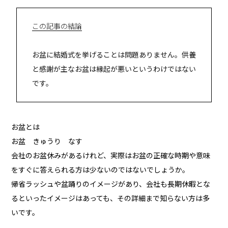
この記事の結論
お盆に結婚式を挙げることは問題ありません。供養
と感謝が主なお盆は縁起が悪いというわけではない
です。
お盆とは
お盆 きゅうり なす
会社のお盆休みがあるけれど、実際はお盆の正確な時期や意味
をすぐに答えられる方は少ないのではないでしょうか。
帰省ラッシュや盆踊りのイメージがあり、会社も長期休暇とな
るといったイメージはあっても、その詳細まで知らない方は多
いです。