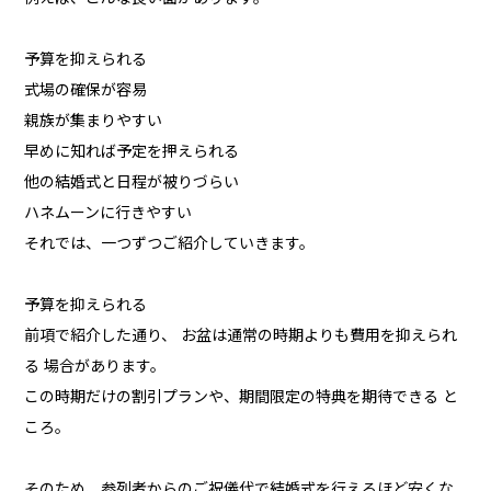
予算を抑えられる
式場の確保が容易
親族が集まりやすい
早めに知れば予定を押えられる
他の結婚式と日程が被りづらい
ハネムーンに行きやすい
それでは、一つずつご紹介していきます。
予算を抑えられる
前項で紹介した通り、 お盆は通常の時期よりも費用を抑えられ
る 場合があります。
この時期だけの割引プランや、期間限定の特典を期待できる と
ころ。
そのため、参列者からのご祝儀代で結婚式を行えるほど安くな