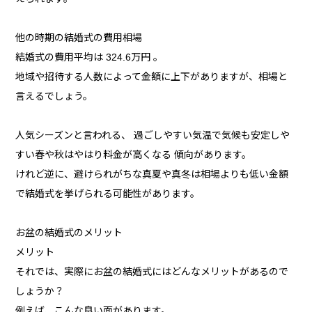
他の時期の結婚式の費用相場
結婚式の費用平均は 324.6万円 。
地域や招待する人数によって金額に上下がありますが、相場と
言えるでしょう。
人気シーズンと言われる、 過ごしやすい気温で気候も安定しや
すい春や秋はやはり料金が高くなる 傾向があります。
けれど逆に、避けられがちな真夏や真冬は相場よりも低い金額
で結婚式を挙げられる可能性があります。
お盆の結婚式のメリット
メリット
それでは、実際にお盆の結婚式にはどんなメリットがあるので
しょうか？
例えば、こんな良い面があります。