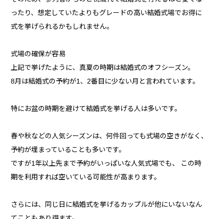
ったり、想定していたよりもグレードの高い結婚式場でお得に
式を挙げられるかもしれません。
式場の確保が容易
上記で挙げたように、真夏の時期は結婚式のオフシーズン。
8月は結婚式の予約が1、2番目に少ない月と言われています。
特にお盆の時期を避けて結婚式を挙げる人は多いです。
春や秋などの人気シーズンは、何件回っても式場の空きがなく、
予約が埋まっていることも多いです。
ですが1年以上先まで予約がいっぱいな人気式場でも、 この時
期を利用すれば空いている可能性が高まります。
さらには、同じ日に結婚式を挙げるカップルが他にいないなん
てこともあり得ます。