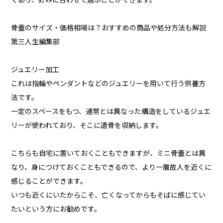
くあり、好みに合わせて選ぶことができます。
骨壷のサイズ・価格相場は？おすすめの商品や処分方法も解説
第三人生編集部
ジュエリー加工
これは指輪やペンダントなどのジュエリーを用いて行う供養方
法です。
一定のスペースをもつ、通常とは異なった構造をしているジュエ
リーが使われており、そこに遺骨を収納します。
こちらも自宅に置いておくこともできますが、ミニ骨壷とは異
なり、身につけておくこともできるので、より一層故人を近くに
感じることができます。
いつも近くにいたからこそ、亡くなってからもそばに感じてい
たいという方にお勧めです。