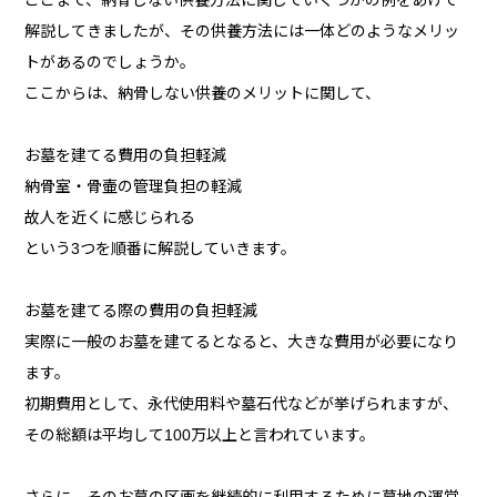
ここまで、納骨しない供養方法に関していくつかの例をあげて
解説してきましたが、その供養方法には一体どのようなメリッ
トがあるのでしょうか。
ここからは、納骨しない供養のメリットに関して、
お墓を建てる費用の負担軽減
納骨室・骨壷の管理負担の軽減
故人を近くに感じられる
という3つを順番に解説していきます。
お墓を建てる際の費用の負担軽減
実際に一般のお墓を建てるとなると、大きな費用が必要になり
ます。
初期費用として、永代使用料や墓石代などが挙げられますが、
その総額は平均して100万以上と言われています。