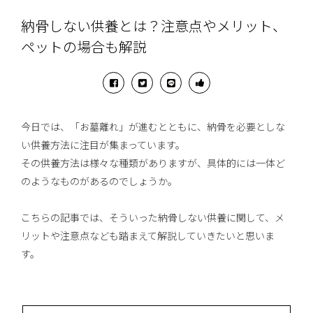
納骨しない供養とは？注意点やメリット、
ペットの場合も解説
今日では、「お墓離れ」が進むとともに、納骨を必要としな
い供養方法に注目が集まっています。
その供養方法は様々な種類がありますが、具体的には一体ど
のようなものがあるのでしょうか。
こちらの記事では、そういった納骨しない供養に関して、メ
リットや注意点なども踏まえて解説していきたいと思いま
す。