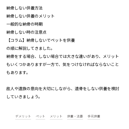
納骨しない供養方法
納骨しない供養のメリット
一般的な納骨の時期
納骨しない時の注意点
【コラム】納骨しないでペットを供養
の順に解説してきました。
納骨をする場合、しない場合では大きな違いがあり、メリット
もいくつかありますが一方で、気をつけなければならないこと
もあります。
故人や遺族の意向を大切にしながら、遺骨をしない供養を検討
していきましょう。
デメリット
ペット
メリット
供養・法要
手元供養