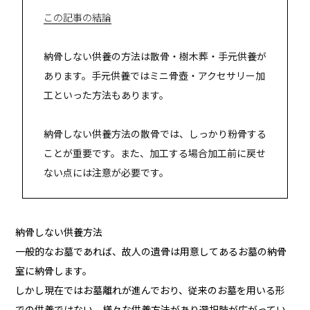
この記事の結論
納骨しない供養の方法は散骨・樹木葬・手元供養が
あります。手元供養ではミニ骨壺・アクセサリー加
工といった方法もあります。
納骨しない供養方法の散骨では、しっかり粉骨する
ことが重要です。また、加工する場合加工前に戻せ
ない点には注意が必要です。
納骨しない供養方法
一般的なお墓であれば、故人の遺骨は用意してあるお墓の納骨
室に納骨します。
しかし現在ではお墓離れが進んでおり、従来のお墓を用いる形