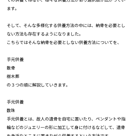
での供養ではない、様々な供養方法があり選択肢が広がってい
ます。
そして、そんな多様化する供養方法の中には、納骨を必要とし
ない方法も存在するようになりました。
こちらではそんな納骨を必要としない供養方法についてを、
手元供養
散骨
樹木葬
の３つの順に解説していきます。
手元供養
数珠
手元供養とは、故人の遺骨を自宅に置いたり、ペンダントや指
輪などのジュエリーの形に加工して身に付けるなどして、遺骨