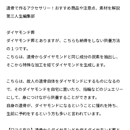
遺骨で作るアクセサリー！おすすめ商品や注意点、素材を解説
第三人生編集部
ダイヤモンド葬
ダイヤモンド葬とありますが、こちらも納骨をしない供養方法
の１つです。
こちらは、遺骨からダイヤモンドと同じ成分の炭素を抽出し、
そこから特殊な加工を経てダイヤモンドを生成します。
こちらは、故人の遺骨自体をダイヤモンドにするものになるの
で、そのダイヤモンドを自宅に置いたり、指輪などのジュエリー
にして、身につけながら供養することができます。
自身の遺骨が、ダイヤモンドになるということに憧れを持ち、
生前に予約をするという方も多いと言われています。