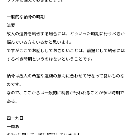
ラブルに備えておきましょう。
一般的な納骨の時期
法要
故人の遺骨を納骨する場合には、どういった時期に行うべきか
悩んでいる方もいるかと思います。
ですがここでお話ししておきたいことは、前提として納骨には
するべき時期というのはないということです。
納骨は故人の希望や遺族の意向に合わせて行なって良いものな
のです。
なので、ここからは一般的に納骨が行われることが多い時期で
ある、
四十九日
一周忌