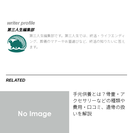
writer profile
第三人生編集部
第三人生編集部です。第三人生では、終活・ライフエンディ
ング、葬儀のマナーやお墓選びなど、終活の知りたいに答え
ます。
RELATED
手元供養とは？骨壷・ア
クセサリーなどの種類や
費用・口コミ、遺骨の扱
いを解説