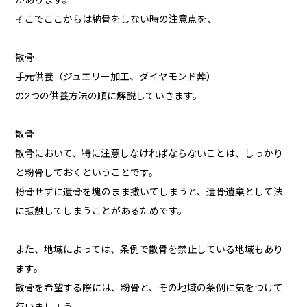
があります。
そこでここからは納骨をしない時の注意点を、
散骨
手元供養（ジュエリー加工、ダイヤモンド葬）
の2つの供養方法の順に解説していきます。
散骨
散骨において、特に注意しなければならないことは、しっかり
と粉骨しておくということです。
粉骨せずに遺骨を塊のまま撒いてしまうと、遺骨遺棄として法
に抵触してしまうことがあるためです。
また、地域によっては、条例で散骨を禁止している地域もあり
ます。
散骨を希望する際には、粉骨と、その地域の条例に気をつけて