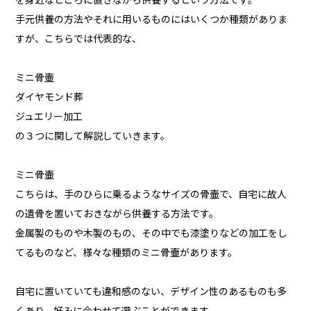
を身近なところに置きながら供養するという方法です。
手元供養の方法やそれに用いるものにはいくつか種類がありま
すが、こちらでは代表的な、
ミニ骨壷
ダイヤモンド葬
ジュエリー加工
の３つに関して解説していきます。
ミニ骨壷
こちらは、手のひらに乗るようなサイズの骨壷で、自宅に故人
の遺骨を置いておきながら供養する方法です。
金属製のものや木製のもの、その中でも漆塗りなどの加工をし
てるものなど、様々な種類のミニ骨壷があります。
自宅に置いていても違和感のない、デザイン性のあるものも多