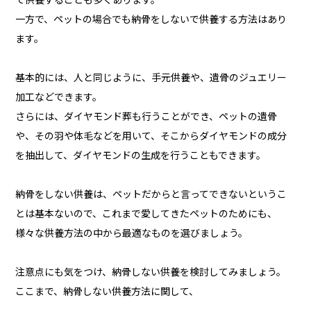
て供養することも多くあります。
一方で、ペットの場合でも納骨をしないで供養する方法はあり
ます。
基本的には、人と同じように、手元供養や、遺骨のジュエリー
加工などできます。
さらには、ダイヤモンド葬も行うことができ、ペットの遺骨
や、その羽や体毛などを用いて、そこからダイヤモンドの成分
を抽出して、ダイヤモンドの生成を行うこともできます。
納骨をしない供養は、ペットだからと言ってできないというこ
とは基本ないので、これまで愛してきたペットのためにも、
様々な供養方法の中から最適なものを選びましょう。
注意点にも気をつけ、納骨しない供養を検討してみましょう。
ここまで、納骨しない供養方法に関して、