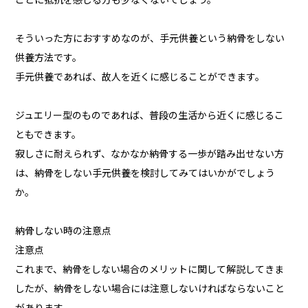
ことに抵抗を感じる方も少なくないでしょう。
そういった方におすすめなのが、手元供養という納骨をしない
供養方法です。
手元供養であれば、故人を近くに感じることができます。
ジュエリー型のものであれば、普段の生活から近くに感じるこ
ともできます。
寂しさに耐えられず、なかなか納骨する一歩が踏み出せない方
は、納骨をしない手元供養を検討してみてはいかがでしょう
か。
納骨しない時の注意点
注意点
これまで、納骨をしない場合のメリットに関して解説してきま
したが、納骨をしない場合には注意しないければならないこと