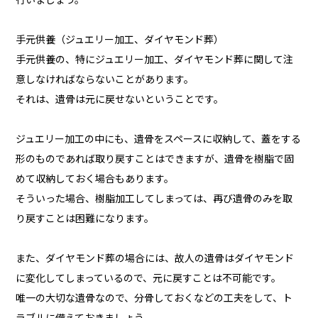
行いましょう。
手元供養（ジュエリー加工、ダイヤモンド葬）
手元供養の、特にジュエリー加工、ダイヤモンド葬に関して注
意しなければならないことがあります。
それは、遺骨は元に戻せないということです。
ジュエリー加工の中にも、遺骨をスペースに収納して、蓋をする
形のものであれば取り戻すことはできますが、遺骨を樹脂で固
めて収納しておく場合もあります。
そういった場合、樹脂加工してしまっては、再び遺骨のみを取
り戻すことは困難になります。
また、ダイヤモンド葬の場合には、故人の遺骨はダイヤモンド
に変化してしまっているので、元に戻すことは不可能です。
唯一の大切な遺骨なので、分骨しておくなどの工夫をして、ト