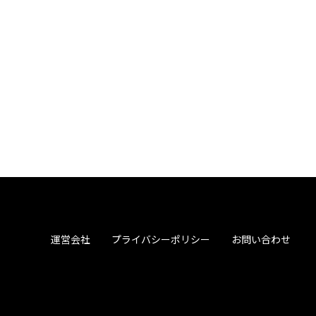
運営会社
プライバシーポリシー
お問い合わせ