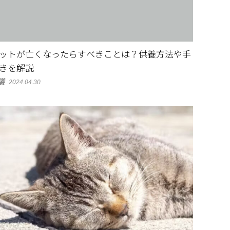
ットが亡くなったらすべきことは？供養方法や手
きを解説
儀
2024.04.30