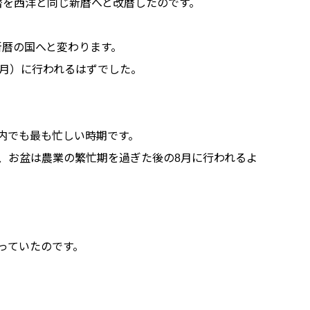
暦を西洋と同じ新暦へと改暦したのです。
新暦の国へと変わります。
6月）に行われるはずでした。
内でも最も忙しい時期です。
、お盆は農業の繁忙期を過ぎた後の8月に行われるよ
っていたのです。