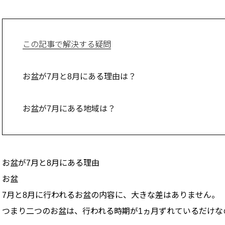
この記事で解決する疑問
お盆が7月と8月にある理由は？
お盆が7月にある地域は？
お盆が7月と8月にある理由
お盆
7月と8月に行われるお盆の内容に、大きな差はありません。
つまり二つのお盆は、行われる時期が1ヵ月ずれているだけな