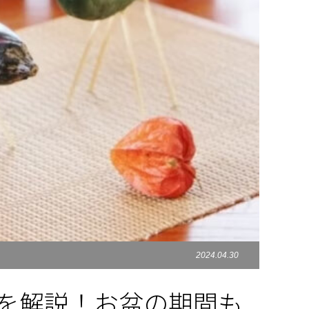
2024.04.30
由を解説！お盆の期間も