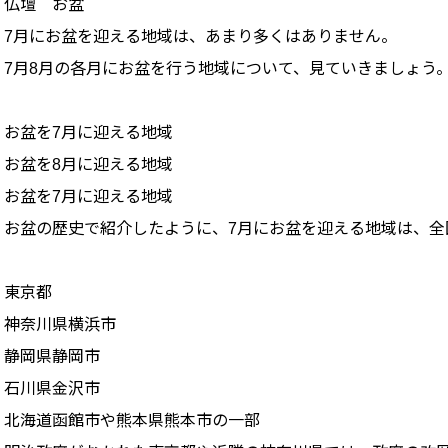
仏壇 お盆
7月にお盆を迎える地域は、あまり多くはありません。
7月8月の各月にお盆を行う地域について、見ていきましょう
お盆を7月に迎える地域
お盆を8月に迎える地域
お盆を7月に迎える地域
お盆の歴史で紹介したように、7月にお盆を迎える地域は、全
東京都
神奈川県横浜市
静岡県静岡市
石川県金沢市
北海道函館市や熊本県熊本市の一部