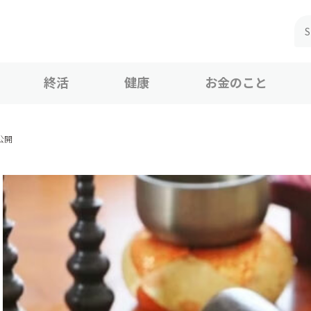
終活
健康
お金のこと
公開