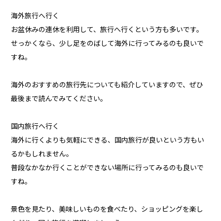
海外旅行へ行く
お盆休みの連休を利用して、旅行へ行くという方も多いです。
せっかくなら、少し足をのばして海外に行ってみるのも良いで
すね。
海外のおすすめの旅行先についても紹介していますので、ぜひ
最後まで読んでみてください。
国内旅行へ行く
海外に行くよりも気軽にできる、国内旅行が良いという方もい
るかもしれません。
普段なかなか行くことができない場所に行ってみるのも良いで
すね。
景色を見たり、美味しいものを食べたり、ショッピングを楽し