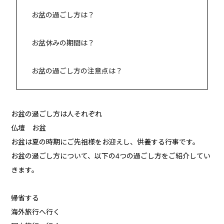
お盆の過ごし方は？
お盆休みの期間は？
お盆の過ごし方の注意点は？
お盆の過ごし方は人それぞれ
仏壇 お盆
お盆は夏の時期にご先祖様をお迎えし、供養する行事です。
お盆の過ごし方について、以下の4つの過ごし方をご紹介してい
きます。
帰省する
海外旅行へ行く