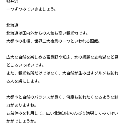
軽井沢
一つずつみていきましょう。
北海道
北海道は国内外からの人気も高い観光地です。
大都市の札幌、世界三大夜景の一つといわれる函館。
広大な自然を楽しめる富良野や知床、水の綺麗な支笏湖など見
どころいっぱいです。
また、観光名所だけではなく、大自然が生み出すグルメも訪れ
る人を虜にします。
大都市と自然のバランスが良く、何度も訪れたくなるような魅
力がありますね。
お盆休みを利用して、広い北海道をのんびり満喫してみてはい
かがでしょうか。