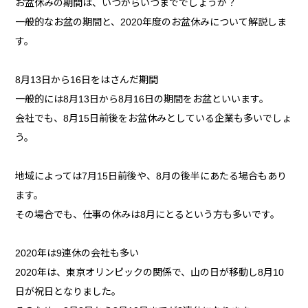
お盆休みの期間は、いつからいつまででしょうか？
一般的なお盆の期間と、2020年度のお盆休みについて解説しま
す。
8月13日から16日をはさんだ期間
一般的には8月13日から8月16日の期間をお盆といいます。
会社でも、8月15日前後をお盆休みとしている企業も多いでしょ
う。
地域によっては7月15日前後や、8月の後半にあたる場合もあり
ます。
その場合でも、仕事の休みは8月にとるという方も多いです。
2020年は9連休の会社も多い
2020年は、東京オリンピックの関係で、山の日が移動し8月10
日が祝日となりました。