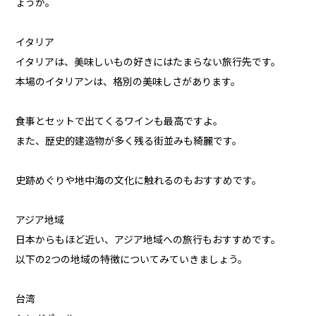
ょうか。
イタリア
イタリアは、美味しいもの好きにはたまらない旅行先です。
本場のイタリアンは、格別の美味しさがあります。
食事とセットで出てくるワインも最高ですよ。
また、歴史的建造物が多く残る街並みも綺麗です。
史跡めぐりや地中海の文化に触れるのもおすすめです。
アジア地域
日本からもほど近い、アジア地域への旅行もおすすめです。
以下の2つの地域の特徴についてみていきましょう。
台湾