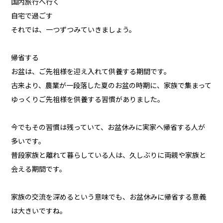
国内旅行へ行く
自宅で過ごす
それでは、一つずつみていきましょう。
帰省する
お盆は、ご先祖様を迎え入れて供養する期間です。
古来より、農業が一段落した夏のお盆の時期に、家族で集まって
ゆっくりご先祖様を供養する習慣がありました。
今でもその習慣は残っていて、お盆休みに実家へ帰省する人が
多いです。
普段家族と離れて暮らしている人は、久しぶりに両親や家族と
会える期間です。
家族の交流を深めるという意味でも、お盆休みに帰省する意義
は大きいですね。