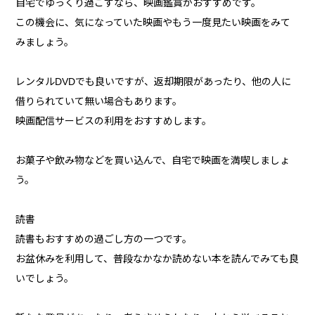
自宅でゆっくり過ごすなら、映画鑑賞がおすすめです。
この機会に、気になっていた映画やもう一度見たい映画をみて
みましょう。
レンタルDVDでも良いですが、返却期限があったり、他の人に
借りられていて無い場合もあります。
映画配信サービスの利用をおすすめします。
お菓子や飲み物などを買い込んで、自宅で映画を満喫しましょ
う。
読書
読書もおすすめの過ごし方の一つです。
お盆休みを利用して、普段なかなか読めない本を読んでみても良
いでしょう。