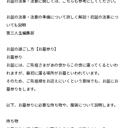
お盆の法事・法要に関しては、こちらも参考にしてください。
お盆の法事・法要の準備について詳しく解説！初盆の法事につ
いても説明
第三人生編集部
お盆の過ごし方【お墓参り】
お墓参り
お盆には、ご先祖さまがあの世からこの世に還ってくるといわ
れますが、最初に還る場所がお墓といわれています。
そのため、ご先祖様をお迎えにいくという意味でも、お盆にお
墓参りをします。
以下、お墓参りに必要な持ち物や、服装について説明します。
持ち物