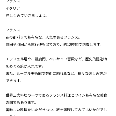
フランス
イタリア
詳しくみていきましょう。
フランス
花の都パリでも有名な、人気のあるフランス。
成田や羽田から直行便も出ており、約12時間で到着します。
エッフェル塔や、凱旋門、ベルサイユ宮殿など、歴史的建造物
をめぐる旅が人気です。
また、ルーブル美術館で芸術に触れるなど、様々な楽しみ方が
できます。
世界三大料理の一つであるフランス料理とワインも有名な美食
の国でもあります。
美味しい料理をいただきつつ、旅を満喫してみてはいかがでし