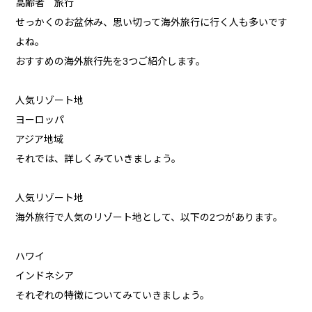
高齢者 旅行
せっかくのお盆休み、思い切って海外旅行に行く人も多いです
よね。
おすすめの海外旅行先を3つご紹介します。
人気リゾート地
ヨーロッパ
アジア地域
それでは、詳しくみていきましょう。
人気リゾート地
海外旅行で人気のリゾート地として、以下の2つがあります。
ハワイ
インドネシア
それぞれの特徴についてみていきましょう。