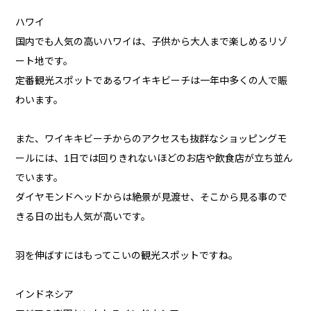
ハワイ
国内でも人気の高いハワイは、子供から大人まで楽しめるリゾ
ート地です。
定番観光スポットであるワイキキビーチは一年中多くの人で賑
わいます。
また、ワイキキビーチからのアクセスも抜群なショッピングモ
ールには、1日では回りきれないほどのお店や飲食店が立ち並ん
でいます。
ダイヤモンドヘッドからは絶景が見渡せ、そこから見る事ので
きる日の出も人気が高いです。
羽を伸ばすにはもってこいの観光スポットですね。
インドネシア