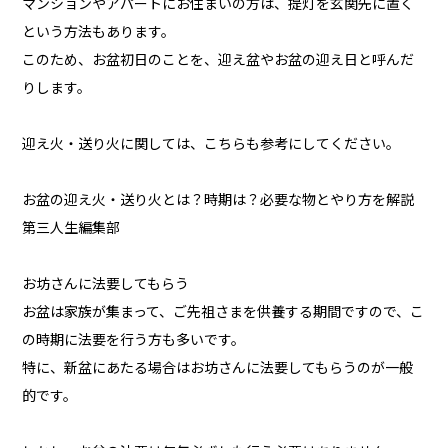
マンションやアパートにお住まいの方は、提灯を玄関先に置く
という方法もあります。
このため、お盆初日のことを、迎え盆やお盆の迎え日と呼んだ
りします。
迎え火・送り火に関しては、こちらも参考にしてください。
お盆の迎え火・送り火とは？時期は？必要な物とやり方を解説
第三人生編集部
お坊さんに法要してもらう
お盆は家族が集まって、ご先祖さまを供養する期間ですので、こ
の時期に法要を行う方も多いです。
特に、新盆にあたる場合はお坊さんに法要してもらうのが一般
的です。