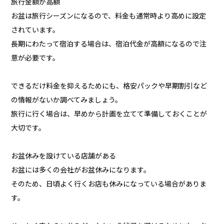
旅行金額が高額
お盆は旅行シーズンになるので、料金も通常時より高めに設定
されています。
長期にわたって宿泊する場合は、宿泊代金が高額になるので注
意が必要です。
できるだけ料金を抑えるためにも、格安パックや早期割引など
の情報がないか調べてみましょう。
旅行に行く場合は、早めから計画を立てて準備しておくことが
大切です。
お盆休みを設けている店舗がある
お盆には多くの会社がお盆休みになります。
そのため、日頃よく行くお店も休みになっている場合がありま
す。