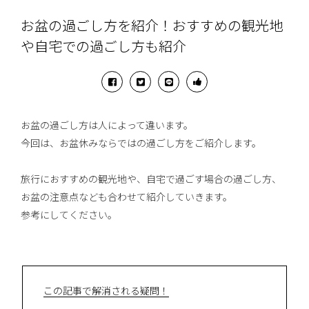
お盆の過ごし方を紹介！おすすめの観光地
や自宅での過ごし方も紹介
お盆の過ごし方は人によって違います。
今回は、お盆休みならではの過ごし方をご紹介します。
旅行におすすめの観光地や、自宅で過ごす場合の過ごし方、
お盆の注意点なども合わせて紹介していきます。
参考にしてください。
この記事で解消される疑問！