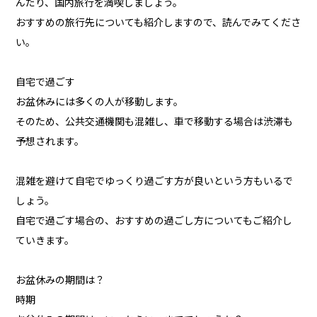
んだり、国内旅行を満喫しましょう。
おすすめの旅行先についても紹介しますので、読んでみてくださ
い。
自宅で過ごす
お盆休みには多くの人が移動します。
そのため、公共交通機関も混雑し、車で移動する場合は渋滞も
予想されます。
混雑を避けて自宅でゆっくり過ごす方が良いという方もいるで
しょう。
自宅で過ごす場合の、おすすめの過ごし方についてもご紹介し
ていきます。
お盆休みの期間は？
時期