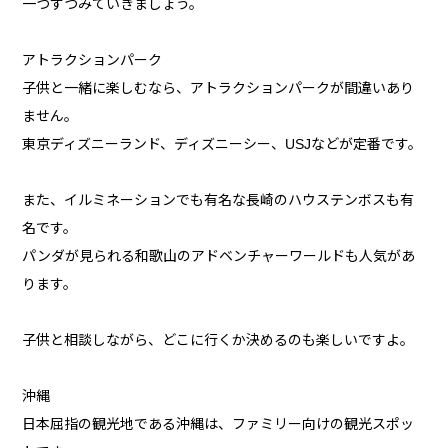
一つずつみていきましょう。
アトラクションパーク
子供と一緒に楽しむなら、アトラクションパークが間違いあり
ません。
東京ディズニーランド、ディズニーシー、USJなどが定番です。
また、イルミネーションでも有名な長崎のハウステンボスも有
名です。
パンダが見られる和歌山のアドベンチャーワールドも人気があ
ります。
子供と相談しながら、どこに行くか決めるのも楽しいですよ。
沖縄
日本屈指の観光地である沖縄は、ファミリー向けの観光スポッ