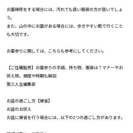
お墓掃除をする場合には、汚れても良い服装の方が良いでしょ
う。
また、山の中にお墓がある場合には、歩きやすい靴で行くこと
も大切です。
お墓参りに関しては、こちらも参考にしてください。
【ご住職監修】お墓参りの手順、持ち物、服装は？マナーやお
供え物、頻度や時期も解説
第三人生編集部
お盆の過ごし方【帰省】
お盆のお供え
お盆に帰省を行う場合には、以下の2つの過ごし方があります。