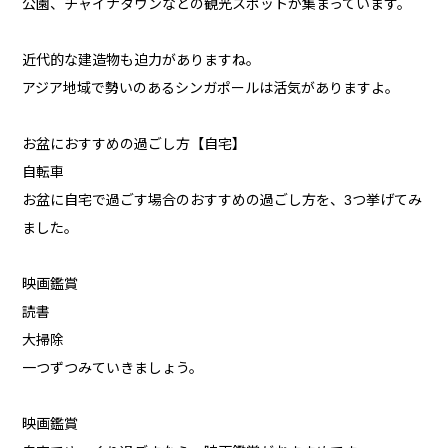
公園、チャイナタウンなどの観光スポットが集まっています。
近代的な建造物も迫力がありますね。
アジア地域で勢いのあるシンガポールは活気がありますよ。
お盆におすすめの過ごし方【自宅】
自転車
お盆に自宅で過ごす場合のおすすめの過ごし方を、3つ挙げてみ
ました。
映画鑑賞
読書
大掃除
一つずつみていきましょう。
映画鑑賞