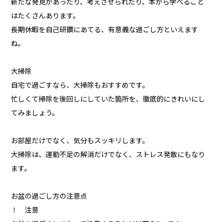
新たな発見があったり、考えさせられたり、本から学べること
はたくさんあります。
長期休暇を自己研鑽にあてる、有意義な過ごし方といえます
ね。
大掃除
自宅で過ごすなら、大掃除もおすすめです。
忙しくて掃除を後回しにしていた箇所を、徹底的にきれいにし
てみましょう。
お部屋だけでなく、気分もスッキリします。
大掃除は、運動不足の解消だけでなく、ストレス発散にもなり
ます。
お盆の過ごし方の注意点
！ 注意