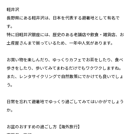
軽井沢
長野県にある軽井沢は、日本を代表する避暑地として有名で
す。
特に旧軽井沢銀座には、歴史のある老舗店や飲食・雑貨店、お
土産屋さんまで揃っているため、一年中人気があります。
お買い物を楽しんだり、ゆっくりカフェでお茶をしたり、食べ
歩きをしたり、歩いてみてまわるだけでもワクワクしますね。
また、レンタサイクリングで自然散策にでかけても良いでしょ
う。
日常を忘れて避暑地でゆっくり過ごしてみてはいかがでしょう
か。
お盆のおすすめの過ごし方【海外旅行】