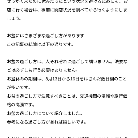
せっかく来たのに休みだったという状況を避けるためにも、お
店に行く場合は、事前に開店状況を調べてから行くようにしま
しょう。
お盆にはさまざまな過ごし方があります
この記事の結論は以下の通りです。
お盆の過ごし方は、人それぞれに過ごして構いません。法要な
どは必ずしも行う必要はありません。
お盆休みの期間は、8月13日から16日をはさんだ数日間のこと
が多いです。
お盆の過ごし方で注意すべきことは、交通機関の混雑や旅行価
格の高騰です。
お盆の過ごし方について紹介しました。
参考になる過ごし方があれば嬉しいです。