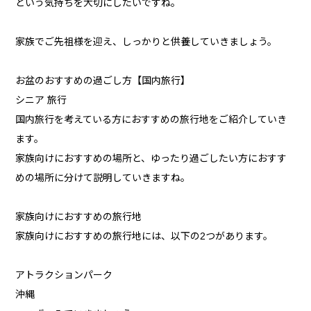
という気持ちを大切にしたいですね。
家族でご先祖様を迎え、しっかりと供養していきましょう。
お盆のおすすめの過ごし方【国内旅行】
シニア 旅行
国内旅行を考えている方におすすめの旅行地をご紹介していき
ます。
家族向けにおすすめの場所と、ゆったり過ごしたい方におすす
めの場所に分けて説明していきますね。
家族向けにおすすめの旅行地
家族向けにおすすめの旅行地には、以下の2つがあります。
アトラクションパーク
沖縄