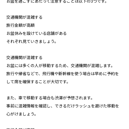
お盆を過ごすにあたって注意することは以下の3つです。
交通機関が混雑する
旅行金額が高額
お盆休みを設けている店舗がある
それぞれ見ていきましょう。
交通機関が混雑する
お盆には多くの人が移動するため、交通機関が混雑します。
旅行や帰省などで、飛行機や新幹線を使う場合は早めに予約を
して席を確保することが大切です。
また、車で移動する場合も渋滞が予想されます。
事前に混雑情報を確認し、できるだけラッシュを避けた移動を
心がけましょう。