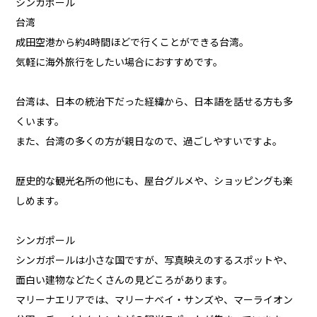
シンガポール
台湾
成田空港から約4時間ほどで行くことができる台湾。
気軽に海外旅行をしたい場合におすすめです。
台湾は、日本の統治下だった経緯から、日本語を話せる方も多
くいます。
また、台湾の多くの方が親日なので、過ごしやすいですよ。
歴史的な観光名所の他にも、屋台グルメや、ショッピングも楽
しめます。
シンガポール
シンガポールは小さな国ですが、写真映えのするスポットや、
面白い建物などたくさんの見どころがあります。
マリーナエリアでは、マリーナベイ・サンズや、マーライオン