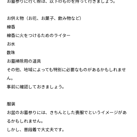
お墓参りに行く際は、以下のものを持って行きましょう。
お供え物（お花、お菓子、飲み物など）
線香
線香に火をつけるためのライター
お水
数珠
お墓掃除用の道具
その他、地域によっても特別に必要なものがあるかもしれませ
ん。
事前に確認しておきましょう。
服装
お盆のお墓参りには、きちんとした喪服でというイメージがあ
るかもしれません。
しかし、普段着で大丈夫です。