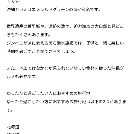
トです。
沖縄といえばエメラルドグリーンの海が有名です。
世界遺産の首里城や、遺跡の数々、迫力満点の大自然と見どこ
ろもたくさんあります。
ジンベエザメに会える美ら海水族館では、子供と一緒に楽しい
時間を過ごすことができるでしょう。
また、本土ではなかなか見られない珍しい食材を使った沖縄グ
ルメも必見です。
ゆったりと過ごしたい人におすすめの旅行地
ゆったり過ごしたい方におすすめの旅行地は以下の2つがありま
す。
北海道