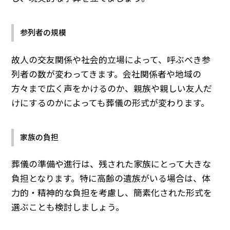
参列者の規模
故人の交友関係や社会的立場によって、呼ぶべき参
列者の数が変わってきます。会社関係者や地域の
方々まで広く声をかけるのか、親族や親しい友人だ
けにするのかによっても葬儀の形式が変わります。
家族の負担
葬儀の準備や進行は、残された家族にとって大きな
負担となります。特に高齢の遺族がいる場合は、体
力的・精神的な負担を考慮し、簡素化された形式を
選ぶことも検討しましょう。