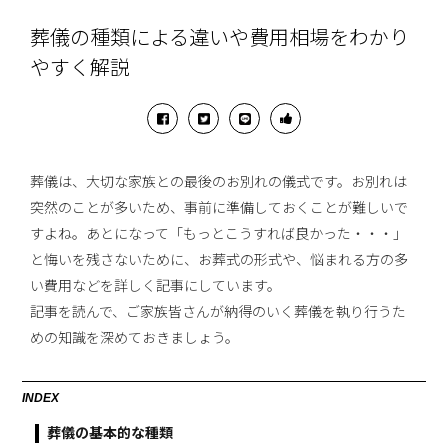
葬儀の種類による違いや費用相場をわかり
やすく解説
葬儀は、大切な家族との最後のお別れの儀式です。お別れは
突然のことが多いため、事前に準備しておくことが難しいで
すよね。あとになって「もっとこうすれば良かった・・・」
と悔いを残さないために、お葬式の形式や、悩まれる方の多
い費用などを詳しく記事にしています。
記事を読んで、ご家族皆さんが納得のいく葬儀を執り行うた
めの知識を深めておきましょう。
INDEX
葬儀の基本的な種類