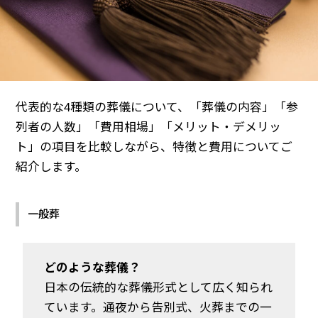
代表的な4種類の葬儀について、「葬儀の内容」「参
列者の人数」「費用相場」「メリット・デメリッ
ト」の項目を比較しながら、特徴と費用についてご
紹介します。
一般葬
どのような葬儀？
日本の伝統的な葬儀形式として広く知られ
ています。通夜から告別式、火葬までの一