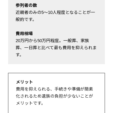
参列者の数
近親者のみの5～10人程度となることが一
般的です。
費用相場
20万円から50万円程度。一般葬、家族
葬、一日葬と比べて最も費用を抑えられま
す。
メリット
費用を抑えられる、手続きや準備が簡素
化されるため遺族の負担が少ないことが
メリットです。