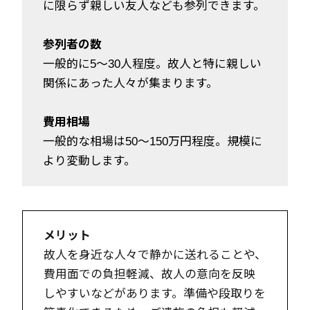
に限らず親しい友人なども参列できます。
参列者の数
一般的に5～30人程度。故人と特に親しい
関係にあった人々が集まります。
費用相場
一般的な相場は50～150万円程度。規模に
より変動します。
メリット
故人を身近な人々で静かに送れることや、
費用面での負担軽減、故人の意向を反映
しやすいなどがあります。準備や段取りを