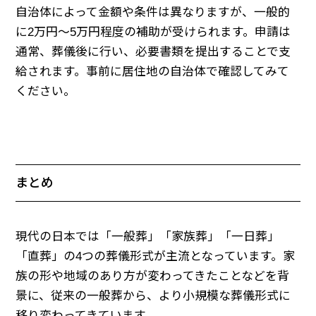
自治体によって金額や条件は異なりますが、一般的
に2万円～5万円程度の補助が受けられます。申請は
通常、葬儀後に行い、必要書類を提出することで支
給されます。事前に居住地の自治体で確認してみて
ください。
まとめ
現代の日本では「一般葬」「家族葬」「一日葬」
「直葬」の4つの葬儀形式が主流となっています。家
族の形や地域のあり方が変わってきたことなどを背
景に、従来の一般葬から、より小規模な葬儀形式に
移り変わってきています。