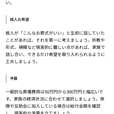
い。
故人の希望
故人が「こんなお葬式がいい」と生前に話していた
ことがあれば、それを第一に考えましょう。宗教や
形式、規模など現実的に難しい点があれば、家族で
話し合い、できるだけ希望を取り入れられるように
工夫しましょう。
予算
一般的な葬儀費用は50万円から300万円と幅広いで
す。家族の経済状況に合わせて選択しましょう。保
険や互助会に加入している場合は給付金額を確認
し、現実的な予算を立てましょう。