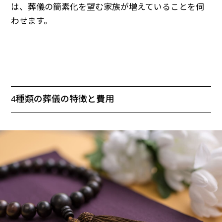
は、葬儀の簡素化を望む家族が増えていることを伺
わせます。
4種類の葬儀の特徴と費用