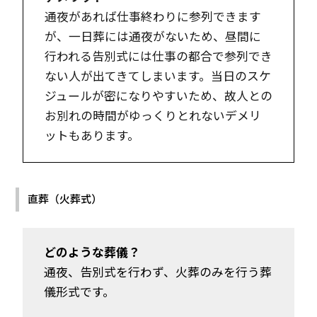
通夜があれば仕事終わりに参列できます
が、一日葬には通夜がないため、昼間に
行われる告別式には仕事の都合で参列でき
ない人が出てきてしまいます。当日のスケ
ジュールが密になりやすいため、故人との
お別れの時間がゆっくりとれないデメリ
ットもあります。
直葬（火葬式）
どのような葬儀？
通夜、告別式を行わず、火葬のみを行う葬
儀形式です。