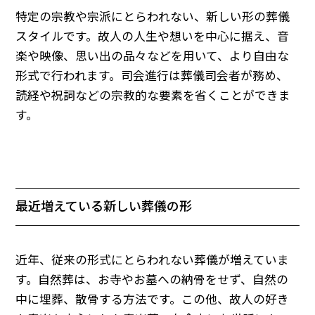
特定の宗教や宗派にとらわれない、新しい形の葬儀
スタイルです。故人の人生や想いを中心に据え、音
楽や映像、思い出の品々などを用いて、より自由な
形式で行われます。司会進行は葬儀司会者が務め、
読経や祝詞などの宗教的な要素を省くことができま
す。
最近増えている新しい葬儀の形
近年、従来の形式にとらわれない葬儀が増えていま
す。自然葬は、お寺やお墓への納骨をせず、自然の
中に埋葬、散骨する方法です。この他、故人の好き