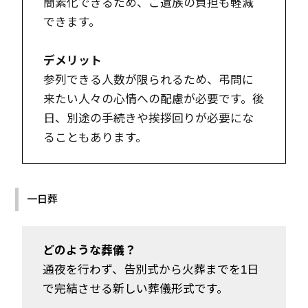
簡素化できるため、ご遺族の負担も軽減
できます。
デメリット
参列できる人数が限られるため、弔問に
来たい人々の心情への配慮が必要です。後
日、別途の手続きや挨拶回りが必要にな
ることもあります。
一日葬
どのような葬儀？
通夜を行わず、告別式から火葬までを1日
で完結させる新しい葬儀形式です。