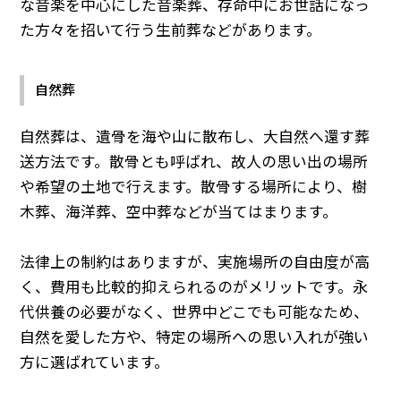
な音楽を中心にした音楽葬、存命中にお世話になっ
た方々を招いて行う生前葬などがあります。
自然葬
自然葬は、遺骨を海や山に散布し、大自然へ還す葬
送方法です。散骨とも呼ばれ、故人の思い出の場所
や希望の土地で行えます。散骨する場所により、樹
木葬、海洋葬、空中葬などが当てはまります。
法律上の制約はありますが、実施場所の自由度が高
く、費用も比較的抑えられるのがメリットです。永
代供養の必要がなく、世界中どこでも可能なため、
自然を愛した方や、特定の場所への思い入れが強い
方に選ばれています。