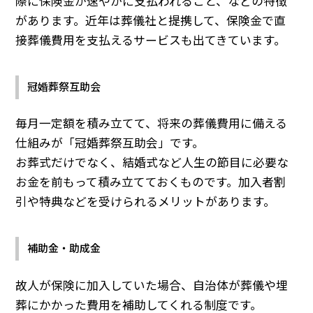
際に保険金が速やかに支払われること、などの特徴
があります。近年は葬儀社と提携して、保険金で直
接葬儀費用を支払えるサービスも出てきています。
冠婚葬祭互助会
毎月一定額を積み立てて、将来の葬儀費用に備える
仕組みが「冠婚葬祭互助会」です。
お葬式だけでなく、結婚式など人生の節目に必要な
お金を前もって積み立てておくものです。加入者割
引や特典などを受けられるメリットがあります。
補助金・助成金
故人が保険に加入していた場合、自治体が葬儀や埋
葬にかかった費用を補助してくれる制度です。