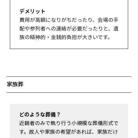
デメリット
費用が高額になりがちだったり、会場の手
配や参列者への連絡が必要だったりと、遺
族の精神的・金銭的負担が大きいです。
家族葬
どのような葬儀？
近親者のみで執り行う小規模な葬儀形式で
す。故人や家族の希望があれば、家族だけ