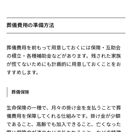
葬儀費用の準備方法
葬儀費用を前もって用意しておくには保険・互助会
の積立・各種補助金などがあります。残された家族
が慌てないためにも計画的に用意しておくことをお
すすめします。
葬儀保険
生命保険の一種で、月々の掛け金を支払うことで葬
儀費用を保障してくれる仕組みです。掛け金が少額
であること、高齢でも加入できること、亡くなった