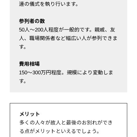
連の儀式を執り行います。
参列者の数
50人～200人程度が一般的です。親戚、友
人、職場関係者など幅広い人が参列できま
す。
費用相場
150～300万円程度。規模により変動しま
す。
メリット
多くの人々が故人と最後のお別れができ
る点がメリットといえるでしょう。