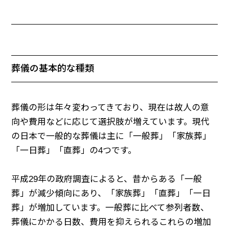
葬儀の基本的な種類
葬儀の形は年々変わってきており、現在は故人の意
向や費用などに応じて選択肢が増えています。現代
の日本で一般的な葬儀は主に「一般葬」「家族葬」
「一日葬」「直葬」の4つです。
平成29年の政府調査によると、昔からある「一般
葬」が減少傾向にあり、「家族葬」「直葬」「一日
葬」が増加しています。一般葬に比べて参列者数、
葬儀にかかる日数、費用を抑えられるこれらの増加