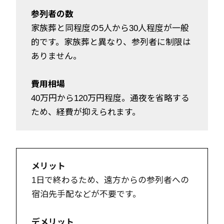
参列者の数
家族葬と同程度の5人から30人程度が一般
的です。家族葬と異なり、参列者に制限は
ありません。
費用相場
40万円から120万円程度。通夜を省略する
ため、経費が抑えられます。
メリット
1日で終わるため、遠方からの参列者への
宿泊先手配などが不要です。
デメリット