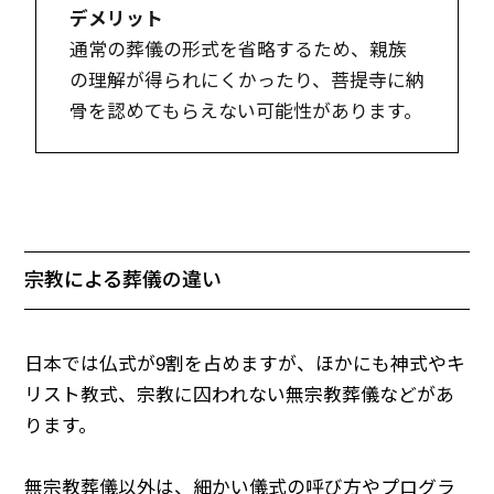
デメリット
通常の葬儀の形式を省略するため、親族
の理解が得られにくかったり、菩提寺に納
骨を認めてもらえない可能性があります。
宗教による葬儀の違い
日本では仏式が9割を占めますが、ほかにも神式やキ
リスト教式、宗教に囚われない無宗教葬儀などがあ
ります。
無宗教葬儀以外は、細かい儀式の呼び方やプログラ