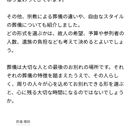
その他、宗教による葬儀の違いや、自由なスタイル
の葬儀についても紹介しました。
どの形式を選ぶかは、故人の希望、予算や参列者の
人数、遺族の負担なども考えて決めるとよいでしょ
う。
葬儀は大切な人との最後のお別れの場所です。それ
ぞれの葬儀の特徴を踏まえたうえで、その人らし
く、周りの人々が心を込めてお別れできる形を選ぶ
と、心に残る大切な時間になるのではないでしょう
か。
葬儀 種類