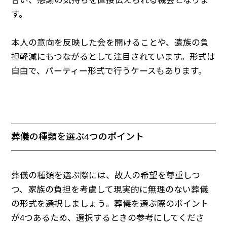
合い、感謝の気持ちを直接伝えられる機会となりま
す。
本人の意向を反映した会を開けることや、遺族の負
担軽減にもつながるとして注目されています。形式は
自由で、パーティー形式で行うケースもあります。
葬儀の種類を選ぶ4つのポイント
葬儀の種類を選ぶ際には、故人の希望を尊重しつ
つ、家族の負担を考慮して現実的に無理のない葬儀
の形式を選択しましょう。葬儀を選ぶ際のポイント
が4つあるため、選択するときの参考にしてくださ