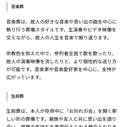
音楽葬
音楽葬は、故人の好きな音楽や思い出の曲を中心に
執り行う葬儀スタイルです。生演奏やビデオ映像を
交えながら、故人の人生を音楽で振り返ります。
宗教色を抑えた中で、参列者全員で歌を歌ったり、
故人の演奏映像を流したりと、より個性的な送り方
が可能です。音楽家や音楽愛好家を中心に、支持が
広がっています。
生前葬
生前葬は、本人が存命中に「お別れの会」を開く新
しい形の葬儀です。親族や友人と共に思い出を語り