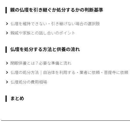
親の仏壇を引き継ぐか処分するかの判断基準
仏壇を維持できない・引き継げない場合の選択肢
親戚や家族との話し合いのポイント
仏壇を処分する方法と供養の流れ
閉眼供養とは？必要な準備と流れ
仏壇の処分方法｜自治体を利用する・業者に依頼・菩提寺に依頼
仏壇処分の費用相場
まとめ