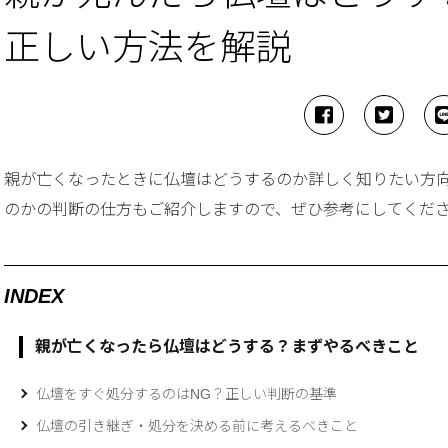
正しい方法を解説
親が亡くなったときに仏壇はどうするのか詳しく知りたい方
のかの判断の仕方もご紹介しますので、ぜひ参考にしてくだ
INDEX
親が亡くなったら仏壇はどうする？まずやるべきこと
仏壇をすぐ処分するのはNG？正しい判断の基準
仏壇の引き継ぎ・処分を決める前に考えるべきこと