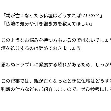
「親が亡くなったら仏壇はどうすればいいの？」
「仏壇の処分や引き継ぎ方を教えてほしい」
このようなお悩みを持つ方もいるのではないでしょ
壇を処分するのは辞めておきましょう。
思わぬトラブルに発展する恐れがあるため、しっか
この記事では、親が亡くなったときに仏壇はどうす
判断の仕方などもご紹介しますので、ぜひ参考にし