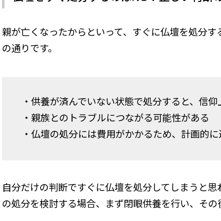
親が亡くなったからといって、すぐに仏壇を処分す
の通りです。
・供養が済んでいない状態で処分すると、信仰
・親族とのトラブルにつながる可能性がある
・仏壇の処分には費用がかかるため、計画的に
自分だけの判断ですぐに仏壇を処分してしまうと思
の処分を検討する場合、まず閉眼供養を行い、その