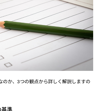
なのか、3つの観点から詳しく解説しますの
の基準