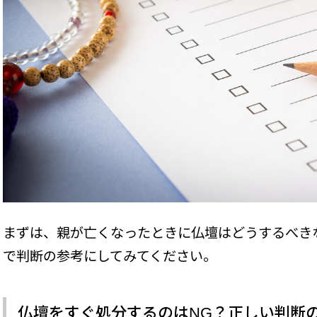
まずは、親が亡くなったときに仏壇はどうするべき
で判断の参考にしてみてください。
仏壇をすぐ処分するのはNG？正しい判断