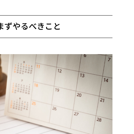
まずやるべきこと