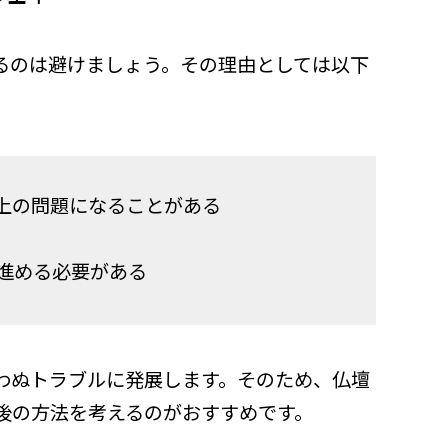
るのは避けましょう。その理由としては以下
上の問題になることがある
進める必要がある
わぬトラブルに発展します。そのため、仏壇
後の方法を考えるのがおすすめです。