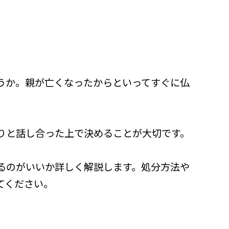
うか。親が亡くなったからといってすぐに仏
りと話し合った上で決めることが大切です。
るのがいいか詳しく解説します。処分方法や
てください。