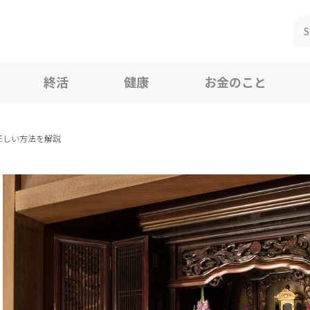
終活
健康
お金のこと
正しい方法を解説