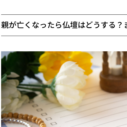
親が亡くなったら仏壇はどうする？