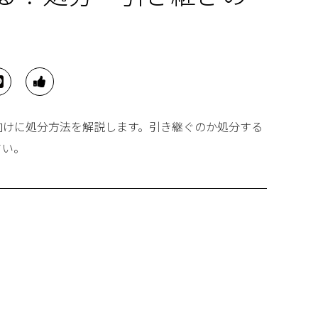
向けに処分方法を解説します。引き継ぐのか処分する
さい。