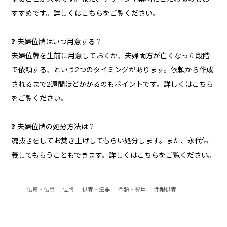
すすめです。詳しくはこちらをご覧ください。
❓ 夫婦位牌はいつ用意する？
夫婦位牌を生前に用意しておくか、夫婦両方が亡くなった段階
で依頼する、という2つのタイミングがあります。依頼から作成
されるまで2週間ほどかかるのもポイントです。詳しくはこちら
をご覧ください。
❓ 夫婦位牌の処分方法は？
魂抜きをしてお焚き上げしてもらい処分します。また、永代供
養してもらうこともできます。詳しくはこちらをご覧ください。
仏壇・仏具
位牌
供養・法要
金額・費用
閉眼供養