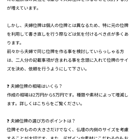
が増えています。
しかし、夫婦位牌は個人の位牌とは異なるため、特に元の位牌
を利用して書き直しを行う際などは気を付けるべき点が多くあ
ります。
前々から夫婦で同じ位牌を作る事を検討していらっしゃる方
は、二人分の記載事項が含まれる事を念頭に入れて位牌のサイ
ズを決め、依頼を行うようにして下さい。
❓ 夫婦位牌の相場はいくら？
作成の相場は2万円から5万円です。種類や素材によって増減し
ます。詳しくはこちらをご覧ください。
❓ 夫婦位牌の選び方のポイントは？
位牌そのものの大きさだけでなく、仏壇の内側のサイズを考慮
することが大切です。また、デザインや素材にこだわるのもお