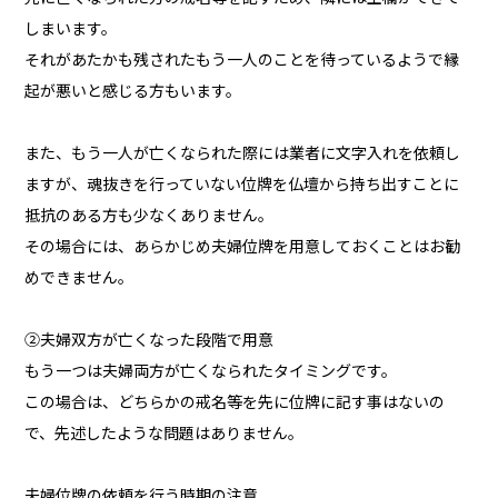
しまいます。
それがあたかも残されたもう一人のことを待っているようで縁
起が悪いと感じる方もいます。
また、もう一人が亡くなられた際には業者に文字入れを依頼し
ますが、魂抜きを行っていない位牌を仏壇から持ち出すことに
抵抗のある方も少なくありません。
その場合には、あらかじめ夫婦位牌を用意しておくことはお勧
めできません。
②夫婦双方が亡くなった段階で用意
もう一つは夫婦両方が亡くなられたタイミングです。
この場合は、どちらかの戒名等を先に位牌に記す事はないの
で、先述したような問題はありません。
夫婦位牌の依頼を行う時期の注意