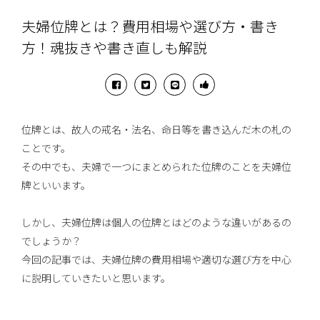
夫婦位牌とは？費用相場や選び方・書き
方！魂抜きや書き直しも解説
位牌とは、故人の戒名・法名、命日等を書き込んだ木の札の
ことです。
その中でも、夫婦で一つにまとめられた位牌のことを夫婦位
牌といいます。
しかし、夫婦位牌は個人の位牌とはどのような違いがあるの
でしょうか？
今回の記事では、夫婦位牌の費用相場や適切な選び方を中心
に説明していきたいと思います。