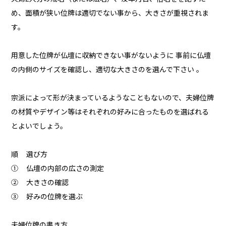
め、面積が狭い位牌は適切でない事から、大きさが重視されま
す。
用意した位牌が仏壇に収納できない事がないように 事前に仏壇
の内側のサイズを確認し、適切な大きさのを選んで下さい 。
宗派によって形が決まっているようなこともないので、夫婦位牌
の材質やデザイン等はそれぞれの好みに合ったものを選ばれる
とよいでしょう。
順 選び方
① 仏壇の内部の広さの測定
② 大きさの確認
③ 好みの位牌を選ぶ
夫婦位牌の書き方